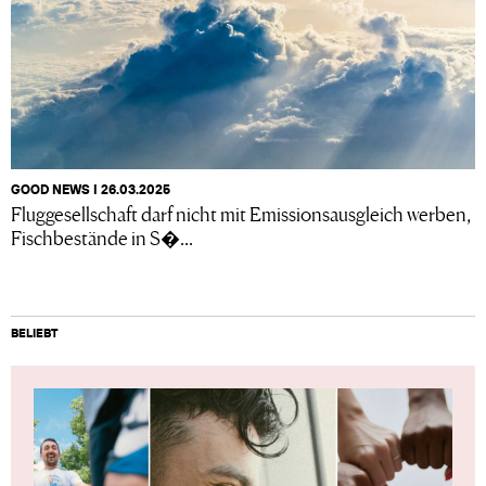
GOOD NEWS I 26.03.2025
Fluggesellschaft darf nicht mit Emissionsausgleich werben,
Fischbestände in S�...
BELIEBT