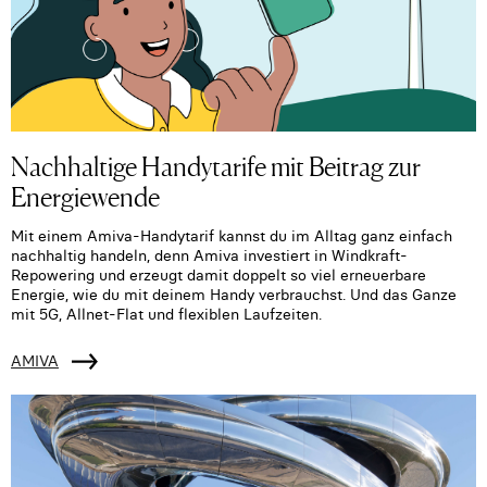
Nachhaltige Handytarife mit Beitrag zur
Energiewende
Mit einem Amiva-Handytarif kannst du im Alltag ganz einfach
nachhaltig handeln, denn Amiva investiert in Windkraft-
Repowering und erzeugt damit doppelt so viel erneuerbare
Energie, wie du mit deinem Handy verbrauchst. Und das Ganze
mit 5G, Allnet-Flat und flexiblen Laufzeiten.
AMIVA