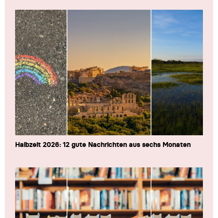
Halbzeit 2026: 12 gute Nachrichten aus sechs Monaten