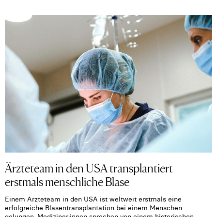
Ärzteteam in den USA transplantiert
erstmals menschliche Blase
Einem Ärzteteam in den USA ist weltweit erstmals eine
erfolgreiche Blasentransplantation bei einem Menschen
gelungen. Mediziner:innen sprechen von einem historischen