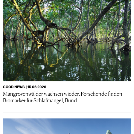
GOOD NEWS | 15.06.2026
Mangrovenwälder wachsen wieder, Forschende finden
Biomarker für Schlafmangel, Bund...