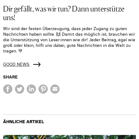
Dir gefällt, was wir tun? Dann unterstütze
uns!
Wir sind der festen Überzeugung, dass jeder Zugang zu guten
Nachrichten haben sollte. 🙌 Damit das möglich ist, brauchen wir
die Unterstützung von Leser:innen wie dir! Jeder Beitrag, egal wie
groß oder klein, hilft uns dabei, gute Nachrichten in die Welt zu
tragen. 💚
GOOD NEWS
SHARE
ÄHNLICHE ARTIKEL