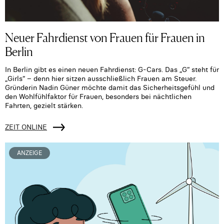
Neuer Fahrdienst von Frauen für Frauen in
Berlin
In Berlin gibt es einen neuen Fahrdienst: G-Cars. Das „G“ steht für
„Girls“ – denn hier sitzen ausschließlich Frauen am Steuer.
Gründerin Nadin Güner möchte damit das Sicherheitsgefühl und
den Wohlfühlfaktor für Frauen, besonders bei nächtlichen
Fahrten, gezielt stärken.
ZEIT ONLINE
ANZEIGE