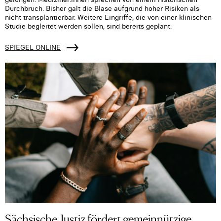
Durchbruch. Bisher galt die Blase aufgrund hoher Risiken als
nicht transplantierbar. Weitere Eingriffe, die von einer klinischen
Studie begleitet werden sollen, sind bereits geplant.
SPIEGEL ONLINE
Sächsische Justiz fördert gemeinnützige