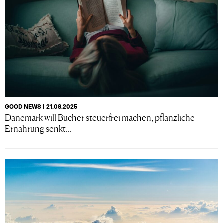
GOOD NEWS I 21.08.2025
Dänemark will Bücher steuerfrei machen, pflanzliche
Ernährung senkt...