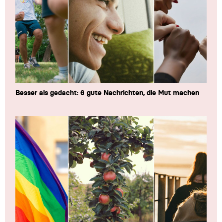
Besser als gedacht: 6 gute Nachrichten, die Mut machen