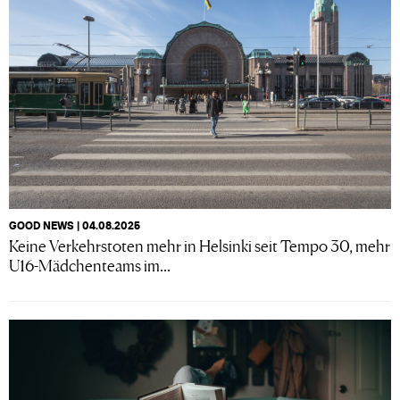
GOOD NEWS | 04.08.2025
Keine Verkehrstoten mehr in Helsinki seit Tempo 30, mehr
U16-Mädchenteams im...