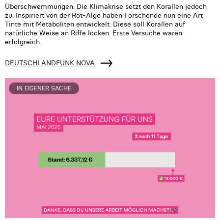
Überschwemmungen. Die Klimakrise setzt den Korallen jedoch
zu. Inspiriert von der Rot-Alge haben Forschende nun eine Art
Tinte mit Metaboliten entwickelt. Diese soll Korallen auf
natürliche Weise an Riffe locken. Erste Versuche waren
erfolgreich.
DEUTSCHLANDFUNK NOVA
IN EIGENER SACHE