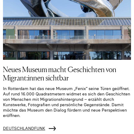
Neues Museum macht Geschichten von
Migrant:innen sichtbar
In Rotterdam hat das neue Museum „Fenix“ seine Türen geöffnet.
Auf rund 16.000 Quadratmetern widmet es sich den Geschichten
von Menschen mit Migrationshintergrund – erzählt durch
Kunstwerke, Fotografien und persönliche Gegenstände. Damit
möchte das Museum den Dialog fördern und neue Perspektiven
eröffnen.
DEUTSCHLANDFUNK