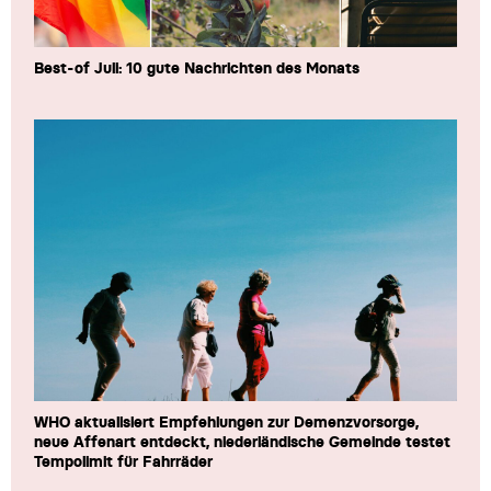
Best-of Juli: 10 gute Nachrichten des Monats
WHO aktualisiert Empfehlungen zur Demenzvorsorge,
neue Affenart entdeckt, niederländische Gemeinde testet
Tempolimit für Fahrräder