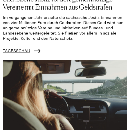
Vereine mit Einnahmen aus Geldstrafen
Im vergangenen Jahr erzielte die sächsische Justiz Einnahmen
von vier Millionen Euro durch Geldstrafen. Dieses Geld wird nun
an gemeinnützige Vereine und Initiativen auf Bundes- und
Landesebene weitergeleitet. Sie fließen vor allem in soziale
Projekte, Kultur und den Naturschutz.
TAGESSCHAU