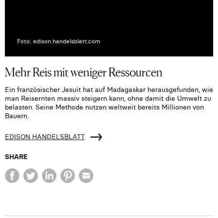
Foto: edison.handelsblatt.com
Mehr Reis mit weniger Ressourcen
Ein französischer Jesuit hat auf Madagaskar herausgefunden, wie
man Reisernten massiv steigern kann, ohne damit die Umwelt zu
belasten. Seine Methode nutzen weltweit bereits Millionen von
Bauern.
EDISON HANDELSBLATT
SHARE