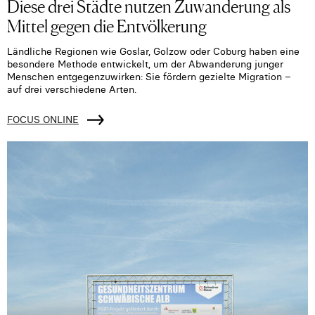
Diese drei Städte nutzen Zuwanderung als
Mittel gegen die Entvölkerung
Ländliche Regionen wie Goslar, Golzow oder Coburg haben eine
besondere Methode entwickelt, um der Abwanderung junger
Menschen entgegenzuwirken: Sie fördern gezielte Migration –
auf drei verschiedene Arten.
FOCUS ONLINE