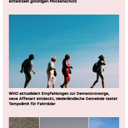
entwickeln günstigen Mückenschutz
WHO aktualisiert Empfehlungen zur Demenzvorsorge,
neue Affenart entdeckt, niederländische Gemeinde testet
Tempolimit für Fahrräder