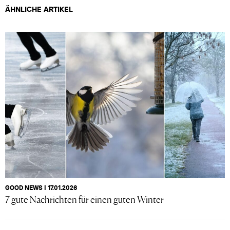
ÄHNLICHE ARTIKEL
GOOD NEWS I 17.01.2026
7 gute Nachrichten für einen guten Winter