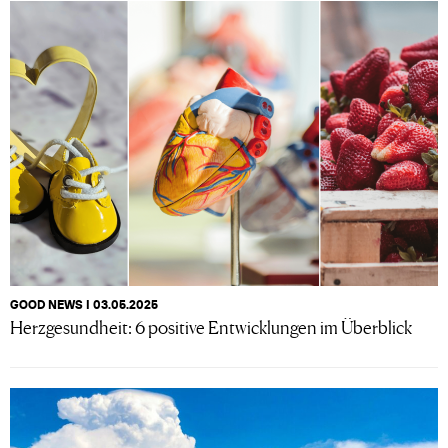
GOOD NEWS I 03.05.2025
Herzgesundheit: 6 positive Entwicklungen im Überblick