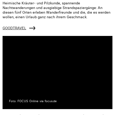
Heimische Kräuter- und Pilzkunde, spannende
Nachtwanderungen und ausgiebige Strandspaziergänge: An
diesen fünf Orten erleben Wanderfreunde und die, die es werden
wollen, einen Urlaub ganz nach ihrem Geschmack.
GOODTRAVEL
Foto: FOCUS Online via focus.de