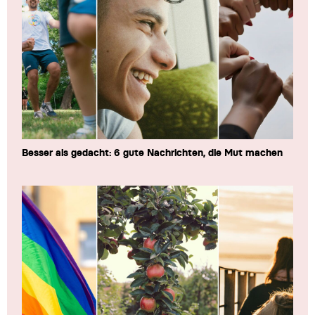
Besser als gedacht: 6 gute Nachrichten, die Mut machen