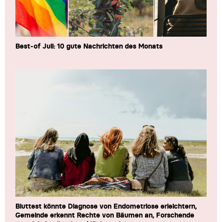
Best-of Juli: 10 gute Nachrichten des Monats
Bluttest könnte Diagnose von Endometriose erleichtern,
Gemeinde erkennt Rechte von Bäumen an, Forschende