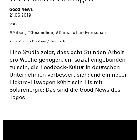
Good News
21.06.2019
von
#
Arbeit
, #
Gesundheit
, #
Klima
, #
Landwirtschaft
Foto: Priscilla Du Preez / Unsplash
Eine Studie zeigt, dass acht Stunden Arbeit
pro Woche genügen, um sozial eingebunden
zu sein; die Feedback-Kultur in deutschen
Unternehmen verbessert sich; und ein neuer
Elektro-Eiswagen kühlt sein Eis mit
Solarenergie: Das sind die Good News des
Tages