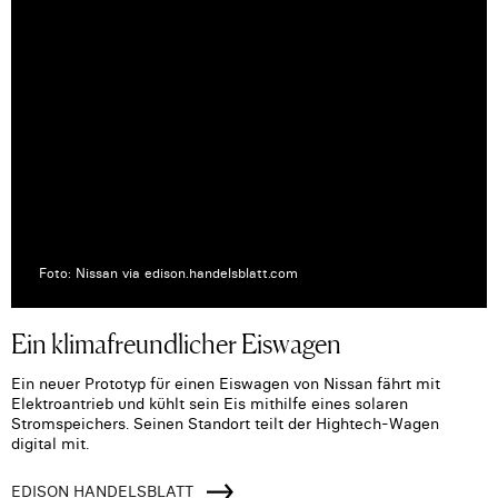
Foto: Nissan via edison.handelsblatt.com
Ein klimafreundlicher Eiswagen
Ein neuer Prototyp für einen Eiswagen von Nissan fährt mit
Elektroantrieb und kühlt sein Eis mithilfe eines solaren
Stromspeichers. Seinen Standort teilt der Hightech-Wagen
digital mit.
EDISON HANDELSBLATT