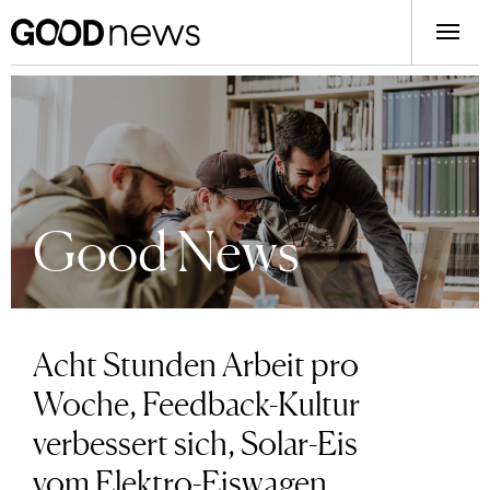
Good News
Acht Stunden Arbeit pro
Woche, Feedback-Kultur
verbessert sich, Solar-Eis
vom Elektro-Eiswagen