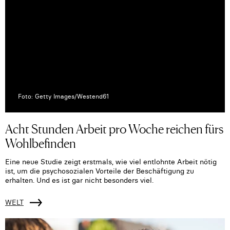
Foto: Getty Images/Westend61
Acht Stunden Arbeit pro Woche reichen fürs
Wohlbefinden
Eine neue Studie zeigt erstmals, wie viel entlohnte Arbeit nötig
ist, um die psychosozialen Vorteile der Beschäftigung zu
erhalten. Und es ist gar nicht besonders viel.
WELT