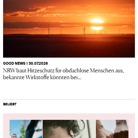
GOOD NEWS I 30.07.2026
NRW baut Hitzeschutz für obdachlose Menschen aus,
bekannte Wirkstoffe könnten bei...
BELIEBT