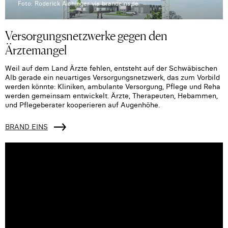
Foto: Roderick Aichinger via brandeins.de
Versorgungsnetzwerke gegen den
Ärztemangel
Weil auf dem Land Ärzte fehlen, entsteht auf der Schwäbischen
Alb gerade ein neuartiges Versorgungsnetzwerk, das zum Vorbild
werden könnte: Kliniken, ambulante Versorgung, Pflege und Reha
werden gemeinsam entwickelt. Ärzte, Therapeuten, Hebammen,
und Pflegeberater kooperieren auf Augenhöhe.
BRAND EINS