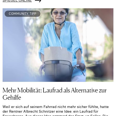
SPIEGEL ONLINE
COMMUNITY TIPP
Mehr Mobilität: Laufrad als Alternative zur
Gehilfe
Weil er sich auf seinem Fahrrad nicht mehr sicher fühlte, hatte
der Rentner Albrecht Schnitzer eine Idee: ein Laufrad für