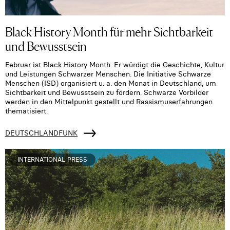
Black History Month für mehr Sichtbarkeit
und Bewusstsein
Februar ist Black History Month. Er würdigt die Geschichte, Kultur
und Leistungen Schwarzer Menschen. Die Initiative Schwarze
Menschen (ISD) organisiert u. a. den Monat in Deutschland, um
Sichtbarkeit und Bewusstsein zu fördern. Schwarze Vorbilder
werden in den Mittelpunkt gestellt und Rassismuserfahrungen
thematisiert.
DEUTSCHLANDFUNK
INTERNATIONAL PRESS