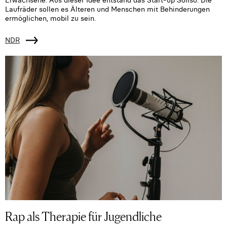
Erwachsene. Aus dieser Idee entstand das Start-up Sollso. Die
Laufräder sollen es Älteren und Menschen mit Behinderungen
ermöglichen, mobil zu sein.
NDR
Rap als Therapie für Jugendliche