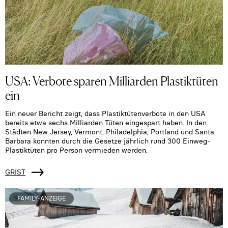
USA: Verbote sparen Milliarden Plastiktüten
ein
Ein neuer Bericht zeigt, dass Plastiktütenverbote in den USA
bereits etwa sechs Milliarden Tüten eingespart haben. In den
Städten New Jersey, Vermont, Philadelphia, Portland und Santa
Barbara konnten durch die Gesetze jährlich rund 300 Einweg-
Plastiktüten pro Person vermieden werden.
GRIST
FAMILY-ANZEIGE