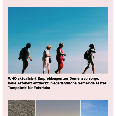
WHO aktualisiert Empfehlungen zur Demenzvorsorge,
neue Affenart entdeckt, niederländische Gemeinde testet
Tempolimit für Fahrräder