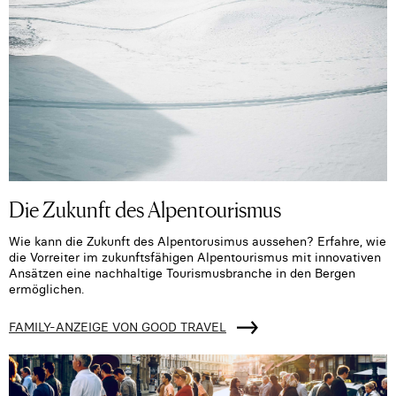
Die Zukunft des Alpentourismus
Wie kann die Zukunft des Alpentorusimus aussehen? Erfahre, wie
die Vorreiter im zukunftsfähigen Alpentourismus mit innovativen
Ansätzen eine nachhaltige Tourismusbranche in den Bergen
ermöglichen.
FAMILY-ANZEIGE VON GOOD TRAVEL