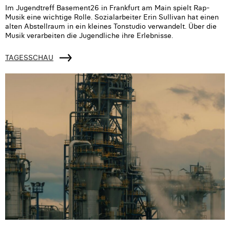
Im Jugendtreff Basement26 in Frankfurt am Main spielt Rap-
Musik eine wichtige Rolle. Sozialarbeiter Erin Sullivan hat einen
alten Abstellraum in ein kleines Tonstudio verwandelt. Über die
Musik verarbeiten die Jugendliche ihre Erlebnisse.
TAGESSCHAU