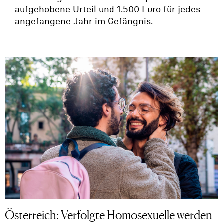
aufgehobene Urteil und 1.500 Euro für jedes
angefangene Jahr im Gefängnis.
Österreich: Verfolgte Homosexuelle werden