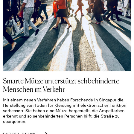
Smarte Mütze unterstützt sehbehinderte
Menschen im Verkehr
Mit einem neuen Verfahren haben Forschende in Singapur die
Herstellung von Fäden für Kleidung mit elektronischer Funktion
verbessert. Sie haben eine Mütze hergestellt, die Ampelfarben
erkennt und so sehbehinderten Personen hilft, die Straße zu
überqueren.