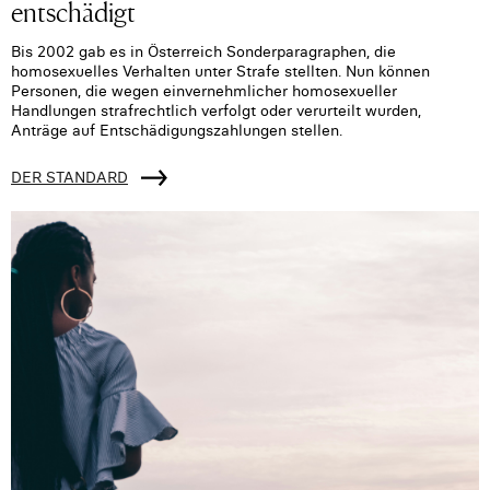
entschädigt
Bis 2002 gab es in Österreich Sonderparagraphen, die
homosexuelles Verhalten unter Strafe stellten. Nun können
Personen, die wegen einvernehmlicher homosexueller
Handlungen strafrechtlich verfolgt oder verurteilt wurden,
Anträge auf Entschädigungszahlungen stellen.
DER STANDARD