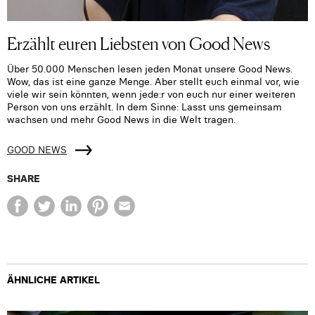
Erzählt euren Liebsten von Good News
Über 50.000 Menschen lesen jeden Monat unsere Good News.
Wow, das ist eine ganze Menge. Aber stellt euch einmal vor, wie
viele wir sein könnten, wenn jede:r von euch nur einer weiteren
Person von uns erzählt. In dem Sinne: Lasst uns gemeinsam
wachsen und mehr Good News in die Welt tragen.
GOOD NEWS
SHARE
ÄHNLICHE ARTIKEL