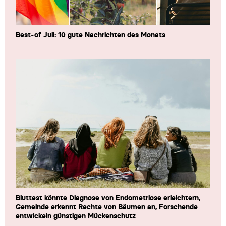
Best-of Juli: 10 gute Nachrichten des Monats
Bluttest könnte Diagnose von Endometriose erleichtern,
Gemeinde erkennt Rechte von Bäumen an, Forschende
entwickeln günstigen Mückenschutz