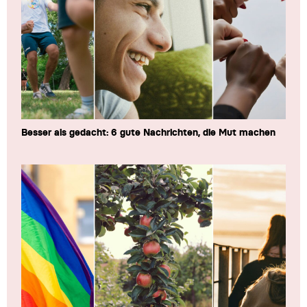
Besser als gedacht: 6 gute Nachrichten, die Mut machen