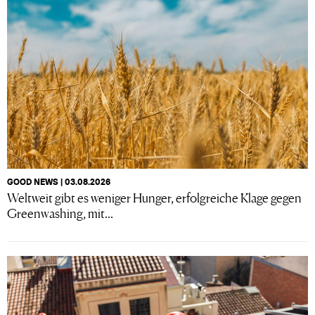
GOOD NEWS | 03.08.2026
Weltweit gibt es weniger Hunger, erfolgreiche Klage gegen
Greenwashing, mit...