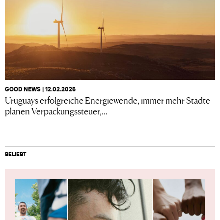
GOOD NEWS | 12.02.2025
Uruguays erfolgreiche Energiewende, immer mehr Städte
planen Verpackungssteuer,...
BELIEBT