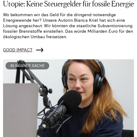
Utopie: Keine Steuergelder für fossile Energie
Wo bekommen wir das Geld für die dringend notwendige
Energiewende her? Unsere Autorin Bianca Kriel hat sich eine
Lösung angeschaut: Wir könnten die staatliche Subventionierung
fossiler Brennstoffe einstellen. Das würde Milliarden Euro für den
ökologischen Umbau freisetzen.
GOOD IMPACT
IN EIGENER SACHE