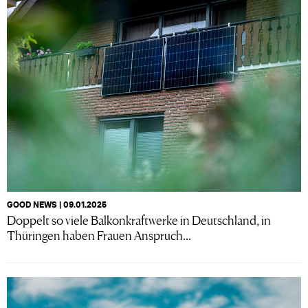
GOOD NEWS | 09.01.2025
Doppelt so viele Balkonkraftwerke in Deutschland, in
Thüringen haben Frauen Anspruch...