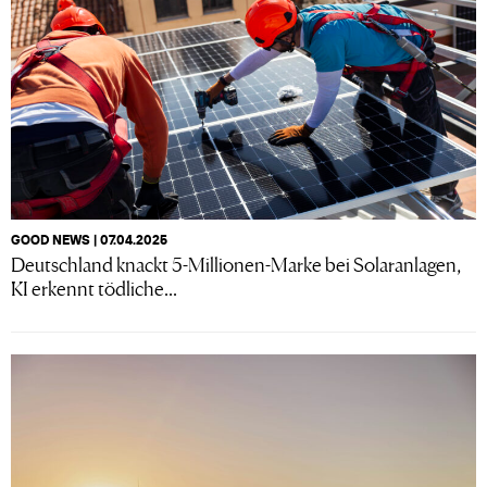
GOOD NEWS | 07.04.2025
Deutschland knackt 5-Millionen-Marke bei Solaranlagen,
KI erkennt tödliche...