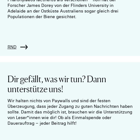
Forscher James Dorey von der Flinders University in
Adelaide an der Ostküste Australiens sogar gleich drei
Populationen der Biene gesichtet.
RND
Dir gefällt, was wir tun? Dann
unterstütze uns!
Wir halten nichts von Paywalls und sind der festen
Überzeugung, dass jeder Zugang zu guten Nachrichten haben
sollte. Damit das möglich ist, brauchen wir die Unterstützung
von Leser*innen wie dir! Ob als Einmalspende oder
Dauerauftrag – jeder Beitrag hilft!