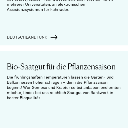
mehrerer Universitäten, an elektronischen
Assistenzsystemen für Fahrräder.
DEUTSCHLANDFUNK
Bio-Saatgut für die Pflanzensaison
Die frühlingshaften Temperaturen lassen die Garten- und
Balkonherzen höher schlagen – denn die Pflanzsaison
beginnt! Wer Gemüse und Kräuter selbst anbauen und ernten
möchte, findet bei uns reichlich Saatgut von Rankwerk in
bester Bioqualität.