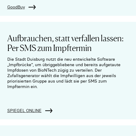
GoodBuy
Aufbrauchen, statt verfallen lassen:
Per SMS zum Impftermin
Die Stadt Duisburg nutzt die neu entwickelte Software
„Impfbrücke“, um übriggebliebene und bereits aufgetaute
Impfdosen von BioNTech zügig zu verteilen. Der
Zufallsgenerator wählt die Impfwilligen aus der jeweils
priorisierten Gruppe aus und lädt sie per SMS zum
Impftermin ein.
SPIEGEL ONLINE