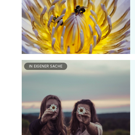
IN EIGENER SACHE