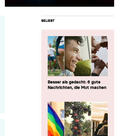
BELIEBT
Besser als gedacht: 6 gute
Nachrichten, die Mut machen