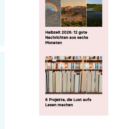
Halbzeit 2026: 12 gute
Nachrichten aus sechs
Monaten
6 Projekte, die Lust aufs
Lesen machen