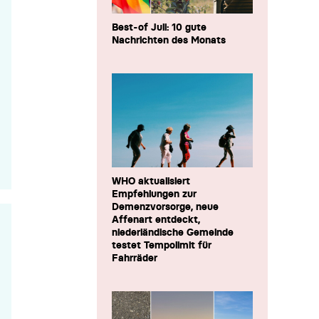
Best-of Juli: 10 gute
Nachrichten des Monats
WHO aktualisiert
Empfehlungen zur
Demenzvorsorge, neue
Affenart entdeckt,
niederländische Gemeinde
testet Tempolimit für
Fahrräder