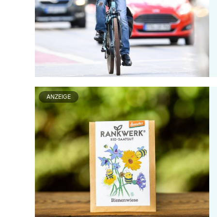
ANZEIGE