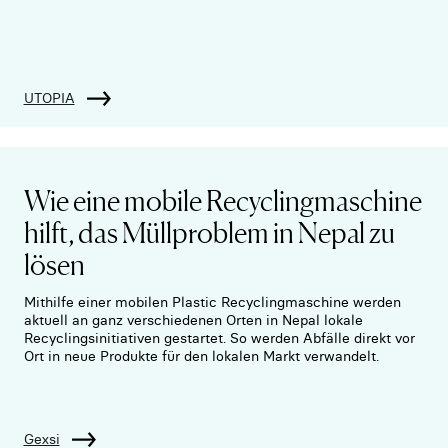
UTOPIA
Wie eine mobile Recyclingmaschine
hilft, das Müllproblem in Nepal zu
lösen
Mithilfe einer mobilen Plastic Recyclingmaschine werden
aktuell an ganz verschiedenen Orten in Nepal lokale
Recyclingsinitiativen gestartet. So werden Abfälle direkt vor
Ort in neue Produkte für den lokalen Markt verwandelt.
Gexsi