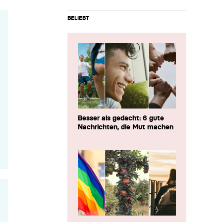
BELIEBT
Besser als gedacht: 6 gute
Nachrichten, die Mut machen