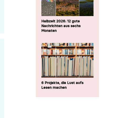
Halbzeit 2026: 12 gute
Nachrichten aus sechs
Monaten
6 Projekte, die Lust aufs
Lesen machen