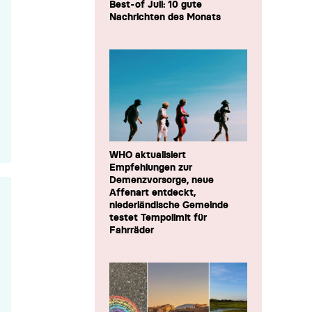
Best-of Juli: 10 gute
Nachrichten des Monats
WHO aktualisiert
Empfehlungen zur
Demenzvorsorge, neue
Affenart entdeckt,
niederländische Gemeinde
testet Tempolimit für
Fahrräder