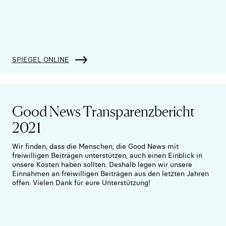
SPIEGEL ONLINE
Good News Transparenzbericht
2021
Wir finden, dass die Menschen, die Good News mit
freiwilligen Beiträgen unterstützen, auch einen Einblick in
unsere Kosten haben sollten. Deshalb legen wir unsere
Einnahmen an freiwilligen Beiträgen aus den letzten Jahren
offen. Vielen Dank für eure Unterstützung!