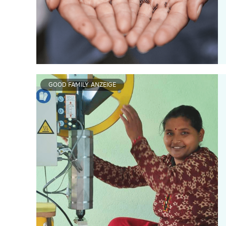
GOOD FAMILY ANZEIGE