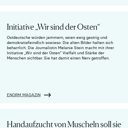
Initiative „Wir sind der Osten“
Ostdeutsche würden jammern, seien ewig gestrig und
demokratiefeindlich sowieso: Die alten Bilder halten sich
beharrlich. Die Journalistin Melanie Stein macht mit ihrer
Initiative „Wir sind der Osten“ Vielfalt und Stärke der
Menschen sichtbar. Sie hat damit einen Nerv getroffen.
ENORM MAGAZIN
Handaufzucht von Muscheln soll sie