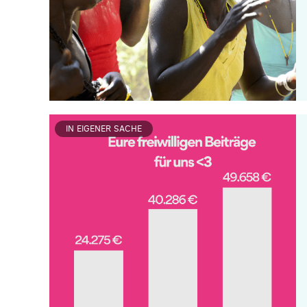
IN EIGENER SACHE