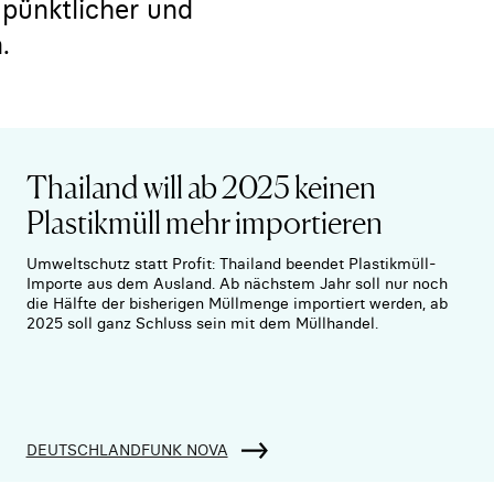
 pünktlicher und
.
Thailand will ab 2025 keinen
Plastikmüll mehr importieren
Umweltschutz statt Profit: Thailand beendet Plastikmüll-
Importe aus dem Ausland. Ab nächstem Jahr soll nur noch
die Hälfte der bisherigen Müllmenge importiert werden, ab
2025 soll ganz Schluss sein mit dem Müllhandel.
DEUTSCHLANDFUNK NOVA