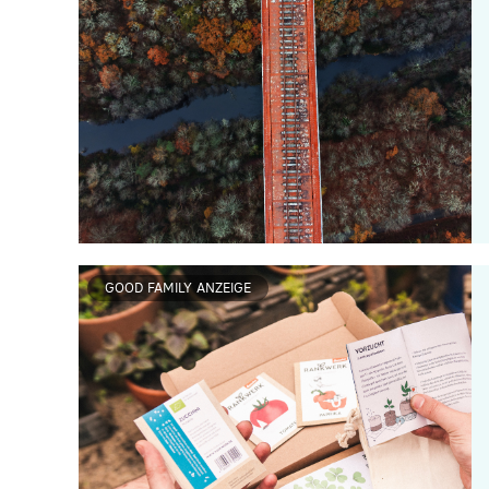
GOOD FAMILY ANZEIGE