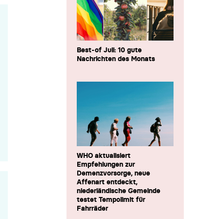
Best-of Juli: 10 gute
Nachrichten des Monats
WHO aktualisiert
Empfehlungen zur
Demenzvorsorge, neue
Affenart entdeckt,
niederländische Gemeinde
testet Tempolimit für
Fahrräder