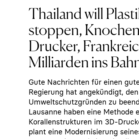
Thailand will Plas
stoppen, Knochen
Drucker, Frankreic
Milliarden ins Bah
Gute Nachrichten für einen gute
Regierung hat angekündigt, den
Umweltschutzgründen zu beende
Lausanne haben eine Methode e
Korallenstrukturen im 3D-Druck
plant eine Modernisierung seine