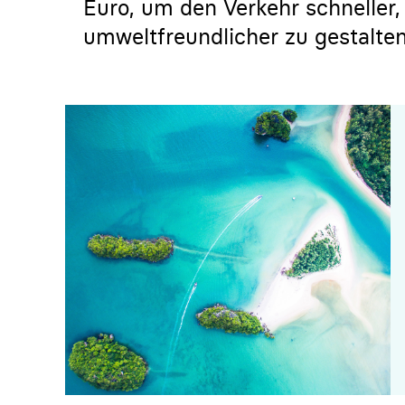
Euro, um den Verkehr schneller,
umweltfreundlicher zu gestalten