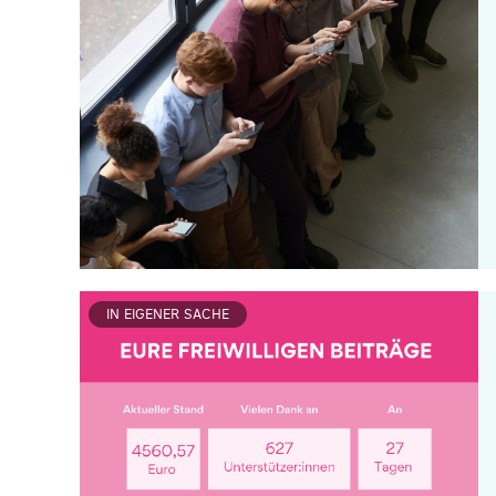
IN EIGENER SACHE