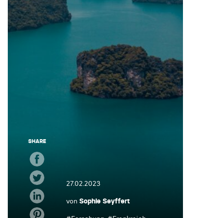
SHARE
27.02.2023
von
Sophie Seyffert