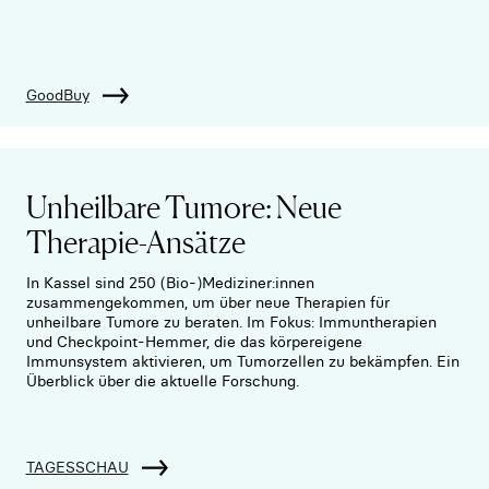
GoodBuy
Unheilbare Tumore: Neue
Therapie-Ansätze
In Kassel sind 250 (Bio-)Mediziner:innen
zusammengekommen, um über neue Therapien für
unheilbare Tumore zu beraten. Im Fokus: Immuntherapien
und Checkpoint-Hemmer, die das körpereigene
Immunsystem aktivieren, um Tumorzellen zu bekämpfen. Ein
Überblick über die aktuelle Forschung.
TAGESSCHAU