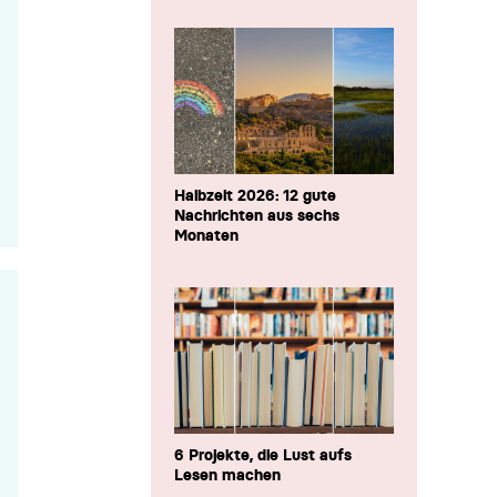
Halbzeit 2026: 12 gute
Nachrichten aus sechs
Monaten
6 Projekte, die Lust aufs
Lesen machen