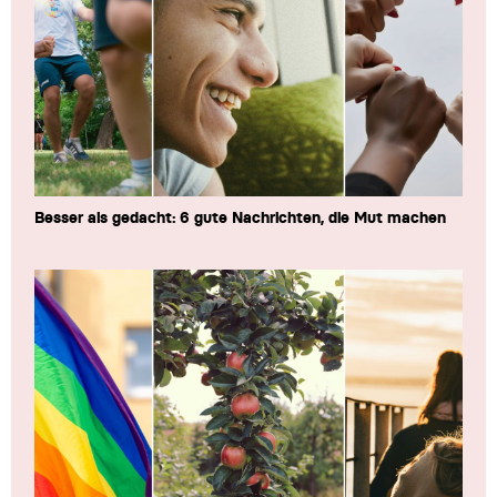
Besser als gedacht: 6 gute Nachrichten, die Mut machen