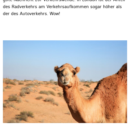
des Radverkehrs am Verkehrsaufkommen sogar höher als
der des Autoverkehrs. Wow!