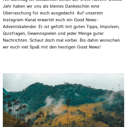
Jahr haben wir uns als kleines Dankeschön eine
Überraschung für euch ausgedacht: Auf unserem
Instagram-Kanal erwartet euch ein Good News-
Adventskalender. Er ist gefüllt mit guten Tipps, Impulsen,
Quizfragen, Gewinnspielen und jeder Menge guter
Nachrichten. Schaut doch mal vorbei. Bis dahin wünschen
wir euch viel Spaß mit den heutigen Good News!