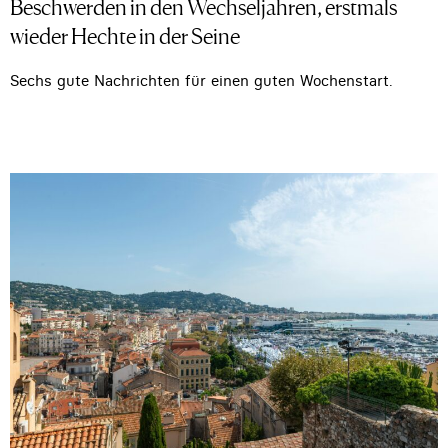
Beschwerden in den Wechseljahren, erstmals
wieder Hechte in der Seine
Sechs gute Nachrichten für einen guten Wochenstart.