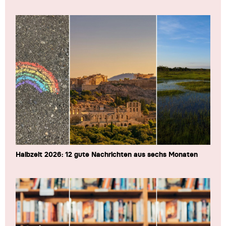
Halbzeit 2026: 12 gute Nachrichten aus sechs Monaten