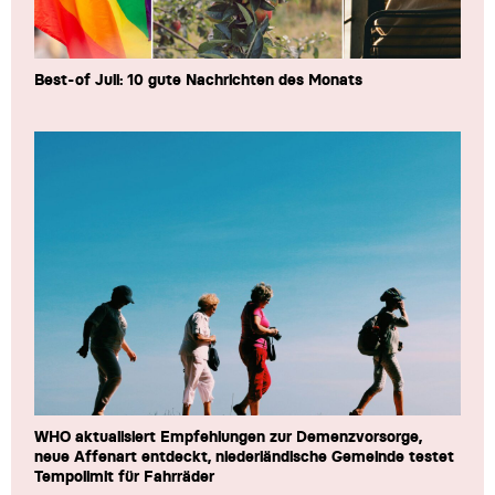
Best-of Juli: 10 gute Nachrichten des Monats
WHO aktualisiert Empfehlungen zur Demenzvorsorge,
neue Affenart entdeckt, niederländische Gemeinde testet
Tempolimit für Fahrräder