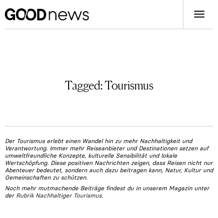
Tagged:
Tourismus
Der Tourismus erlebt einen Wandel hin zu mehr Nachhaltigkeit und
Verantwortung. Immer mehr Reiseanbieter und Destinationen setzen auf
umweltfreundliche Konzepte, kulturelle Sensibilität und lokale
Wertschöpfung. Diese positiven Nachrichten zeigen, dass Reisen nicht nur
Abenteuer bedeutet, sondern auch dazu beitragen kann, Natur, Kultur und
Gemeinschaften zu schützen.
Noch mehr mutmachende Beiträge findest du in unserem Magazin unter
der
Rubrik Nachhaltiger Tourismus
.