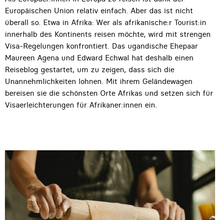
Europäischen Union relativ einfach. Aber das ist nicht
überall so. Etwa in Afrika: Wer als afrikanische:r Tourist:in
innerhalb des Kontinents reisen möchte, wird mit strengen
Visa-Regelungen konfrontiert. Das ugandische Ehepaar
Maureen Agena und Edward Echwal hat deshalb einen
Reiseblog gestartet, um zu zeigen, dass sich die
Unannehmlichkeiten lohnen. Mit ihrem Geländewagen
bereisen sie die schönsten Orte Afrikas und setzen sich für
Visaerleichterungen für Afrikaner:innen ein.