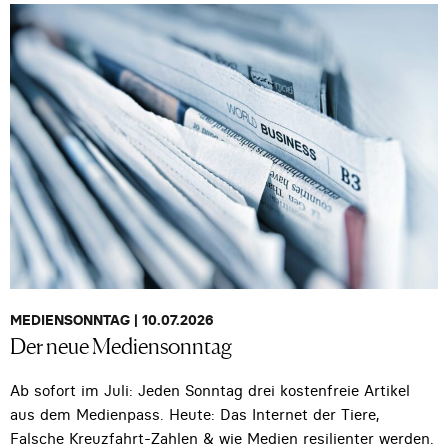
MEDIENSONNTAG | 10.07.2026
Der neue Mediensonntag
Ab sofort im Juli: Jeden Sonntag drei kostenfreie Artikel
aus dem Medienpass. Heute: Das Internet der Tiere,
Falsche Kreuzfahrt-Zahlen & wie Medien resilienter werden.