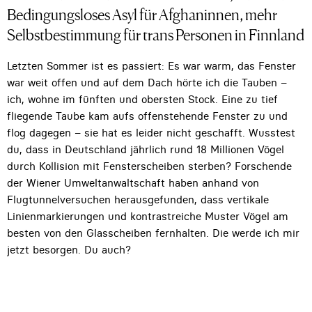
Bedingungsloses Asyl für Afghaninnen, mehr
Selbstbestimmung für trans Personen in Finnland
Letzten Sommer ist es passiert: Es war warm, das Fenster
war weit offen und auf dem Dach hörte ich die Tauben –
ich, wohne im fünften und obersten Stock. Eine zu tief
fliegende Taube kam aufs offenstehende Fenster zu und
flog dagegen – sie hat es leider nicht geschafft. Wusstest
du, dass in Deutschland jährlich rund 18 Millionen Vögel
durch Kollision mit Fensterscheiben sterben? Forschende
der Wiener Umweltanwaltschaft haben anhand von
Flugtunnelversuchen herausgefunden, dass vertikale
Linienmarkierungen und kontrastreiche Muster Vögel am
besten von den Glasscheiben fernhalten. Die werde ich mir
jetzt besorgen. Du auch?