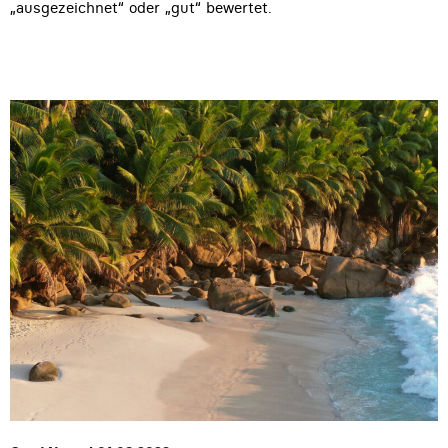
„ausgezeichnet“ oder „gut“ bewertet.