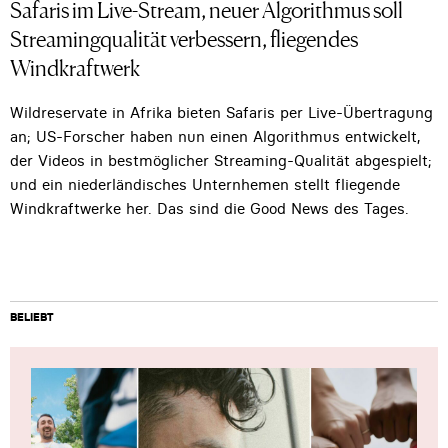
Safaris im Live-Stream, neuer Algorithmus soll
Streamingqualität verbessern, fliegendes
Windkraftwerk
Wildreservate in Afrika bieten Safaris per Live-Übertragung
an; US-Forscher haben nun einen Algorithmus entwickelt,
der Videos in bestmöglicher Streaming-Qualität abgespielt;
und ein niederländisches Unternhemen stellt fliegende
Windkraftwerke her. Das sind die Good News des Tages.
BELIEBT