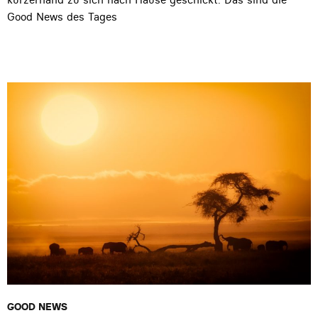
Good News des Tages
GOOD NEWS