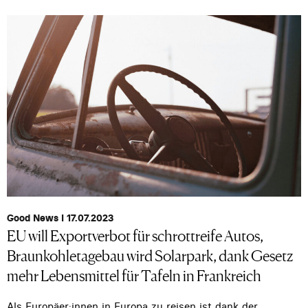
Good News I 17.07.2023
EU will Exportverbot für schrottreife Autos,
Braunkohletagebau wird Solarpark, dank Gesetz
mehr Lebensmittel für Tafeln in Frankreich
Als Europäer:innen in Europa zu reisen ist dank der