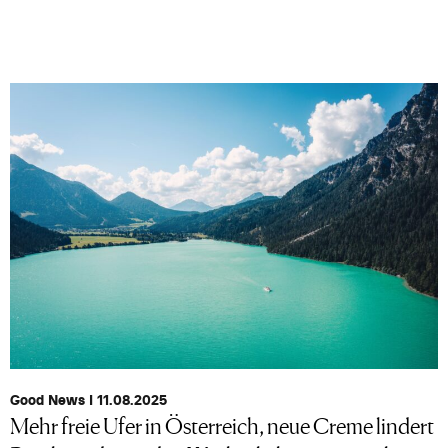
Good News I 11.08.2025
Mehr freie Ufer in Österreich, neue Creme lindert