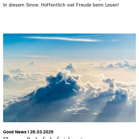
In diesem Sinne: Hoffentlich viel Freude beim Lesen!
Good News I 26.03.2025