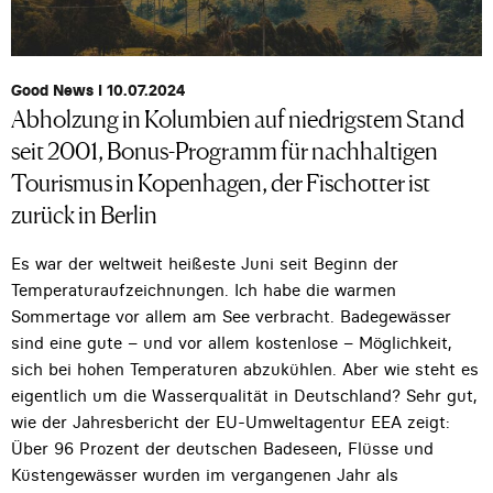
Good News I 10.07.2024
Abholzung in Kolumbien auf niedrigstem Stand
seit 2001, Bonus-Programm für nachhaltigen
Tourismus in Kopenhagen, der Fischotter ist
zurück in Berlin
Es war der weltweit heißeste Juni seit Beginn der
Temperaturaufzeichnungen. Ich habe die warmen
Sommertage vor allem am See verbracht. Badegewässer
sind eine gute – und vor allem kostenlose – Möglichkeit,
sich bei hohen Temperaturen abzukühlen. Aber wie steht es
eigentlich um die Wasserqualität in Deutschland? Sehr gut,
wie der Jahresbericht der EU-Umweltagentur EEA zeigt:
Über 96 Prozent der deutschen Badeseen, Flüsse und
Küstengewässer wurden im vergangenen Jahr als