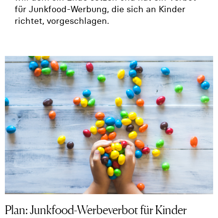
für Junkfood-Werbung, die sich an Kinder
richtet, vorgeschlagen.
Plan: Junkfood-Werbeverbot für Kinder