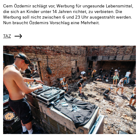
Cem Özdemir schlägt vor, Werbung für ungesunde Lebensmittel,
die sich an Kinder unter 14 Jahren richtet, zu verbieten. Die
Werbung soll nicht zwischen 6 und 23 Uhr ausgestrahlt werden.
Nun braucht Özdemirs Vorschlag eine Mehrheit.
TAZ