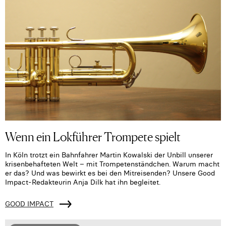
Wenn ein Lokführer Trompete spielt
In Köln trotzt ein Bahnfahrer Martin Kowalski der Unbill unserer
krisenbehafteten Welt – mit Trompetenständchen. Warum macht
er das? Und was bewirkt es bei den Mitreisenden? Unsere Good
Impact-Redakteurin Anja Dilk hat ihn begleitet.
GOOD IMPACT