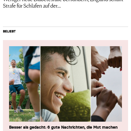
Strafe für Schlafen auf der...
BELIEBT
Besser als gedacht: 6 gute Nachrichten, die Mut machen