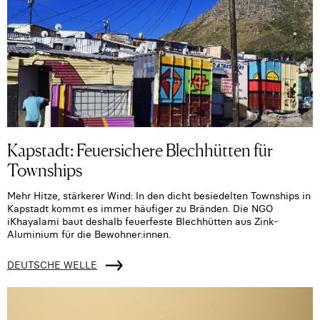
Kapstadt: Feuersichere Blechhütten für
Townships
Mehr Hitze, stärkerer Wind: In den dicht besiedelten Townships in
Kapstadt kommt es immer häufiger zu Bränden. Die NGO
iKhayalami baut deshalb feuerfeste Blechhütten aus Zink-
Aluminium für die Bewohner:innen.
DEUTSCHE WELLE