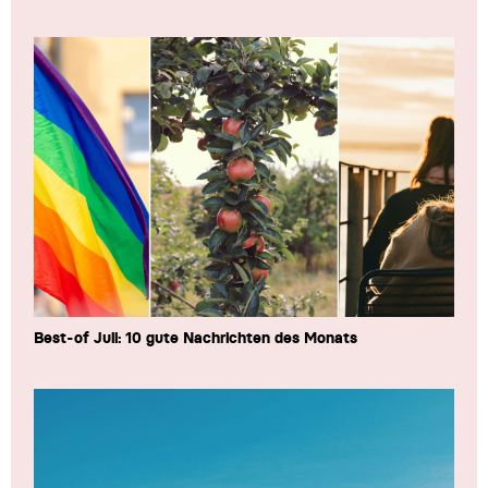
Best-of Juli: 10 gute Nachrichten des Monats