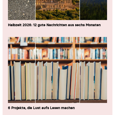
Halbzeit 2026: 12 gute Nachrichten aus sechs Monaten
6 Projekte, die Lust aufs Lesen machen