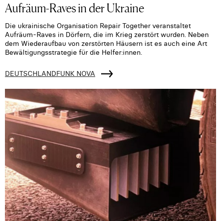
Aufräum-Raves in der Ukraine
Die ukrainische Organisation Repair Together veranstaltet
Aufräum-Raves in Dörfern, die im Krieg zerstört wurden. Neben
dem Wiederaufbau von zerstörten Häusern ist es auch eine Art
Bewältigungsstrategie für die Helfer:innen.
DEUTSCHLANDFUNK NOVA