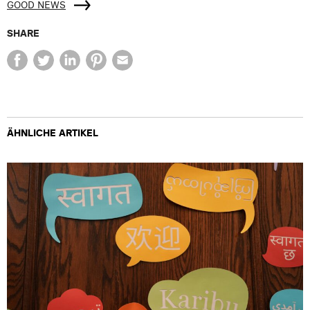
GOOD NEWS
SHARE
ÄHNLICHE ARTIKEL