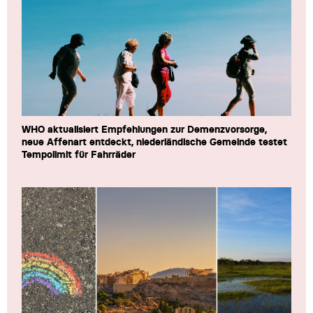
WHO aktualisiert Empfehlungen zur Demenzvorsorge,
neue Affenart entdeckt, niederländische Gemeinde testet
Tempolimit für Fahrräder