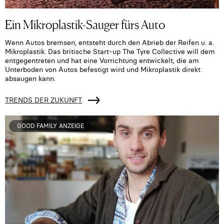
Ein Mikroplastik-Sauger fürs Auto
Wenn Autos bremsen, entsteht durch den Abrieb der Reifen u. a.
Mikroplastik. Das britische Start-up The Tyre Collective will dem
entgegentreten und hat eine Vorrichtung entwickelt, die am
Unterboden von Autos befestigt wird und Mikroplastik direkt
absaugen kann.
TRENDS DER ZUKUNFT
GOOD FAMILY ANZEIGE