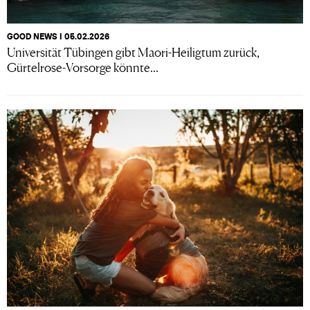
GOOD NEWS I 05.02.2026
Universität Tübingen gibt Maori-Heiligtum zurück,
Gürtelrose-Vorsorge könnte...