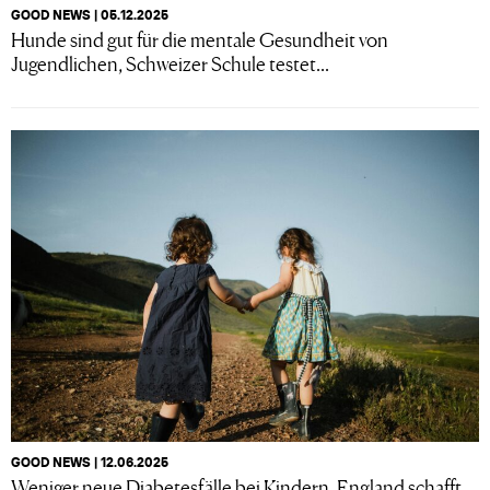
GOOD NEWS | 05.12.2025
Hunde sind gut für die mentale Gesundheit von
Jugendlichen, Schweizer Schule testet...
GOOD NEWS | 12.06.2025
Weniger neue Diabetesfälle bei Kindern, England schafft