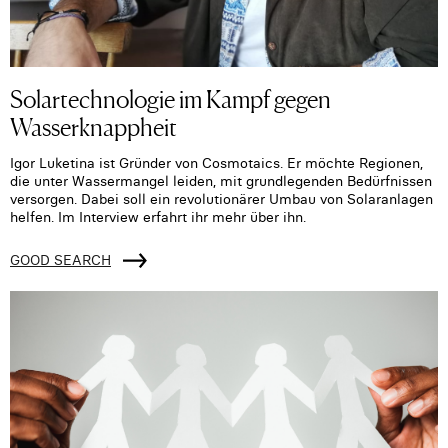
Solartechnologie im Kampf gegen
Wasserknappheit
Igor Luketina ist Gründer von Cosmotaics. Er möchte Regionen,
die unter Wassermangel leiden, mit grundlegenden Bedürfnissen
versorgen. Dabei soll ein revolutionärer Umbau von Solaranlagen
helfen. Im Interview erfahrt ihr mehr über ihn.
GOOD SEARCH