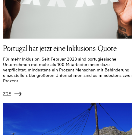
Portugal hat jetzt eine Inklusions-Quote
Für mehr Inklusion: Seit Februar 2023 sind portugiesische
Unternehmen mit mehr als 100 Mitarbeiter:innen dazu
verpflichtet, mindestens ein Prozent Menschen mit Behinderung
einzustellen. Bei größeren Unternehmen sind es mindestens zwei
Prozent.
ZDF