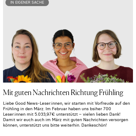
IN EIGENER SACHE
Mit guten Nachrichten Richtung Frühling
Liebe Good News-Leser:innen, wir starten mit Vorfreude auf den
Frühling in den März. Im Februar haben uns bsiher 700
Leser:innen mit 5.033,97€ unterstützt – vielen lieben Dank!
Damit wir euch auch im März mit guten Nachrichten versorgen
können, unterstützt uns bitte weiterhin. Dankeschön!