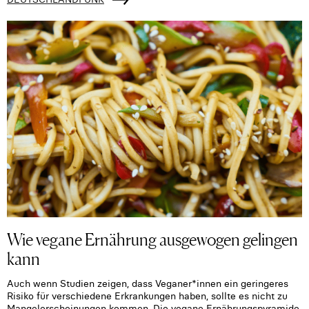
Wie vegane Ernährung ausgewogen gelingen
kann
Auch wenn Studien zeigen, dass Veganer*innen ein geringeres
Risiko für verschiedene Erkrankungen haben, sollte es nicht zu
Mangelerscheinungen kommen. Die vegane Ernährungspyramide