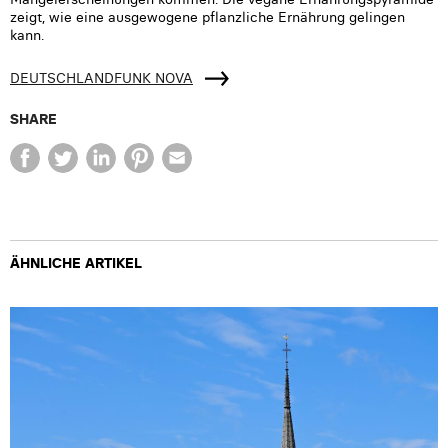
zeigt, wie eine ausgewogene pflanzliche Ernährung gelingen
kann.
DEUTSCHLANDFUNK NOVA
SHARE
ÄHNLICHE ARTIKEL