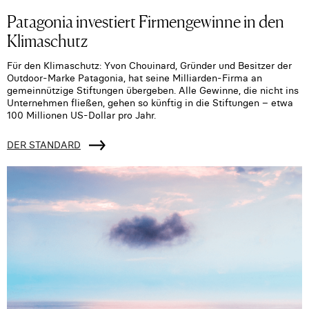
Patagonia investiert Firmengewinne in den
Klimaschutz
Für den Klimaschutz: Yvon Chouinard, Gründer und Besitzer der
Outdoor-Marke Patagonia, hat seine Milliarden-Firma an
gemeinnützige Stiftungen übergeben. Alle Gewinne, die nicht ins
Unternehmen fließen, gehen so künftig in die Stiftungen – etwa
100 Millionen US-Dollar pro Jahr.
DER STANDARD