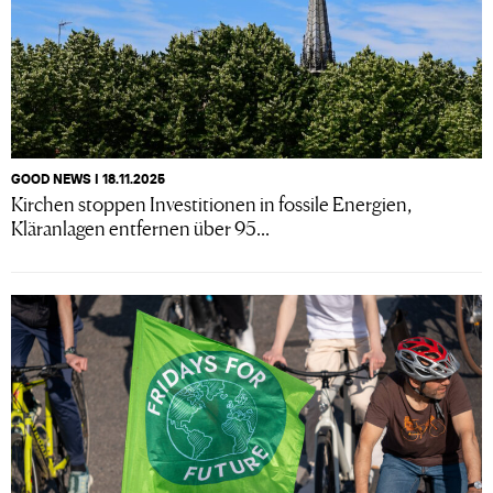
GOOD NEWS I 18.11.2025
Kirchen stoppen Investitionen in fossile Energien,
Kläranlagen entfernen über 95...