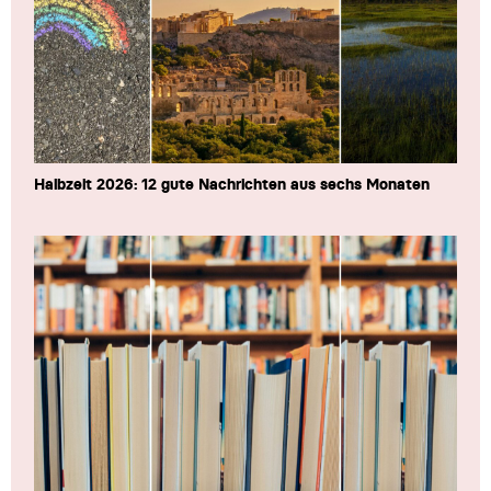
Halbzeit 2026: 12 gute Nachrichten aus sechs Monaten