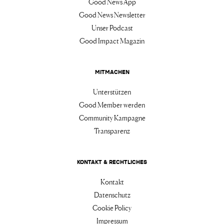
Good News App
Good News Newsletter
Unser Podcast
Good Impact Magazin
MITMACHEN
Unterstützen
Good Member werden
Community Kampagne
Transparenz
KONTAKT & RECHTLICHES
Kontakt
Datenschutz
Cookie Policy
Impressum