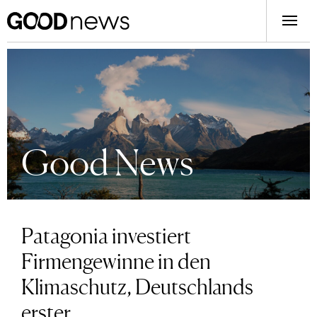
Good News
Patagonia investiert
Firmengewinne in den
Klimaschutz, Deutschlands
erster