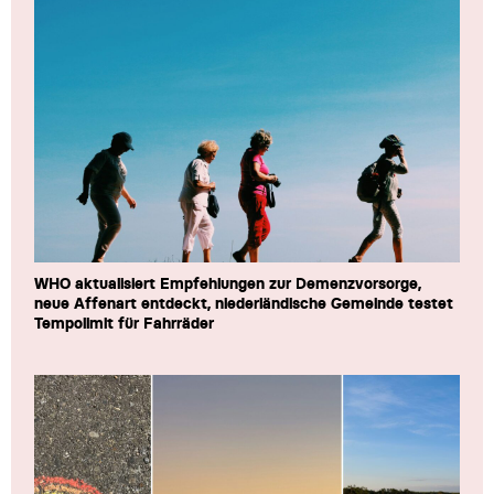
WHO aktualisiert Empfehlungen zur Demenzvorsorge,
neue Affenart entdeckt, niederländische Gemeinde testet
Tempolimit für Fahrräder