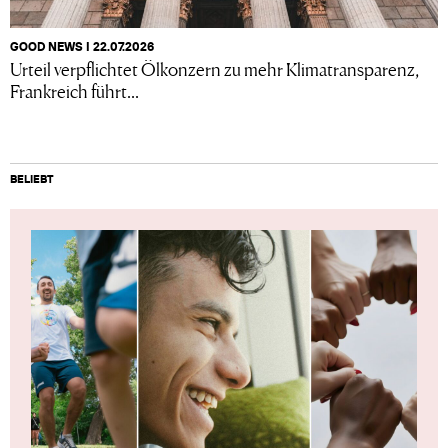
GOOD NEWS I 22.07.2026
Urteil verpflichtet Ölkonzern zu mehr Klimatransparenz,
Frankreich führt...
BELIEBT