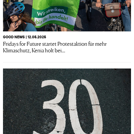
GOOD NEWS | 12.05.2025
Fridays for Future startet Protestaktion für mehr
Klimaschutz, Kenia holt bei...