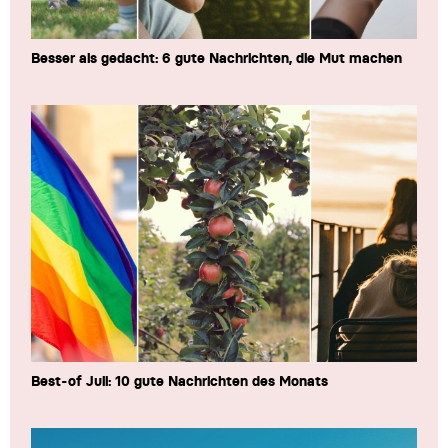
Besser als gedacht: 6 gute Nachrichten, die Mut machen
Best-of Juli: 10 gute Nachrichten des Monats