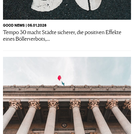
GOOD NEWS | 05.01.2026
Tempo 30 macht Städte sicherer, die positiven Effekte
eines Böllerverbots,...