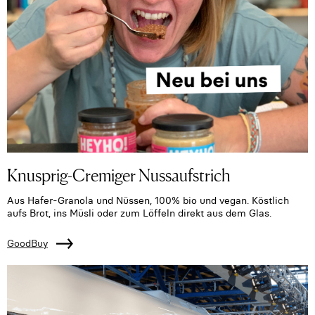
Knusprig-Cremiger Nussaufstrich
Aus Hafer-Granola und Nüssen, 100% bio und vegan. Köstlich
aufs Brot, ins Müsli oder zum Löffeln direkt aus dem Glas.
GoodBuy