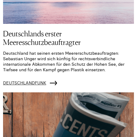
Deutschlands erster
Meeresschutzbeauftragter
Deutschland hat seinen ersten Meererschutzbeauftragten:
Sebastian Unger wird sich künftig für rechtsverbindliche
internationale Abkommen für den Schutz der Hohen See, der
Tiefsee und für den Kampf gegen Plastik einsetzen.
DEUTSCHLANDFUNK