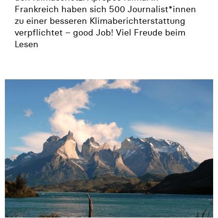
Frankreich haben sich 500 Journalist*innen
zu einer besseren Klimaberichterstattung
verpflichtet – good Job! Viel Freude beim
Lesen