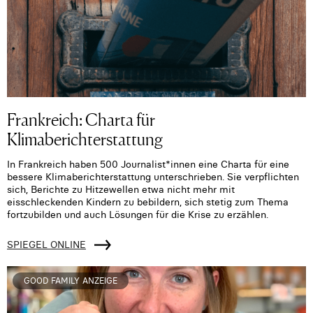
Frankreich: Charta für
Klimaberichterstattung
In Frankreich haben 500 Journalist*innen eine Charta für eine
bessere Klimaberichterstattung unterschrieben. Sie verpflichten
sich, Berichte zu Hitzewellen etwa nicht mehr mit
eisschleckenden Kindern zu bebildern, sich stetig zum Thema
fortzubilden und auch Lösungen für die Krise zu erzählen.
SPIEGEL ONLINE
GOOD FAMILY ANZEIGE