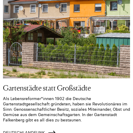
Gartenstädte statt Großstädte
Als Lebensreformer*innen 1902 die Deutsche
Gartenstadtgesellschaft gründeten, haben sie Revolutionäres im
Sinn: Genossenschaftlicher Besitz, soziales Miteinander, Obst und
Gemüse aus dem Gemeinschaftsgarten. In der Gartenstadt
Falkenberg gibt es all dies zu bestaunen.
DEUTSCHLANDFUNK