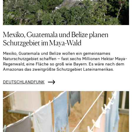
Mexiko, Guatemala und Belize planen
Schutzgebiet im Maya-Wald
Mexiko, Guatemala und Belize wollen ein gemeinsames
Naturschutzgebiet schaffen – fast sechs Millionen Hektar Maya-
Regenwald, eine Fläche so groß wie Bayern. Es wäre nach dem
Amazonas das zweitgrößte Schutzgebiet Lateinamerikas.
DEUTSCHLANDFUNK