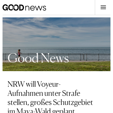
Good News
NRW will Voyeur-
Aufnahmen unter Strafe
stellen, großes Schutzgebiet
im Maya-Wald geplant,