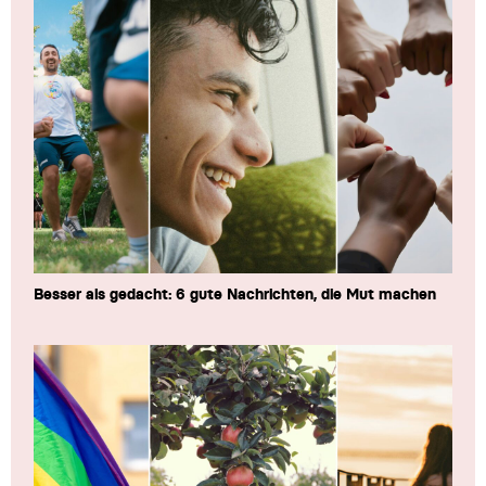
Besser als gedacht: 6 gute Nachrichten, die Mut machen