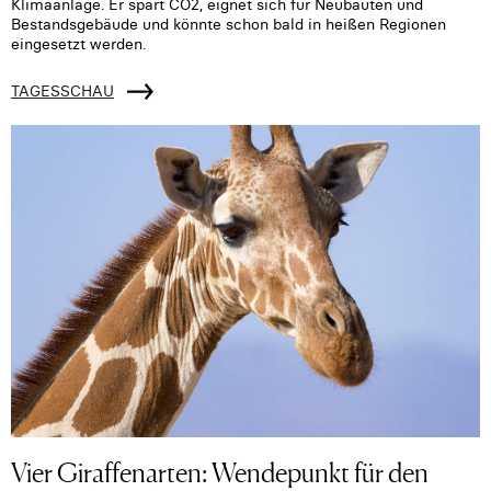
Klimaanlage. Er spart CO2, eignet sich für Neubauten und
Bestandsgebäude und könnte schon bald in heißen Regionen
eingesetzt werden.
TAGESSCHAU
Vier Giraffenarten: Wendepunkt für den