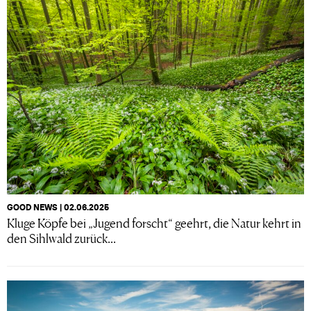
GOOD NEWS | 02.06.2025
Kluge Köpfe bei „Jugend forscht“ geehrt, die Natur kehrt in
den Sihlwald zurück...