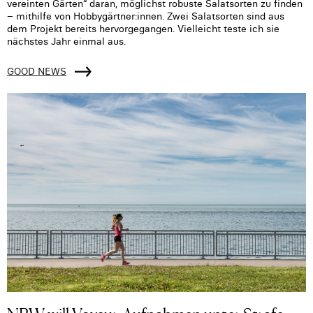
vereinten Gärten“ daran, möglichst robuste Salatsorten zu finden
– mithilfe von Hobbygärtner:innen. Zwei Salatsorten sind aus
dem Projekt bereits hervorgegangen. Vielleicht teste ich sie
nächstes Jahr einmal aus.
GOOD NEWS