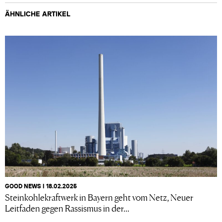
ÄHNLICHE ARTIKEL
GOOD NEWS I 18.02.2025
Steinkohlekraftwerk in Bayern geht vom Netz, Neuer
Leitfaden gegen Rassismus in der...