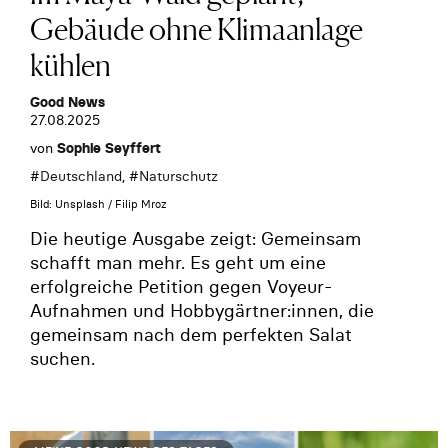
Gebäude ohne Klimaanlage
kühlen
Good News
27.08.2025
von
Sophie Seyffert
#
Deutschland
, #
Naturschutz
Bild: Unsplash / Filip Mroz
Die heutige Ausgabe zeigt: Gemeinsam
schafft man mehr. Es geht um eine
erfolgreiche Petition gegen Voyeur-
Aufnahmen und Hobbygärtner:innen, die
gemeinsam nach dem perfekten Salat
suchen.