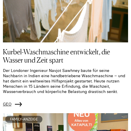
Kurbel-Waschmaschine entwickelt, die
Wasser und Zeit spart
Der Londoner Ingenieur Navjot Sawhney baute für seine
Nachbarin in Indien eine handbetriebene Waschmaschine – und
hat damit ein weltweites Hilfsprojekt gestartet. Heute nutzen
Menschen in 15 Ländern seine Erfindung, die Waschzeit,
Wasserverbrauch und körperliche Belastung drastisch senkt.
GEO
FAMILY-ANZEIGE