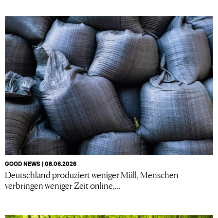
GOOD NEWS | 08.06.2026
Deutschland produziert weniger Müll, Menschen
verbringen weniger Zeit online,...