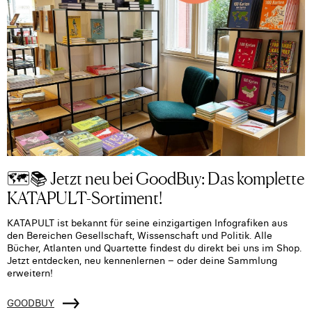
🗺️📚 Jetzt neu bei GoodBuy: Das komplette
KATAPULT-Sortiment!
KATAPULT ist bekannt für seine einzigartigen Infografiken aus
den Bereichen Gesellschaft, Wissenschaft und Politik. Alle
Bücher, Atlanten und Quartette findest du direkt bei uns im Shop.
Jetzt entdecken, neu kennenlernen – oder deine Sammlung
erweitern!
GOODBUY