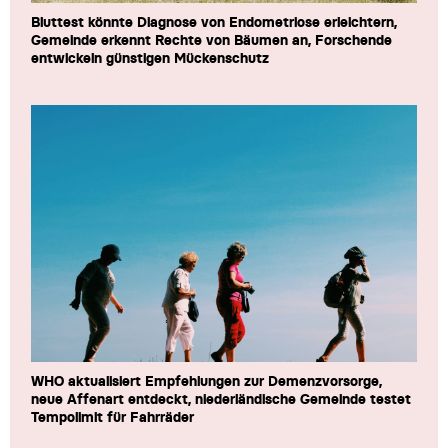
Bluttest könnte Diagnose von Endometriose erleichtern,
Gemeinde erkennt Rechte von Bäumen an, Forschende
entwickeln günstigen Mückenschutz
WHO aktualisiert Empfehlungen zur Demenzvorsorge,
neue Affenart entdeckt, niederländische Gemeinde testet
Tempolimit für Fahrräder