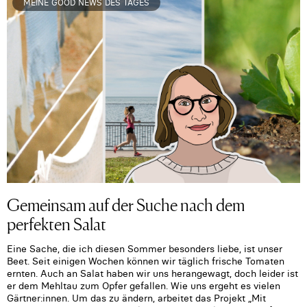
MEINE GOOD NEWS DES TAGES
Gemeinsam auf der Suche nach dem
perfekten Salat
Eine Sache, die ich diesen Sommer besonders liebe, ist unser
Beet. Seit einigen Wochen können wir täglich frische Tomaten
ernten. Auch an Salat haben wir uns herangewagt, doch leider ist
er dem Mehltau zum Opfer gefallen. Wie uns ergeht es vielen
Gärtner:innen. Um das zu ändern, arbeitet das Projekt „Mit