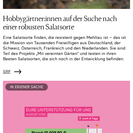
Hobbygärtner:innen auf der Suche nach
einer robusten Salatsorte
Eine Salatsorte finden, die resistent gegen Mehltau ist – das ist
die Mission von Tausenden Freiwilligen aus Deutschland, der
Schweiz, Österreich, Frankreich und den Niederlanden. Sie sind
Teil des Projekts „Mit vereinten Gärten“ und testen in ihren
Beeten Salatsorten, die sich noch in der Entwicklung befinden.
SRF
IN EIGENER SACHE