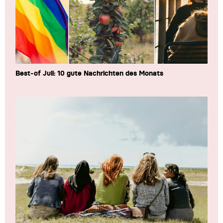
Best-of Juli: 10 gute Nachrichten des Monats