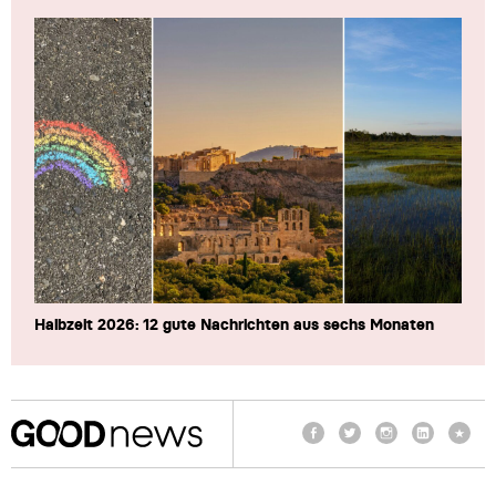
Halbzeit 2026: 12 gute Nachrichten aus sechs Monaten
Facebook
Twitter
Instagram
LinkedIn
TikTo