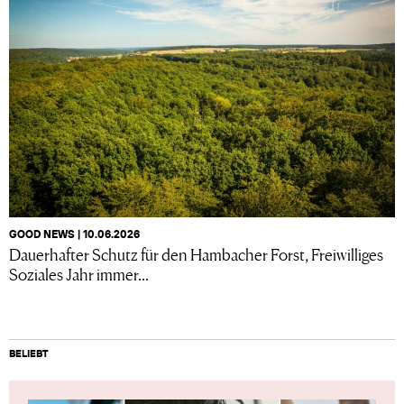
GOOD NEWS | 10.06.2026
Dauerhafter Schutz für den Hambacher Forst, Freiwilliges
Soziales Jahr immer...
BELIEBT