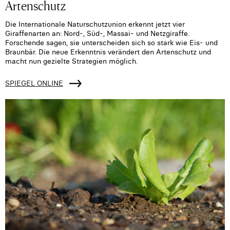
Artenschutz
Die Internationale Naturschutzunion erkennt jetzt vier
Giraffenarten an: Nord-, Süd-, Massai- und Netzgiraffe.
Forschende sagen, sie unterscheiden sich so stark wie Eis- und
Braunbär. Die neue Erkenntnis verändert den Artenschutz und
macht nun gezielte Strategien möglich.
SPIEGEL ONLINE