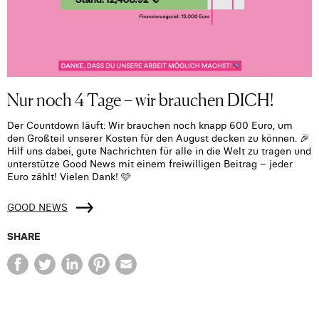
Nur noch 4 Tage – wir brauchen DICH!
Der Countdown läuft: Wir brauchen noch knapp 600 Euro, um
den Großteil unserer Kosten für den August decken zu können. 🎉
Hilf uns dabei, gute Nachrichten für alle in die Welt zu tragen und
unterstütze Good News mit einem freiwilligen Beitrag – jeder
Euro zählt! Vielen Dank! 🩷
GOOD NEWS
SHARE