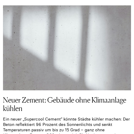
Neuer Zement: Gebäude ohne Klimaanlage
kühlen
Ein neuer „Supercool Cement“ könnte Städte kühler machen: Der
Beton reflektiert 96 Prozent des Sonnenlichts und senkt
Temperaturen passiv um bis zu 15 Grad – ganz ohne