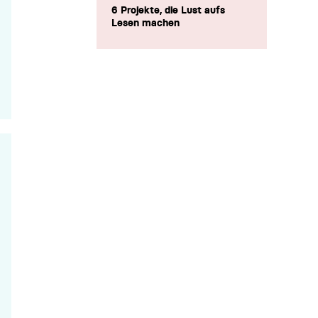
6 Projekte, die Lust aufs
Lesen machen