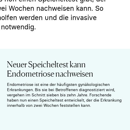
wei Wochen nachweisen kann. So
holfen werden und die invasive
 notwendig.
Neuer Speicheltest kann
Endometriose nachweisen
Endometriose ist eine der häufigsten gynäkologischen
Erkrankungen. Bis sie bei Betroffenen diagnostiziert wird,
vergehen im Schnitt sieben bis zehn Jahre. Forschende
haben nun einen Speicheltest entwickelt, der die Erkrankung
innerhalb von zwei Wochen feststellen kann.