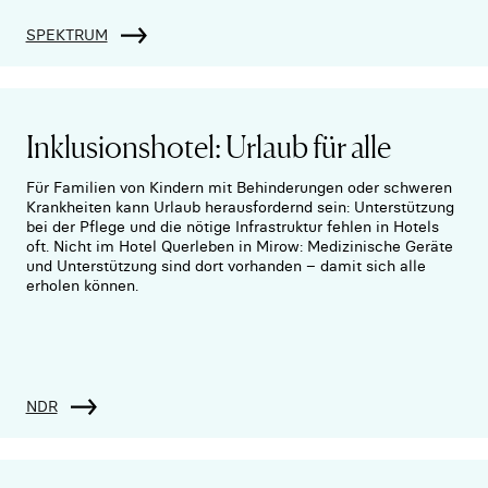
SPEKTRUM
Inklusionshotel: Urlaub für alle
Für Familien von Kindern mit Behinderungen oder schweren
Krankheiten kann Urlaub herausfordernd sein: Unterstützung
bei der Pflege und die nötige Infrastruktur fehlen in Hotels
oft. Nicht im Hotel Querleben in Mirow: Medizinische Geräte
und Unterstützung sind dort vorhanden – damit sich alle
erholen können.
NDR