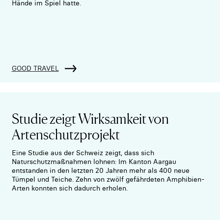
Hände im Spiel hatte.
GOOD TRAVEL
Studie zeigt Wirksamkeit von
Artenschutzprojekt
Eine Studie aus der Schweiz zeigt, dass sich
Naturschutzmaßnahmen lohnen: Im Kanton Aargau
entstanden in den letzten 20 Jahren mehr als 400 neue
Tümpel und Teiche. Zehn von zwölf gefährdeten Amphibien-
Arten konnten sich dadurch erholen.