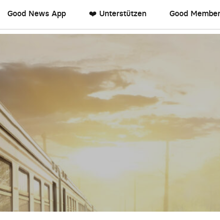
Good News App
❤️ Unterstützen
Good Member