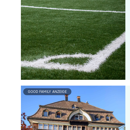
GOOD FAMILY ANZEIGE