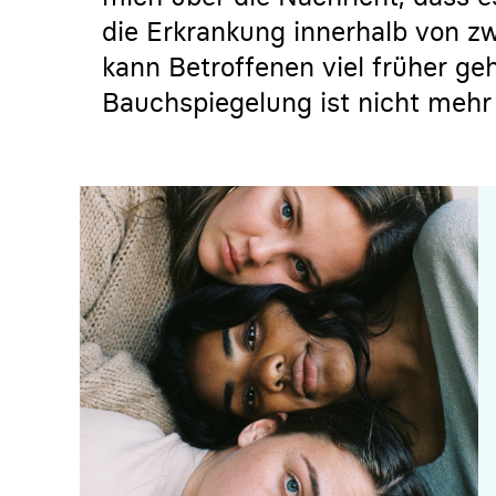
die Erkrankung innerhalb von z
kann Betroffenen viel früher ge
Bauchspiegelung ist nicht mehr