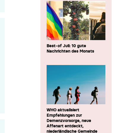
Best-of Juli: 10 gute
Nachrichten des Monats
WHO aktualisiert
Empfehlungen zur
Demenzvorsorge, neue
Affenart entdeckt,
niederländische Gemeinde