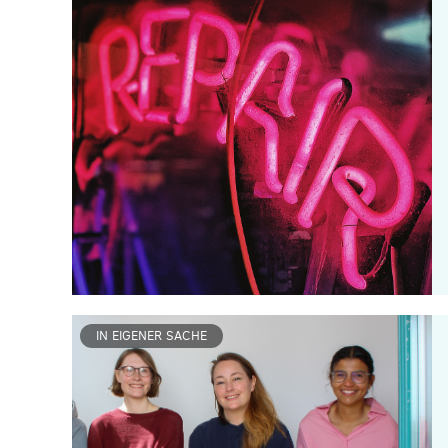
IN EIGENER SACHE