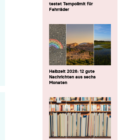
testet Tempolimit für
Fahrräder
Halbzeit 2026: 12 gute
Nachrichten aus sechs
Monaten