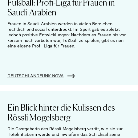
Fußball: Profi-Liga für Frauen in
Saudi-Arabien
Frauen in Saudi-Arabien werden in vielen Bereichen
rechtlich und sozial unterdrückt. Im Sport gab es zuletzt
jedoch positive Entwicklungen: Nachdem es Frauen bis vor
kurzem noch verboten war, Fußball zu spielen, gibt es nun
eine eigene Profi-Liga für Frauen.
DEUTSCHLANDFUNK NOVA
Ein Blick hinter die Kulissen des
Rössli Mogelsberg
Die Gastgeberin des Rössli Mogelsberg verrät, wie sie zur
Hotelinhaberin wurde und inwiefern das Schicksal seine