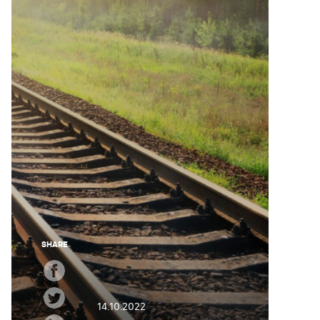
SHARE
14.10.2022