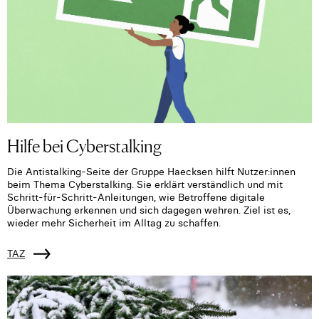
Hilfe bei Cyberstalking
Die Antistalking-Seite der Gruppe Haecksen hilft Nutzer:innen
beim Thema Cyberstalking. Sie erklärt verständlich und mit
Schritt-für-Schritt-Anleitungen, wie Betroffene digitale
Überwachung erkennen und sich dagegen wehren. Ziel ist es,
wieder mehr Sicherheit im Alltag zu schaffen.
TAZ