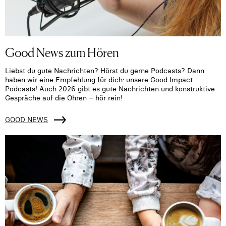
Good News zum Hören
Liebst du gute Nachrichten? Hörst du gerne Podcasts? Dann
haben wir eine Empfehlung für dich: unsere Good Impact
Podcasts! Auch 2026 gibt es gute Nachrichten und konstruktive
Gespräche auf die Ohren – hör rein!
GOOD NEWS