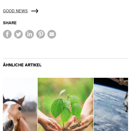
GOOD NEWS
SHARE
ÄHNLICHE ARTIKEL