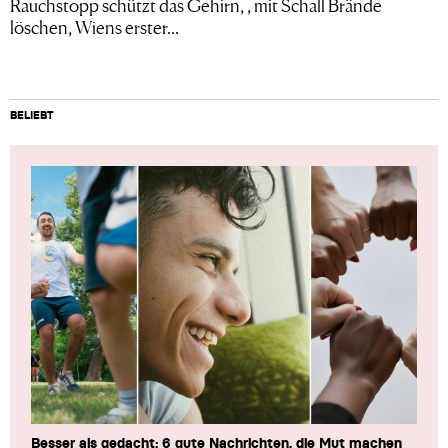
Rauchstopp schützt das Gehirn, , mit Schall Brände
löschen, Wiens erster...
BELIEBT
Besser als gedacht: 6 gute Nachrichten, die Mut machen