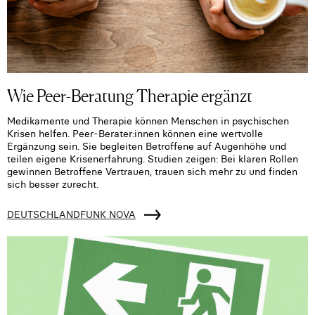
Wie Peer-Beratung Therapie ergänzt
Medikamente und Therapie können Menschen in psychischen
Krisen helfen. Peer-Berater:innen können eine wertvolle
Ergänzung sein. Sie begleiten Betroffene auf Augenhöhe und
teilen eigene Krisenerfahrung. Studien zeigen: Bei klaren Rollen
gewinnen Betroffene Vertrauen, trauen sich mehr zu und finden
sich besser zurecht.
DEUTSCHLANDFUNK NOVA