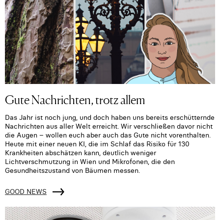
Gute Nachrichten, trotz allem
Das Jahr ist noch jung, und doch haben uns bereits erschütternde
Nachrichten aus aller Welt erreicht. Wir verschließen davor nicht
die Augen – wollen euch aber auch das Gute nicht vorenthalten.
Heute mit einer neuen KI, die im Schlaf das Risiko für 130
Krankheiten abschätzen kann, deutlich weniger
Lichtverschmutzung in Wien und Mikrofonen, die den
Gesundheitszustand von Bäumen messen.
GOOD NEWS