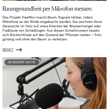
Baumgesundheit per Mikrofon messen
Das Projekt TreeMon macht Baum-Signale hörbar, indem
Mikrofone an der Rinde angebracht werden. Sie zeichnen feine
Geräusche im Holz auf, etwa Knacken bei Wassermangel oder
Fraßlaute von Schädlingen. Aus diesen Schallmustern lassen
sich Rückschlüsse auf den Zustand der Pflanzen ziehen – früh,
günstig und ohne den Baum zu verletzen.
RESET
IN EIGENER SACHE