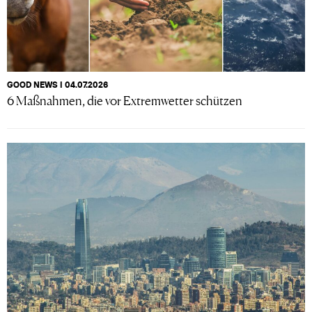
GOOD NEWS I 04.07.2026
6 Maßnahmen, die vor Extremwetter schützen