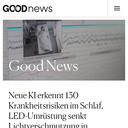
Good News
Neue KI erkennt 130
Krankheitsrisiken im Schlaf,
LED-Umrüstung senkt
Lichtverschmutzung in