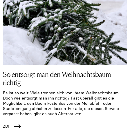
So entsorgt man den Weihnachtsbaum
richtig
Es ist so weit: Viele trennen sich von ihrem Weihnachtsbaum.
Doch wie entsorgt man ihn richtig? Fast überall gibt es die
Möglichkeit, den Baum kostenlos von der Müllabfuhr oder
Stadtreinigung abholen zu lassen. Für alle, die diesen Service
verpasst haben, gibt es auch Alternativen.
ZDF