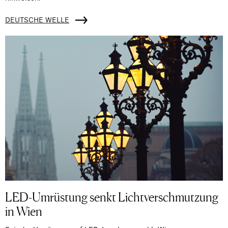
DEUTSCHE WELLE
LED-Umrüstung senkt Lichtverschmutzung
in Wien