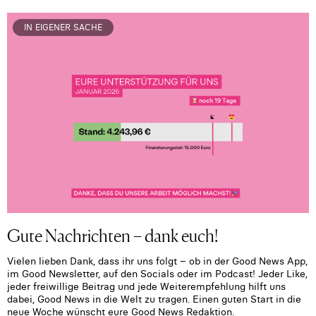
IN EIGENER SACHE
Gute Nachrichten – dank euch!
Vielen lieben Dank, dass ihr uns folgt – ob in der Good News App,
im Good Newsletter, auf den Socials oder im Podcast! Jeder Like,
jeder freiwillige Beitrag und jede Weiterempfehlung hilft uns
dabei, Good News in die Welt zu tragen. Einen guten Start in die
neue Woche wünscht eure Good News Redaktion.