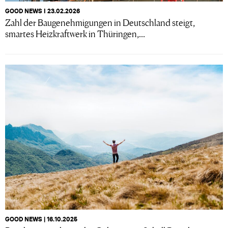
GOOD NEWS I 23.02.2026
Zahl der Baugenehmigungen in Deutschland steigt,
smartes Heizkraftwerk in Thüringen,...
GOOD NEWS | 16.10.2025