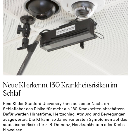
Neue KI erkennt 130 Krankheitsrisiken im
Schlaf
Eine KI der Stanford University kann aus einer Nacht im
Schlaflabor das Risiko für mehr als 130 Krankheiten abschätzen.
Dafür werden Hirnströme, Herzschlag, Atmung und Bewegungen
ausgewertet. Die KI kann so Jahre vor ersten Symptomen auf das
statistische Risiko für z. B. Demenz, Herzkrankheiten oder Krebs
hinweisen.