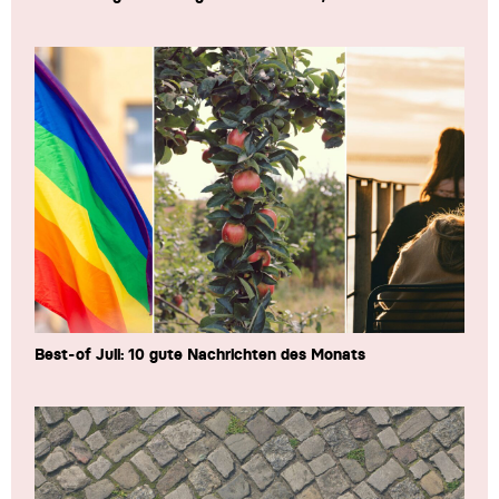
Best-of Juli: 10 gute Nachrichten des Monats