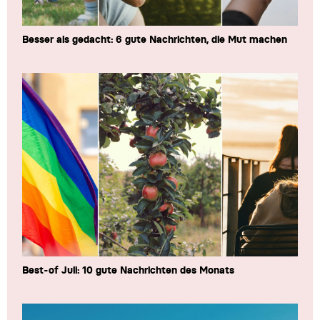
Besser als gedacht: 6 gute Nachrichten, die Mut machen
Best-of Juli: 10 gute Nachrichten des Monats