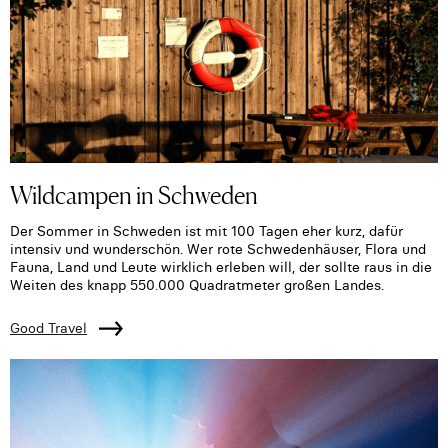
Wildcampen in Schweden
Der Sommer in Schweden ist mit 100 Tagen eher kurz, dafür
intensiv und wunderschön. Wer rote Schwedenhäuser, Flora und
Fauna, Land und Leute wirklich erleben will, der sollte raus in die
Weiten des knapp 550.000 Quadratmeter großen Landes.
Good Travel