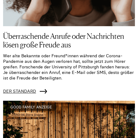
Überraschende Anrufe oder Nachrichten
lösen große Freude aus
Wer alte Bekannte oder Freund*innen während der Corona-
Pandemie aus den Augen verloren hat, sollte jetzt zum Hörer
greifen. Forschende der University of Pittsburgh fanden heraus:
Je überraschender ein Anruf, eine E-Mail oder SMS, desto größer
ist die Freude der Beteiligten.
DER STANDARD
GOOD FAMILY ANZEIGE