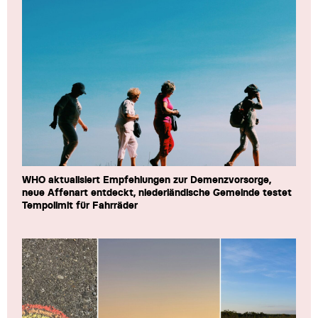
WHO aktualisiert Empfehlungen zur Demenzvorsorge,
neue Affenart entdeckt, niederländische Gemeinde testet
Tempolimit für Fahrräder