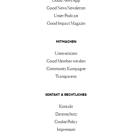
Good News App
Good News Newsletter
Unser Podcast
Good Impact Magazin
MITMACHEN
Unterstützen
Good Member werden
Community Kampagne
Transparenz
KONTAKT & RECHTLICHES
Kontakt
Datenschutz
Cookie Policy
Impressum