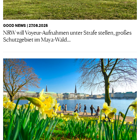
GOOD NEWS | 27.08.2025
NRW will Voyeur-Aufnahmen unter Strafe stellen, großes
Schutzgebiet im Maya-Wald...