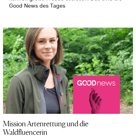
Good News des Tages
Mission Artenrettung und die
Waldfluencerin