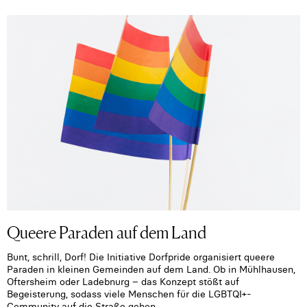
Queere Paraden auf dem Land
Bunt, schrill, Dorf! Die Initiative Dorfpride organisiert queere
Paraden in kleinen Gemeinden auf dem Land. Ob in Mühlhausen,
Oftersheim oder Ladebnurg – das Konzept stößt auf
Begeisterung, sodass viele Menschen für die LGBTQI+-
Community auf die Straße gehen.