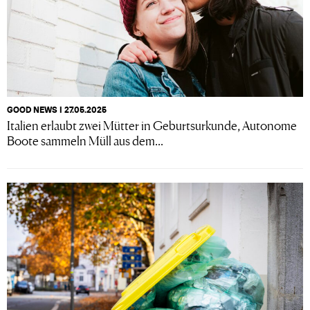
GOOD NEWS I 27.05.2025
Italien erlaubt zwei Mütter in Geburtsurkunde, Autonome
Boote sammeln Müll aus dem...