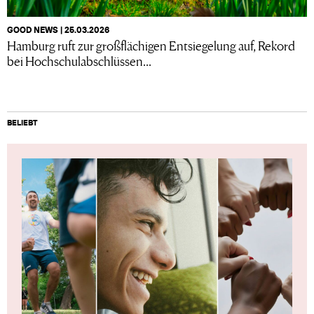
GOOD NEWS | 25.03.2026
Hamburg ruft zur großflächigen Entsiegelung auf, Rekord
bei Hochschulabschlüssen...
BELIEBT