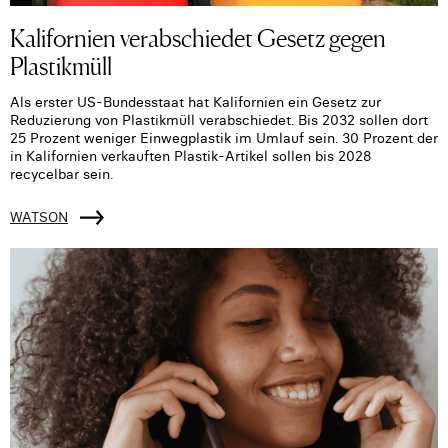
Kalifornien verabschiedet Gesetz gegen
Plastikmüll
Als erster US-Bundesstaat hat Kalifornien ein Gesetz zur
Reduzierung von Plastikmüll verabschiedet. Bis 2032 sollen dort
25 Prozent weniger Einwegplastik im Umlauf sein. 30 Prozent der
in Kalifornien verkauften Plastik-Artikel sollen bis 2028
recycelbar sein.
WATSON