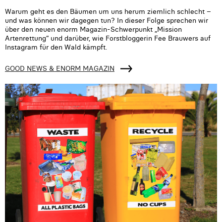
Warum geht es den Bäumen um uns herum ziemlich schlecht –
und was können wir dagegen tun? In dieser Folge sprechen wir
über den neuen enorm Magazin-Schwerpunkt „Mission
Artenrettung“ und darüber, wie Forstbloggerin Fee Brauwers auf
Instagram für den Wald kämpft.
GOOD NEWS & ENORM MAGAZIN