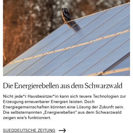
Die Energierebellen aus dem Schwarzwald
Nicht jede*r Hausbesitzer*in kann sich teuere Technologien zur
Erzeugung erneuerbarer Energien leisten. Doch
Energiegemeinschaften könnten eine Lösung der Zukunft sein.
Die selbsternannten „Energierebellen“ aus dem Schwarzwald
zeigen wie's funktioniert.
SUEDDEUTSCHE ZEITUNG