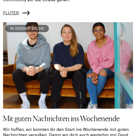
FLUTER
IN EIGENER SACHE
Mit guten Nachrichten ins Wochenende
Wir hoffen, wir konnten dir den Start ins Wochenende mit guten
Nachrichten versüßen. Damit wir dich auch weiterhin mit Good