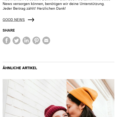
News versorgen können, benötigen wir deine Unterstützung.
Jeder Beitrag zählt! Herzlichen Dank!
GOOD NEWS
SHARE
ÄHNLICHE ARTIKEL