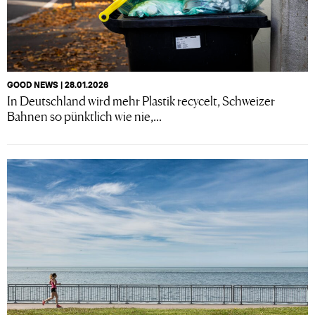
GOOD NEWS | 28.01.2026
In Deutschland wird mehr Plastik recycelt, Schweizer
Bahnen so pünktlich wie nie,...