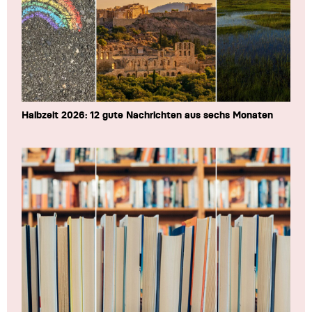
Halbzeit 2026: 12 gute Nachrichten aus sechs Monaten