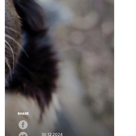
SHARE
30.12.2024