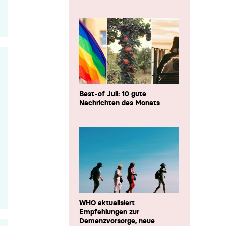
Best-of Juli: 10 gute
Nachrichten des Monats
WHO aktualisiert
Empfehlungen zur
Demenzvorsorge, neue