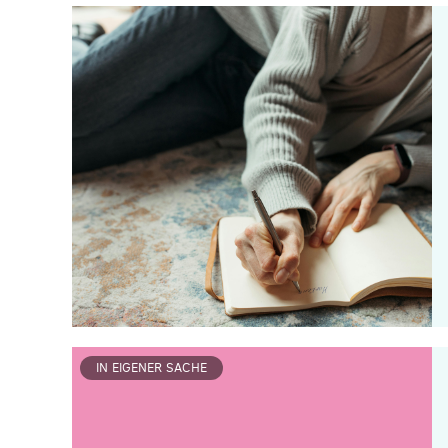
IN EIGENER SACHE