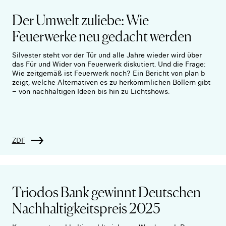
Der Umwelt zuliebe: Wie
Feuerwerke neu gedacht werden
Silvester steht vor der Tür und alle Jahre wieder wird über
das Für und Wider von Feuerwerk diskutiert. Und die Frage:
Wie zeitgemäß ist Feuerwerk noch? Ein Bericht von plan b
zeigt, welche Alternativen es zu herkömmlichen Böllern gibt
– von nachhaltigen Ideen bis hin zu Lichtshows.
ZDF
Triodos Bank gewinnt Deutschen
Nachhaltigkeitspreis 2025