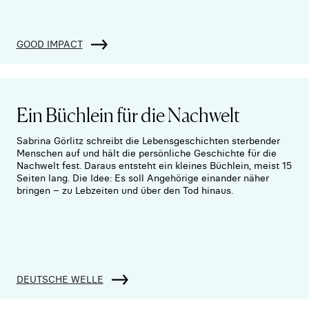
GOOD IMPACT
Ein Büchlein für die Nachwelt
Sabrina Görlitz schreibt die Lebensgeschichten sterbender
Menschen auf und hält die persönliche Geschichte für die
Nachwelt fest. Daraus entsteht ein kleines Büchlein, meist 15
Seiten lang. Die Idee: Es soll Angehörige einander näher
bringen – zu Lebzeiten und über den Tod hinaus.
DEUTSCHE WELLE