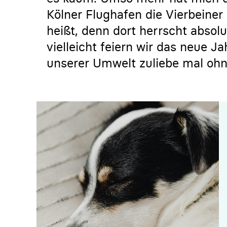
Kölner Flughafen die Vierbeine
heißt, denn dort herrscht absol
vielleicht feiern wir das neue 
unserer Umwelt zuliebe mal ohne