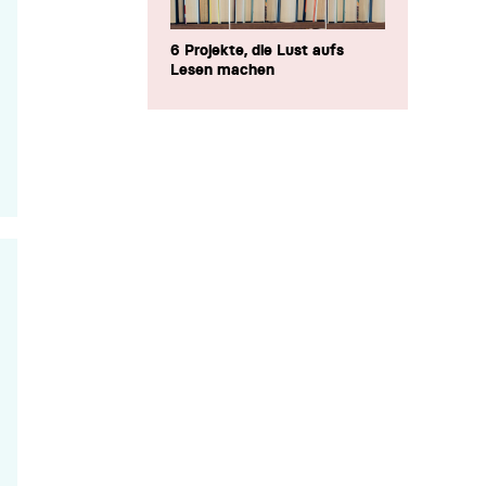
6 Projekte, die Lust aufs
Lesen machen