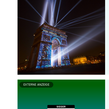
EXTERNE ANZEIGE