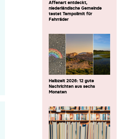
Affenart entdeckt,
niederländische Gemeinde
testet Tempolimit für
Fahrräder
Halbzeit 2026: 12 gute
Nachrichten aus sechs
Monaten