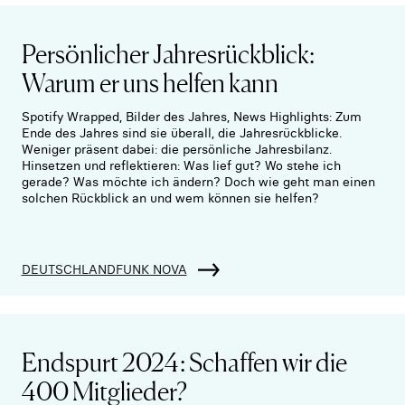
Persönlicher Jahresrückblick:
Warum er uns helfen kann
Spotify Wrapped, Bilder des Jahres, News Highlights: Zum
Ende des Jahres sind sie überall, die Jahresrückblicke.
Weniger präsent dabei: die persönliche Jahresbilanz.
Hinsetzen und reflektieren: Was lief gut? Wo stehe ich
gerade? Was möchte ich ändern? Doch wie geht man einen
solchen Rückblick an und wem können sie helfen?
DEUTSCHLANDFUNK NOVA
Endspurt 2024: Schaffen wir die
400 Mitglieder?