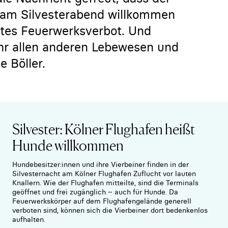
r am Silvesterabend willkommen
utes Feuerwerksverbot. Und
Jahr allen anderen Lebewesen und
 Böller.
Silvester: Kölner Flughafen heißt
Hunde willkommen
Hundebesitzer:innen und ihre Vierbeiner finden in der
Silvesternacht am Kölner Flughafen Zuflucht vor lauten
Knallern. Wie der Flughafen mitteilte, sind die Terminals
geöffnet und frei zugänglich – auch für Hunde. Da
Feuerwerkskörper auf dem Flughafengelände generell
verboten sind, können sich die Vierbeiner dort bedenkenlos
aufhalten.