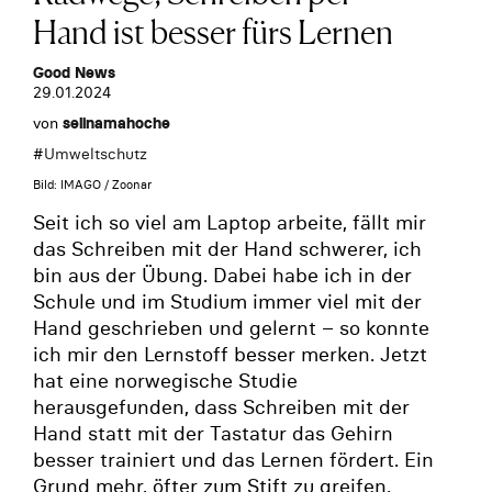
Hand ist besser fürs Lernen
Good News
29.01.2024
von
selinamahoche
#
Umweltschutz
Bild: IMAGO / Zoonar
Seit ich so viel am Laptop arbeite, fällt mir
das Schreiben mit der Hand schwerer, ich
bin aus der Übung. Dabei habe ich in der
Schule und im Studium immer viel mit der
Hand geschrieben und gelernt – so konnte
ich mir den Lernstoff besser merken. Jetzt
hat eine norwegische Studie
herausgefunden, dass Schreiben mit der
Hand statt mit der Tastatur das Gehirn
besser trainiert und das Lernen fördert. Ein
Grund mehr, öfter zum Stift zu greifen.