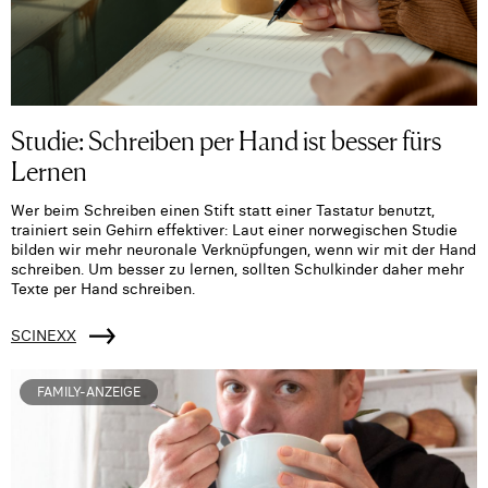
Studie: Schreiben per Hand ist besser fürs
Lernen
Wer beim Schreiben einen Stift statt einer Tastatur benutzt,
trainiert sein Gehirn effektiver: Laut einer norwegischen Studie
bilden wir mehr neuronale Verknüpfungen, wenn wir mit der Hand
schreiben. Um besser zu lernen, sollten Schulkinder daher mehr
Texte per Hand schreiben.
SCINEXX
FAMILY-ANZEIGE