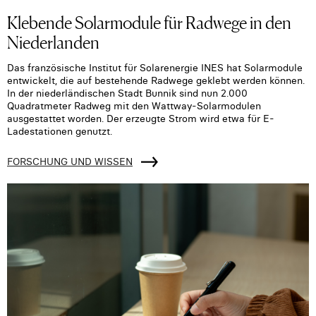
Klebende Solarmodule für Radwege in den
Niederlanden
Das französische Institut für Solarenergie INES hat Solarmodule
entwickelt, die auf bestehende Radwege geklebt werden können.
In der niederländischen Stadt Bunnik sind nun 2.000
Quadratmeter Radweg mit den Wattway-Solarmodulen
ausgestattet worden. Der erzeugte Strom wird etwa für E-
Ladestationen genutzt.
FORSCHUNG UND WISSEN