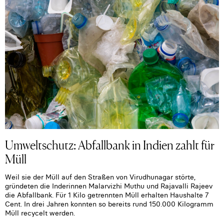
Umweltschutz: Abfallbank in Indien zahlt für
Müll
Weil sie der Müll auf den Straßen von Virudhunagar störte,
gründeten die Inderinnen Malarvizhi Muthu und Rajavalli Rajeev
die Abfallbank. Für 1 Kilo getrennten Müll erhalten Haushalte 7
Cent. In drei Jahren konnten so bereits rund 150.000 Kilogramm
Müll recycelt werden.