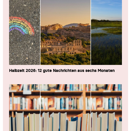
Halbzeit 2026: 12 gute Nachrichten aus sechs Monaten