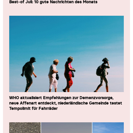
Best-of Juli: 10 gute Nachrichten des Monats
WHO aktualisiert Empfehlungen zur Demenzvorsorge,
neue Affenart entdeckt, niederländische Gemeinde testet
Tempolimit für Fahrräder