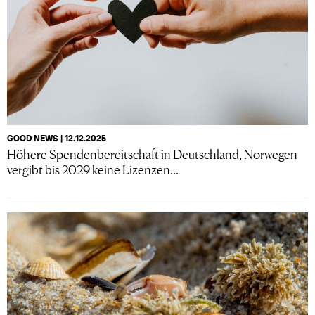
GOOD NEWS | 12.12.2025
Höhere Spendenbereitschaft in Deutschland, Norwegen
vergibt bis 2029 keine Lizenzen...