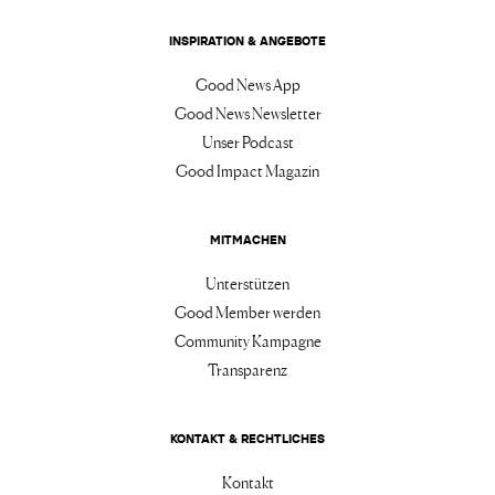
INSPIRATION & ANGEBOTE
Good News App
Good News Newsletter
Unser Podcast
Good Impact Magazin
MITMACHEN
Unterstützen
Good Member werden
Community Kampagne
Transparenz
KONTAKT & RECHTLICHES
Kontakt