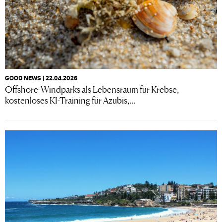
GOOD NEWS | 22.04.2026
Offshore-Windparks als Lebensraum für Krebse,
kostenloses KI-Training für Azubis,...