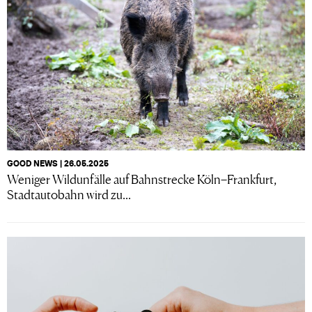
GOOD NEWS | 26.05.2025
Weniger Wildunfälle auf Bahnstrecke Köln–Frankfurt,
Stadtautobahn wird zu...