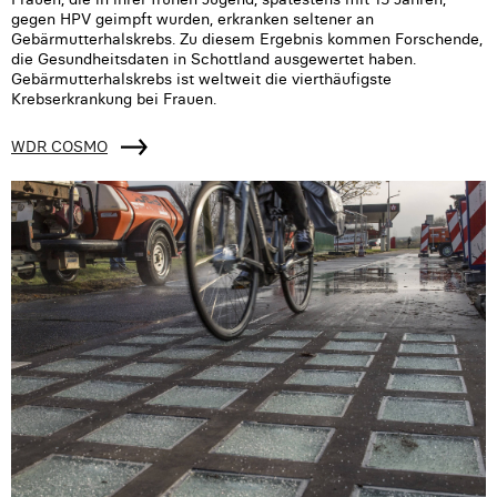
gegen HPV geimpft wurden, erkranken seltener an
Gebärmutterhalskrebs. Zu diesem Ergebnis kommen Forschende,
die Gesundheitsdaten in Schottland ausgewertet haben.
Gebärmutterhalskrebs ist weltweit die vierthäufigste
Krebserkrankung bei Frauen.
WDR COSMO