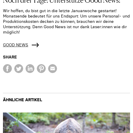
Wir hoffen, du bist gut in die letzte Januarwoche gestartet!
Monatsende bedeutet für uns Endspurt: Um unsere Personal- und
Produktionskosten decken zu können, brauchen wir deine
Unterstützung. Denn Good News ist nur dank Leser:innen wie dir
möglich!
GOOD NEWS
SHARE
ÄHNLICHE ARTIKEL