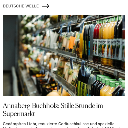
DEUTSCHE WELLE
Annaberg-Buchholz: Stille Stunde im
Supermarkt
Gedämpftes Licht, reduzierte Geräuschkulisse und spezielle