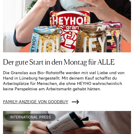
Der gute Start in den Montag für ALLE
Die Granolas aus Bio-Rohstoffe werden mit viel Liebe und von
Hand in Lüneburg hergestellt. Mit deinem Kauf schaffst du
Arbeitsplätze für Menschen, die ohne HEYHO wahrscheinlich
keine Perspektive am Arbeitsmarkt gehabt hätten.
FAMILY-ANZEIGE VON GOODBUY
INTERNATIONAL PRESS