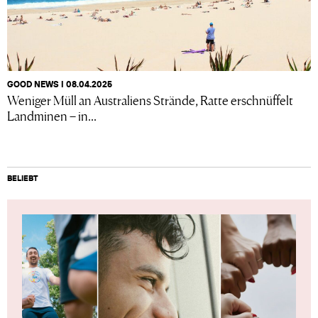
GOOD NEWS I 08.04.2025
Weniger Müll an Australiens Strände, Ratte erschnüffelt
Landminen – in...
BELIEBT