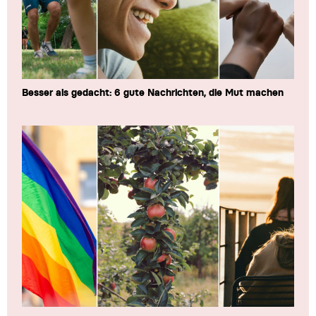
Besser als gedacht: 6 gute Nachrichten, die Mut machen