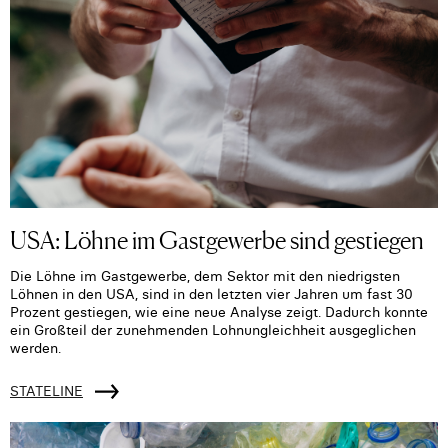
USA: Löhne im Gastgewerbe sind gestiegen
Die Löhne im Gastgewerbe, dem Sektor mit den niedrigsten
Löhnen in den USA, sind in den letzten vier Jahren um fast 30
Prozent gestiegen, wie eine neue Analyse zeigt. Dadurch konnte
ein Großteil der zunehmenden Lohnungleichheit ausgeglichen
werden.
STATELINE