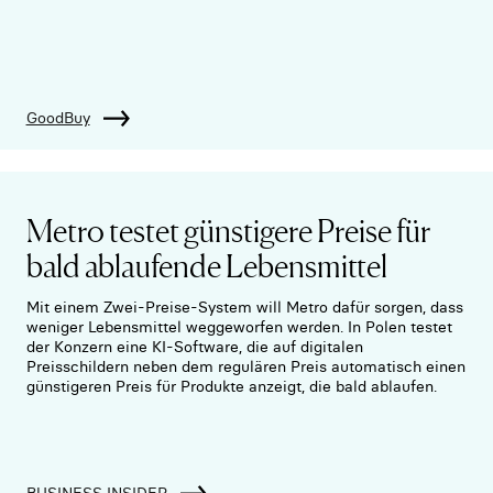
GoodBuy
Metro testet günstigere Preise für
bald ablaufende Lebensmittel
Mit einem Zwei-Preise-System will Metro dafür sorgen, dass
weniger Lebensmittel weggeworfen werden. In Polen testet
der Konzern eine KI-Software, die auf digitalen
Preisschildern neben dem regulären Preis automatisch einen
günstigeren Preis für Produkte anzeigt, die bald ablaufen.
BUSINESS INSIDER