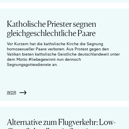
Katholische Priester segnen
gleichgeschlechtliche Paare
Vor Kurzem hat die katholische Kirche die Segnung
homosexueller Paare verboten. Aus Protest gegen den
Vatikan bieten katholische Geistliche deutschlandweit unter
dem Motto #liebegewinnt nun dennoch
Segnungsgottesdienste an.
WDR
Alternative zum Flugverkehr: Low-