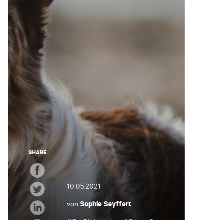
SHARE
10.05.2021
von
Sophie Seyffert