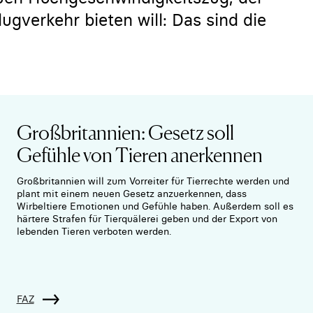
ugverkehr bieten will: Das sind die
Großbritannien: Gesetz soll
Gefühle von Tieren anerkennen
Großbritannien will zum Vorreiter für Tierrechte werden und
plant mit einem neuen Gesetz anzuerkennen, dass
Wirbeltiere Emotionen und Gefühle haben. Außerdem soll es
härtere Strafen für Tierquälerei geben und der Export von
lebenden Tieren verboten werden.
FAZ