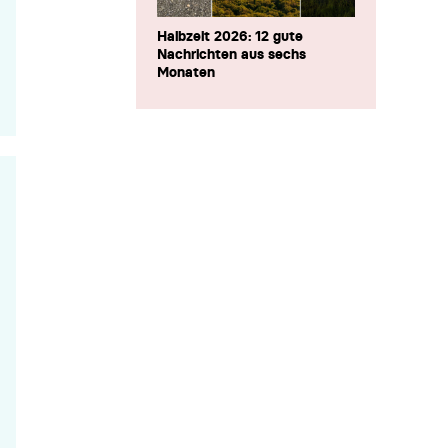
Halbzeit 2026: 12 gute
Nachrichten aus sechs
Monaten