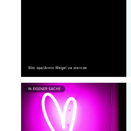
Bild: dpa/Armin Weigel via stern.de
IN EIGENER SACHE