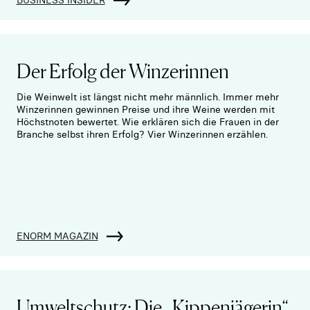
Der Erfolg der Winzerinnen
Die Weinwelt ist längst nicht mehr männlich. Immer mehr
Winzerinnen gewinnen Preise und ihre Weine werden mit
Höchstnoten bewertet. Wie erklären sich die Frauen in der
Branche selbst ihren Erfolg? Vier Winzerinnen erzählen.
ENORM MAGAZIN
Umweltschutz: Die „Kippenjägerin“