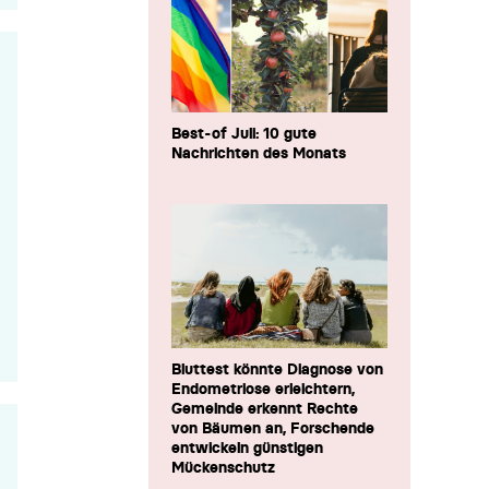
Best-of Juli: 10 gute
Nachrichten des Monats
Bluttest könnte Diagnose von
Endometriose erleichtern,
Gemeinde erkennt Rechte
von Bäumen an, Forschende
entwickeln günstigen
Mückenschutz