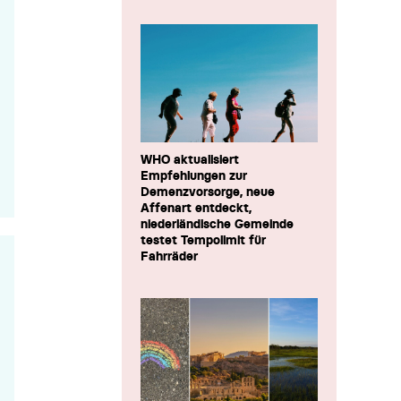
WHO aktualisiert
Empfehlungen zur
Demenzvorsorge, neue
Affenart entdeckt,
niederländische Gemeinde
testet Tempolimit für
Fahrräder