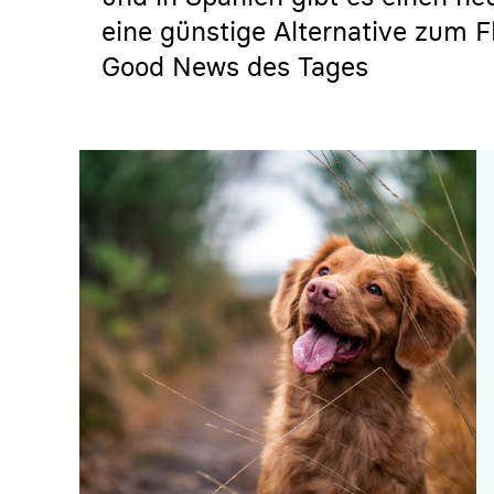
eine günstige Alternative zum Fl
Good News des Tages