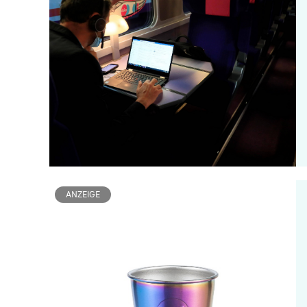
ANZEIGE