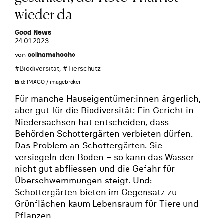
wieder da
Good News
24.01.2023
von
selinamahoche
#
Biodiversität
, #
Tierschutz
Bild: IMAGO / imagebroker
Für manche Hauseigentümer:innen ärgerlich,
aber gut für die Biodiversität: Ein Gericht in
Niedersachsen hat entscheiden, dass
Behörden Schottergärten verbieten dürfen.
Das Problem an Schottergärten: Sie
versiegeln den Boden – so kann das Wasser
nicht gut abfliessen und die Gefahr für
Überschwemmungen steigt. Und:
Schottergärten bieten im Gegensatz zu
Grünflächen kaum Lebensraum für Tiere und
Pflanzen.