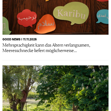
GOOD NEWS I 11.11.2025
Mehrsprachigkeit kann das Altern verlangsamen,
Meeresschnecke liefert möglicherweise...