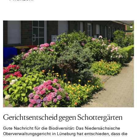
Gerichtsentscheid gegen Schottergärten
Gute Nachricht für die Biodiversität: Das Niedersächsische
Oberverwaltungsgericht in Lüneburg hat entschieden, dass die