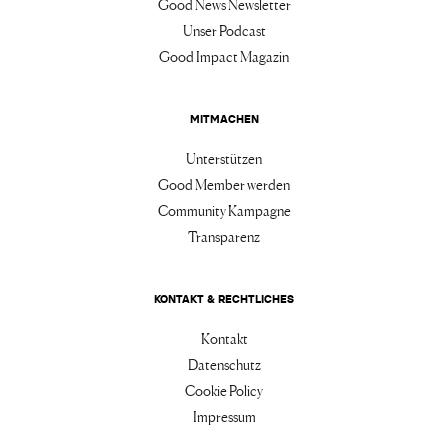
Good News Newsletter
Unser Podcast
Good Impact Magazin
MITMACHEN
Unterstützen
Good Member werden
Community Kampagne
Transparenz
KONTAKT & RECHTLICHES
Kontakt
Datenschutz
Cookie Policy
Impressum