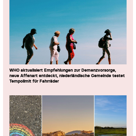
WHO aktualisiert Empfehlungen zur Demenzvorsorge,
neue Affenart entdeckt, niederländische Gemeinde testet
Tempolimit für Fahrräder