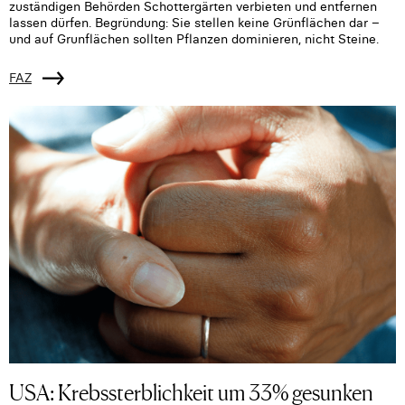
zuständigen Behörden Schottergärten verbieten und entfernen
lassen dürfen. Begründung: Sie stellen keine Grünflächen dar –
und auf Grunflächen sollten Pflanzen dominieren, nicht Steine.
FAZ
USA: Krebssterblichkeit um 33% gesunken