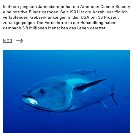
In ihrem jüngsten Jahresbericht hat die American Cancer Society
eine positive Bilanz gezogen: Seit 1991 ist die Anzahl der tödlich
verlaufenden Krebserkrankungen in den USA um 33 Prozent
zurückgegangen. Die Fortschritte in der Behandlung haben
demnach 3,8 Millionen Menschen das Leben gerettet.
MDR