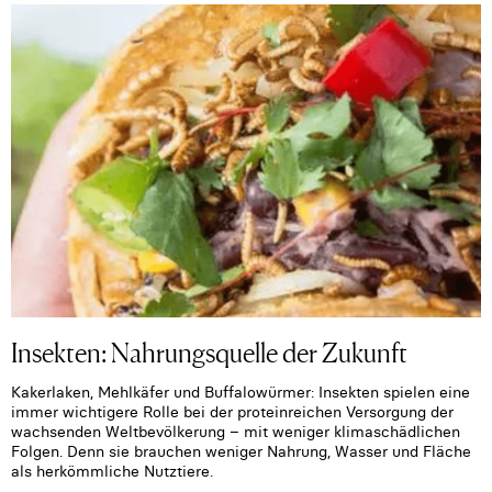
Insekten: Nahrungsquelle der Zukunft
Kakerlaken, Mehlkäfer und Buffalowürmer: Insekten spielen eine
immer wichtigere Rolle bei der proteinreichen Versorgung der
wachsenden Weltbevölkerung – mit weniger klimaschädlichen
Folgen. Denn sie brauchen weniger Nahrung, Wasser und Fläche
als herkömmliche Nutztiere.