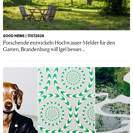
GOOD NEWS | 17.07.2026
Forschende entwickeln Hochwasser-Melder für den
Garten, Brandenburg will Igel besser...