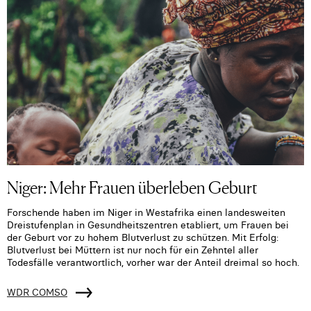
Niger: Mehr Frauen überleben Geburt
Forschende haben im Niger in Westafrika einen landesweiten
Dreistufenplan in Gesundheitszentren etabliert, um Frauen bei
der Geburt vor zu hohem Blutverlust zu schützen. Mit Erfolg:
Blutverlust bei Müttern ist nur noch für ein Zehntel aller
Todesfälle verantwortlich, vorher war der Anteil dreimal so hoch.
WDR COMSO