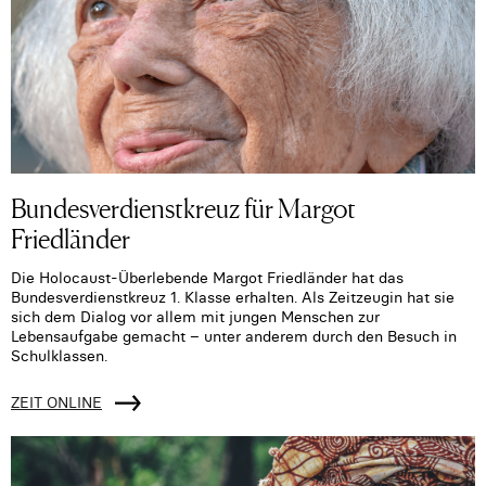
Bundesverdienstkreuz für Margot
Friedländer
Die Holocaust-Überlebende Margot Friedländer hat das
Bundesverdienstkreuz 1. Klasse erhalten. Als Zeitzeugin hat sie
sich dem Dialog vor allem mit jungen Menschen zur
Lebensaufgabe gemacht – unter anderem durch den Besuch in
Schulklassen.
ZEIT ONLINE