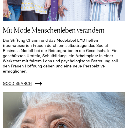
Mit Mode Menschenleben verändern
Die Stiftung Chaiim und das Modelabel EYD helfen
traumatisierten Frauen durch ein selbsttragendes Social
Business Modell bei der Reintegration in die Gesellschaft. Ein
geschütztes Umfeld, Schulbildung, ein Arbeitsplatz in einer
Werkstatt mit fairem Lohn und psychologische Betreuung soll
den Frauen Hoffnung geben und eine neue Perspektive
ermöglichen.
GOOD SEARCH