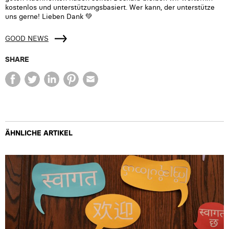
kostenlos und unterstützungsbasiert. Wer kann, der unterstütze
uns gerne! Lieben Dank 💚
GOOD NEWS
SHARE
ÄHNLICHE ARTIKEL