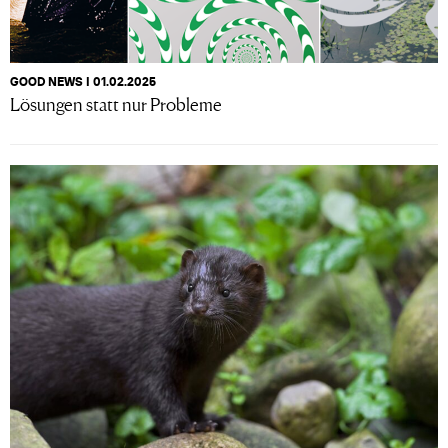
GOOD NEWS I 01.02.2025
Lösungen statt nur Probleme