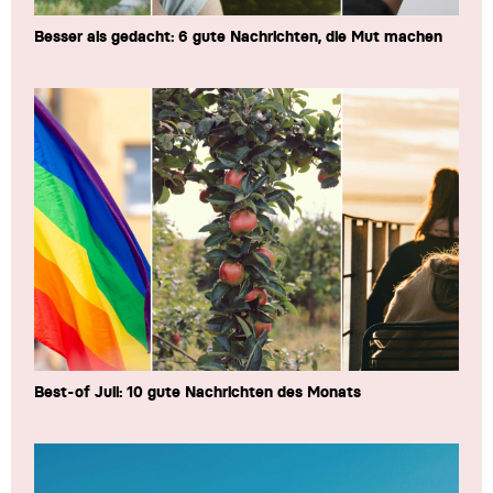
Besser als gedacht: 6 gute Nachrichten, die Mut machen
Best-of Juli: 10 gute Nachrichten des Monats