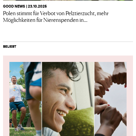
GOOD NEWS | 23.10.2025
Polen stimmt für Verbot von Pelztierzucht, mehr
Möglichkeiten für Nierenspenden in...
BELIEBT