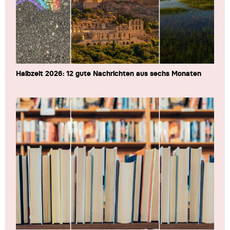
Halbzeit 2026: 12 gute Nachrichten aus sechs Monaten