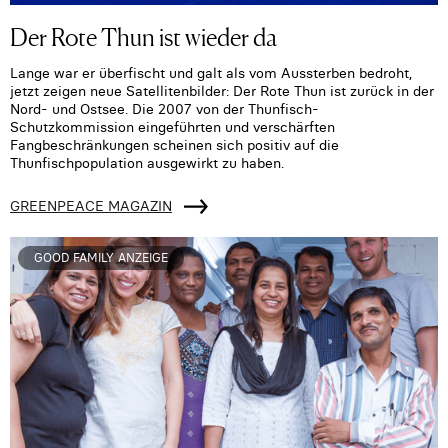
Der Rote Thun ist wieder da
Lange war er überfischt und galt als vom Aussterben bedroht,
jetzt zeigen neue Satellitenbilder: Der Rote Thun ist zurück in der
Nord- und Ostsee. Die 2007 von der Thunfisch-
Schutzkommission eingeführten und verschärften
Fangbeschränkungen scheinen sich positiv auf die
Thunfischpopulation ausgewirkt zu haben.
GREENPEACE MAGAZIN
GOOD FAMILY ANZEIGE