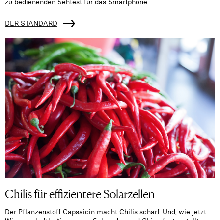
zu bedienenden Sehtest für das Smartphone.
DER STANDARD
Chilis für effizientere Solarzellen
Der Pflanzenstoff Capsaicin macht Chilis scharf. Und, wie jetzt