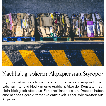
Nachhaltig isolieren: Altpapier statt Styropor
Styropor hat sich als Isoliermaterial für temepraturempfindliche
Lebensmittel und Medikamente etabliert. Aber der Kunststoff ist
nicht biologisch abbaubar. Forscher*innen der Uni Dresden haben
eine nachhaltigere Alternative entwickelt: Faserisoliermatten aus
Altpapier.