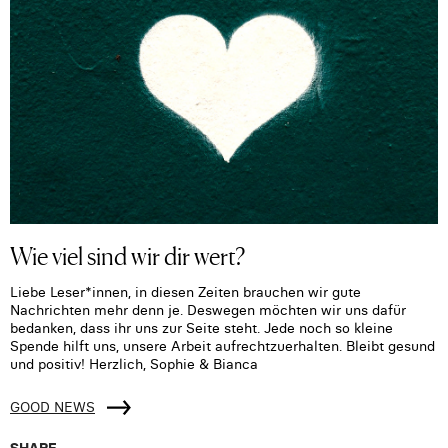
Wie viel sind wir dir wert?
Liebe Leser*innen, in diesen Zeiten brauchen wir gute
Nachrichten mehr denn je. Deswegen möchten wir uns dafür
bedanken, dass ihr uns zur Seite steht. Jede noch so kleine
Spende hilft uns, unsere Arbeit aufrechtzuerhalten. Bleibt gesund
und positiv! Herzlich, Sophie & Bianca
GOOD NEWS
SHARE