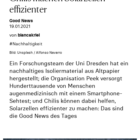
effizienter
Good News
19.01.2021
von
biancakriel
#
Nachhaltigkeit
Bild: Unsplash / Alfonso Navarro
Ein Forschungsteam der Uni Dresden hat ein
nachhaltiges Isoliermaterial aus Altpapier
hergestellt; die Organisation Peek versorgt
Hunderttausende von Menschen
augenmedizinisch mit einem Smartphone-
Sehtest; und Chilis können dabei helfen,
Solarzellen effizienter zu machen: Das sind
die Good News des Tages