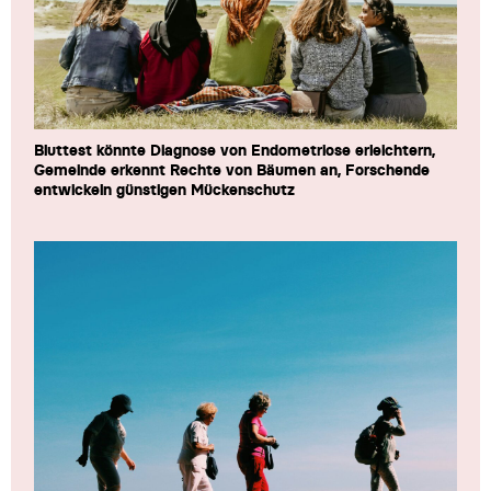
Bluttest könnte Diagnose von Endometriose erleichtern,
Gemeinde erkennt Rechte von Bäumen an, Forschende
entwickeln günstigen Mückenschutz