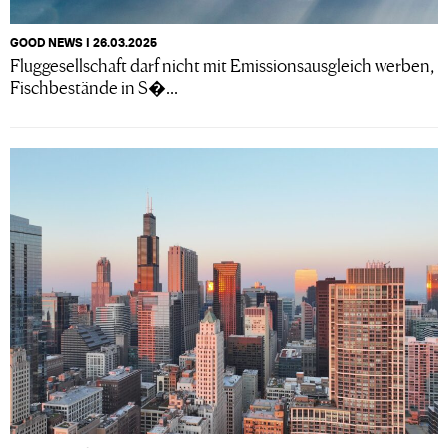
GOOD NEWS I 26.03.2025
Fluggesellschaft darf nicht mit Emissionsausgleich werben,
Fischbestände in S�...