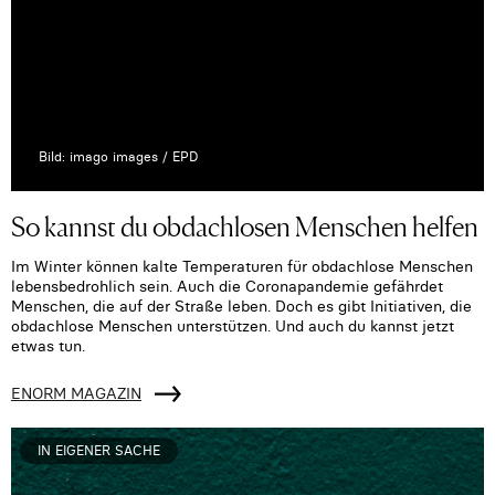
Bild: imago images / EPD
So kannst du obdachlosen Menschen helfen
Im Winter können kalte Temperaturen für obdachlose Menschen
lebensbedrohlich sein. Auch die Coronapandemie gefährdet
Menschen, die auf der Straße leben. Doch es gibt Initiativen, die
obdachlose Menschen unterstützen. Und auch du kannst jetzt
etwas tun.
ENORM MAGAZIN
IN EIGENER SACHE