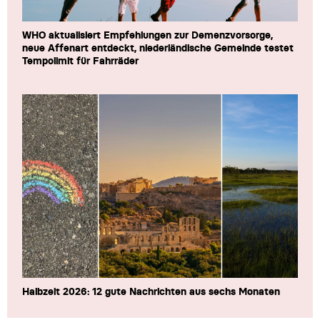
WHO aktualisiert Empfehlungen zur Demenzvorsorge,
neue Affenart entdeckt, niederländische Gemeinde testet
Tempolimit für Fahrräder
Halbzeit 2026: 12 gute Nachrichten aus sechs Monaten