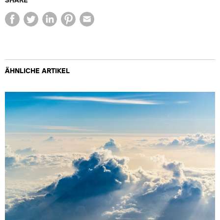
ÄHNLICHE ARTIKEL