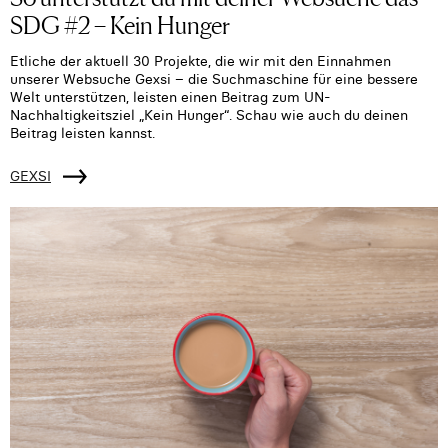
SDG #2 – Kein Hunger
Etliche der aktuell 30 Projekte, die wir mit den Einnahmen
unserer Websuche Gexsi – die Suchmaschine für eine bessere
Welt unterstützen, leisten einen Beitrag zum UN-
Nachhaltigkeitsziel „Kein Hunger“. Schau wie auch du deinen
Beitrag leisten kannst.
GEXSI