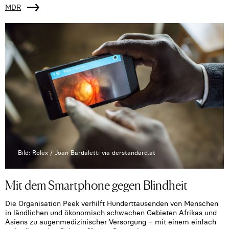
MDR
Bild: Rolex / Joan Bardaletti via derstandard.at
Mit dem Smartphone gegen Blindheit
Die Organisation Peek verhilft Hunderttausenden von Menschen
in ländlichen und ökonomisch schwachen Gebieten Afrikas und
Asiens zu augenmedizinischer Versorgung – mit einem einfach