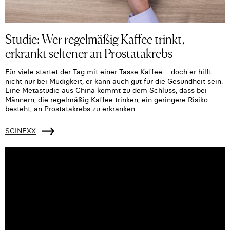
Studie: Wer regelmäßig Kaffee trinkt,
erkrankt seltener an Prostatakrebs
Für viele startet der Tag mit einer Tasse Kaffee – doch er hilft
nicht nur bei Müdigkeit, er kann auch gut für die Gesundheit sein:
Eine Metastudie aus China kommt zu dem Schluss, dass bei
Männern, die regelmäßig Kaffee trinken, ein geringere Risiko
besteht, an Prostatakrebs zu erkranken.
SCINEXX