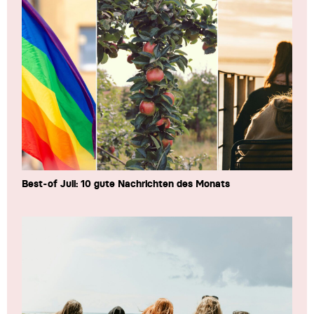
Best-of Juli: 10 gute Nachrichten des Monats