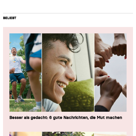
BELIEBT
Besser als gedacht: 6 gute Nachrichten, die Mut machen