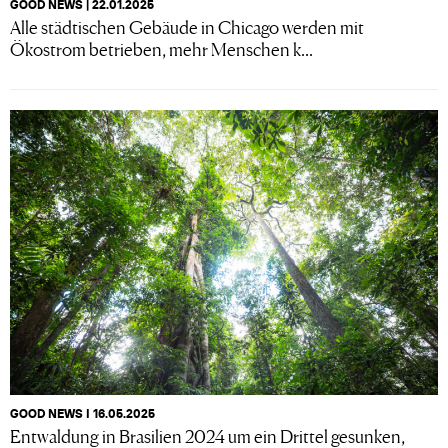
GOOD NEWS | 22.01.2025
Alle städtischen Gebäude in Chicago werden mit
Ökostrom betrieben, mehr Menschen k...
GOOD NEWS I 16.05.2025
Entwaldung in Brasilien 2024 um ein Drittel gesunken,