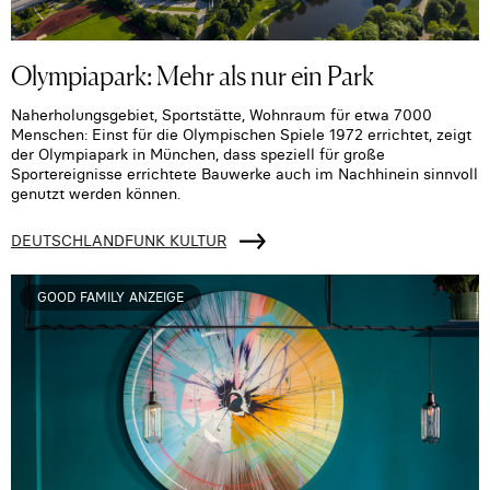
Olympiapark: Mehr als nur ein Park
Naherholungsgebiet, Sportstätte, Wohnraum für etwa 7000
Menschen: Einst für die Olympischen Spiele 1972 errichtet, zeigt
der Olympiapark in München, dass speziell für große
Sportereignisse errichtete Bauwerke auch im Nachhinein sinnvoll
genutzt werden können.
DEUTSCHLANDFUNK KULTUR
GOOD FAMILY ANZEIGE