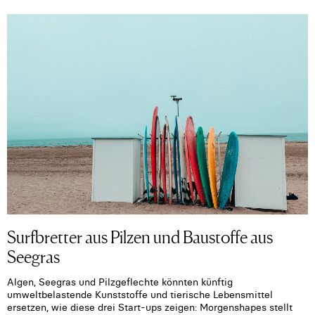
Surfbretter aus Pilzen und Baustoffe aus
Seegras
Algen, Seegras und Pilzgeflechte könnten künftig
umweltbelastende Kunststoffe und tierische Lebensmittel
ersetzen, wie diese drei Start-ups zeigen: Morgenshapes stellt