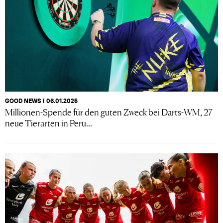
GOOD NEWS I 06.01.2025
Millionen-Spende für den guten Zweck bei Darts-WM, 27
neue Tierarten in Peru...