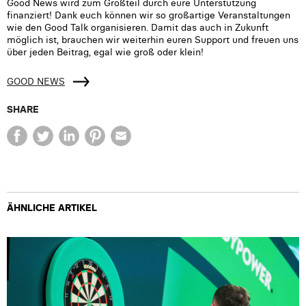
Good News wird zum Großteil durch eure Unterstützung
finanziert! Dank euch können wir so großartige Veranstaltungen
wie den Good Talk organisieren. Damit das auch in Zukunft
möglich ist, brauchen wir weiterhin euren Support und freuen uns
über jeden Beitrag, egal wie groß oder klein!
GOOD NEWS
SHARE
ÄHNLICHE ARTIKEL