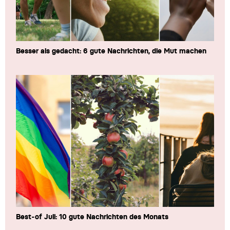
Besser als gedacht: 6 gute Nachrichten, die Mut machen
Best-of Juli: 10 gute Nachrichten des Monats