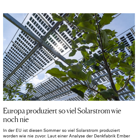
Europa produziert so viel Solarstrom wie
noch nie
In der EU ist diesen Sommer so viel Solarstrom produziert
worden wie nie zuvor. Laut einer Analyse der Denkfabrik Ember