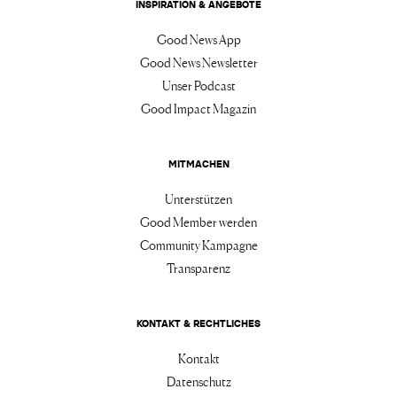
INSPIRATION & ANGEBOTE
Good News App
Good News Newsletter
Unser Podcast
Good Impact Magazin
MITMACHEN
Unterstützen
Good Member werden
Community Kampagne
Transparenz
KONTAKT & RECHTLICHES
Kontakt
Datenschutz