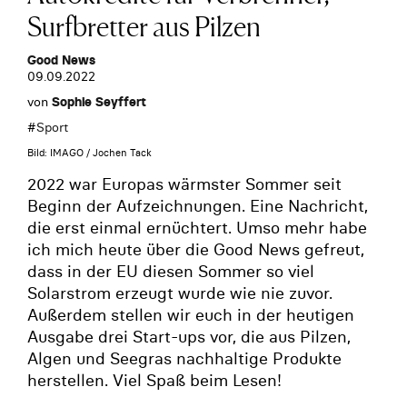
Surfbretter aus Pilzen
Good News
09.09.2022
von
Sophie Seyffert
#
Sport
Bild: IMAGO / Jochen Tack
2022 war Europas wärmster Sommer seit
Beginn der Aufzeichnungen. Eine Nachricht,
die erst einmal ernüchtert. Umso mehr habe
ich mich heute über die Good News gefreut,
dass in der EU diesen Sommer so viel
Solarstrom erzeugt wurde wie nie zuvor.
Außerdem stellen wir euch in der heutigen
Ausgabe drei Start-ups vor, die aus Pilzen,
Algen und Seegras nachhaltige Produkte
herstellen. Viel Spaß beim Lesen!