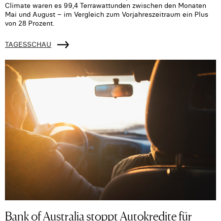
Climate waren es 99,4 Terrawattunden zwischen den Monaten
Mai und August – im Vergleich zum Vorjahreszeitraum ein Plus
von 28 Prozent.
TAGESSCHAU
Bank of Australia stoppt Autokredite für