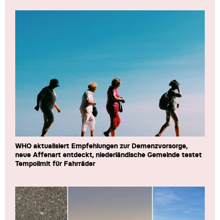
WHO aktualisiert Empfehlungen zur Demenzvorsorge,
neue Affenart entdeckt, niederländische Gemeinde testet
Tempolimit für Fahrräder