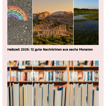
Halbzeit 2026: 12 gute Nachrichten aus sechs Monaten