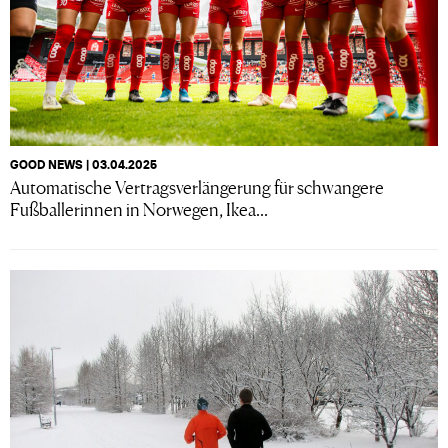
GOOD NEWS | 03.04.2025
Automatische Vertragsverlängerung für schwangere
Fußballerinnen in Norwegen, Ikea...