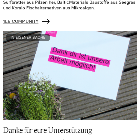
Surfbretter aus Pilzen her, BalticMaterials Baustoffe aus Seegras
und Koralo Fischalternativen aus Mikroalgen.
1E9 COMMUNITY
IN EIGENER SACHE
Danke für eure Unterstützung