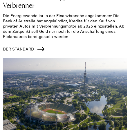
Verbrenner
Die Energiewende ist in der Finanzbranche angekommen: Die
Bank of Australia hat angekündigt, Kredite für den Kauf von
privaten Autos mit Verbrennungsmotor ab 2025 einzustellen. Ab
dem Zeitpunkt soll Geld nur noch für die Anschaffung eines
Elektroautos bereitgestellt werden.
DER STANDARD