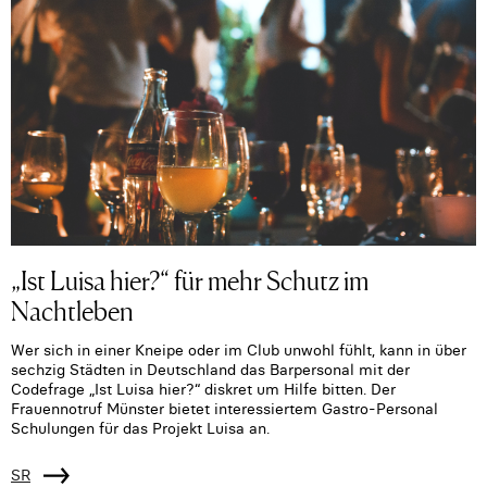
„Ist Luisa hier?“ für mehr Schutz im
Nachtleben
Wer sich in einer Kneipe oder im Club unwohl fühlt, kann in über
sechzig Städten in Deutschland das Barpersonal mit der
Codefrage „Ist Luisa hier?“ diskret um Hilfe bitten. Der
Frauennotruf Münster bietet interessiertem Gastro-Personal
Schulungen für das Projekt Luisa an.
SR