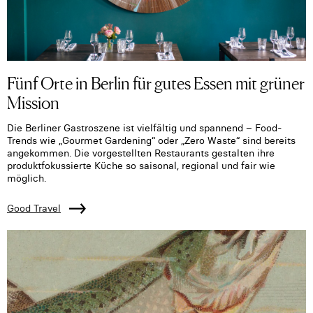
Fünf Orte in Berlin für gutes Essen mit grüner
Mission
Die Berliner Gastroszene ist vielfältig und spannend – Food-
Trends wie „Gourmet Gardening“ oder „Zero Waste“ sind bereits
angekommen. Die vorgestellten Restaurants gestalten ihre
produktfokussierte Küche so saisonal, regional und fair wie
möglich.
Good Travel