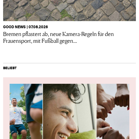
GOOD NEWS | 07.08.2026
Bremen pflastert ab, neue Kamera-Regeln für den
Frauensport, mit Fußball gegen...
BELIEBT