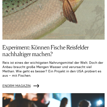
Experiment: Können Fische Reisfelder
nachhaltiger machen?
Reis ist eines der wichtigsten Nahrungsmittel der Welt. Doch der
Anbau braucht große Mengen Wasser und verursacht viel
Methan. Wie geht es besser? Ein Projekt in den USA probiert es
aus – mit Fischen.
ENORM MAGAZIN