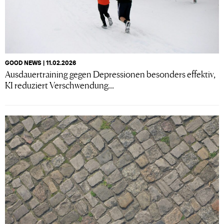
GOOD NEWS | 11.02.2026
Ausdauertraining gegen Depressionen besonders effektiv,
KI reduziert Verschwendung...