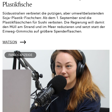
Plastikfische
Südaustralien verbietet die putzigen, aber umweltbelastenden
Soja-Plastik-Fischchen: Ab dem 1. September sind die
Plastikfläschchen für Sushi verboten. Die Regierung will damit
den Müll am Strand und im Meer reduzieren und setzt statt der
Einweg-Gimmicks auf größere Spenderflaschen.
WATSON
FAMILY-ANZEIGE