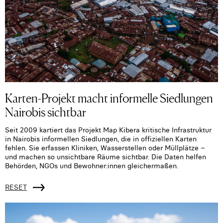
Karten-Projekt macht informelle Siedlungen
Nairobis sichtbar
Seit 2009 kartiert das Projekt Map Kibera kritische Infrastruktur
in Nairobis informellen Siedlungen, die in offiziellen Karten
fehlen. Sie erfassen Kliniken, Wasserstellen oder Müllplätze –
und machen so unsichtbare Räume sichtbar. Die Daten helfen
Behörden, NGOs und Bewohner:innen gleichermaßen.
RESET