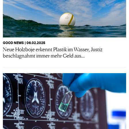
GOOD NEWS | 06.02.2025
Neue Holzboje erkennt Plastik im Wasser, Justiz
beschlagnahmt immer mehr Geld aus...