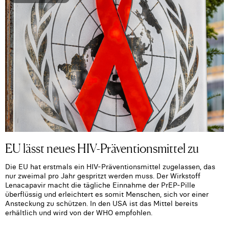
EU lässt neues HIV-Präventionsmittel zu
Die EU hat erstmals ein HIV-Präventionsmittel zugelassen, das
nur zweimal pro Jahr gespritzt werden muss. Der Wirkstoff
Lenacapavir macht die tägliche Einnahme der PrEP-Pille
überflüssig und erleichtert es somit Menschen, sich vor einer
Ansteckung zu schützen. In den USA ist das Mittel bereits
erhältlich und wird von der WHO empfohlen.