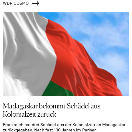
WDR COSMO
Madagaskar bekommt Schädel aus
Kolonialzeit zurück
Frankreich hat drei Schädel aus der Kolonialzeit an Madagaskar
zurückgegeben. Nach fast 130 Jahren im Pariser