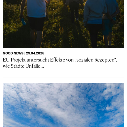
GOOD NEWS | 29.04.2025
EU-Projekt untersucht Effekte von „sozialen Rezepten“,
wie Städte Unfälle...