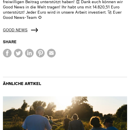
freiwilligen Beitrag unterstützt haben! 👏 Dank euch können wir
Good News in die Welt tragen! Ihr habt uns mit 14.820,51 Euro
unterstützt! Jeder Euro wird in unsere Arbeit investiert. 🚀 Euer
Good News-Team 🌻
GOOD NEWS
SHARE
ÄHNLICHE ARTIKEL