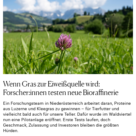
Wenn Gras zur Eiweißquelle wird:
Forscher:innen testen neue Bioraffinerie
Ein Forschungsteam in Niederösterreich arbeitet daran, Proteine
aus Luzerne und Kleegras zu gewinnen – für Tierfutter und
vielleicht bald auch für unsere Teller. Dafür wurde im Waldviertel
nun eine Pilotanlage eröffnet. Erste Tests laufen, doch
Geschmack, Zulassung und Investoren bleiben die größten
Hürden.