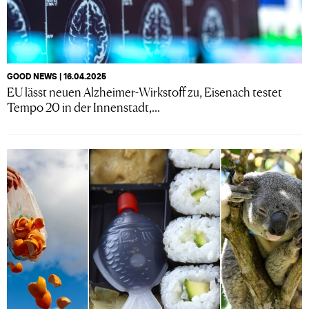
GOOD NEWS | 16.04.2025
EU lässt neuen Alzheimer-Wirkstoff zu, Eisenach testet
Tempo 20 in der Innenstadt,...