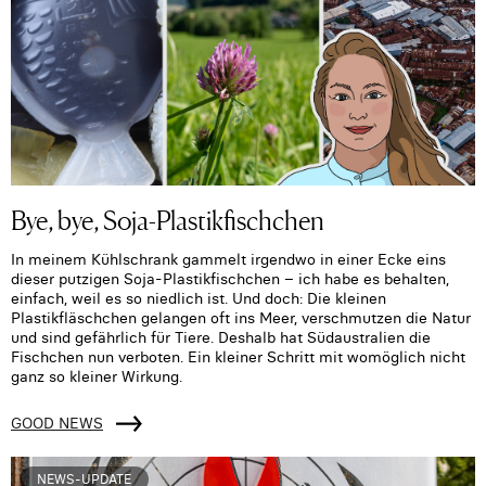
Bye, bye, Soja-Plastikfischchen
In meinem Kühlschrank gammelt irgendwo in einer Ecke eins
dieser putzigen Soja-Plastikfischchen – ich habe es behalten,
einfach, weil es so niedlich ist. Und doch: Die kleinen
Plastikfläschchen gelangen oft ins Meer, verschmutzen die Natur
und sind gefährlich für Tiere. Deshalb hat Südaustralien die
Fischchen nun verboten. Ein kleiner Schritt mit womöglich nicht
ganz so kleiner Wirkung.
GOOD NEWS
NEWS-UPDATE