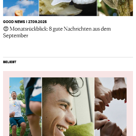
GOOD NEWS I 27.09.2025
😍 Monatsrückblick: 8 gute Nachrichten aus dem
September
BELIEBT