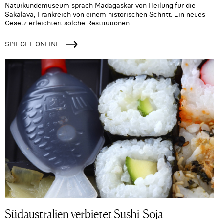
Naturkundemuseum sprach Madagaskar von Heilung für die
Sakalava, Frankreich von einem historischen Schritt. Ein neues
Gesetz erleichtert solche Restitutionen.
SPIEGEL ONLINE
Südaustralien verbietet Sushi-Soja-