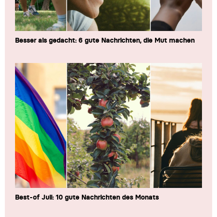
Besser als gedacht: 6 gute Nachrichten, die Mut machen
Best-of Juli: 10 gute Nachrichten des Monats