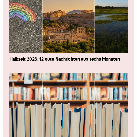
Halbzeit 2026: 12 gute Nachrichten aus sechs Monaten