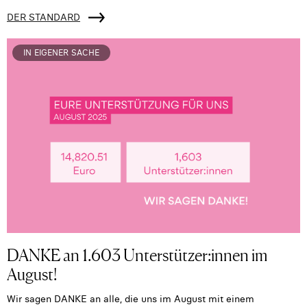
DER STANDARD
IN EIGENER SACHE
DANKE an 1.603 Unterstützer:innen im
August!
Wir sagen DANKE an alle, die uns im August mit einem