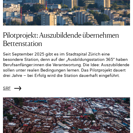
Pilotprojekt: Auszubildende übernehmen
Bettenstation
Seit September 2025 gibt es im Stadtspital Zürich eine
besondere Station, denn auf der „Ausbildungsstation 365“ haben
Berufsanfänger:innen die Verantwortung. Die Idee: Auszubildende
sollen unter realen Bedingungen lernen. Das Pilotprojekt dauert
drei Jahre – bei Erfolg wird die Station dauerhaft eingeführt.
SRF