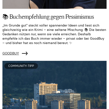
📚 Buchempfehlung gegen Pessimismus
„Im Grunde gut“ steckt voller spannender Ideen und liest sich
gleichzeitig wie ein Krimi – eine seltene Mischung. 📚 Die besten
Gedanken nützen nur, wenn sie viele erreichen. Deshalb
empfehle ich das Buch immer wieder – privat oder bei GoodBuy
– und bisher hat es noch niemand bereut. ✨
GOODBUY
COMMUNITY-TIPP