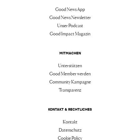
Good News App
Good News Newsletter
Unser Podcast
Good Impact Magazin
MITMACHEN
Unterstützen
Good Member werden
Community Kampagne
Transparenz
KONTAKT & RECHTLICHES
Kontakt
Datenschutz
Cookie Policy