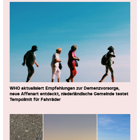
WHO aktualisiert Empfehlungen zur Demenzvorsorge,
neue Affenart entdeckt, niederländische Gemeinde testet
Tempolimit für Fahrräder