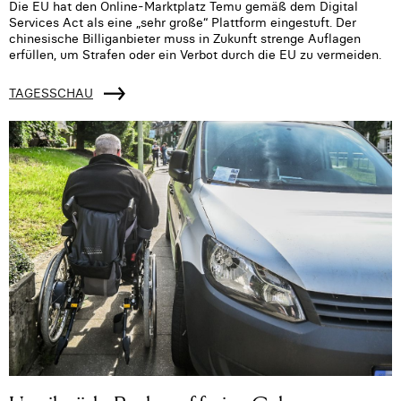
Die EU hat den Online-Marktplatz Temu gemäß dem Digital
Services Act als eine „sehr große“ Plattform eingestuft. Der
chinesische Billiganbieter muss in Zukunft strenge Auflagen
erfüllen, um Strafen oder ein Verbot durch die EU zu vermeiden.
TAGESSCHAU