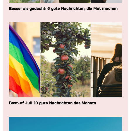
Besser als gedacht: 6 gute Nachrichten, die Mut machen
Best-of Juli: 10 gute Nachrichten des Monats