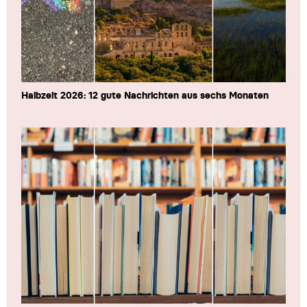
Halbzeit 2026: 12 gute Nachrichten aus sechs Monaten