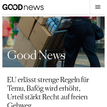
Good News
EU erlässt strenge Regeln für
Temu, Bafög wird erhöht,
Urteil stärkt Recht auf freien
Gehweg