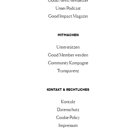
Good News Newsletter
Unser Podcast
Good Impact Magazin
MITMACHEN
Unterstützen
Good Member werden
Community Kampagne
Transparenz
KONTAKT & RECHTLICHES
Kontakt
Datenschutz
Cookie Policy
Impressum