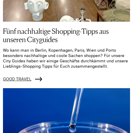
Fünf nachhaltige Shopping-Tipps aus
unseren Cityguides
Wo kann man in Berlin, Kopenhagen, Paris, Wien und Porto
besonders nachhaltige und coole Sachen shoppen? Für unsere
City Guides haben wir einige Geschäfte durchkämmt und unsere
Lieblings-Shopping Tipps für Euch zusammengestellt.
GOOD TRAVEL