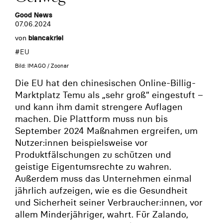
Good News
07.06.2024
von
biancakriel
#
EU
Bild: IMAGO / Zoonar
Die EU hat den chinesischen Online-Billig-
Marktplatz Temu als „sehr groß“ eingestuft –
und kann ihm damit strengere Auflagen
machen. Die Plattform muss nun bis
September 2024 Maßnahmen ergreifen, um
Nutzer:innen beispielsweise vor
Produktfälschungen zu schützen und
geistige Eigentumsrechte zu wahren.
Außerdem muss das Unternehmen einmal
jährlich aufzeigen, wie es die Gesundheit
und Sicherheit seiner Verbraucher:innen, vor
allem Minderjähriger, wahrt. Für Zalando,