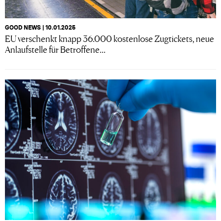
GOOD NEWS | 10.01.2025
EU verschenkt knapp 36.000 kostenlose Zugtickets, neue
Anlaufstelle für Betroffene...