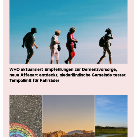
WHO aktualisiert Empfehlungen zur Demenzvorsorge,
neue Affenart entdeckt, niederländische Gemeinde testet
Tempolimit für Fahrräder