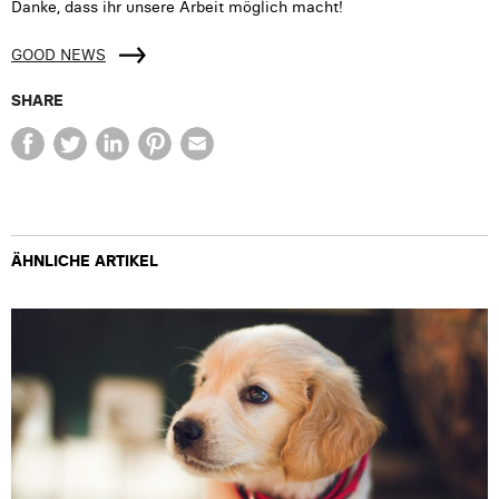
Danke, dass ihr unsere Arbeit möglich macht!
GOOD NEWS
SHARE
ÄHNLICHE ARTIKEL