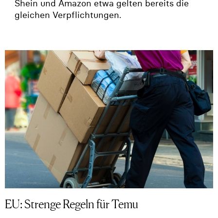
Shein und Amazon etwa gelten bereits die
gleichen Verpflichtungen.
EU: Strenge Regeln für Temu