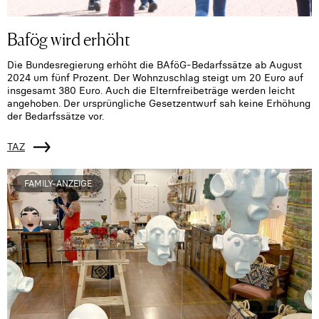
Bafög wird erhöht
Die Bundesregierung erhöht die BAföG-Bedarfssätze ab August
2024 um fünf Prozent. Der Wohnzuschlag steigt um 20 Euro auf
insgesamt 380 Euro. Auch die Elternfreibeträge werden leicht
angehoben. Der ursprüngliche Gesetzentwurf sah keine Erhöhung
der Bedarfssätze vor.
TAZ
FAMILY-ANZEIGE