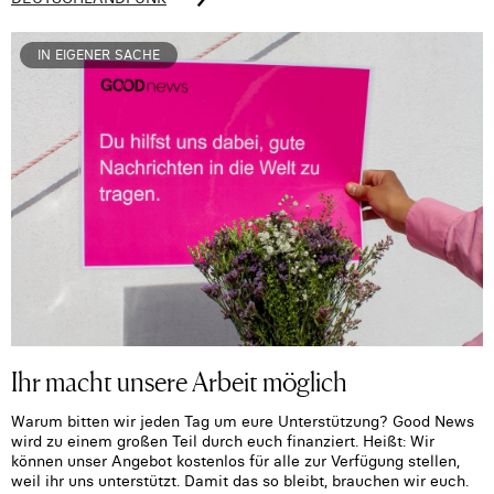
IN EIGENER SACHE
Ihr macht unsere Arbeit möglich
Warum bitten wir jeden Tag um eure Unterstützung? Good News
wird zu einem großen Teil durch euch finanziert. Heißt: Wir
können unser Angebot kostenlos für alle zur Verfügung stellen,
weil ihr uns unterstützt. Damit das so bleibt, brauchen wir euch.