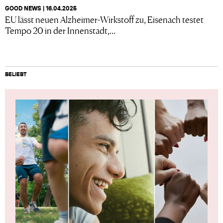
GOOD NEWS | 16.04.2025
EU lässt neuen Alzheimer-Wirkstoff zu, Eisenach testet
Tempo 20 in der Innenstadt,...
BELIEBT