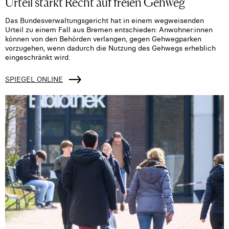
Urteil stärkt Recht auf freien Gehweg
Das Bundesverwaltungsgericht hat in einem wegweisenden
Urteil zu einem Fall aus Bremen entschieden: Anwohner:innen
können von den Behörden verlangen, gegen Gehwegparken
vorzugehen, wenn dadurch die Nutzung des Gehwegs erheblich
eingeschränkt wird.
SPIEGEL ONLINE