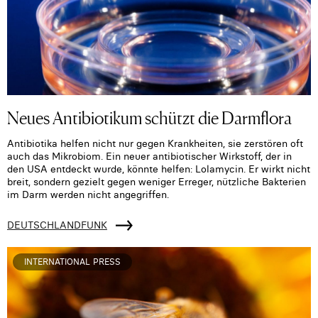
Neues Antibiotikum schützt die Darmflora
Antibiotika helfen nicht nur gegen Krankheiten, sie zerstören oft
auch das Mikrobiom. Ein neuer antibiotischer Wirkstoff, der in
den USA entdeckt wurde, könnte helfen: Lolamycin. Er wirkt nicht
breit, sondern gezielt gegen weniger Erreger, nützliche Bakterien
im Darm werden nicht angegriffen.
DEUTSCHLANDFUNK
INTERNATIONAL PRESS