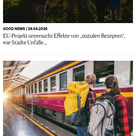
GOOD NEWS | 29.04.2025
EU-Projekt untersucht Effekte von „sozialen Rezepten“,
wie Städte Unfälle...