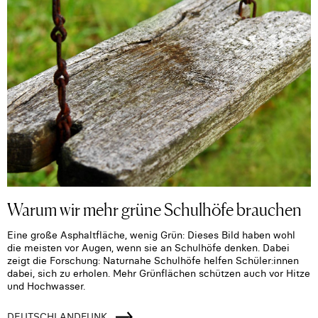
Warum wir mehr grüne Schulhöfe brauchen
Eine große Asphaltfläche, wenig Grün: Dieses Bild haben wohl
die meisten vor Augen, wenn sie an Schulhöfe denken. Dabei
zeigt die Forschung: Naturnahe Schulhöfe helfen Schüler:innen
dabei, sich zu erholen. Mehr Grünflächen schützen auch vor Hitze
und Hochwasser.
DEUTSCHLANDFUNK