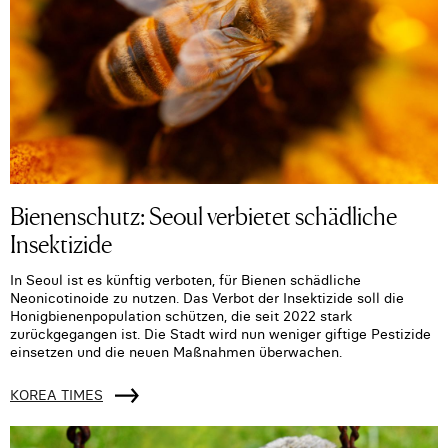
Bienenschutz: Seoul verbietet schädliche
Insektizide
In Seoul ist es künftig verboten, für Bienen schädliche
Neonicotinoide zu nutzen. Das Verbot der Insektizide soll die
Honigbienenpopulation schützen, die seit 2022 stark
zurückgegangen ist. Die Stadt wird nun weniger giftige Pestizide
einsetzen und die neuen Maßnahmen überwachen.
KOREA TIMES