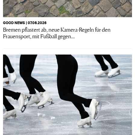
GOOD NEWS | 07.08.2026
Bremen pflastert ab, neue Kamera-Regeln für den
Frauensport, mit Fußball gegen...