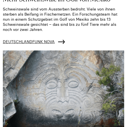
Schweinswale sind vom Aussterben bedroht. Viele von ihnen
sterben als Beifang in Fischernetzen. Ein Forschungsteam hat
nun in einem Schutzgebiet im Golf von Mexiko zehn bis 13
Schweinswale gesichtet – das sind bis zu fünf Tiere mehr als
noch vor zwei Jahren.
DEUTSCHLANDFUNK NOVA