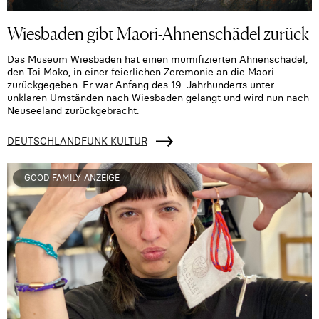
Wiesbaden gibt Maori-Ahnenschädel zurück
Das Museum Wiesbaden hat einen mumifizierten Ahnenschädel,
den Toi Moko, in einer feierlichen Zeremonie an die Maori
zurückgegeben. Er war Anfang des 19. Jahrhunderts unter
unklaren Umständen nach Wiesbaden gelangt und wird nun nach
Neuseeland zurückgebracht.
DEUTSCHLANDFUNK KULTUR
GOOD FAMILY ANZEIGE