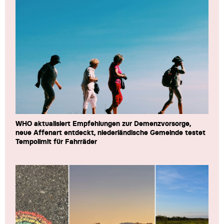
WHO aktualisiert Empfehlungen zur Demenzvorsorge,
neue Affenart entdeckt, niederländische Gemeinde testet
Tempolimit für Fahrräder