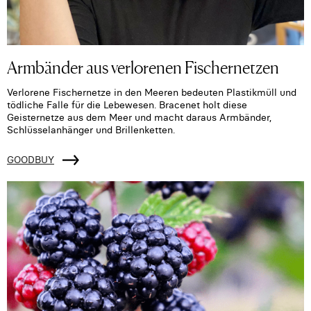
Armbänder aus verlorenen Fischernetzen
Verlorene Fischernetze in den Meeren bedeuten Plastikmüll und
tödliche Falle für die Lebewesen. Bracenet holt diese
Geisternetze aus dem Meer und macht daraus Armbänder,
Schlüsselanhänger und Brillenketten.
GOODBUY