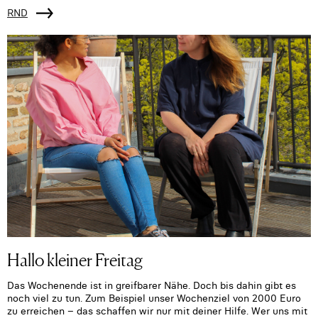
RND
Hallo kleiner Freitag
Das Wochenende ist in greifbarer Nähe. Doch bis dahin gibt es
noch viel zu tun. Zum Beispiel unser Wochenziel von 2000 Euro
zu erreichen – das schaffen wir nur mit deiner Hilfe. Wer uns mit