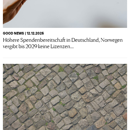
GOOD NEWS | 12.12.2025
Höhere Spendenbereitschaft in Deutschland, Norwegen
vergibt bis 2029 keine Lizenzen...