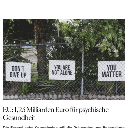
EU: 1,23 Milliarden Euro für psychische
Gesundheit
Die Europäische Kommission will die Prävention und Behandlung