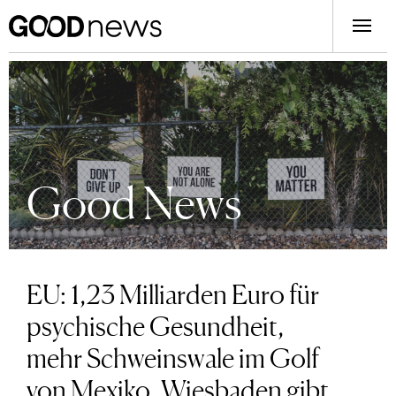
Good News
EU: 1,23 Milliarden Euro für
psychische Gesundheit,
mehr Schweinswale im Golf
von Mexiko, Wiesbaden gibt