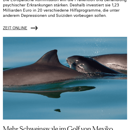
psychischer Erkrankungen stärken. Deshalb investiert sie 1,23
Milliarden Euro in 20 verschiedene Hilfsprogramme, die unter
anderem Depressionen und Suiziden vorbeugen sollen.
ZEIT ONLINE
Mehr Schweinswale im Golf von Mexiko