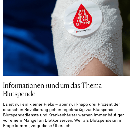
Informationen rund um das Thema
Blutspende
Es ist nur ein kleiner Pieks – aber nur knapp drei Prozent der
deutschen Bevölkerung gehen regelmäßig zur Blutspende.
Blutspendedienste und Krankenhäuser warnen immer häufiger
vor einem Mangel an Blutkonserven. Wer als Blutspender:in in
Frage kommt, zeigt diese Übersicht.