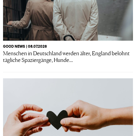
GOOD NEWS | 08.07.2026
Menschen in Deutschland werden älter, England belohnt
tägliche Spaziergänge, Hunde...