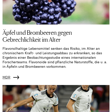
Äpfel und Brombeeren gegen
Gebrechlichkeit im Alter
Flavonolhaltige Lebensmittel senken das Risiko, im Alter an
chronischem Kraft- und Leistungsabbau zu erkranken, so das
Ergebnis einer Beobachtungsstudie eines internationalen
Forscherteams. Flavonoide sind pflanzliche Naturstoffe, die u. a.
in Äpfeln und Brombeeren vorkommen.
MDR