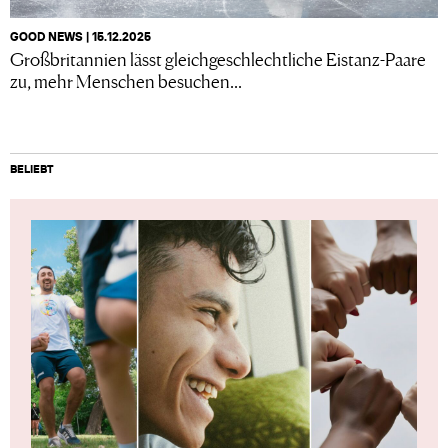
GOOD NEWS | 15.12.2025
Großbritannien lässt gleichgeschlechtliche Eistanz-Paare
zu, mehr Menschen besuchen...
BELIEBT