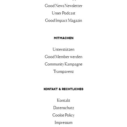
Good News Newsletter
Unser Podcast
Good Impact Magazin
MITMACHEN
Unterstützen
Good Member werden
Community Kampagne
Transparenz
KONTAKT & RECHTLICHES
Kontakt
Datenschutz
Cookie Policy
Impressum