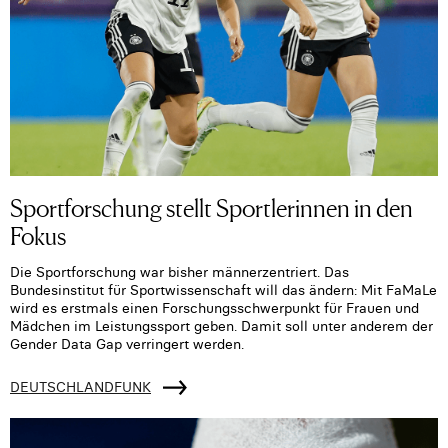
Sportforschung stellt Sportlerinnen in den
Fokus
Die Sportforschung war bisher männerzentriert. Das
Bundesinstitut für Sportwissenschaft will das ändern: Mit FaMaLe
wird es erstmals einen Forschungsschwerpunkt für Frauen und
Mädchen im Leistungssport geben. Damit soll unter anderem der
Gender Data Gap verringert werden.
DEUTSCHLANDFUNK