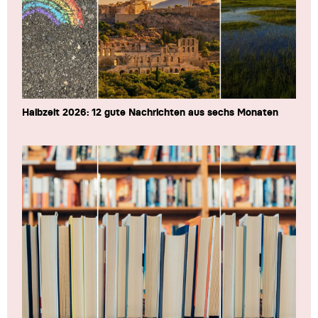
Halbzeit 2026: 12 gute Nachrichten aus sechs Monaten