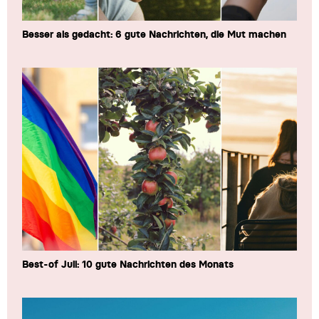
Besser als gedacht: 6 gute Nachrichten, die Mut machen
Best-of Juli: 10 gute Nachrichten des Monats