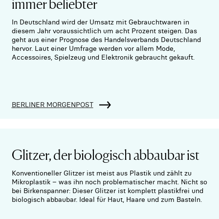
immer beliebter
In Deutschland wird der Umsatz mit Gebrauchtwaren in
diesem Jahr voraussichtlich um acht Prozent steigen. Das
geht aus einer Prognose des Handelsverbands Deutschland
hervor. Laut einer Umfrage werden vor allem Mode,
Accessoires, Spielzeug und Elektronik gebraucht gekauft.
BERLINER MORGENPOST
Glitzer, der biologisch abbaubar ist
Konventioneller Glitzer ist meist aus Plastik und zählt zu
Mikroplastik – was ihn noch problematischer macht. Nicht so
bei Birkenspanner: Dieser Glitzer ist komplett plastikfrei und
biologisch abbaubar. Ideal für Haut, Haare und zum Basteln.