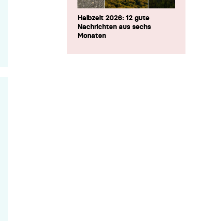
Halbzeit 2026: 12 gute
Nachrichten aus sechs
Monaten