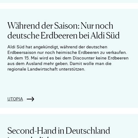
Während der Saison: Nur noch
deutsche Erdbeeren bei Aldi Süd
Aldi Süd hat angekündigt, während der deutschen
Erdbeersaison nur noch heimische Erdbeeren zu verkaufen.
Ab dem 15. Mai wird es bei dem Discounter keine Erdbeeren
aus dem Ausland mehr geben. Damit wolle man die
regionale Landwirtschaft unterstützen.
UTOPIA
Second-Hand in Deutschland