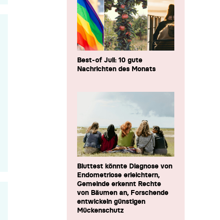
Best-of Juli: 10 gute
Nachrichten des Monats
Bluttest könnte Diagnose von
Endometriose erleichtern,
Gemeinde erkennt Rechte
von Bäumen an, Forschende
entwickeln günstigen
Mückenschutz