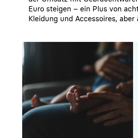
Euro steigen – ein Plus von ach
Kleidung und Accessoires, aber 