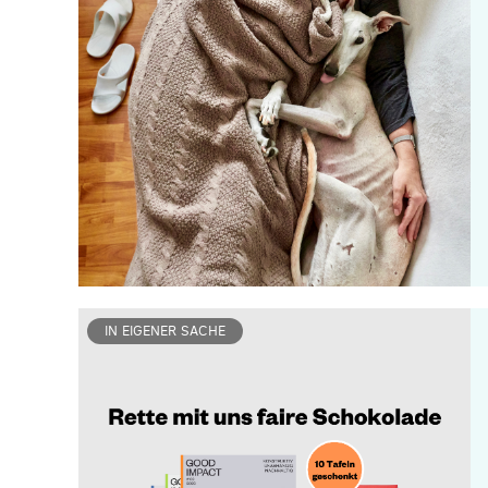
IN EIGENER SACHE