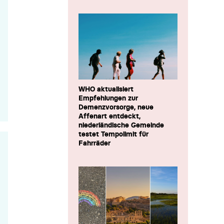
WHO aktualisiert
Empfehlungen zur
Demenzvorsorge, neue
Affenart entdeckt,
niederländische Gemeinde
testet Tempolimit für
Fahrräder