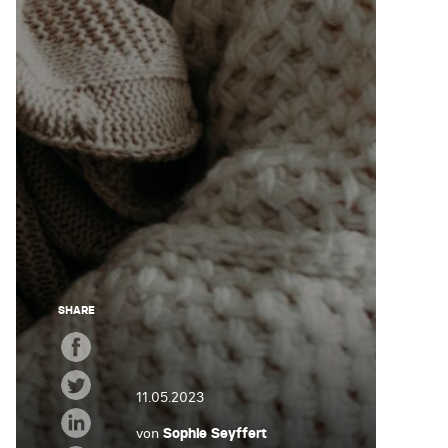
SHARE
11.05.2023
von
Sophie Seyffert