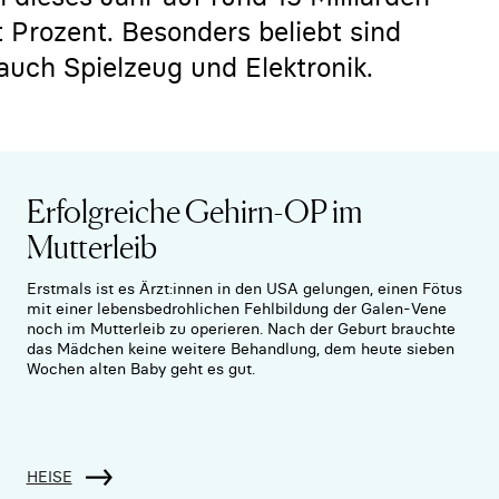
t Prozent. Besonders beliebt sind
auch Spielzeug und Elektronik.
Erfolgreiche Gehirn-OP im
Mutterleib
Erstmals ist es Ärzt:innen in den USA gelungen, einen Fötus
mit einer lebensbedrohlichen Fehlbildung der Galen-Vene
noch im Mutterleib zu operieren. Nach der Geburt brauchte
das Mädchen keine weitere Behandlung, dem heute sieben
Wochen alten Baby geht es gut.
HEISE