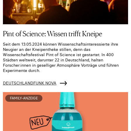
Pint of Science: Wissen trifft Kneipe
Seit dem 13.05.2024 können Wissenschaftsinteressierte ihre
Neugier an der Kneipentheke stillen, denn das
Wissenschaftsfestival Pint of Science ist gestartet. In 400
Städten weltweit, darunter 22 in Deutschland, halten
Forscher:innen in geselliger Atmosphäre Vorträge und führen
Experimente durch.
DEUTSCHLANDFUNK NOVA
FAMILY-ANZEIGE