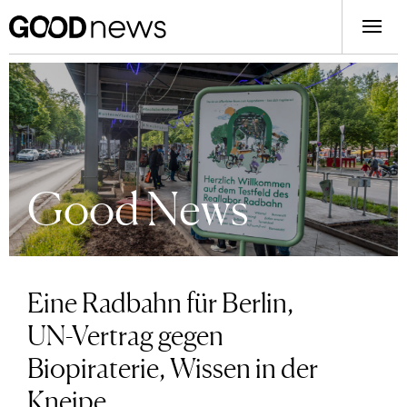
Good News
Eine Radbahn für Berlin,
UN-Vertrag gegen
Biopiraterie, Wissen in der
Kneipe