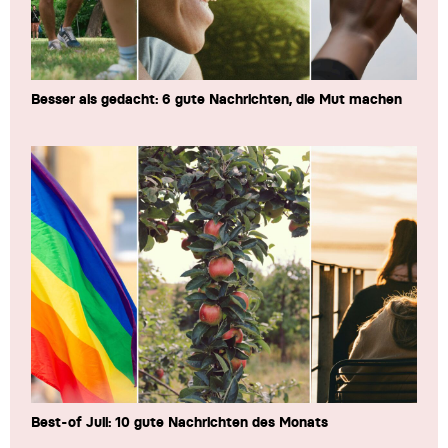
Besser als gedacht: 6 gute Nachrichten, die Mut machen
Best-of Juli: 10 gute Nachrichten des Monats