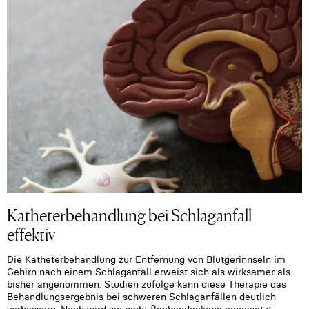
Katheterbehandlung bei Schlaganfall
effektiv
Die Katheterbehandlung zur Entfernung von Blutgerinnseln im
Gehirn nach einem Schlaganfall erweist sich als wirksamer als
bisher angenommen. Studien zufolge kann diese Therapie das
Behandlungsergebnis bei schweren Schlaganfällen deutlich