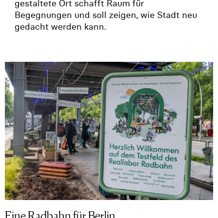
gestaltete Ort schafft Raum für
Begegnungen und soll zeigen, wie Stadt neu
gedacht werden kann.
Eine Radbahn für Berlin