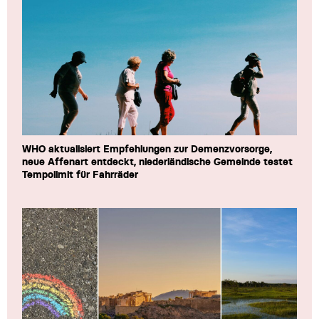
WHO aktualisiert Empfehlungen zur Demenzvorsorge,
neue Affenart entdeckt, niederländische Gemeinde testet
Tempolimit für Fahrräder