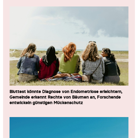
Bluttest könnte Diagnose von Endometriose erleichtern,
Gemeinde erkennt Rechte von Bäumen an, Forschende
entwickeln günstigen Mückenschutz