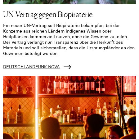
UN-Vertrag gegen Biopiraterie
Ein neuer UN-Vertrag soll Biopiraterie bekämpfen, bei der
Konzerne aus reichen Ländern indigenes Wissen oder
Heilpflanzen kommerziell nutzen, ohne die Gewinne zu teilen.
Der Vertrag verlangt nun Transparenz über die Herkunft des
Materials und soll sicherstellen, dass die Ursprungsländer an den
Gewinnen beteiligt werden.
DEUTSCHLANDFUNK NOVA