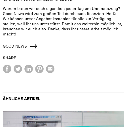
Warum bitten wir euch eigentlich jeden Tag um Unterstützung?
Good News wird zum großen Teil durch euch finanziert. Heißt:
Wir können unser Angebot kostenlos für alle zur Verfügung
stellen, weil ihr uns unterstützt. Damit das weiterhin möglich ist,
brauchen wir euch also. Danke, dass ihr unsere Arbeit möglich
macht!
GOOD NEWS
SHARE
ÄHNLICHE ARTIKEL