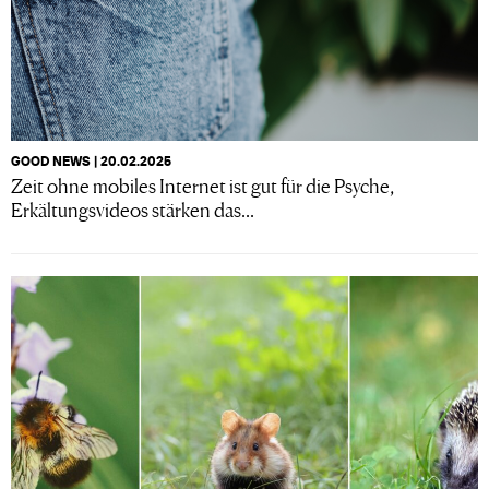
GOOD NEWS | 20.02.2025
Zeit ohne mobiles Internet ist gut für die Psyche,
Erkältungsvideos stärken das...