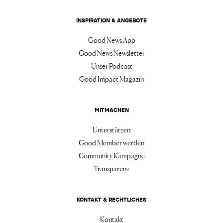
INSPIRATION & ANGEBOTE
Good News App
Good News Newsletter
Unser Podcast
Good Impact Magazin
MITMACHEN
Unterstützen
Good Member werden
Community Kampagne
Transparenz
KONTAKT & RECHTLICHES
Kontakt