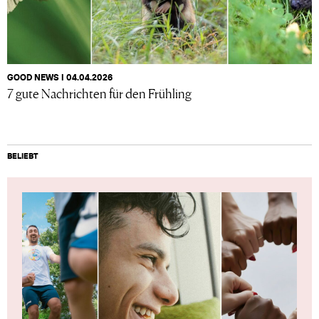
GOOD NEWS I 04.04.2026
7 gute Nachrichten für den Frühling
BELIEBT