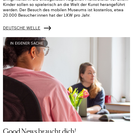
Kinder sollen so spielerisch an die Welt der Kunst herangeführt
werden. Der Besuch des mobilen Museums ist kostenlos, etwa
20.000 Besucher:innen hat der LKW pro Jahr.
DEUTSCHE WELLE
IN EIGENER SACHE
Good News braucht dich!