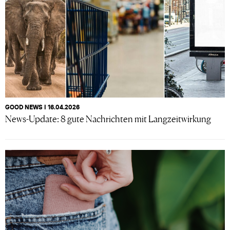
GOOD NEWS I 16.04.2026
News-Update: 8 gute Nachrichten mit Langzeitwirkung