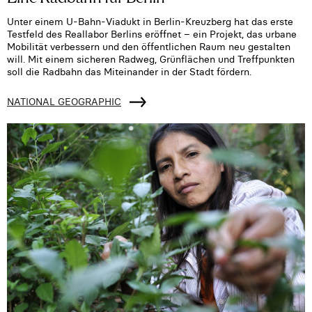
Unter einem U-Bahn-Viadukt in Berlin-Kreuzberg hat das erste
Testfeld des Reallabor Berlins eröffnet – ein Projekt, das urbane
Mobilität verbessern und den öffentlichen Raum neu gestalten
will. Mit einem sicheren Radweg, Grünflächen und Treffpunkten
soll die Radbahn das Miteinander in der Stadt fördern.
NATIONAL GEOGRAPHIC