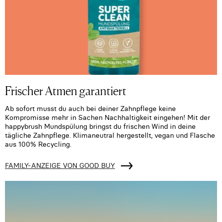
Frischer Atmen garantiert
Ab sofort musst du auch bei deiner Zahnpflege keine
Kompromisse mehr in Sachen Nachhaltigkeit eingehen! Mit der
happybrush Mundspülung bringst du frischen Wind in deine
tägliche Zahnpflege. Klimaneutral hergestellt, vegan und Flasche
aus 100% Recycling.
FAMILY-ANZEIGE VON GOOD BUY