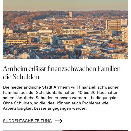
Arnheim erlässt finanzschwachen Familien
die Schulden
Die niederländische Stadt Arnheim will finanziell schwachen
Familien aus der Schuldenfalle helfen. 40 bis 60 Haushalten
sollen sämtliche Schulden erlassen werden – bedingungslos.
Ohne Schulden, so die Idee, können auch Probleme wie
Arbeitslosigkeit besser angegangen werden.
SÜDDEUTSCHE ZEITUNG