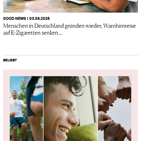
GOOD NEWS I 03.06.2025
Menschen in Deutschland gründen wieder, Warnhinweise
auf E-Zigaretten senken...
BELIEBT