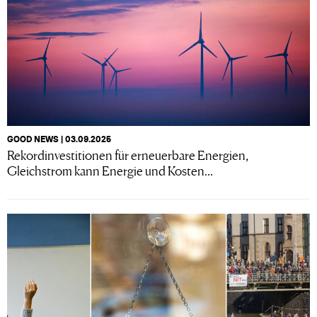
GOOD NEWS | 03.09.2025
Rekordinvestitionen für erneuerbare Energien,
Gleichstrom kann Energie und Kosten...