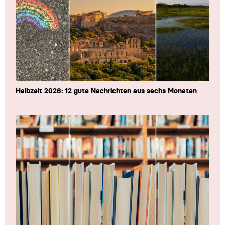
Halbzeit 2026: 12 gute Nachrichten aus sechs Monaten