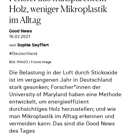
Holz, weniger Mikroplastik
im Alltag
Good News
16.02.2021
von
Sophie Seyffert
#
Deutschland
Bild: IMAGO / Future Image
Die Belastung in der Luft durch Stickoxide
ist im vergangenen Jahr in Deutschland
stark gesunken; Forscher*innen der
University of Maryland haben eine Methode
entwickelt, um energieeffizient
durchsichtiges Holz herzustellen; und wie
man Mikroplastik im Alltag erkennen und
vermeiden kann: Das sind die Good News
des Tages