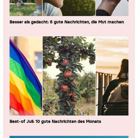
Besser als gedacht: 6 gute Nachrichten, die Mut machen
Best-of Juli: 10 gute Nachrichten des Monats