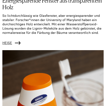
Energiesparende Fenster aus transparentem
Holz
So lichtdurchlässig wie Glasfenster, aber energiesparender und
stabiler: Forscher*innen der University of Maryland haben ein
durchsichtiges Holz entwickelt. Mit einer Wasserstoffperoxid-
Lösung wurden die Lignin-Moleküle aus dem Holz gebürstet, die
normalerweise für die Färbung der Bäume verantwortlich sind.
HEISE