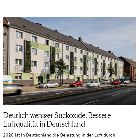
Deutlich weniger Stickoxide: Bessere
Luftqualität in Deutschland
2020 ist in Deutschland die Belastung in der Luft durch