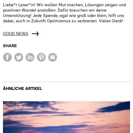
Liebe*r Leser*in! Wir wollen Mut machen, Lösungen zeigen und
positiven Wandel anstoßen. Dafür brauchen wir deine
Unterstützung! Jede Spende, egal wie groß oder klein, hilft uns
dabei, auch in Zukunft Optimismus zu verbreiten. Vielen Dank!
GOOD NEWS
SHARE
ÄHNLICHE ARTIKEL