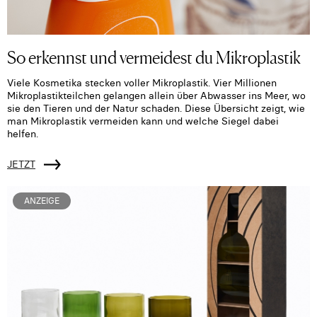
So erkennst und vermeidest du Mikroplastik
Viele Kosmetika stecken voller Mikroplastik. Vier Millionen
Mikroplastikteilchen gelangen allein über Abwasser ins Meer, wo
sie den Tieren und der Natur schaden. Diese Übersicht zeigt, wie
man Mikroplastik vermeiden kann und welche Siegel dabei
helfen.
JETZT
ANZEIGE