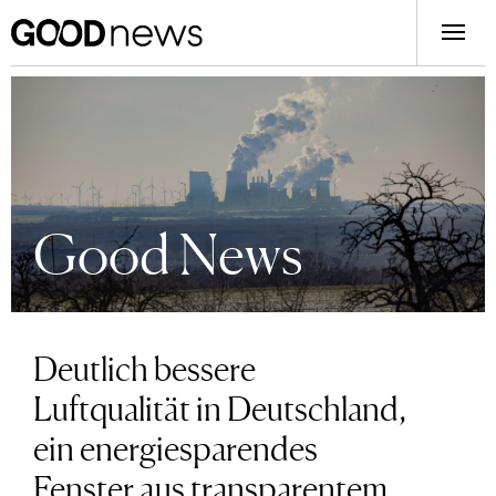
Good News
Deutlich bessere
Luftqualität in Deutschland,
ein energiesparendes
Fenster aus transparentem