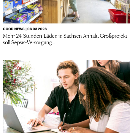
GOOD NEWS | 06.03.2026
Mehr 24-Stunden-Läden in Sachsen-Anhalt, Großprojekt
soll Sepsis-Versorgung...