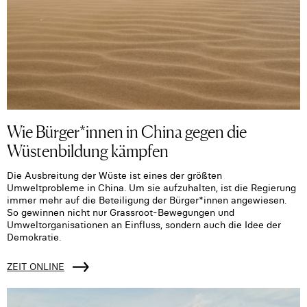
Wie Bürger*innen in China gegen die
Wüstenbildung kämpfen
Die Ausbreitung der Wüste ist eines der größten
Umweltprobleme in China. Um sie aufzuhalten, ist die Regierung
immer mehr auf die Beteiligung der Bürger*innen angewiesen.
So gewinnen nicht nur Grassroot-Bewegungen und
Umweltorganisationen an Einfluss, sondern auch die Idee der
Demokratie.
ZEIT ONLINE