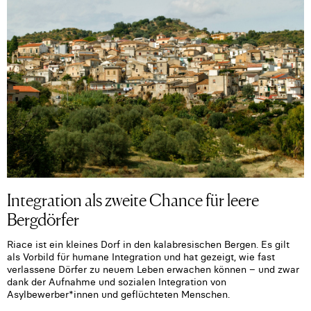
Integration als zweite Chance für leere
Bergdörfer
Riace ist ein kleines Dorf in den kalabresischen Bergen. Es gilt
als Vorbild für humane Integration und hat gezeigt, wie fast
verlassene Dörfer zu neuem Leben erwachen können – und zwar
dank der Aufnahme und sozialen Integration von
Asylbewerber*innen und geflüchteten Menschen.