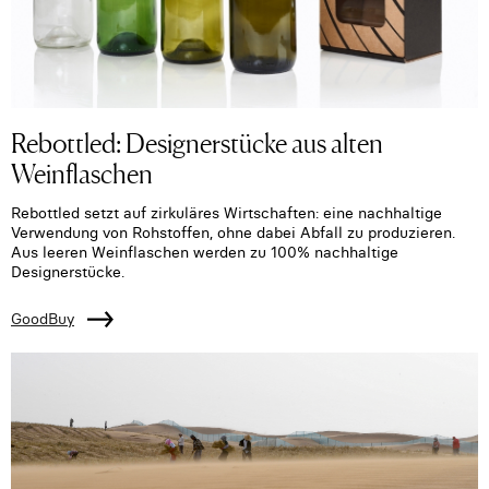
Rebottled: Designerstücke aus alten
Weinflaschen
Rebottled setzt auf zirkuläres Wirtschaften: eine nachhaltige
Verwendung von Rohstoffen, ohne dabei Abfall zu produzieren.
Aus leeren Weinflaschen werden zu 100% nachhaltige
Designerstücke.
GoodBuy