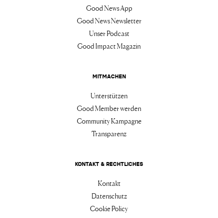
Good News App
Good News Newsletter
Unser Podcast
Good Impact Magazin
MITMACHEN
Unterstützen
Good Member werden
Community Kampagne
Transparenz
KONTAKT & RECHTLICHES
Kontakt
Datenschutz
Cookie Policy