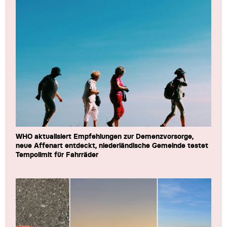
WHO aktualisiert Empfehlungen zur Demenzvorsorge,
neue Affenart entdeckt, niederländische Gemeinde testet
Tempolimit für Fahrräder