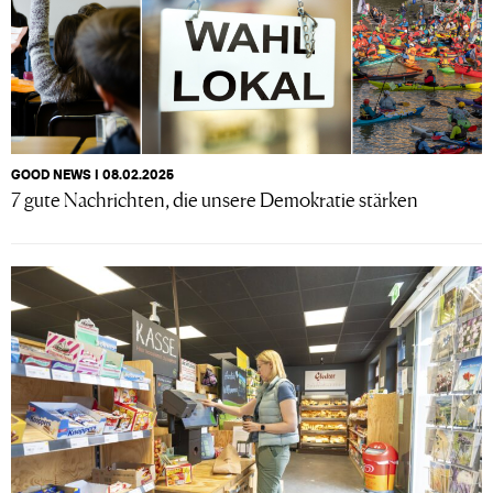
GOOD NEWS I 08.02.2025
7 gute Nachrichten, die unsere Demokratie stärken