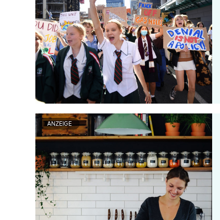
ANZEIGE