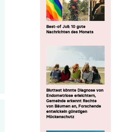
Best-of Juli: 10 gute
Nachrichten des Monats
Bluttest könnte Diagnose von
Endometriose erleichtern,
Gemeinde erkennt Rechte
von Bäumen an, Forschende
entwickeln günstigen
Mückenschutz