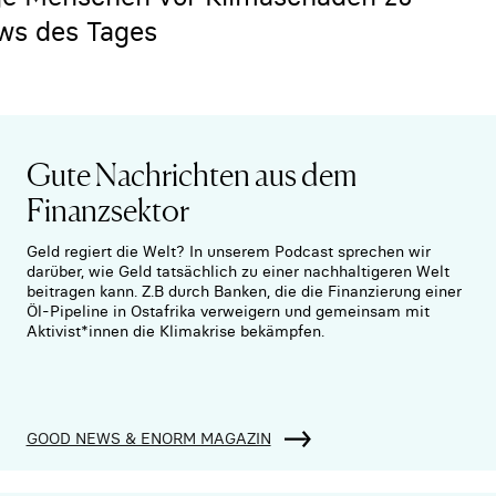
ws des Tages
Gute Nachrichten aus dem
Finanzsektor
Geld regiert die Welt? In unserem Podcast sprechen wir
darüber, wie Geld tatsächlich zu einer nachhaltigeren Welt
beitragen kann. Z.B durch Banken, die die Finanzierung einer
Öl-Pipeline in Ostafrika verweigern und gemeinsam mit
Aktivist*innen die Klimakrise bekämpfen.
GOOD NEWS & ENORM MAGAZIN