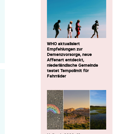
WHO aktualisiert
Empfehlungen zur
Demenzvorsorge, neue
Affenart entdeckt,
niederländische Gemeinde
testet Tempolimit für
Fahrräder