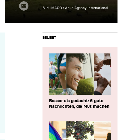
Bild: IMAGO / Anka Agency International
BELIEBT
Besser als gedacht: 6 gute
Nachrichten, die Mut machen