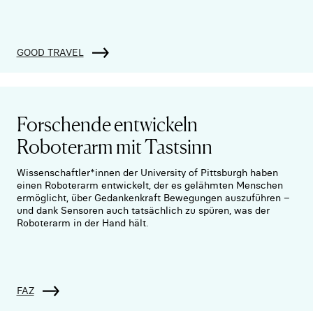
GOOD TRAVEL
Forschende entwickeln
Roboterarm mit Tastsinn
Wissenschaftler*innen der University of Pittsburgh haben
einen Roboterarm entwickelt, der es gelähmten Menschen
ermöglicht, über Gedankenkraft Bewegungen auszuführen –
und dank Sensoren auch tatsächlich zu spüren, was der
Roboterarm in der Hand hält.
FAZ