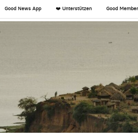
Good News App
❤️ Unterstützen
Good Member