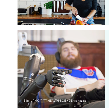
Bild: UPMC/PITT HEALTH SCIENCE via faz.de