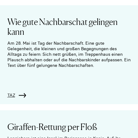
Wie gute Nachbarschat gelingen
kann
Am 28. Mai ist Tag der Nachbarschaft. Eine gute
Gelegenheit, die kleinen und großen Begegnungen des
Alltags zu feiern: Sich nett grüßen, im Treppenhaus einen
Plausch abhalten oder auf die Nachbarskinder aufpassen. Ein
Text über fünf gelungene Nachbarschaften.
TAZ
Giraffen-Rettung per Floß