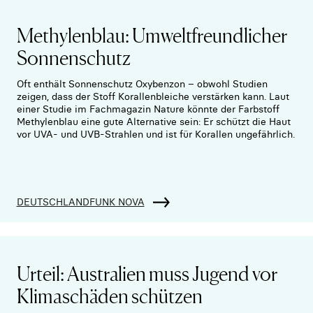
Methylenblau: Umweltfreundlicher
Sonnenschutz
Oft enthält Sonnenschutz Oxybenzon – obwohl Studien
zeigen, dass der Stoff Korallenbleiche verstärken kann. Laut
einer Studie im Fachmagazin Nature könnte der Farbstoff
Methylenblau eine gute Alternative sein: Er schützt die Haut
vor UVA- und UVB-Strahlen und ist für Korallen ungefährlich.
DEUTSCHLANDFUNK NOVA
Urteil: Australien muss Jugend vor
Klimaschäden schützen