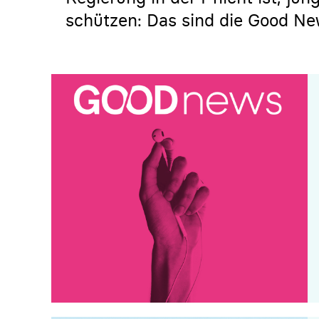
schützen: Das sind die Good Ne