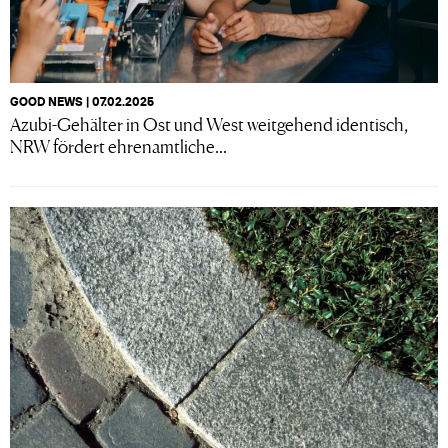
GOOD NEWS | 07.02.2025
Azubi-Gehälter in Ost und West weitgehend identisch,
NRW fördert ehrenamtliche...