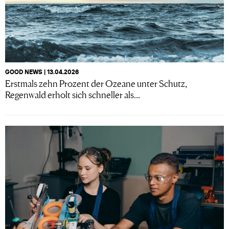
GOOD NEWS | 13.04.2026
Erstmals zehn Prozent der Ozeane unter Schutz,
Regenwald erholt sich schneller als...