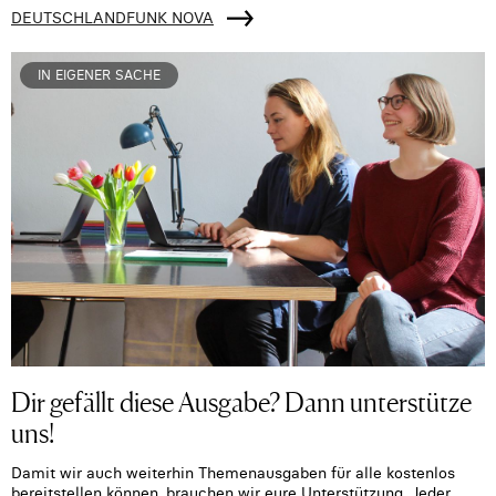
DEUTSCHLANDFUNK NOVA
IN EIGENER SACHE
Dir gefällt diese Ausgabe? Dann unterstütze
uns!
Damit wir auch weiterhin Themenausgaben für alle kostenlos
bereitstellen können, brauchen wir eure Unterstützung. Jeder