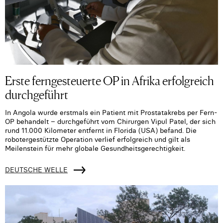
Erste ferngesteuerte OP in Afrika erfolgreich
durchgeführt
In Angola wurde erstmals ein Patient mit Prostatakrebs per Fern-
OP behandelt – durchgeführt vom Chirurgen Vipul Patel, der sich
rund 11.000 Kilometer entfernt in Florida (USA) befand. Die
robotergestützte Operation verlief erfolgreich und gilt als
Meilenstein für mehr globale Gesundheitsgerechtigkeit.
DEUTSCHE WELLE