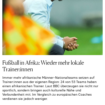
Fußball in Afrika: Wieder mehr lokale
Trainer:innen
Immer mehr afrikanische Männer-Nationalteams setzen auf
Trainer:innen aus der eigenen Region: 24 von 53 Teams haben
einen afrikanischen Trainer. Laut BBC überzeugen sie nicht nur
sportlich, sondern bringen auch kulturelle Nähe und
Verbundenheit mit. Im Vergleich zu europäischen Coaches
verdienen sie jedoch weniger.