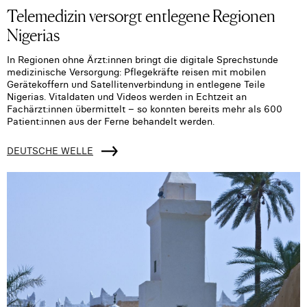
Telemedizin versorgt entlegene Regionen
Nigerias
In Regionen ohne Ärzt:innen bringt die digitale Sprechstunde
medizinische Versorgung: Pflegekräfte reisen mit mobilen
Gerätekoffern und Satellitenverbindung in entlegene Teile
Nigerias. Vitaldaten und Videos werden in Echtzeit an
Fachärzt:innen übermittelt – so konnten bereits mehr als 600
Patient:innen aus der Ferne behandelt werden.
DEUTSCHE WELLE