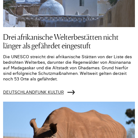
Drei afrikanische Welterbestätten nicht
länger als gefährdet eingestuft
Die UNESCO streicht drei afrikanische Stätten von der Liste des
bedrohten Welterbes, darunter die Regenwälder von Atsinanana
auf Madagaskar und die Altstadt von Ghadames. Grund hierfür
sind erfolgreiche Schutzmaßnahmen. Weltweit gelten derzeit
noch 53 Orte als gefährdet.
DEUTSCHLANDFUNK KULTUR