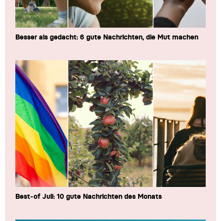
Besser als gedacht: 6 gute Nachrichten, die Mut machen
Best-of Juli: 10 gute Nachrichten des Monats