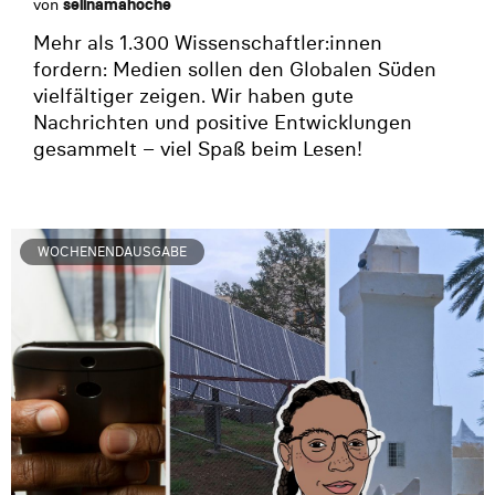
von
selinamahoche
Mehr als 1.300 Wissenschaftler:innen
fordern: Medien sollen den Globalen Süden
vielfältiger zeigen. Wir haben gute
Nachrichten und positive Entwicklungen
gesammelt – viel Spaß beim Lesen!
WOCHENENDAUSGABE