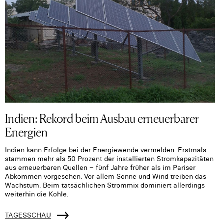
Indien: Rekord beim Ausbau erneuerbarer
Energien
Indien kann Erfolge bei der Energiewende vermelden. Erstmals
stammen mehr als 50 Prozent der installierten Stromkapazitäten
aus erneuerbaren Quellen – fünf Jahre früher als im Pariser
Abkommen vorgesehen. Vor allem Sonne und Wind treiben das
Wachstum. Beim tatsächlichen Strommix dominiert allerdings
weiterhin die Kohle.
TAGESSCHAU