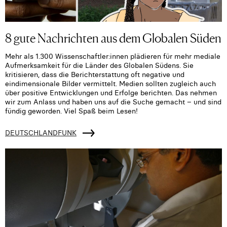
8 gute Nachrichten aus dem Globalen Süden
Mehr als 1.300 Wissenschaftler:innen plädieren für mehr mediale
Aufmerksamkeit für die Länder des Globalen Südens. Sie
kritisieren, dass die Berichterstattung oft negative und
eindimensionale Bilder vermittelt. Medien sollten zugleich auch
über positive Entwicklungen und Erfolge berichten. Das nehmen
wir zum Anlass und haben uns auf die Suche gemacht – und sind
fündig geworden. Viel Spaß beim Lesen!
DEUTSCHLANDFUNK