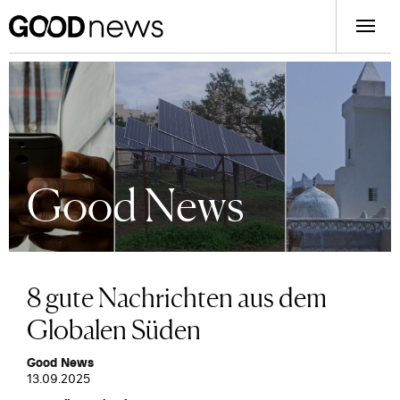
Good News
8 gute Nachrichten aus dem
Globalen Süden
Good News
13.09.2025