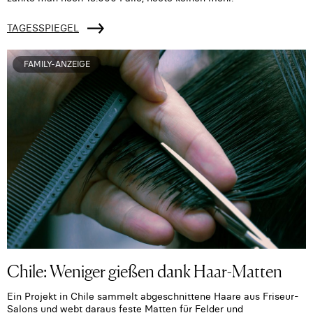
TAGESSPIEGEL
FAMILY-ANZEIGE
Chile: Weniger gießen dank Haar-Matten
Ein Projekt in Chile sammelt abgeschnittene Haare aus Friseur-
Salons und webt daraus feste Matten für Felder und