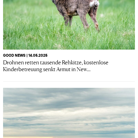
GOOD NEWS | 14.05.2025
Drohnen retten tausende Rehkitze, kostenlose
Kinderbetreuung senkt Armut in New...