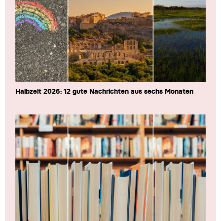
Halbzeit 2026: 12 gute Nachrichten aus sechs Monaten