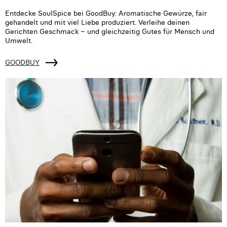
Entdecke SoulSpice bei GoodBuy: Aromatische Gewürze, fair
gehandelt und mit viel Liebe produziert. Verleihe deinen
Gerichten Geschmack – und gleichzeitig Gutes für Mensch und
Umwelt.
GOODBUY