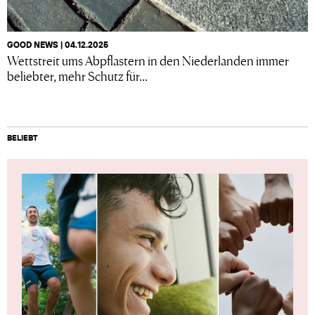
GOOD NEWS | 04.12.2025
Wettstreit ums Abpflastern in den Niederlanden immer
beliebter, mehr Schutz für...
BELIEBT