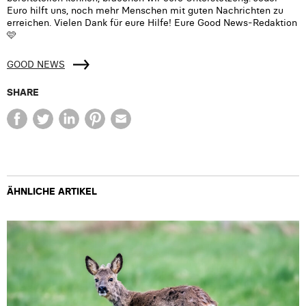
Euro hilft uns, noch mehr Menschen mit guten Nachrichten zu
erreichen. Vielen Dank für eure Hilfe! Eure Good News-Redaktion
🩷
GOOD NEWS
SHARE
ÄHNLICHE ARTIKEL