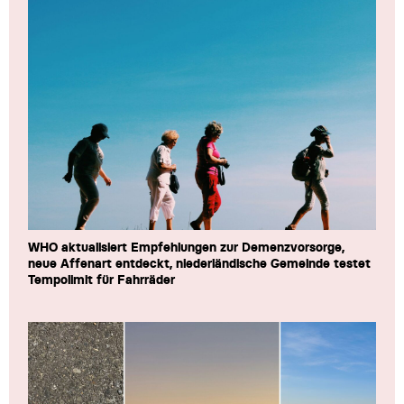
WHO aktualisiert Empfehlungen zur Demenzvorsorge,
neue Affenart entdeckt, niederländische Gemeinde testet
Tempolimit für Fahrräder