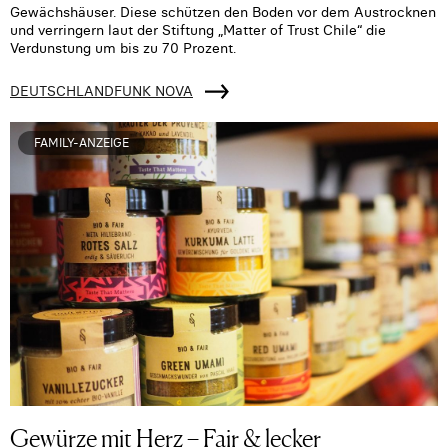
Gewächshäuser. Diese schützen den Boden vor dem Austrocknen
und verringern laut der Stiftung „Matter of Trust Chile“ die
Verdunstung um bis zu 70 Prozent.
DEUTSCHLANDFUNK NOVA
FAMILY-ANZEIGE
Gewürze mit Herz – Fair & lecker