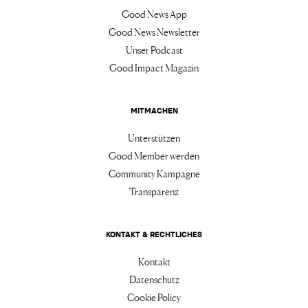
Good News App
Good News Newsletter
Unser Podcast
Good Impact Magazin
MITMACHEN
Unterstützen
Good Member werden
Community Kampagne
Transparenz
KONTAKT & RECHTLICHES
Kontakt
Datenschutz
Cookie Policy