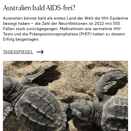
Australien bald AIDS-frei?
Australien könnte bald als erstes Land der Welt die HIV-Epidemie
besiegt haben – die Zahl der Neuinfektionen ist 2022 mit 555
Fällen stark zurückgegangen. Maßnahmen wie vermehrte HIV-
Tests und die Präexpositionsprophylaxe (PrEP) haben zu diesem
Erfolg beigetragen.
TAGESSPIEGEL