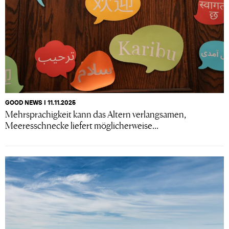
GOOD NEWS I 11.11.2025
Mehrsprachigkeit kann das Altern verlangsamen,
Meeresschnecke liefert möglicherweise...