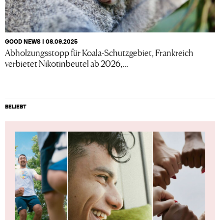
GOOD NEWS I 08.09.2025
Abholzungsstopp für Koala-Schutzgebiet, Frankreich
verbietet Nikotinbeutel ab 2026,...
BELIEBT