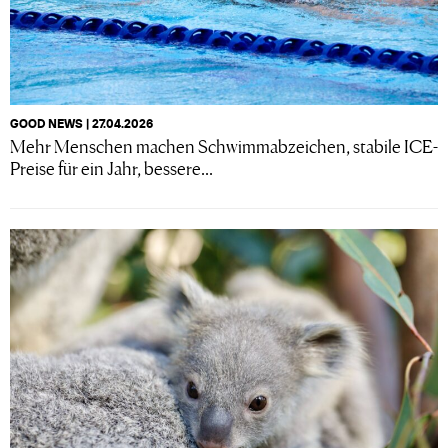
GOOD NEWS | 27.04.2026
Mehr Menschen machen Schwimmabzeichen, stabile ICE-
Preise für ein Jahr, bessere...