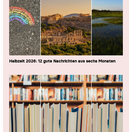
Halbzeit 2026: 12 gute Nachrichten aus sechs Monaten