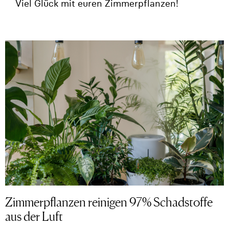
Viel Glück mit euren Zimmerpflanzen!
Zimmerpflanzen reinigen 97% Schadstoffe
aus der Luft