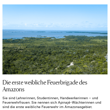
Die erste weibliche Feuerbrigade des
Amazons
Sie sind Lehrerinnen, Studentinnen, Handwerkerinnen – und
Feuerwehrfrauen. Sie nennen sich Apinajé-Wächterinnen und
sind die erste weibliche Feuerwehr im Amazonasgebiet.