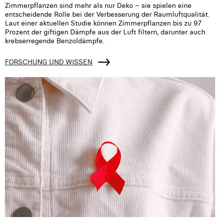
Zimmerpflanzen sind mehr als nur Deko – sie spielen eine
entscheidende Rolle bei der Verbesserung der Raumluftqualität.
Laut einer aktuellen Studie können Zimmerpflanzen bis zu 97
Prozent der giftigen Dämpfe aus der Luft filtern, darunter auch
krebserregende Benzoldämpfe.
FORSCHUNG UND WISSEN