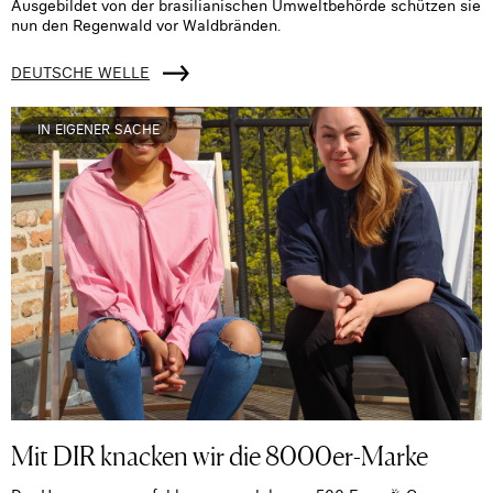
Ausgebildet von der brasilianischen Umweltbehörde schützen sie
nun den Regenwald vor Waldbränden.
DEUTSCHE WELLE
IN EIGENER SACHE
Mit DIR knacken wir die 8000er-Marke