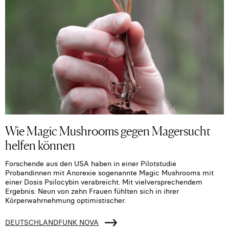
Wie Magic Mushrooms gegen Magersucht
helfen können
Forschende aus den USA haben in einer Pilotstudie
Probandinnen mit Anorexie sogenannte Magic Mushrooms mit
einer Dosis Psilocybin verabreicht. Mit vielversprechendem
Ergebnis: Neun von zehn Frauen fühlten sich in ihrer
Körperwahrnehmung optimistischer.
DEUTSCHLANDFUNK NOVA