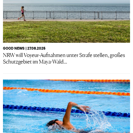
GOOD NEWS | 27.08.2025
NRW will Voyeur-Aufnahmen unter Strafe stellen, großes
Schutzgebiet im Maya-Wald...