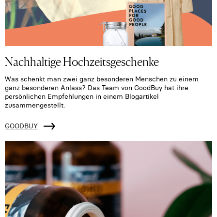
Nachhaltige Hochzeitsgeschenke
Was schenkt man zwei ganz besonderen Menschen zu einem
ganz besonderen Anlass? Das Team von GoodBuy hat ihre
persönlichen Empfehlungen in einem Blogartikel
zusammengestellt.
GOODBUY