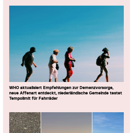
WHO aktualisiert Empfehlungen zur Demenzvorsorge,
neue Affenart entdeckt, niederländische Gemeinde testet
Tempolimit für Fahrräder