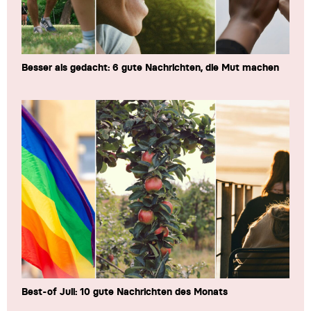
Besser als gedacht: 6 gute Nachrichten, die Mut machen
Best-of Juli: 10 gute Nachrichten des Monats