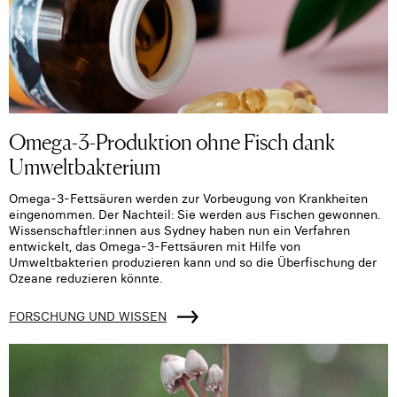
Omega-3-Produktion ohne Fisch dank
Umweltbakterium
Omega-3-Fettsäuren werden zur Vorbeugung von Krankheiten
eingenommen. Der Nachteil: Sie werden aus Fischen gewonnen.
Wissenschaftler:innen aus Sydney haben nun ein Verfahren
entwickelt, das Omega-3-Fettsäuren mit Hilfe von
Umweltbakterien produzieren kann und so die Überfischung der
Ozeane reduzieren könnte.
FORSCHUNG UND WISSEN