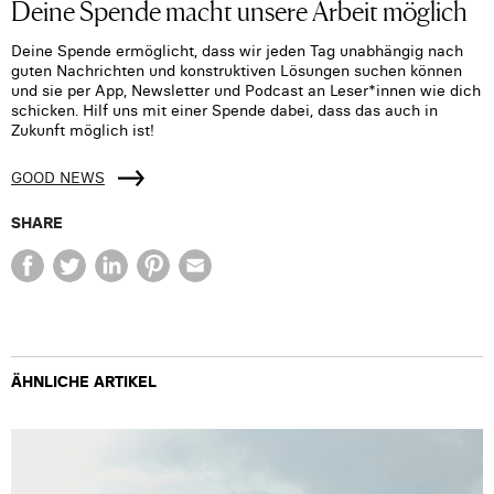
Deine Spende macht unsere Arbeit möglich
Deine Spende ermöglicht, dass wir jeden Tag unabhängig nach
guten Nachrichten und konstruktiven Lösungen suchen können
und sie per App, Newsletter und Podcast an Leser*innen wie dich
schicken. Hilf uns mit einer Spende dabei, dass das auch in
Zukunft möglich ist!
GOOD NEWS
SHARE
ÄHNLICHE ARTIKEL