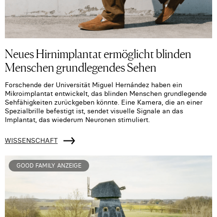
Neues Hirnimplantat ermöglicht blinden
Menschen grundlegendes Sehen
Forschende der Universität Miguel Hernández haben ein
Mikroimplantat entwickelt, das blinden Menschen grundlegende
Sehfähigkeiten zurückgeben könnte. Eine Kamera, die an einer
Spezialbrille befestigt ist, sendet visuelle Signale an das
Implantat, das wiederum Neuronen stimuliert.
WISSENSCHAFT
GOOD FAMILY ANZEIGE