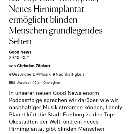
Neues Hirnimplantat
ermöglicht blinden
Menschen grundlegendes
Sehen
Good News
29.10.2021
von
Christian Zänkert
#
Gesundheit
, #
Musik
, #
Nachhaltigkeit
Bild: Unsplash / Clem Onojeghuo
In unserer neuen Good News enorm
Podcastfolge sprechen wir darüber, wie wir
nachhaltiger Musik streamen können; Lonely
Planet kürt die Stadt Freiburg zu den Top-
Ökostädten der Welt; und ein neues
Hirnimplantat gibt blinden Menschen