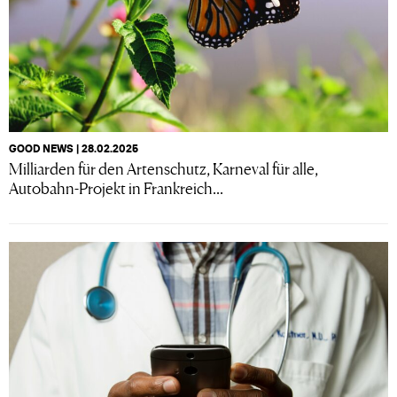
GOOD NEWS | 28.02.2025
Milliarden für den Artenschutz, Karneval für alle,
Autobahn-Projekt in Frankreich...