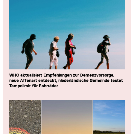
WHO aktualisiert Empfehlungen zur Demenzvorsorge,
neue Affenart entdeckt, niederländische Gemeinde testet
Tempolimit für Fahrräder