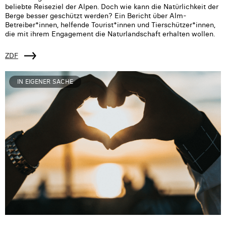
beliebte Reiseziel der Alpen. Doch wie kann die Natürlichkeit der
Berge besser geschützt werden? Ein Bericht über Alm-
Betreiber*innen, helfende Tourist*innen und Tierschützer*innen,
die mit ihrem Engagement die Naturlandschaft erhalten wollen.
ZDF
IN EIGENER SACHE