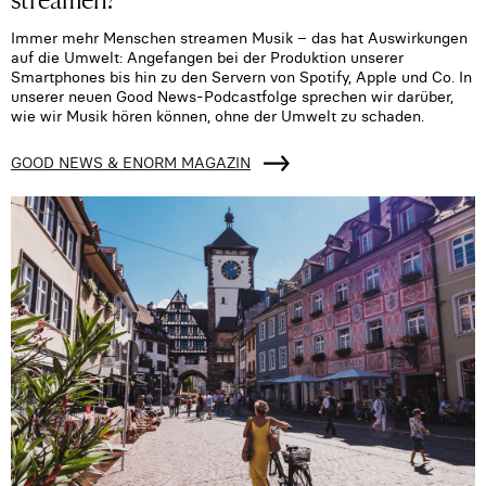
Immer mehr Menschen streamen Musik – das hat Auswirkungen
auf die Umwelt: Angefangen bei der Produktion unserer
Smartphones bis hin zu den Servern von Spotify, Apple und Co. In
unserer neuen Good News-Podcastfolge sprechen wir darüber,
wie wir Musik hören können, ohne der Umwelt zu schaden.
GOOD NEWS & ENORM MAGAZIN