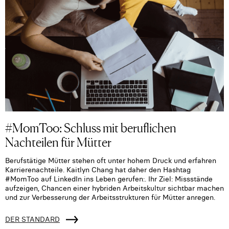
#MomToo: Schluss mit beruflichen
Nachteilen für Mütter
Berufstätige Mütter stehen oft unter hohem Druck und erfahren
Karrierenachteile. Kaitlyn Chang hat daher den Hashtag
#MomToo auf LinkedIn ins Leben gerufen:. Ihr Ziel: Missstände
aufzeigen, Chancen einer hybriden Arbeitskultur sichtbar machen
und zur Verbesserung der Arbeitsstrukturen für Mütter anregen.
DER STANDARD