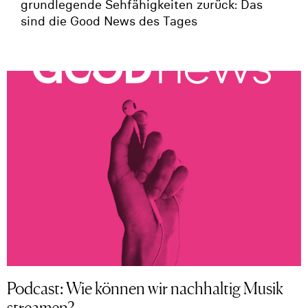
grundlegende Sehfähigkeiten zurück: Das
sind die Good News des Tages
Podcast: Wie können wir nachhaltig Musik
streamen?