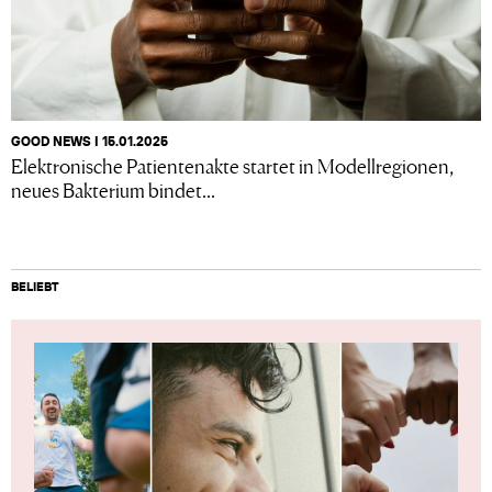
GOOD NEWS I 15.01.2025
Elektronische Patientenakte startet in Modellregionen,
neues Bakterium bindet...
BELIEBT