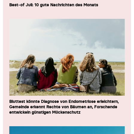
Best-of Juli: 10 gute Nachrichten des Monats
Bluttest könnte Diagnose von Endometriose erleichtern,
Gemeinde erkennt Rechte von Bäumen an, Forschende
entwickeln günstigen Mückenschutz