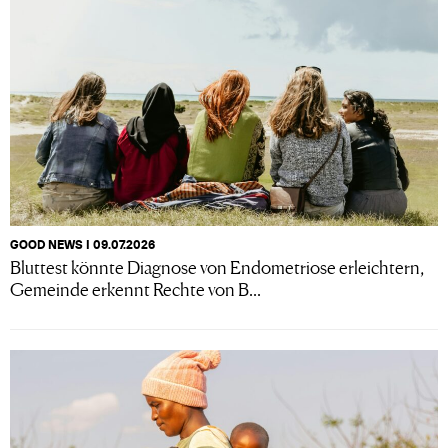
GOOD NEWS I 09.07.2026
Bluttest könnte Diagnose von Endometriose erleichtern,
Gemeinde erkennt Rechte von B...