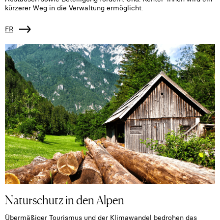
kürzerer Weg in die Verwaltung ermöglicht.
FR
Naturschutz in den Alpen
Übermäßiger Tourismus und der Klimawandel bedrohen das