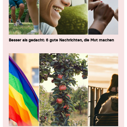
Besser als gedacht: 6 gute Nachrichten, die Mut machen