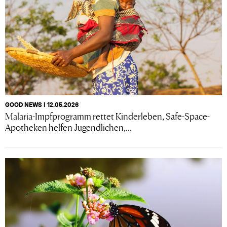
GOOD NEWS I 12.05.2026
Malaria-Impfprogramm rettet Kinderleben, Safe-Space-
Apotheken helfen Jugendlichen,...