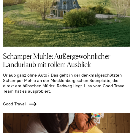
Schamper Mühle: Außergewöhnlicher
Landurlaub mit tollem Ausblick
Urlaub ganz ohne Auto? Das geht in der denkmalgeschützten
Schamper Mühle an der Mecklenburgischen Seenplatte, die
direkt am hübschen Müritz-Radweg liegt. Lisa vom Good Travel
Team hat es ausprobiert.
Good Travel