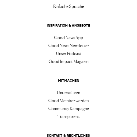
Einfache Sprache
INSPIRATION & ANGEBOTE
Good News App
Good News Newsletter
Unser Podcast
Good Impact Magazin
MITMACHEN
Unterstützen
Good Member werden
Community Kampagne
Transparenz
KONTAKT & RECHTLICHES