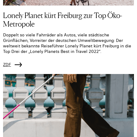
Lonely Planet kürt Freiburg zur Top Öko-
Metropole
Doppelt so viele Fahrräder als Autos, viele städtische
Grünflächen, Vorreiter der deutschen Umweltbewegung: Der
weltweit bekannte Reiseführer Lonely Planet kürt Freiburg in die
Top Drei der „Lonely Planets Best in Travel 2022“.
ZDF