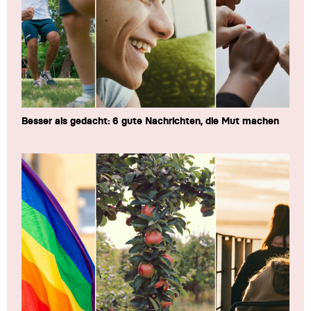
Besser als gedacht: 6 gute Nachrichten, die Mut machen