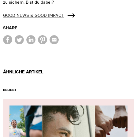
zu sichern. Bist du dabei?
GOOD NEWS & GOOD IMPACT
SHARE
ÄHNLICHE ARTIKEL
BELIEBT