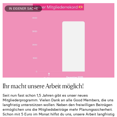
IN EIGENER SACHE
Ihr macht unsere Arbeit möglich!
Seit nun fast schon 1,5 Jahren gibt es unser neues
Mitgliederprogramm. Vielen Dank an alle Good Members, die uns
langfristig unterstützen wollen. Neben den freiwilligen Beiträgen
ermöglichen uns die Mitgliedsbeiträge mehr Planungssicherheit.
Schon mit 5 Euro im Monat hilfst du uns, unsere Arbeit langfristig