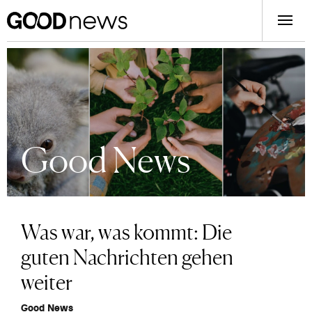
Good News
Was war, was kommt: Die
guten Nachrichten gehen
weiter
Good News