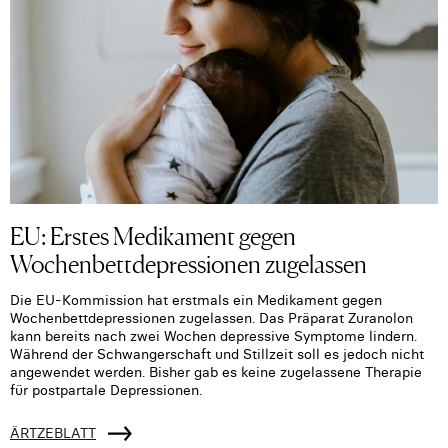
EU: Erstes Medikament gegen
Wochenbettdepressionen zugelassen
Die EU-Kommission hat erstmals ein Medikament gegen
Wochenbettdepressionen zugelassen. Das Präparat Zuranolon
kann bereits nach zwei Wochen depressive Symptome lindern.
Während der Schwangerschaft und Stillzeit soll es jedoch nicht
angewendet werden. Bisher gab es keine zugelassene Therapie
für postpartale Depressionen.
ÄRTZEBLATT