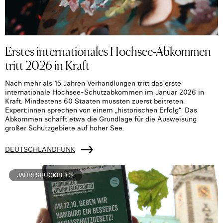
Erstes internationales Hochsee-Abkommen
tritt 2026 in Kraft
Nach mehr als 15 Jahren Verhandlungen tritt das erste
internationale Hochsee-Schutzabkommen im Januar 2026 in
Kraft. Mindestens 60 Staaten mussten zuerst beitreten.
Expert:innen sprechen von einem „historischen Erfolg“. Das
Abkommen schafft etwa die Grundlage für die Ausweisung
großer Schutzgebiete auf hoher See.
DEUTSCHLANDFUNK
JAHRESRÜCKBLICK