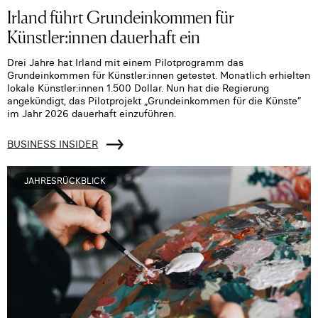
Irland führt Grundeinkommen für
Künstler:innen dauerhaft ein
Drei Jahre hat Irland mit einem Pilotprogramm das
Grundeinkommen für Künstler:innen getestet. Monatlich erhielten
lokale Künstler:innen 1.500 Dollar. Nun hat die Regierung
angekündigt, das Pilotprojekt „Grundeinkommen für die Künste”
im Jahr 2026 dauerhaft einzuführen.
BUSINESS INSIDER
JAHRESRÜCKBLICK