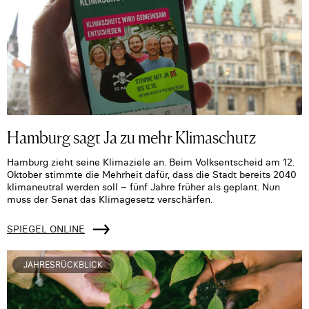
Hamburg sagt Ja zu mehr Klimaschutz
Hamburg zieht seine Klimaziele an. Beim Volksentscheid am 12.
Oktober stimmte die Mehrheit dafür, dass die Stadt bereits 2040
klimaneutral werden soll – fünf Jahre früher als geplant. Nun
muss der Senat das Klimagesetz verschärfen.
SPIEGEL ONLINE
JAHRESRÜCKBLICK