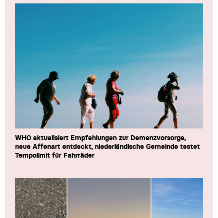
WHO aktualisiert Empfehlungen zur Demenzvorsorge,
neue Affenart entdeckt, niederländische Gemeinde testet
Tempolimit für Fahrräder