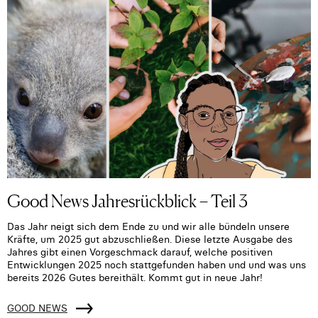
Good News Jahresrückblick – Teil 3
Das Jahr neigt sich dem Ende zu und wir alle bündeln unsere
Kräfte, um 2025 gut abzuschließen. Diese letzte Ausgabe des
Jahres gibt einen Vorgeschmack darauf, welche positiven
Entwicklungen 2025 noch stattgefunden haben und und was uns
bereits 2026 Gutes bereithält. Kommt gut in neue Jahr!
GOOD NEWS