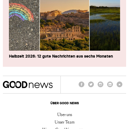
Halbzeit 2026: 12 gute Nachrichten aus sechs Monaten
Facebook
Twitter
Instagram
LinkedIn
TikTo
ÜBER GOOD NEWS
Über uns
Unser Team