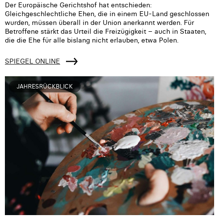
Der Europäische Gerichtshof hat entschieden:
Gleichgeschlechtliche Ehen, die in einem EU-Land geschlossen
wurden, müssen überall in der Union anerkannt werden. Für
Betroffene stärkt das Urteil die Freizügigkeit – auch in Staaten,
die die Ehe für alle bislang nicht erlauben, etwa Polen.
SPIEGEL ONLINE
JAHRESRÜCKBLICK