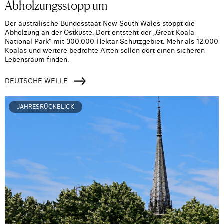
Abholzungsstopp um
Der australische Bundesstaat New South Wales stoppt die
Abholzung an der Ostküste. Dort entsteht der „Great Koala
National Park“ mit 300.000 Hektar Schutzgebiet. Mehr als 12.000
Koalas und weitere bedrohte Arten sollen dort einen sicheren
Lebensraum finden.
DEUTSCHE WELLE
JAHRESRÜCKBLICK