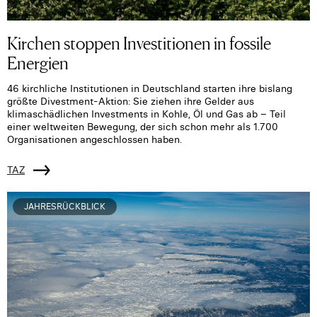
Kirchen stoppen Investitionen in fossile
Energien
46 kirchliche Institutionen in Deutschland starten ihre bislang
größte Divestment-Aktion: Sie ziehen ihre Gelder aus
klimaschädlichen Investments in Kohle, Öl und Gas ab – Teil
einer weltweiten Bewegung, der sich schon mehr als 1.700
Organisationen angeschlossen haben.
TAZ
JAHRESRÜCKBLICK