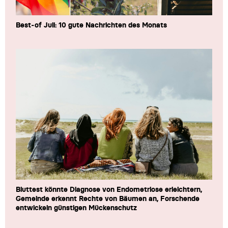
Best-of Juli: 10 gute Nachrichten des Monats
Bluttest könnte Diagnose von Endometriose erleichtern,
Gemeinde erkennt Rechte von Bäumen an, Forschende
entwickeln günstigen Mückenschutz