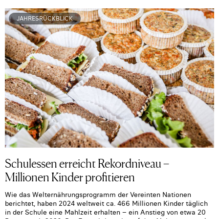
JAHRESRÜCKBLICK
Schulessen erreicht Rekordniveau –
Millionen Kinder profitieren
Wie das Welternährungsprogramm der Vereinten Nationen
berichtet, haben 2024 weltweit ca. 466 Millionen Kinder täglich
in der Schule eine Mahlzeit erhalten – ein Anstieg von etwa 20