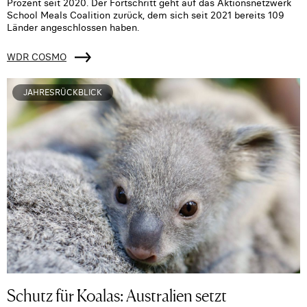
Prozent seit 2020. Der Fortschritt geht auf das Aktionsnetzwerk
School Meals Coalition zurück, dem sich seit 2021 bereits 109
Länder angeschlossen haben.
WDR COSMO
JAHRESRÜCKBLICK
Schutz für Koalas: Australien setzt