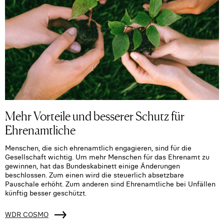
Mehr Vorteile und besserer Schutz für
Ehrenamtliche
Menschen, die sich ehrenamtlich engagieren, sind für die
Gesellschaft wichtig. Um mehr Menschen für das Ehrenamt zu
gewinnen, hat das Bundeskabinett einige Änderungen
beschlossen. Zum einen wird die steuerlich absetzbare
Pauschale erhöht. Zum anderen sind Ehrenamtliche bei Unfällen
künftig besser geschützt.
WDR COSMO