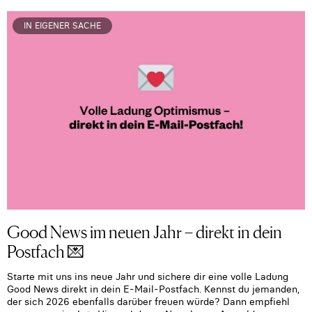
IN EIGENER SACHE
Good News im neuen Jahr – direkt in dein
Postfach 💌
Starte mit uns ins neue Jahr und sichere dir eine volle Ladung
Good News direkt in dein E-Mail-Postfach. Kennst du jemanden,
der sich 2026 ebenfalls darüber freuen würde? Dann empfiehl