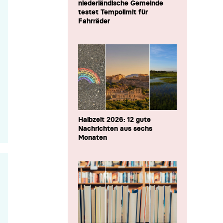
niederländische Gemeinde
testet Tempolimit für
Fahrräder
Halbzeit 2026: 12 gute
Nachrichten aus sechs
Monaten