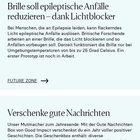
Brille soll epileptische Anfälle
reduzieren – dank Lichtblocker
Bei Menschen, die an Epilepsie leiden, kann flackerndes
Licht epileptische Anfälle auslösen. Britische Forschende
arbeiten an einer Brille, die das Licht blockieren und so
Anfällen vorbeugen soll. Derzeit funktioniert die Brille nur bei
Umgebungstemperaturen von bis zu 26 Grad Celsius. Ein
erster Prototyp ist noch in Arbeit.
FUTURE ZONE
Verschenke gute Nachrichten
Unser Mutmacher zum Jahresende: Mit der Gute Nachrichten
Box von Good Impact verschenkst du ein Jahr voller positiver
Geschichten. Die Geschenkbox enthält: diverse