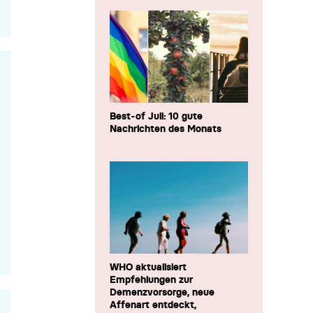
Best-of Juli: 10 gute
Nachrichten des Monats
WHO aktualisiert
Empfehlungen zur
Demenzvorsorge, neue
Affenart entdeckt,