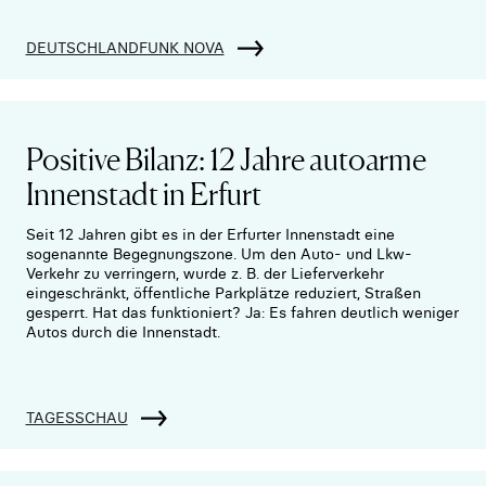
DEUTSCHLANDFUNK NOVA
Positive Bilanz: 12 Jahre autoarme
Innenstadt in Erfurt
Seit 12 Jahren gibt es in der Erfurter Innenstadt eine
sogenannte Begegnungszone. Um den Auto- und Lkw-
Verkehr zu verringern, wurde z. B. der Lieferverkehr
eingeschränkt, öffentliche Parkplätze reduziert, Straßen
gesperrt. Hat das funktioniert? Ja: Es fahren deutlich weniger
Autos durch die Innenstadt.
TAGESSCHAU