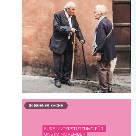
IN EIGENER SACHE