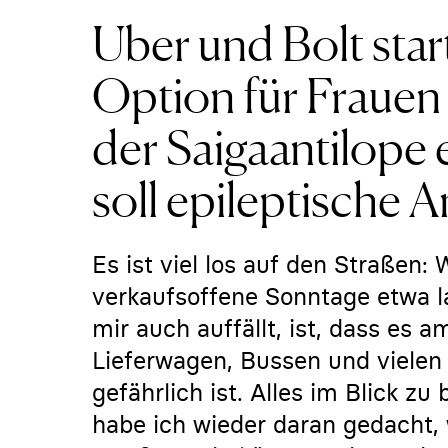
Uber und Bolt star
Option für Frauen 
der Saigaantilope e
soll epileptische A
Es ist viel los auf den Straßen
verkaufsoffene Sonntage etwa 
mir auch auffällt, ist, dass es
Lieferwagen, Bussen und viele
gefährlich ist. Alles im Blick zu
habe ich wieder daran gedacht,