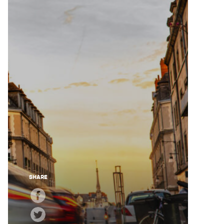
SHARE