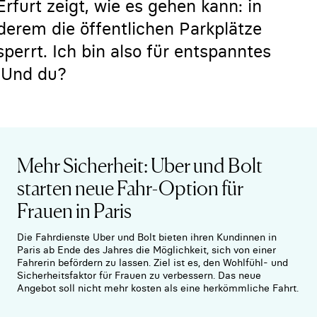
rfurt zeigt, wie es gehen kann: in
derem die öffentlichen Parkplätze
perrt. Ich bin also für entspanntes
. Und du?
Mehr Sicherheit: Uber und Bolt
starten neue Fahr-Option für
Frauen in Paris
Die Fahrdienste Uber und Bolt bieten ihren Kundinnen in
Paris ab Ende des Jahres die Möglichkeit, sich von einer
Fahrerin befördern zu lassen. Ziel ist es, den Wohlfühl- und
Sicherheitsfaktor für Frauen zu verbessern. Das neue
Angebot soll nicht mehr kosten als eine herkömmliche Fahrt.