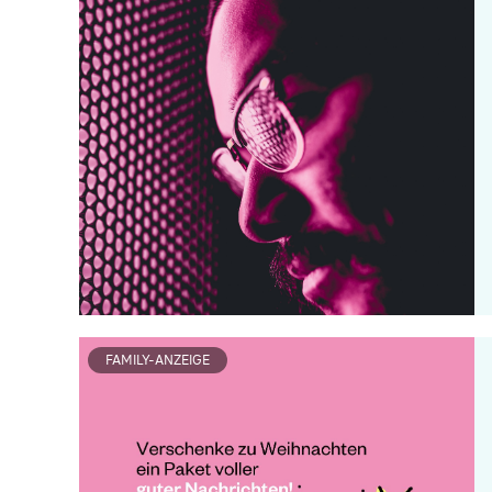
FAMILY-ANZEIGE