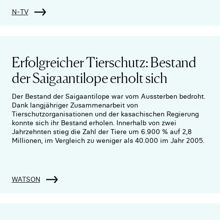
N-TV
Erfolgreicher Tierschutz: Bestand
der Saigaantilope erholt sich
Der Bestand der Saigaantilope war vom Aussterben bedroht.
Dank langjähriger Zusammenarbeit von
Tierschutzorganisationen und der kasachischen Regierung
konnte sich ihr Bestand erholen. Innerhalb von zwei
Jahrzehnten stieg die Zahl der Tiere um 6.900 % auf 2,8
Millionen, im Vergleich zu weniger als 40.000 im Jahr 2005.
WATSON