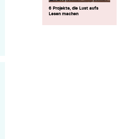
6 Projekte, die Lust aufs
Lesen machen