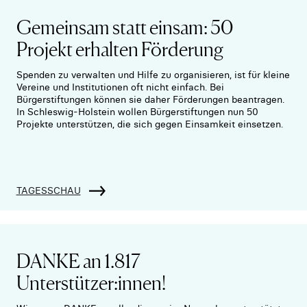
Gemeinsam statt einsam: 50
Projekt erhalten Förderung
Spenden zu verwalten und Hilfe zu organisieren, ist für kleine
Vereine und Institutionen oft nicht einfach. Bei
Bürgerstiftungen können sie daher Förderungen beantragen.
In Schleswig-Holstein wollen Bürgerstiftungen nun 50
Projekte unterstützen, die sich gegen Einsamkeit einsetzen.
TAGESSCHAU
DANKE an 1.817
Unterstützer:innen!