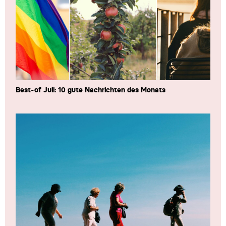
Best-of Juli: 10 gute Nachrichten des Monats