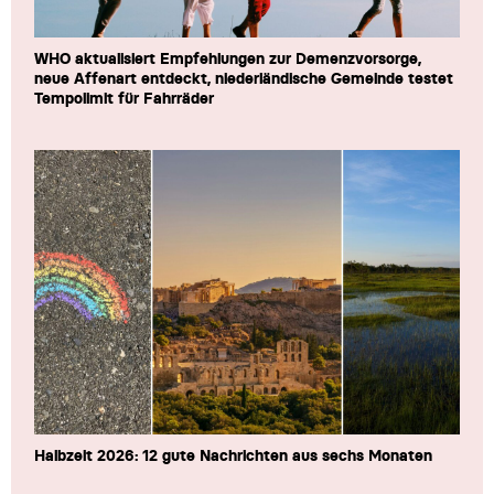
WHO aktualisiert Empfehlungen zur Demenzvorsorge,
neue Affenart entdeckt, niederländische Gemeinde testet
Tempolimit für Fahrräder
Halbzeit 2026: 12 gute Nachrichten aus sechs Monaten