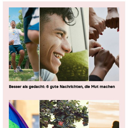
Besser als gedacht: 6 gute Nachrichten, die Mut machen