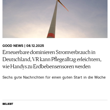
GOOD NEWS | 08.12.2025
Erneuerbare dominieren Stromverbrauch in
Deutschland, VR kann Pflegealltag erleichtern,
wie Handys zu Erdbebensensoren werden
Sechs gute Nachrichten für einen guten Start in die Woche
BELIEBT