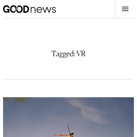
Tagged:
VR