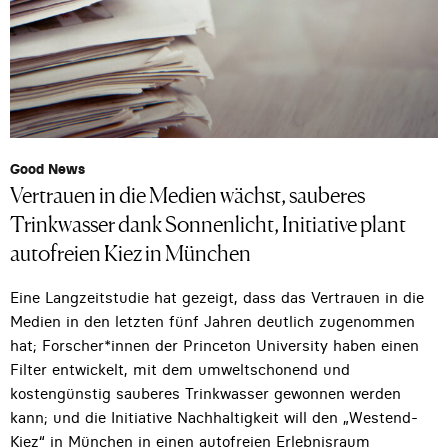
Good News
Vertrauen in die Medien wächst, sauberes
Trinkwasser dank Sonnenlicht, Initiative plant
autofreien Kiez in München
Eine Langzeitstudie hat gezeigt, dass das Vertrauen in die
Medien in den letzten fünf Jahren deutlich zugenommen
hat; Forscher*innen der Princeton University haben einen
Filter entwickelt, mit dem umweltschonend und
kostengünstig sauberes Trinkwasser gewonnen werden
kann; und die Initiative Nachhaltigkeit will den „Westend-
Kiez“ in München in einen autofreien Erlebnisraum