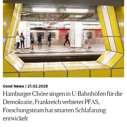
Good News | 21.02.2025
Hamburger Chöre singen in U-Bahnhöfen für die
Demokratie, Frankreich verbietet PFAS,
Forschungsteam hat smarten Schlafanzug
entwickelt