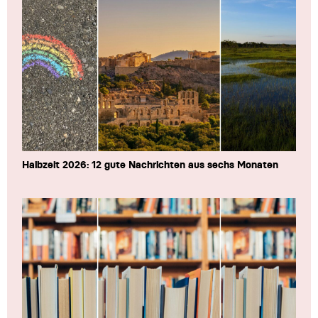
Halbzeit 2026: 12 gute Nachrichten aus sechs Monaten