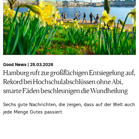
Good News | 25.03.2026
Hamburg ruft zur großflächigen Entsiegelung auf,
Rekord bei Hochschulabschlüssen ohne Abi,
smarte Fäden beschleunigen die Wundheilung
Sechs gute Nachrichten, die zeigen, dass auf der Welt auch
jede Menge Gutes passiert.