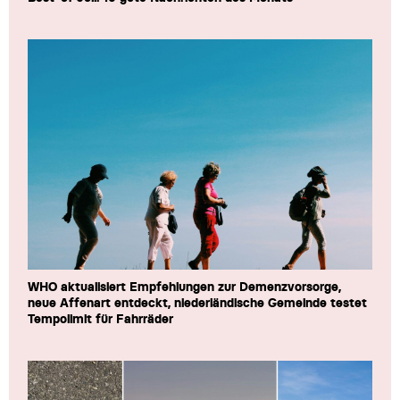
WHO aktualisiert Empfehlungen zur Demenzvorsorge,
neue Affenart entdeckt, niederländische Gemeinde testet
Tempolimit für Fahrräder