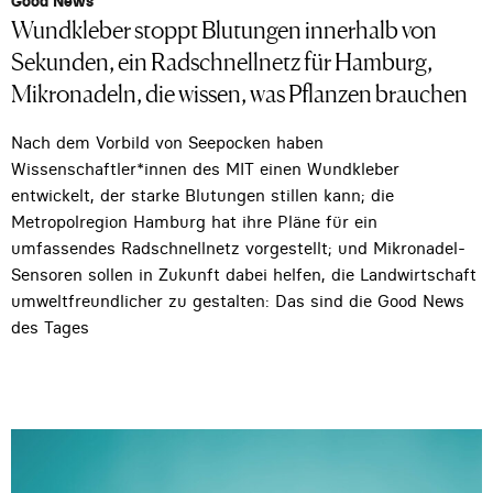
Good News
Wundkleber stoppt Blutungen innerhalb von
Sekunden, ein Radschnellnetz für Hamburg,
Mikronadeln, die wissen, was Pflanzen brauchen
Nach dem Vorbild von Seepocken haben
Wissenschaftler*innen des MIT einen Wundkleber
entwickelt, der starke Blutungen stillen kann; die
Metropolregion Hamburg hat ihre Pläne für ein
umfassendes Radschnellnetz vorgestellt; und Mikronadel-
Sensoren sollen in Zukunft dabei helfen, die Landwirtschaft
umweltfreundlicher zu gestalten: Das sind die Good News
des Tages