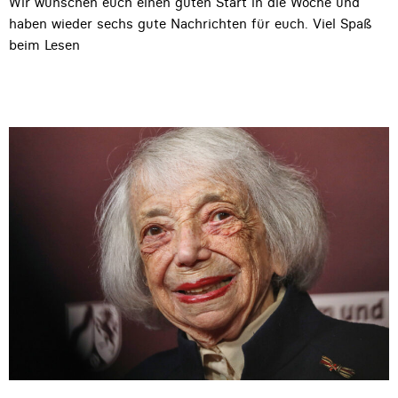
Wir wünschen euch einen guten Start in die Woche und
haben wieder sechs gute Nachrichten für euch. Viel Spaß
beim Lesen