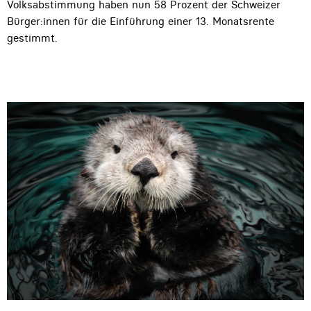
Volksabstimmung haben nun 58 Prozent der Schweizer
Bürger:innen für die Einführung einer 13. Monatsrente
gestimmt.