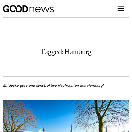
Tagged:
Hamburg
Entdecke gute und konstruktive Nachrichten aus Hamburg!