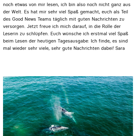
noch etwas von mir lesen, ich bin also noch nicht ganz aus
der Welt. Es hat mir sehr viel Spaß gemacht, euch als Teil
des Good News Teams täglich mit guten Nachrichten zu
versorgen. Jetzt freue ich mich darauf, in die Rolle der
Leserin zu schlüpfen. Euch wünsche ich erstmal viel Spaß
beim Lesen der heutigen Tagesausgabe: Ich finde, es sind
mal wieder sehr viele, sehr gute Nachrichten dabei! Sara