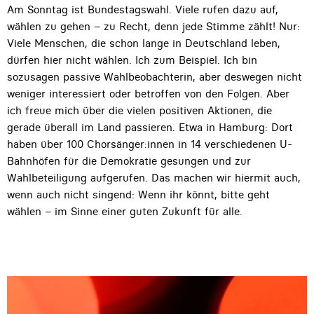
Am Sonntag ist Bundestagswahl. Viele rufen dazu auf,
wählen zu gehen – zu Recht, denn jede Stimme zählt! Nur:
Viele Menschen, die schon lange in Deutschland leben,
dürfen hier nicht wählen. Ich zum Beispiel. Ich bin
sozusagen passive Wahlbeobachterin, aber deswegen nicht
weniger interessiert oder betroffen von den Folgen. Aber
ich freue mich über die vielen positiven Aktionen, die
gerade überall im Land passieren. Etwa in Hamburg: Dort
haben über 100 Chorsänger:innen in 14 verschiedenen U-
Bahnhöfen für die Demokratie gesungen und zur
Wahlbeteiligung aufgerufen. Das machen wir hiermit auch,
wenn auch nicht singend: Wenn ihr könnt, bitte geht
wählen – im Sinne einer guten Zukunft für alle.