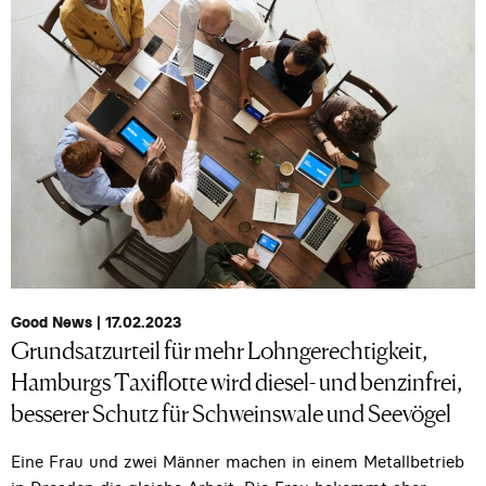
Good News | 17.02.2023
Grundsatzurteil für mehr Lohngerechtigkeit,
Hamburgs Taxiflotte wird diesel- und benzinfrei,
besserer Schutz für Schweinswale und Seevögel
Eine Frau und zwei Männer machen in einem Metallbetrieb