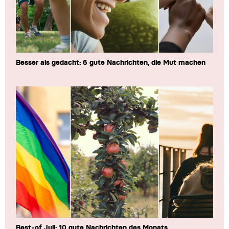
Besser als gedacht: 6 gute Nachrichten, die Mut machen
Best-of Juli: 10 gute Nachrichten des Monats