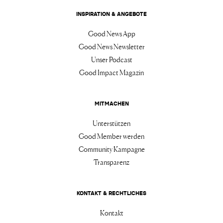
INSPIRATION & ANGEBOTE
Good News App
Good News Newsletter
Unser Podcast
Good Impact Magazin
MITMACHEN
Unterstützen
Good Member werden
Community Kampagne
Transparenz
KONTAKT & RECHTLICHES
Kontakt