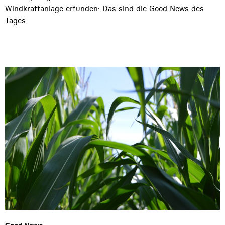
Windkraftanlage erfunden: Das sind die Good News des
Tages