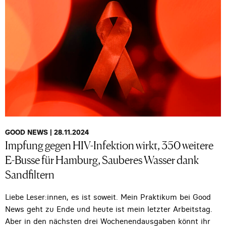
GOOD NEWS | 28.11.2024
Impfung gegen HIV-Infektion wirkt, 350 weitere
E-Busse für Hamburg, Sauberes Wasser dank
Sandfiltern
Liebe Leser:innen, es ist soweit. Mein Praktikum bei Good
News geht zu Ende und heute ist mein letzter Arbeitstag.
Aber in den nächsten drei Wochenendausgaben könnt ihr