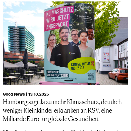
Good News | 13.10.2025
Hamburg sagt Ja zu mehr Klimaschutz, deutlich
weniger Kleinkinder erkranken an RSV, eine
Milliarde Euro für globale Gesundheit