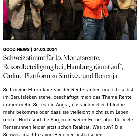
GOOD NEWS | 04.03.2024
Schweiz stimmt für 13. Monatsrente,
Rekordbeteiligung bei „Hamburg räumt auf“,
Online-Plattform zu Sinti:zze und Rom:nja
Seit meine Eltern kurz vor der Rente stehen und ich selbst
im Berufsleben stehe, beschäftigt mich das Thema Rente
immer mehr. Sei es die Angst, dass ich vielleicht keine
mehr bekomme oder dass sie vielleicht nicht zum Leben
reicht. Noch sind die Sorgen in weiter Ferne, aber für viele
Renter:innen leider jetzt schon Realität. Was tun? Die
Schweiz macht es vor: Bei einer historischen