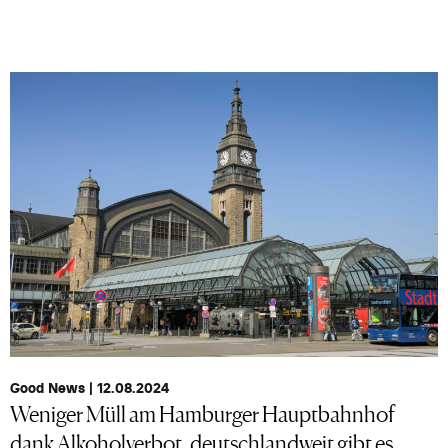
Good News | 12.08.2024
Weniger Müll am Hamburger Hauptbahnhof
dank Alkoholverbot, deutschlandweit gibt es