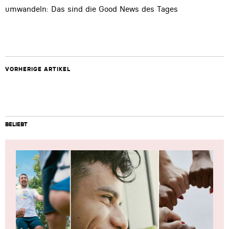
umwandeln: Das sind die Good News des Tages
VORHERIGE ARTIKEL
BELIEBT