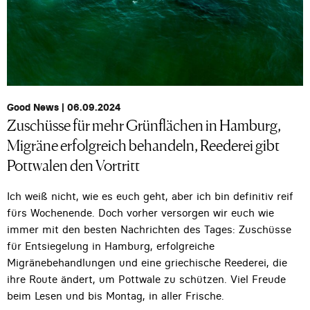
Good News | 06.09.2024
Zuschüsse für mehr Grünflächen in Hamburg,
Migräne erfolgreich behandeln, Reederei gibt
Pottwalen den Vortritt
Ich weiß nicht, wie es euch geht, aber ich bin definitiv reif
fürs Wochenende. Doch vorher versorgen wir euch wie
immer mit den besten Nachrichten des Tages: Zuschüsse
für Entsiegelung in Hamburg, erfolgreiche
Migränebehandlungen und eine griechische Reederei, die
ihre Route ändert, um Pottwale zu schützen. Viel Freude
beim Lesen und bis Montag, in aller Frische.