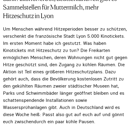
Sammelstellen für Muttermilch, mehr
Hitzeschutz in Lyon
Um Menschen während Hitzeperioden besser zu schützen,
verschenkt die französische Stadt Lyon 5.000 Kinotickets.
Im ersten Moment habe ich gestutzt. Was haben
Kinotickets mit Hitzeschutz zu tun? Die Freikarten
ermöglichen Menschen, deren Wohnungen nicht gut gegen
Hitze geschützt sind, den Zugang zu kühlen Räumen. Die
Aktion ist Teil eines größeren Hitzeschutzplans. Dazu
gehört auch, dass die Bevölkerung kostenlosen Zutritt zu
den gekühlten Räumen zweier städtischer Museen hat,
Parks und Schwimmbäder länger geöffnet bleiben und es
schattenspendende Installationen sowie
Wassersprühanlagen gibt. Auch in Deutschland wird es
diese Woche heiß: Passt also gut auf euch auf und gönnt
euch zwischendurch ein paar kühle Pausen.