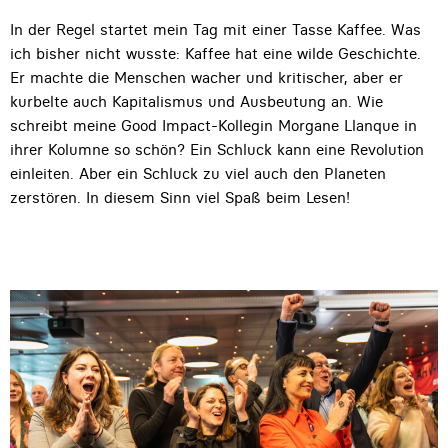
In der Regel startet mein Tag mit einer Tasse Kaffee. Was
ich bisher nicht wusste: Kaffee hat eine wilde Geschichte.
Er machte die Menschen wacher und kritischer, aber er
kurbelte auch Kapitalismus und Ausbeutung an. Wie
schreibt meine Good Impact-Kollegin Morgane Llanque in
ihrer Kolumne so schön? Ein Schluck kann eine Revolution
einleiten. Aber ein Schluck zu viel auch den Planeten
zerstören. In diesem Sinn viel Spaß beim Lesen!