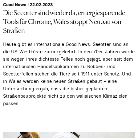
Good News I 22.02.2023
Die Seeotter sind wieder da, ernergiesparende
Tools für Chrome, Wales stoppt Neubau von
Straßen
Heute gibt es internationale Good News: Seeotter sind an
die US-Westküste zurückgekehrt. In den 70er-Jahren wurde
sie wegen ihres dichteste Felles noch gejagt, aber seit dem
internationalen Handelsabkommen zu Robben- und
Seeotterfellen stehen die Tiere seit 1911 unter Schutz. Und
in Wales werden keine neuen Straßen gebaut – eine
Untersuchung ergab, dass die bisher geplanten
Straßenbauprojekte nicht zu den walisischen Klimazielen
passen.