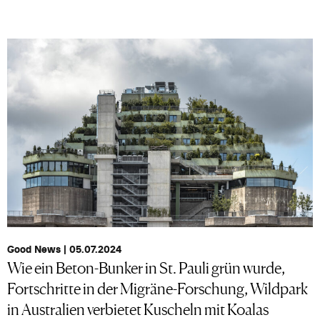
Good News | 05.07.2024
Wie ein Beton-Bunker in St. Pauli grün wurde,
Fortschritte in der Migräne-Forschung, Wildpark
in Australien verbietet Kuscheln mit Koalas