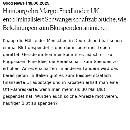
Good News | 18.06.2025
Hamburg ehrt Margot Friedländer, UK
entkriminalisiert Schwangerschaftsabbrüche, wie
Belohnungen zum Blutspenden animieren
Knapp die Hälfte der Menschen in Deutschland hat schon
einmal Blut gespendet – und damit potentiell Leben
gerettet. Gerade im Sommer kommt es jedoch oft zu
Engpässen. Eine Idee, die Bereitschaft zum Spenden zu
erhöhen: Anreize schaffen. In anderen Ländern wird das
bereit getan. In Italien gibt es zum Beispiel staatlich
finanzierte Urlaubstage und in Kroatien erhält man eine
Öffi-Jahreskarte, wenn man mehr als 30 Mal Blut
gespendet hat. Würden euch solche Anreize motivieren,
häufiger Blut zu spenden?