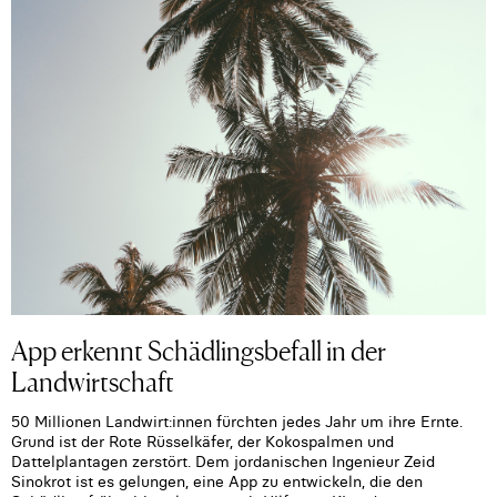
App erkennt Schädlingsbefall in der
Landwirtschaft
50 Millionen Landwirt:innen fürchten jedes Jahr um ihre Ernte.
Grund ist der Rote Rüsselkäfer, der Kokospalmen und
Dattelplantagen zerstört. Dem jordanischen Ingenieur Zeid
Sinokrot ist es gelungen, eine App zu entwickeln, die den