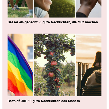
Besser als gedacht: 6 gute Nachrichten, die Mut machen
Best-of Juli: 10 gute Nachrichten des Monats