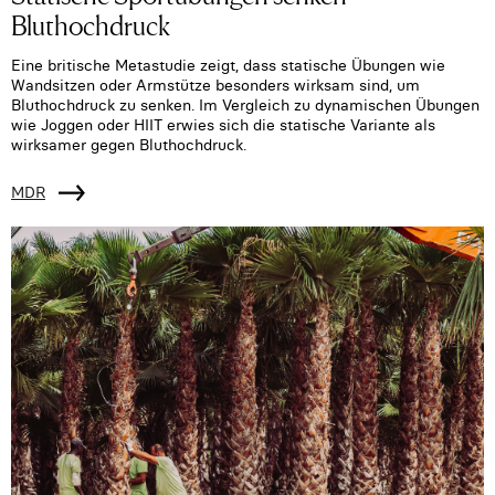
Bluthochdruck
Eine britische Metastudie zeigt, dass statische Übungen wie
Wandsitzen oder Armstütze besonders wirksam sind, um
Bluthochdruck zu senken. Im Vergleich zu dynamischen Übungen
wie Joggen oder HIIT erwies sich die statische Variante als
wirksamer gegen Bluthochdruck.
MDR