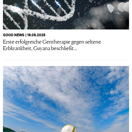
GOOD NEWS | 19.05.2025
Erste erfolgreiche Gentherapie gegen seltene
Erbkrankheit, Guyana beschließt...