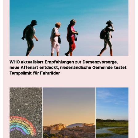
WHO aktualisiert Empfehlungen zur Demenzvorsorge,
neue Affenart entdeckt, niederländische Gemeinde testet
Tempolimit für Fahrräder