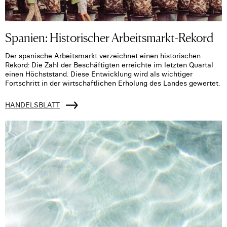
Spanien: Historischer Arbeitsmarkt-Rekord
Der spanische Arbeitsmarkt verzeichnet einen historischen
Rekord: Die Zahl der Beschäftigten erreichte im letzten Quartal
einen Höchststand. Diese Entwicklung wird als wichtiger
Fortschritt in der wirtschaftlichen Erholung des Landes gewertet.
HANDELSBLATT