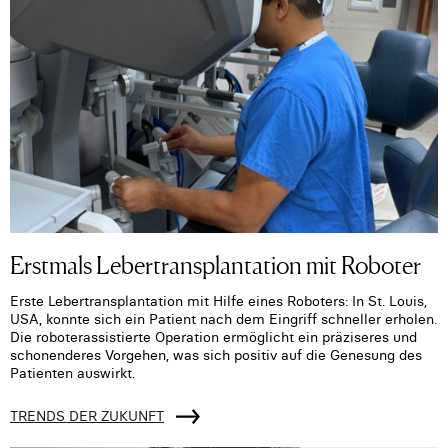
Erstmals Lebertransplantation mit Roboter
Erste Lebertransplantation mit Hilfe eines Roboters: In St. Louis,
USA, konnte sich ein Patient nach dem Eingriff schneller erholen.
Die roboterassistierte Operation ermöglicht ein präziseres und
schonenderes Vorgehen, was sich positiv auf die Genesung des
Patienten auswirkt.
TRENDS DER ZUKUNFT