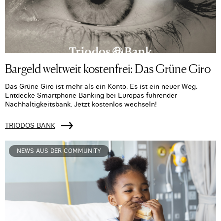
Bargeld weltweit kostenfrei: Das Grüne Giro
Das Grüne Giro ist mehr als ein Konto. Es ist ein neuer Weg.
Entdecke Smartphone Banking bei Europas führender
Nachhaltigkeitsbank. Jetzt kostenlos wechseln!
TRIODOS BANK
NEWS AUS DER COMMUNITY