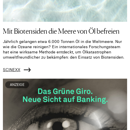
Mit Biotensiden die Meere von Öl befreien
Jährlich gelangen etwa 6.000 Tonnen Öl in die Weltmeere. Nur
wie die Ozeane reinigen? Ein internationales Forschungsteam
hat eine wirksame Methode entdeckt, um Ölkatastrophen
umweltfreundlicher zu bekämpfen: den Einsatz von Biotensiden.
SCINEXX
ANZEIGE