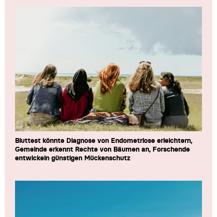
Bluttest könnte Diagnose von Endometriose erleichtern,
Gemeinde erkennt Rechte von Bäumen an, Forschende
entwickeln günstigen Mückenschutz