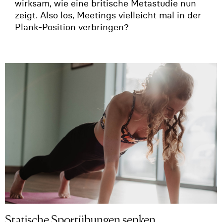
wirksam, wie eine britische Metastudie nun
zeigt. Also los, Meetings vielleicht mal in der
Plank-Position verbringen?
Statische Sportübungen senken