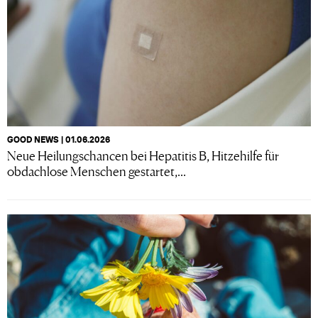
GOOD NEWS | 01.06.2026
Neue Heilungschancen bei Hepatitis B, Hitzehilfe für
obdachlose Menschen gestartet,...