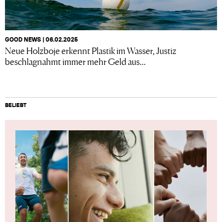
GOOD NEWS | 06.02.2025
Neue Holzboje erkennt Plastik im Wasser, Justiz
beschlagnahmt immer mehr Geld aus...
BELIEBT