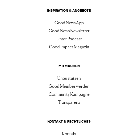
INSPIRATION & ANGEBOTE
Good News App
Good News Newsletter
Unser Podcast
Good Impact Magazin
MITMACHEN
Unterstützen
Good Member werden
Community Kampagne
Transparenz
KONTAKT & RECHTLICHES
Kontakt