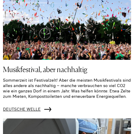
Musikfestival, aber nachhaltig
Sommerzeit ist Festivalzelt! Aber die meisten Musikfestivals sind
alles andere als nachhaltig – manche verbrauchen so viel CO2
wie ein ganzes Dorf in einem Jahr. Was helfen könnte: Etwa Zelte
zum Mieten, Komposttoiletten und erneuerbare Energiequellen.
DEUTSCHE WELLE