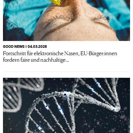
GOOD NEWS I 04.03.2025
Fortschritt für elektronische Nasen, EU-Bürger:innen
fordern faire und nachhaltige...