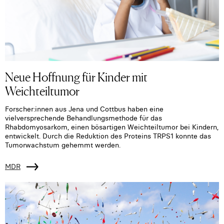
Neue Hoffnung für Kinder mit
Weichteiltumor
Forscher:innen aus Jena und Cottbus haben eine
vielversprechende Behandlungsmethode für das
Rhabdomyosarkom, einen bösartigen Weichteiltumor bei Kindern,
entwickelt. Durch die Reduktion des Proteins TRPS1 konnte das
Tumorwachstum gehemmt werden.
MDR