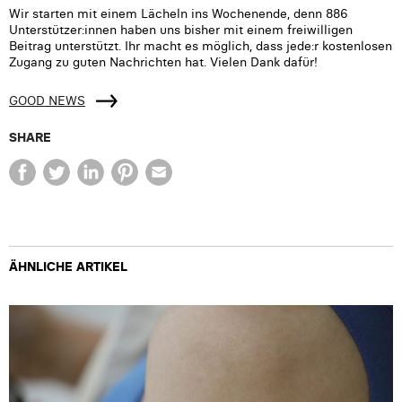
Wir starten mit einem Lächeln ins Wochenende, denn 886
Unterstützer:innen haben uns bisher mit einem freiwilligen
Beitrag unterstützt. Ihr macht es möglich, dass jede:r kostenlosen
Zugang zu guten Nachrichten hat. Vielen Dank dafür!
GOOD NEWS
SHARE
ÄHNLICHE ARTIKEL