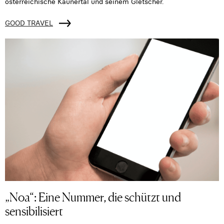
österreichische Kaunertal und seinem Gletscher.
GOOD TRAVEL
„Noa“: Eine Nummer, die schützt und
sensibilisiert