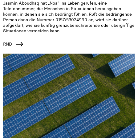
Jasmin Aboudhaq hat „Noa“ ins Leben gerufen, eine
Telefonnummer, die Menschen in Situationen herausgeben
können, in denen sie sich bedrängt fühlen. Ruft die bedrängende
Person dann die Nummer 0157/53024990 an, wird sie darüber
aufgeklärt, wie sie künftig grenzüberschreitende oder übergriffige
Situationen vermeiden kann.
RND