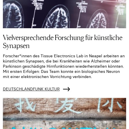
Vielversprechende Forschung für künstliche
Synapsen
Forscher*innen des Tissue Electronics Lab in Neapel arbeiten an
künstlichen Synapsen, die bei Krankheiten wie Alzheimer oder
Parkinson geschädigte Hirnfunktionen wiederherstellen könnten.
Mit ersten Erfolgen: Das Team konnte ein biologisches Neuron
mit einer elektronischen Vorrichtung verbinden.
DEUTSCHLANDFUNK KULTUR