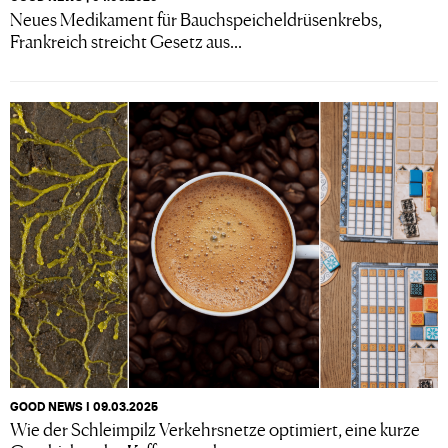
Neues Medikament für Bauchspeicheldrüsenkrebs,
Frankreich streicht Gesetz aus...
GOOD NEWS I 09.03.2025
Wie der Schleimpilz Verkehrsnetze optimiert, eine kurze