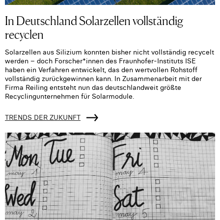
In Deutschland Solarzellen vollständig
recyclen
Solarzellen aus Silizium konnten bisher nicht vollständig recycelt
werden – doch Forscher*innen des Fraunhofer-Instituts ISE
haben ein Verfahren entwickelt, das den wertvollen Rohstoff
vollständig zurückgewinnen kann. In Zusammenarbeit mit der
Firma Reiling entsteht nun das deutschlandweit größte
Recyclingunternehmen für Solarmodule.
TRENDS DER ZUKUNFT