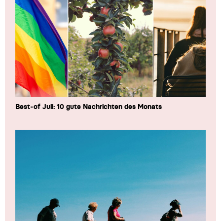
Best-of Juli: 10 gute Nachrichten des Monats