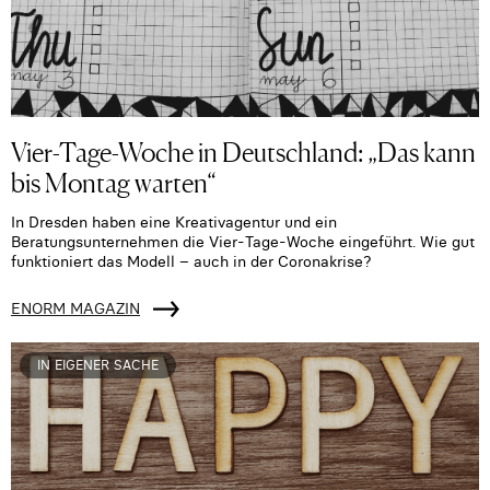
Vier-Tage-Woche in Deutschland: „Das kann
bis Montag warten“
In Dresden haben eine Kreativagentur und ein
Beratungsunternehmen die Vier-Tage-Woche eingeführt. Wie gut
funktioniert das Modell – auch in der Coronakrise?
ENORM MAGAZIN
IN EIGENER SACHE