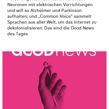
Neuronen mit elektrischen Vorrichtungen
und will so Alzheimer und Parkinson
aufhalten; und „Common Voice“ sammelt
Sprachen aus aller Welt, um das Internet zu
dekolonialisieren: Das sind die Good News
des Tages