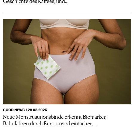
Geschichte des Kaffees, und...
GOOD NEWS I 28.05.2025
Neue Menstruautionsbinde erkennt Biomarker,
Bahnfahren durch Europa wird einfacher,...