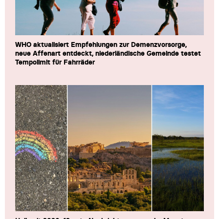
WHO aktualisiert Empfehlungen zur Demenzvorsorge,
neue Affenart entdeckt, niederländische Gemeinde testet
Tempolimit für Fahrräder