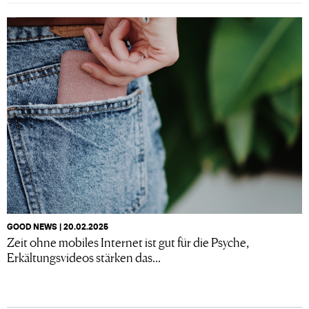
GOOD NEWS | 20.02.2025
Zeit ohne mobiles Internet ist gut für die Psyche,
Erkältungsvideos stärken das...