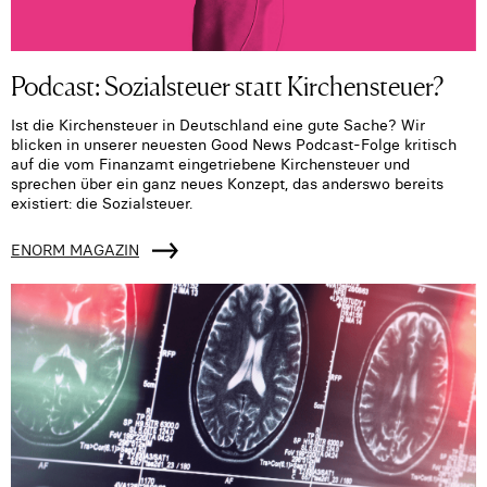
Podcast: Sozialsteuer statt Kirchensteuer?
Ist die Kirchensteuer in Deutschland eine gute Sache? Wir
blicken in unserer neuesten Good News Podcast-Folge kritisch
auf die vom Finanzamt eingetriebene Kirchensteuer und
sprechen über ein ganz neues Konzept, das anderswo bereits
existiert: die Sozialsteuer.
ENORM MAGAZIN