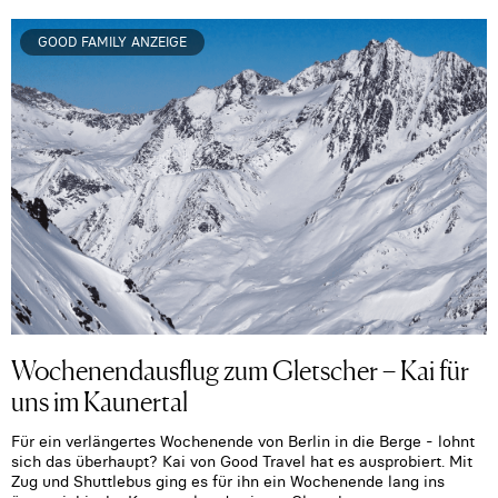
GOOD FAMILY ANZEIGE
Wochenendausflug zum Gletscher – Kai für
uns im Kaunertal
Für ein verlängertes Wochenende von Berlin in die Berge - lohnt
sich das überhaupt? Kai von Good Travel hat es ausprobiert. Mit
Zug und Shuttlebus ging es für ihn ein Wochenende lang ins