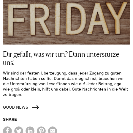
Dir gefällt, was wir tun? Dann unterstütze
uns!
Wir sind der festen Überzeugung, dass jeder Zugang zu guten
Nachrichten haben sollte. Damit das möglich ist, brauchen wir
die Unterstützung von Leser*innen wie dir! Jeder Beitrag, egal
wie groß oder klein, hilft uns dabei, Gute Nachrichten in die Welt
zu tragen.
GOOD NEWS
SHARE