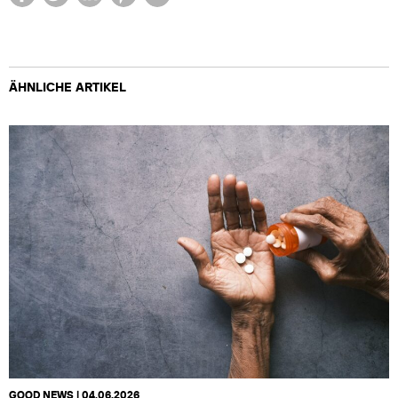
ÄHNLICHE ARTIKEL
GOOD NEWS | 04.06.2026