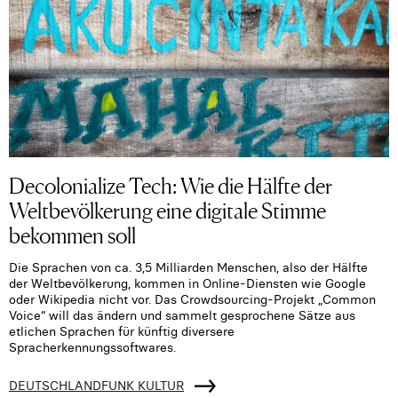
Decolonialize Tech: Wie die Hälfte der
Weltbevölkerung eine digitale Stimme
bekommen soll
Die Sprachen von ca. 3,5 Milliarden Menschen, also der Hälfte
der Weltbevölkerung, kommen in Online-Diensten wie Google
oder Wikipedia nicht vor. Das Crowdsourcing-Projekt „Common
Voice“ will das ändern und sammelt gesprochene Sätze aus
etlichen Sprachen für künftig diversere
Spracherkennungssoftwares.
DEUTSCHLANDFUNK KULTUR