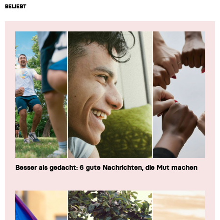
BELIEBT
Besser als gedacht: 6 gute Nachrichten, die Mut machen