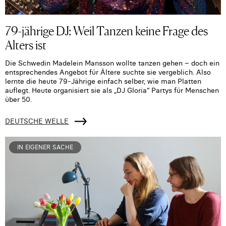
79-jährige DJ: Weil Tanzen keine Frage des
Alters ist
Die Schwedin Madelein Mansson wollte tanzen gehen – doch ein
entsprechendes Angebot für Ältere suchte sie vergeblich. Also
lernte die heute 79-Jährige einfach selber, wie man Platten
auflegt. Heute organisiert sie als „DJ Gloria“ Partys für Menschen
über 50.
DEUTSCHE WELLE
IN EIGENER SACHE