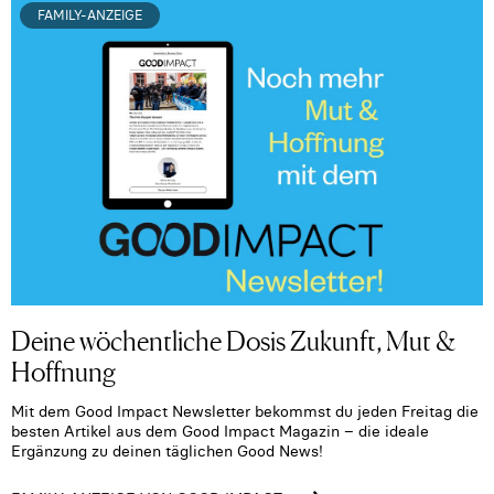
FAMILY-ANZEIGE
Deine wöchentliche Dosis Zukunft, Mut &
Hoffnung
Mit dem Good Impact Newsletter bekommst du jeden Freitag die
besten Artikel aus dem Good Impact Magazin – die ideale
Ergänzung zu deinen täglichen Good News!