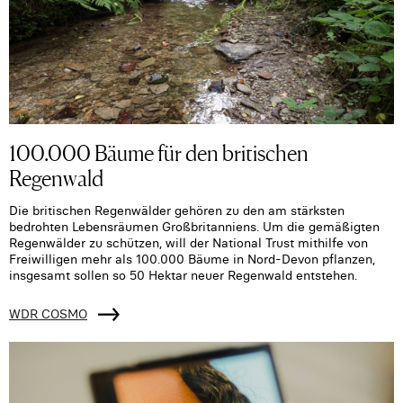
100.000 Bäume für den britischen
Regenwald
Die britischen Regenwälder gehören zu den am stärksten
bedrohten Lebensräumen Großbritanniens. Um die gemäßigten
Regenwälder zu schützen, will der National Trust mithilfe von
Freiwilligen mehr als 100.000 Bäume in Nord-Devon pflanzen,
insgesamt sollen so 50 Hektar neuer Regenwald entstehen.
WDR COSMO