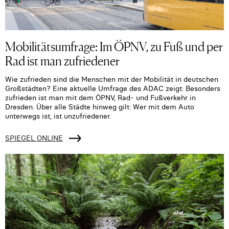
Mobilitätsumfrage: Im ÖPNV, zu Fuß und per
Rad ist man zufriedener
Wie zufrieden sind die Menschen mit der Mobilität in deutschen
Großstädten? Eine aktuelle Umfrage des ADAC zeigt: Besonders
zufrieden ist man mit dem ÖPNV, Rad- und Fußverkehr in
Dresden. Über alle Städte hinweg gilt: Wer mit dem Auto
unterwegs ist, ist unzufriedener.
SPIEGEL ONLINE