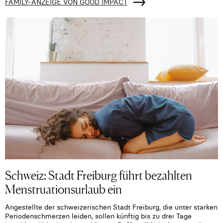
FAMILY-ANZEIGE VON GOOD IMPACT
Schweiz: Stadt Freiburg führt bezahlten
Menstruationsurlaub ein
Angestellte der schweizerischen Stadt Freiburg, die unter starken
Periodenschmerzen leiden, sollen künftig bis zu drei Tage