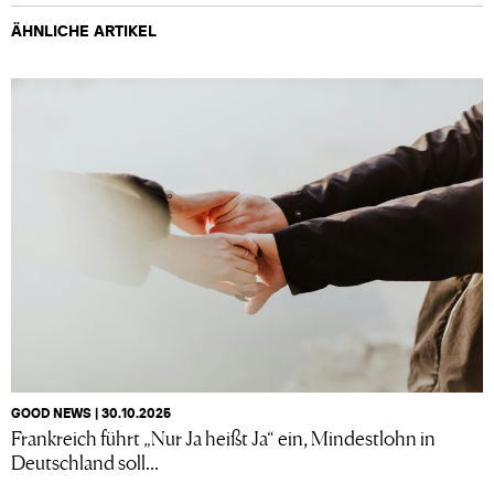
ÄHNLICHE ARTIKEL
GOOD NEWS | 30.10.2025
Frankreich führt „Nur Ja heißt Ja“ ein, Mindestlohn in
Deutschland soll...