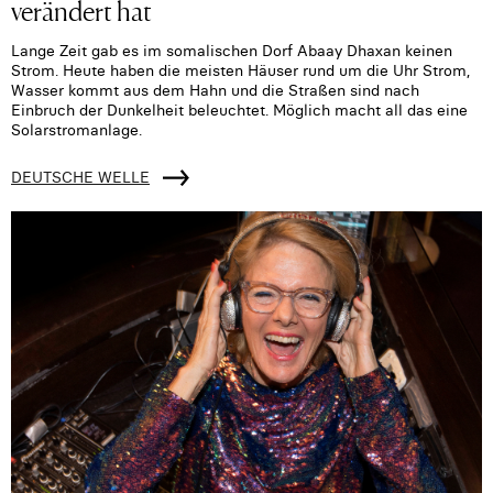
verändert hat
Lange Zeit gab es im somalischen Dorf Abaay Dhaxan keinen
Strom. Heute haben die meisten Häuser rund um die Uhr Strom,
Wasser kommt aus dem Hahn und die Straßen sind nach
Einbruch der Dunkelheit beleuchtet. Möglich macht all das eine
Solarstromanlage.
DEUTSCHE WELLE