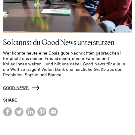
So kannst du Good News unterstützen
Wer könnte heute eine Dosis gute Nachrichten gebrauchen?
Empfiehl uns deinen Freund:innen, deiner Familie und
Kolleg:innen weiter – und hilf uns dabei, Good News für alle in
die Welt zu tragen! Vielen Dank und herzliche Grüße aus der
Redaktion, Sophie und Bianca
GOOD NEWS
SHARE