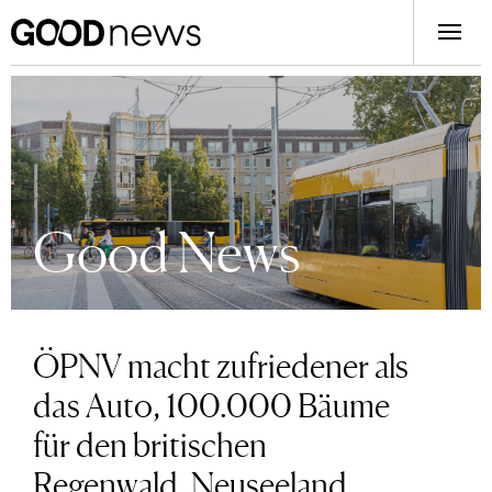
Good News
ÖPNV macht zufriedener als
das Auto, 100.000 Bäume
für den britischen
Regenwald, Neuseeland