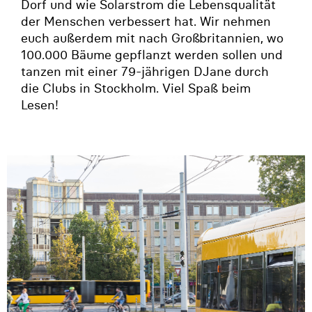
Dorf und wie Solarstrom die Lebensqualität
der Menschen verbessert hat. Wir nehmen
euch außerdem mit nach Großbritannien, wo
100.000 Bäume gepflanzt werden sollen und
tanzen mit einer 79-jährigen DJane durch
die Clubs in Stockholm. Viel Spaß beim
Lesen!