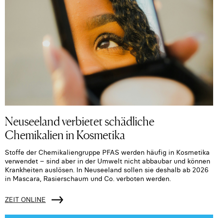
Neuseeland verbietet schädliche
Chemikalien in Kosmetika
Stoffe der Chemikaliengruppe PFAS werden häufig in Kosmetika
verwendet – sind aber in der Umwelt nicht abbaubar und können
Krankheiten auslösen. In Neuseeland sollen sie deshalb ab 2026
in Mascara, Rasierschaum und Co. verboten werden.
ZEIT ONLINE