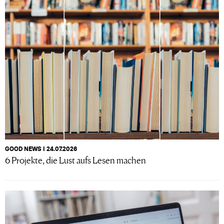
GOOD NEWS I 24.07.2026
6 Projekte, die Lust aufs Lesen machen