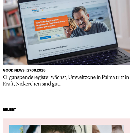
GOOD NEWS | 27.06.2025
Organspenderegister wächst, Umweltzone in Palma tritt in
Kraft, Nickerchen sind gut...
BELIEBT