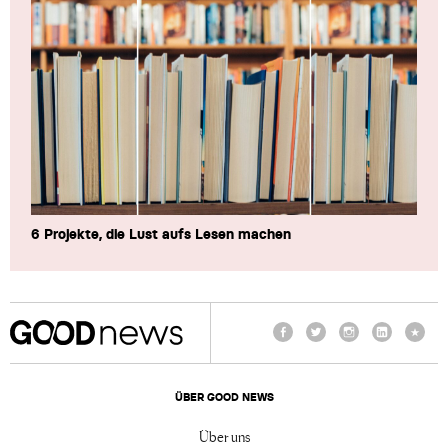
6 Projekte, die Lust aufs Lesen machen
Facebook
Twitter
Instagram
LinkedIn
TikTo
ÜBER GOOD NEWS
Über uns