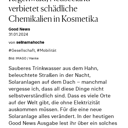
verbietet schädliche
Chemikalien in Kosmetika
Good News
31.01.2024
von
selinamahoche
#
Gesellschaft
, #
Mobilität
Bild: IMAGO / Hanke
Sauberes Trinkwasser aus dem Hahn,
beleuchtete Straßen in der Nacht,
Solaranlagen auf dem Dach – manchmal
vergesse ich, dass all diese Dinge nicht
selbstverständlich sind. Dass es viele Orte
auf der Welt gibt, die ohne Elektrizität
auskommen müssen. Für die eine neue
Solaranlage alles verändert. In der heutigen
Good News Ausgabe lest ihr über ein solches