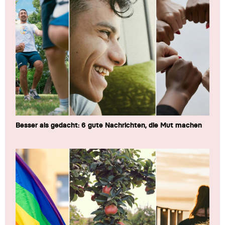
Besser als gedacht: 6 gute Nachrichten, die Mut machen