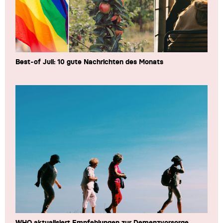
Best-of Juli: 10 gute Nachrichten des Monats
WHO aktualisiert Empfehlungen zur Demenzvorsorge,