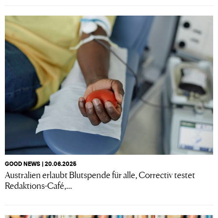
GOOD NEWS | 20.06.2025
Australien erlaubt Blutspende für alle, Correctiv testet
Redaktions-Café,...