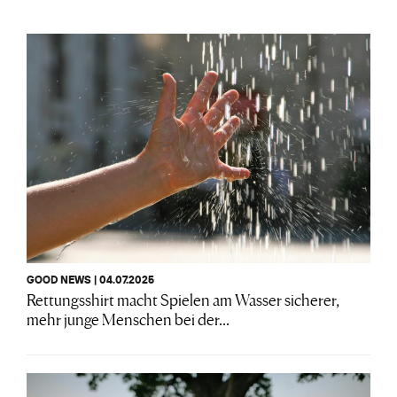
GOOD NEWS | 04.07.2025
Rettungsshirt macht Spielen am Wasser sicherer,
mehr junge Menschen bei der...