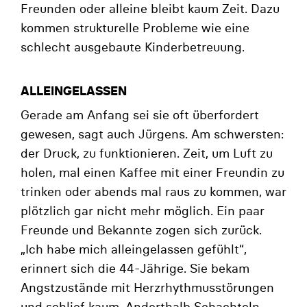
Freunden oder alleine bleibt kaum Zeit. Dazu
kommen strukturelle Probleme wie eine
schlecht ausgebaute Kinderbetreuung.
ALLEINGELASSEN
Gerade am Anfang sei sie oft überfordert
gewesen, sagt auch Jürgens. Am schwersten:
der Druck, zu funktionieren. Zeit, um Luft zu
holen, mal einen Kaffee mit einer Freundin zu
trinken oder abends mal raus zu kommen, war
plötzlich gar nicht mehr möglich. Ein paar
Freunde und Bekannte zogen sich zurück.
„Ich habe mich alleingelassen gefühlt“,
erinnert sich die 44-Jährige. Sie bekam
Angstzustände mit Herzrhythmusstörungen
und schlief kaum. Anderthalb Schachteln