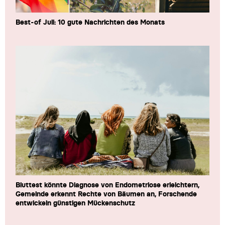
Best-of Juli: 10 gute Nachrichten des Monats
Bluttest könnte Diagnose von Endometriose erleichtern,
Gemeinde erkennt Rechte von Bäumen an, Forschende
entwickeln günstigen Mückenschutz