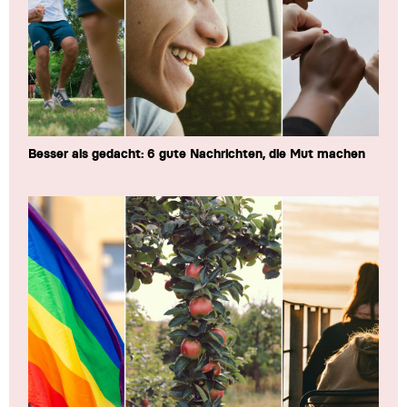
Besser als gedacht: 6 gute Nachrichten, die Mut machen