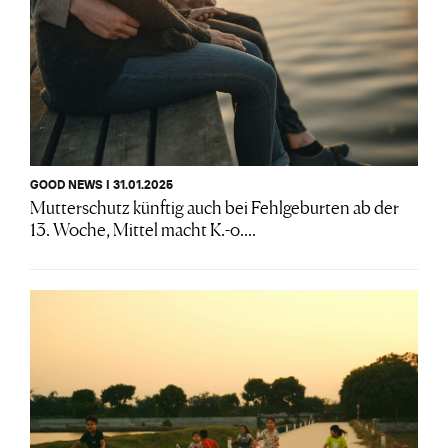
GOOD NEWS I 31.01.2025
Mutterschutz künftig auch bei Fehlgeburten ab der
13. Woche, Mittel macht K.-o....