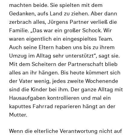
machten beide. Sie spielten mit dem
Gedanken, aufs Land zu ziehen. Aber dann
zerbrach alles, Jürgens Partner verließ die
Familie. „Das war ein großer Schock. Wir
waren eigentlich ein eingespieltes Team.
Auch seine Eltern haben uns bis zu ihrem
Umzug im Alltag sehr unterstützt“, sagt sie.
Mit dem Scheitern der Partnerschaft blieb
alles an ihr hängen. Bis heute kümmert sich
der Vater wenig, jedes zweite Wochenende
sind die Kinder bei ihm. Der ganze Alltag mit
Hausaufgaben kontrollieren und mal ein
kaputtes Fahrrad reparieren hängt an der
Mutter.
Wenn die elterliche Verantwortung nicht auf