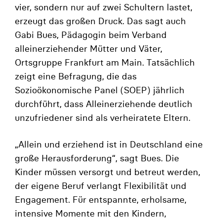
vier, sondern nur auf zwei Schultern lastet,
erzeugt das großen Druck. Das sagt auch
Gabi Bues, Pädagogin beim Verband
alleinerziehender Mütter und Väter,
Ortsgruppe Frankfurt am Main. Tatsächlich
zeigt eine Befragung, die das
Sozioökonomische Panel (SOEP) jährlich
durchführt, dass Alleinerziehende deutlich
unzufriedener sind als verheiratete Eltern.
„Allein und erziehend ist in Deutschland eine
große Herausforderung“, sagt Bues. Die
Kinder müssen versorgt und betreut werden,
der eigene Beruf verlangt Flexibilität und
Engagement. Für entspannte, erholsame,
intensive Momente mit den Kindern,