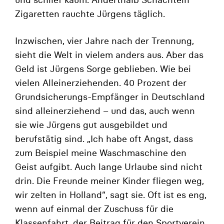
Zigaretten rauchte Jürgens täglich.
Inzwischen, vier Jahre nach der Trennung,
sieht die Welt in vielem anders aus. Aber das
Geld ist Jürgens Sorge geblieben. Wie bei
vielen Alleinerziehenden. 40 Prozent der
Grundsicherungs-Empfänger in Deutschland
sind alleinerziehend – und das, auch wenn
sie wie Jürgens gut ausgebildet und
berufstätig sind. „Ich habe oft Angst, dass
zum Beispiel meine Waschmaschine den
Geist aufgibt. Auch lange Urlaube sind nicht
drin. Die Freunde meiner Kinder fliegen weg,
wir zelten in Holland“, sagt sie. Oft ist es eng,
wenn auf einmal der Zuschuss für die
Klassenfahrt, der Beitrag für den Sportverein