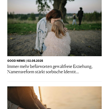
GOOD NEWS | 02.05.2025
Immer mehr befürworten gewaltfreie Erziehung,
Namensreform stärkt sorbische Identit...