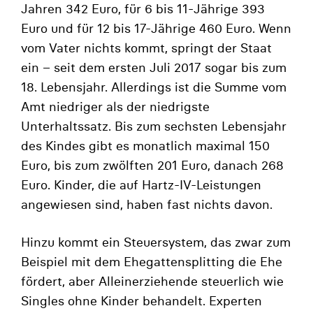
Jahren 342 Euro, für 6 bis 11-Jährige 393
Euro und für 12 bis 17-Jährige 460 Euro. Wenn
vom Vater nichts kommt, springt der Staat
ein – seit dem ersten Juli 2017 sogar bis zum
18. Lebensjahr. Allerdings ist die Summe vom
Amt niedriger als der niedrigste
Unterhaltssatz. Bis zum sechsten Lebensjahr
des Kindes gibt es monatlich maximal 150
Euro, bis zum zwölften 201 Euro, danach 268
Euro. Kinder, die auf Hartz-IV-Leistungen
angewiesen sind, haben fast nichts davon.
Hinzu kommt ein Steuersystem, das zwar zum
Beispiel mit dem Ehegattensplitting die Ehe
fördert, aber Alleinerziehende steuerlich wie
Singles ohne Kinder behandelt. Experten