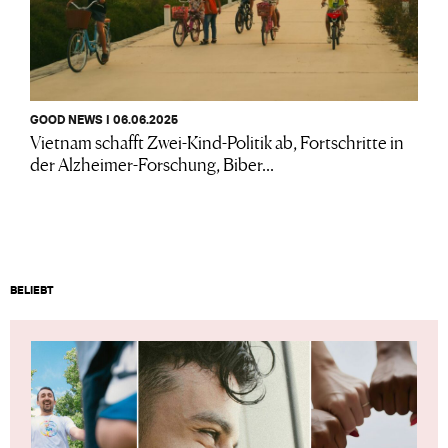
GOOD NEWS I 06.06.2025
Vietnam schafft Zwei-Kind-Politik ab, Fortschritte in
der Alzheimer-Forschung, Biber...
BELIEBT