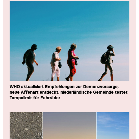
WHO aktualisiert Empfehlungen zur Demenzvorsorge,
neue Affenart entdeckt, niederländische Gemeinde testet
Tempolimit für Fahrräder