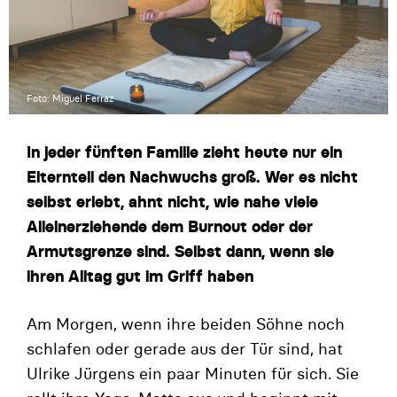
Foto: Miguel Ferraz
In jeder fünften Familie zieht heute nur ein
Elternteil den Nachwuchs groß. Wer es nicht
selbst erlebt, ahnt nicht, wie nahe viele
Alleinerziehende dem Burnout oder der
Armutsgrenze sind. Selbst dann, wenn sie
ihren Alltag gut im Griff haben
Am Morgen, wenn ihre beiden Söhne noch
schlafen oder gerade aus der Tür sind, hat
Ulrike Jürgens ein paar Minuten für sich. Sie