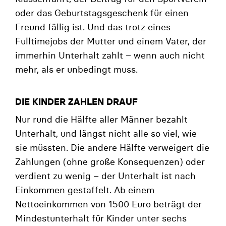
oder das Geburtstagsgeschenk für einen
Freund fällig ist. Und das trotz eines
Fulltimejobs der Mutter und einem Vater, der
immerhin Unterhalt zahlt – wenn auch nicht
mehr, als er unbedingt muss.
DIE KINDER ZAHLEN DRAUF
Nur rund die Hälfte aller Männer bezahlt
Unterhalt, und längst nicht alle so viel, wie
sie müssten. Die andere Hälfte verweigert die
Zahlungen (ohne große Konsequenzen) oder
verdient zu wenig – der Unterhalt ist nach
Einkommen gestaffelt. Ab einem
Nettoeinkommen von 1500 Euro beträgt der
Mindestunterhalt für Kinder unter sechs