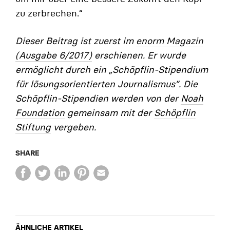
zu zerbrechen.“
Dieser Beitrag ist zuerst im
enorm Magazin
(Ausgabe 6/2017)
erschienen. Er wurde
ermöglicht durch ein „Schöpflin-Stipendium
für lösungsorientierten Journalismus”. Die
Schöpflin-Stipendien werden von der
Noah
Foundation
gemeinsam mit der
Schöpflin
Stiftung
vergeben.
SHARE
ÄHNLICHE ARTIKEL