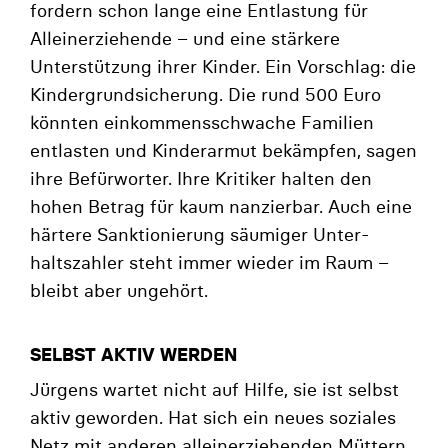
fordern schon lange eine Entlastung für
Alleinerziehende – und eine stärkere
Unterstützung ihrer Kinder. Ein Vorschlag: die
Kindergrundsicherung. Die rund 500 Euro
könnten einkommensschwache Familien
entlasten und Kinderarmut bekämpfen, sagen
ihre Befürworter. Ihre Kritiker halten den
hohen Betrag für kaum nanzierbar. Auch eine
härtere Sanktionierung säumiger Unter-
haltszahler steht immer wieder im Raum –
bleibt aber ungehört.
SELBST AKTIV WERDEN
Jürgens wartet nicht auf Hilfe, sie ist selbst
aktiv geworden. Hat sich ein neues soziales
Netz mit anderen alleinerziehenden Müttern