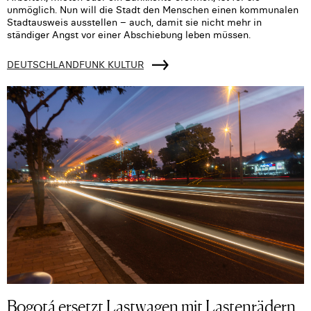
unmöglich. Nun will die Stadt den Menschen einen kommunalen
Stadtausweis ausstellen – auch, damit sie nicht mehr in
ständiger Angst vor einer Abschiebung leben müssen.
DEUTSCHLANDFUNK KULTUR
Bogotá ersetzt Lastwagen mit Lastenrädern