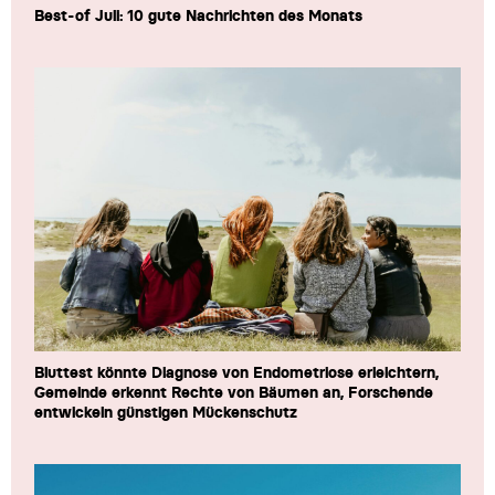
Best-of Juli: 10 gute Nachrichten des Monats
Bluttest könnte Diagnose von Endometriose erleichtern,
Gemeinde erkennt Rechte von Bäumen an, Forschende
entwickeln günstigen Mückenschutz