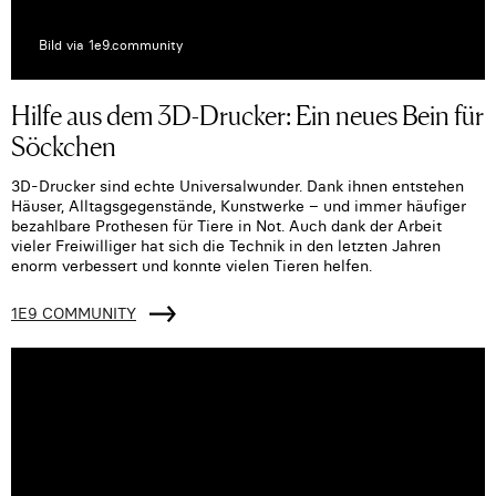
Bild via 1e9.community
Hilfe aus dem 3D-Drucker: Ein neues Bein für
Söckchen
3D-Drucker sind echte Universalwunder. Dank ihnen entstehen
Häuser, Alltagsgegenstände, Kunstwerke – und immer häufiger
bezahlbare Prothesen für Tiere in Not. Auch dank der Arbeit
vieler Freiwilliger hat sich die Technik in den letzten Jahren
enorm verbessert und konnte vielen Tieren helfen.
1E9 COMMUNITY