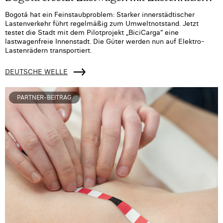
Bogotá hat ein Feinstaubproblem: Starker innerstädtischer
Lastenverkehr führt regelmäßig zum Umweltnotstand. Jetzt
testet die Stadt mit dem Pilotprojekt „BiciCarga“ eine
lastwagenfreie Innenstadt. Die Güter werden nun auf Elektro-
Lastenrädern transportiert.
DEUTSCHE WELLE
PARTNER-BEITRAG