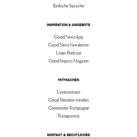
Einfache Sprache
INSPIRATION & ANGEBOTE
Good News App
Good News Newsletter
Unser Podcast
Good Impact Magazin
MITMACHEN
Unterstützen
Good Member werden
Community Kampagne
Transparenz
KONTAKT & RECHTLICHES