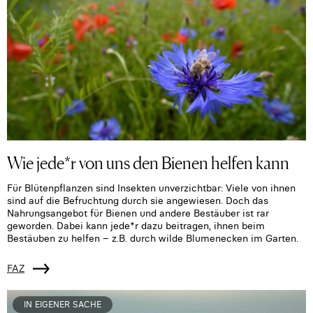
Wie jede*r von uns den Bienen helfen kann
Für Blütenpflanzen sind Insekten unverzichtbar: Viele von ihnen
sind auf die Befruchtung durch sie angewiesen. Doch das
Nahrungsangebot für Bienen und andere Bestäuber ist rar
geworden. Dabei kann jede*r dazu beitragen, ihnen beim
Bestäuben zu helfen – z.B. durch wilde Blumenecken im Garten.
FAZ
IN EIGENER SACHE