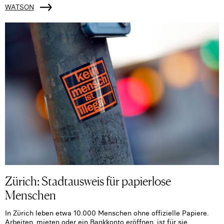
WATSON
Zürich: Stadtausweis für papierlose
Menschen
In Zürich leben etwa 10.000 Menschen ohne offizielle Papiere.
Arbeiten, mieten oder ein Bankkonto eröffnen, ist für sie