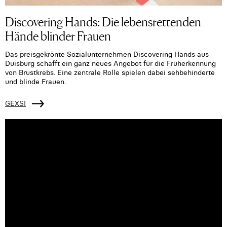
Discovering Hands: Die lebensrettenden
Hände blinder Frauen
Das preisgekrönte Sozialunternehmen Discovering Hands aus
Duisburg schafft ein ganz neues Angebot für die Früherkennung
von Brustkrebs. Eine zentrale Rolle spielen dabei sehbehinderte
und blinde Frauen.
GEXSI