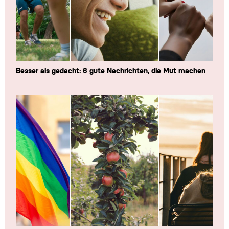
Besser als gedacht: 6 gute Nachrichten, die Mut machen