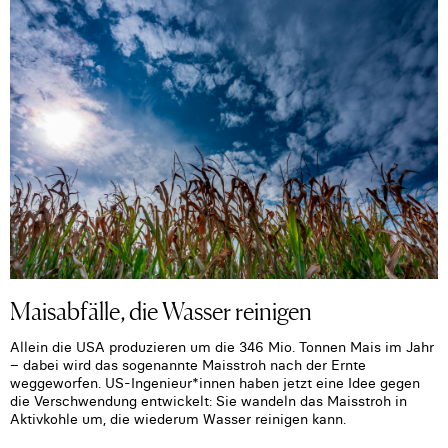
Maisabfälle, die Wasser reinigen
Allein die USA produzieren um die 346 Mio. Tonnen Mais im Jahr
– dabei wird das sogenannte Maisstroh nach der Ernte
weggeworfen. US-Ingenieur*innen haben jetzt eine Idee gegen
die Verschwendung entwickelt: Sie wandeln das Maisstroh in
Aktivkohle um, die wiederum Wasser reinigen kann.