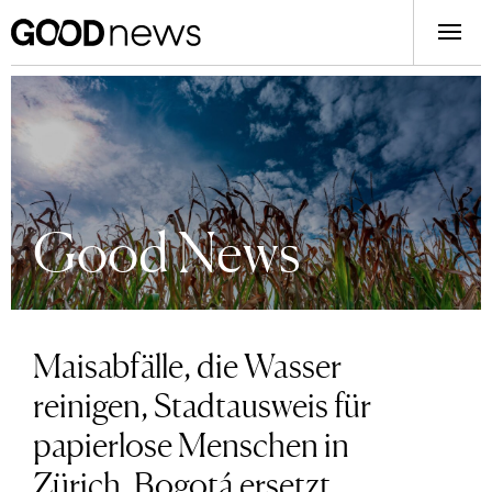
Good News
Maisabfälle, die Wasser
reinigen, Stadtausweis für
papierlose Menschen in
Zürich, Bogotá ersetzt