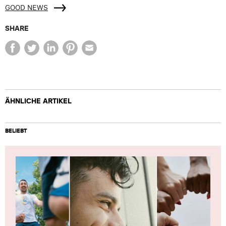
GOOD NEWS
SHARE
ÄHNLICHE ARTIKEL
BELIEBT