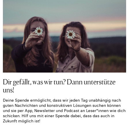
Dir gefällt, was wir tun? Dann unterstütze
uns!
Deine Spende ermöglicht, dass wir jeden Tag unabhängig nach
guten Nachrichten und konstruktiven Lösungen suchen können
und sie per App, Newsletter und Podcast an Leser*innen wie dich
schicken. Hilf uns mit einer Spende dabei, dass das auch in
Zukunft möglich ist!