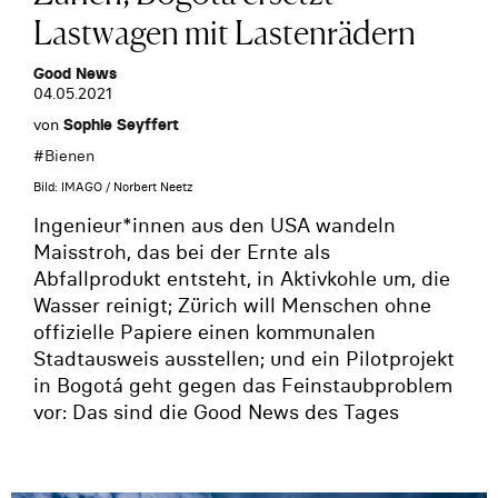
Lastwagen mit Lastenrädern
Good News
04.05.2021
von
Sophie Seyffert
#
Bienen
Bild: IMAGO / Norbert Neetz
Ingenieur*innen aus den USA wandeln
Maisstroh, das bei der Ernte als
Abfallprodukt entsteht, in Aktivkohle um, die
Wasser reinigt; Zürich will Menschen ohne
offizielle Papiere einen kommunalen
Stadtausweis ausstellen; und ein Pilotprojekt
in Bogotá geht gegen das Feinstaubproblem
vor: Das sind die Good News des Tages