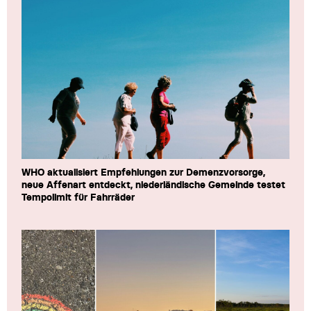
WHO aktualisiert Empfehlungen zur Demenzvorsorge,
neue Affenart entdeckt, niederländische Gemeinde testet
Tempolimit für Fahrräder