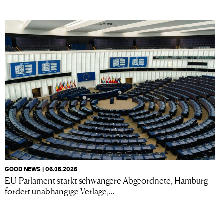
GOOD NEWS | 06.05.2026
EU-Parlament stärkt schwangere Abgeordnete, Hamburg
fördert unabhängige Verlage,...