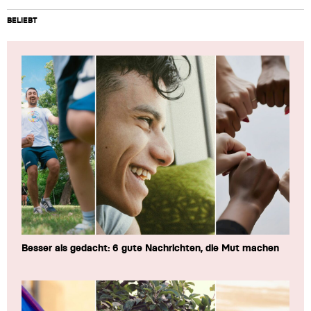
BELIEBT
Besser als gedacht: 6 gute Nachrichten, die Mut machen