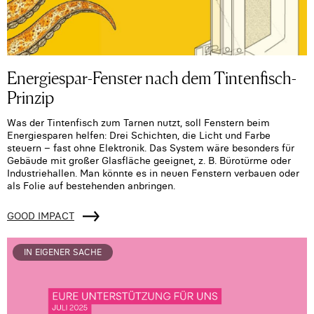
Energiespar-Fenster nach dem Tintenfisch-
Prinzip
⁠Was der Tintenfisch zum Tarnen nutzt, soll Fenstern beim
Energiesparen helfen: Drei Schichten, die Licht und Farbe
steuern – fast ohne Elektronik. Das System wäre besonders für
Gebäude mit großer Glasfläche geeignet, z. B. Bürotürme oder
Industriehallen. Man könnte es in neuen Fenstern verbauen oder
als Folie auf bestehenden anbringen.
GOOD IMPACT
IN EIGENER SACHE