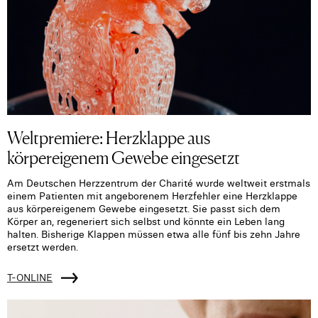
Weltpremiere: Herzklappe aus
körpereigenem Gewebe eingesetzt
Am Deutschen Herzzentrum der Charité wurde weltweit erstmals
einem Patienten mit angeborenem Herzfehler eine Herzklappe
aus körpereigenem Gewebe eingesetzt. Sie passt sich dem
Körper an, regeneriert sich selbst und könnte ein Leben lang
halten. Bisherige Klappen müssen etwa alle fünf bis zehn Jahre
ersetzt werden.
T-ONLINE