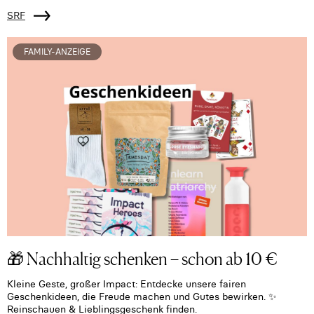
SRF
FAMILY-ANZEIGE
🎁 Nachhaltig schenken – schon ab 10 €
Kleine Geste, großer Impact: Entdecke unsere fairen
Geschenkideen, die Freude machen und Gutes bewirken. ✨
Reinschauen & Lieblingsgeschenk finden.