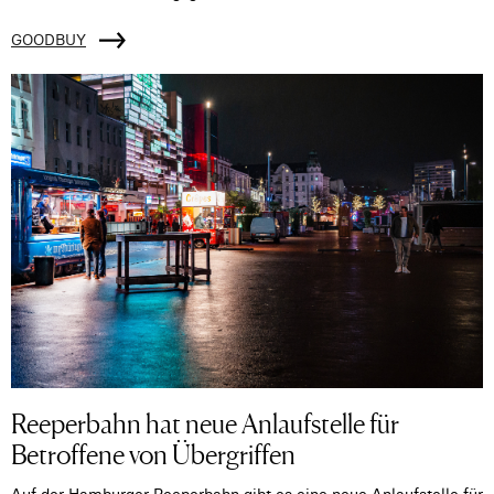
GOODBUY
Reeperbahn hat neue Anlaufstelle für
Betroffene von Übergriffen
Auf der Hamburger Reeperbahn gibt es eine neue Anlaufstelle für