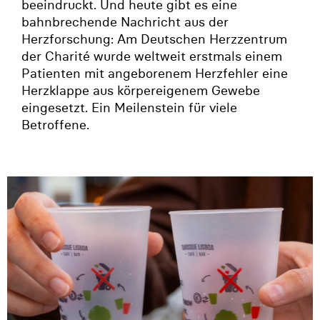
beeindruckt. Und heute gibt es eine
bahnbrechende Nachricht aus der
Herzforschung: Am Deutschen Herzzentrum
der Charité wurde weltweit erstmals einem
Patienten mit angeborenem Herzfehler eine
Herzklappe aus körpereigenem Gewebe
eingesetzt. Ein Meilenstein für viele
Betroffene.