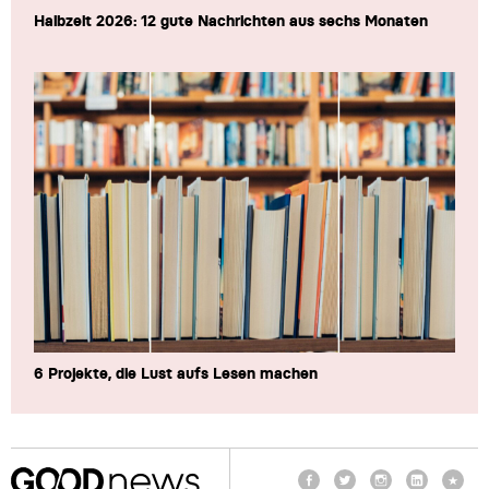
Halbzeit 2026: 12 gute Nachrichten aus sechs Monaten
6 Projekte, die Lust aufs Lesen machen