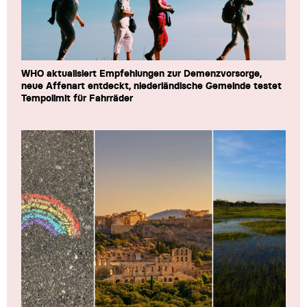
WHO aktualisiert Empfehlungen zur Demenzvorsorge,
neue Affenart entdeckt, niederländische Gemeinde testet
Tempolimit für Fahrräder