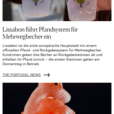
Lissabon führt Pfandsystem für
Mehrwegbecher ein
Lissabon ist die erste europäische Hauptstadt mit einem
offiziellen Pfand- und Rückgabesystem für Mehrwegbecher.
Kund:innen geben ihre Becher an Rückgabestationen ab und
erhalten ihr Pfand zurück – die ersten Stationen gehen am
Donnerstag in Betrieb.
THE PORTUGAL NEWS