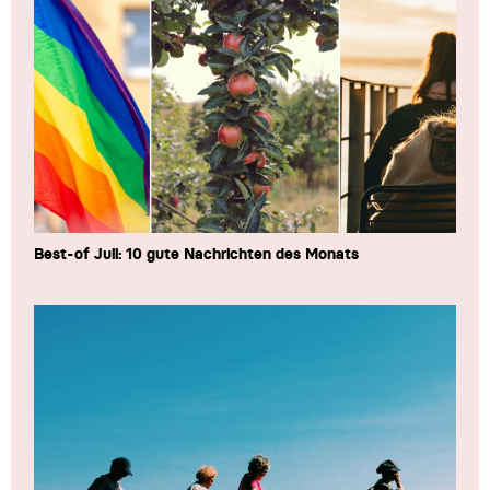
Best-of Juli: 10 gute Nachrichten des Monats