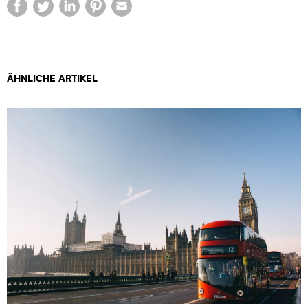
ÄHNLICHE ARTIKEL