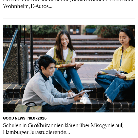
Wohnheim, E-Autos...
GOOD NEWS | 16.07.2025
Schulen in Großbritannien klären über Misogynie auf,
Hamburger Jurastudierende...