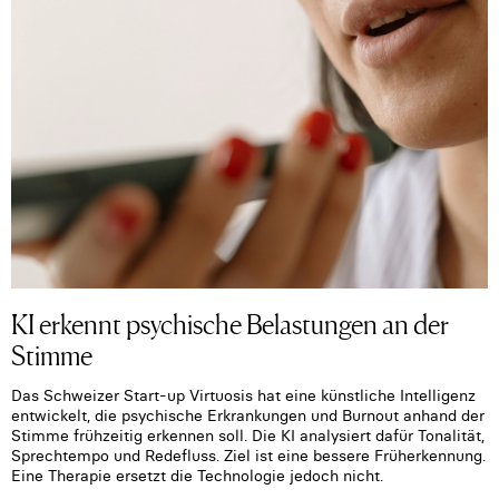
KI erkennt psychische Belastungen an der
Stimme
Das Schweizer Start-up Virtuosis hat eine künstliche Intelligenz
entwickelt, die psychische Erkrankungen und Burnout anhand der
Stimme frühzeitig erkennen soll. Die KI analysiert dafür Tonalität,
Sprechtempo und Redefluss. Ziel ist eine bessere Früherkennung.
Eine Therapie ersetzt die Technologie jedoch nicht.