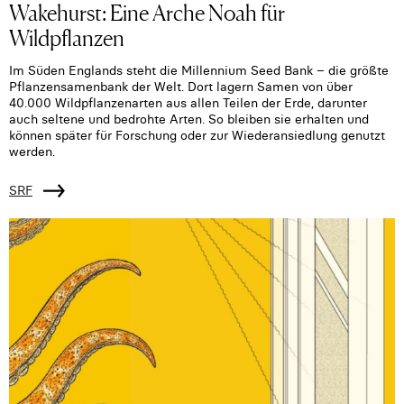
Wakehurst: Eine Arche Noah für
Wildpflanzen
Im Süden Englands steht die Millennium Seed Bank – die größte
Pflanzensamenbank der Welt. Dort lagern Samen von über
40.000 Wildpflanzenarten aus allen Teilen der Erde, darunter
auch seltene und bedrohte Arten. So bleiben sie erhalten und
können später für Forschung oder zur Wiederansiedlung genutzt
werden.
SRF