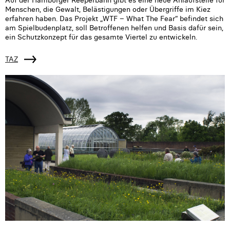
Menschen, die Gewalt, Belästigungen oder Übergriffe im Kiez
erfahren haben. Das Projekt „WTF – What The Fear“ befindet sich
am Spielbudenplatz, soll Betroffenen helfen und Basis dafür sein,
ein Schutzkonzept für das gesamte Viertel zu entwickeln.
TAZ