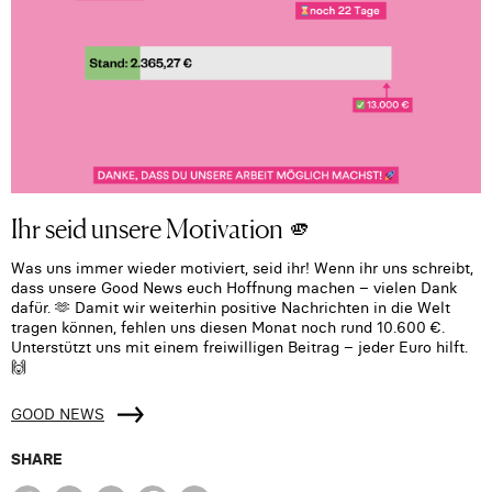
Ihr seid unsere Motivation 🫵
Was uns immer wieder motiviert, seid ihr! Wenn ihr uns schreibt,
dass unsere Good News euch Hoffnung machen – vielen Dank
dafür. 🫶 Damit wir weiterhin positive Nachrichten in die Welt
tragen können, fehlen uns diesen Monat noch rund 10.600 €.
Unterstützt uns mit einem freiwilligen Beitrag – jeder Euro hilft.
🙌
GOOD NEWS
SHARE