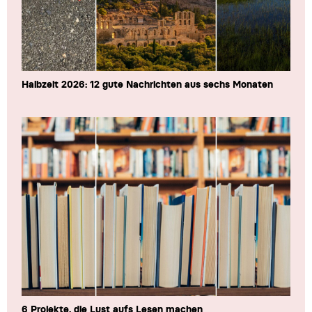
Halbzeit 2026: 12 gute Nachrichten aus sechs Monaten
6 Projekte, die Lust aufs Lesen machen