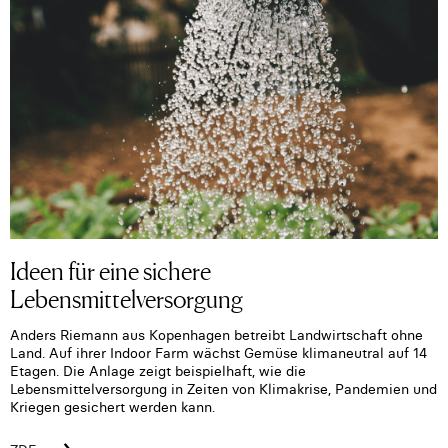
Ideen für eine sichere
Lebensmittelversorgung
Anders Riemann aus Kopenhagen betreibt Landwirtschaft ohne
Land. Auf ihrer Indoor Farm wächst Gemüse klimaneutral auf 14
Etagen. Die Anlage zeigt beispielhaft, wie die
Lebensmittelversorgung in Zeiten von Klimakrise, Pandemien und
Kriegen gesichert werden kann.