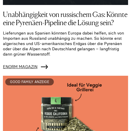
Unabhängigkeit von russischem Gas: Könnte
eine Pyrenäen-Pipeline die Lösung sein?
Lieferungen aus Spanien könnten Europa dabei helfen, sich von
Importen aus Russland unabhängig zu machen. So könnte erst
algerisches und US-amerikanisches Erdgas über die Pyrenäen
oder über die Alpen nach Deutschland gelangen – langfristig
dann grüner Wasserstoff.
ENORM MAGAZIN
GOOD FAMILY ANZEIGE