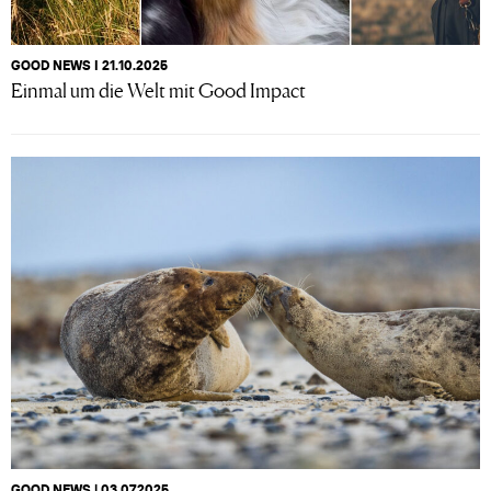
GOOD NEWS I 21.10.2025
Einmal um die Welt mit Good Impact
GOOD NEWS | 03.07.2025