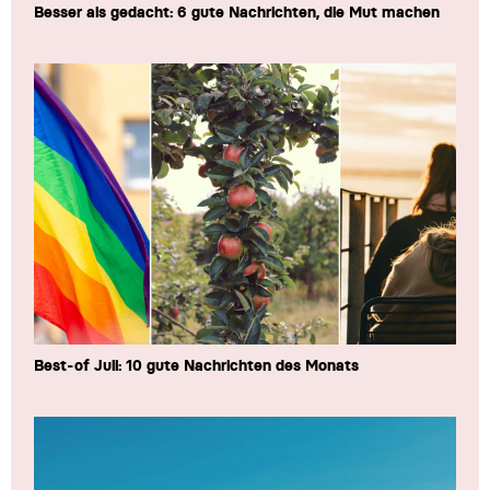
Besser als gedacht: 6 gute Nachrichten, die Mut machen
Best-of Juli: 10 gute Nachrichten des Monats