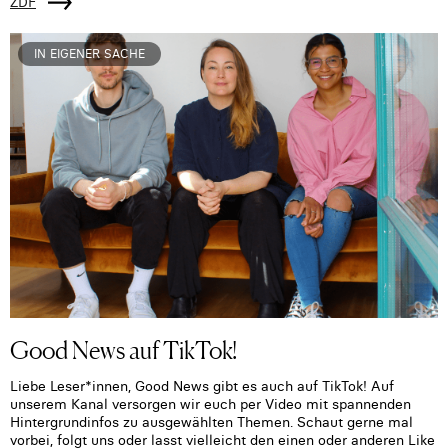
ZDF
IN EIGENER SACHE
Good News auf TikTok!
Liebe Leser*innen, Good News gibt es auch auf TikTok! Auf
unserem Kanal versorgen wir euch per Video mit spannenden
Hintergrundinfos zu ausgewählten Themen. Schaut gerne mal
vorbei, folgt uns oder lasst vielleicht den einen oder anderen Like