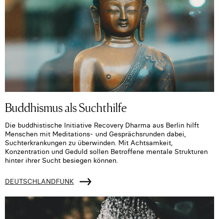
Buddhismus als Suchthilfe
Die buddhistische Initiative Recovery Dharma aus Berlin hilft
Menschen mit Meditations- und Gesprächsrunden dabei,
Suchterkrankungen zu überwinden. Mit Achtsamkeit,
Konzentration und Geduld sollen Betroffene mentale Strukturen
hinter ihrer Sucht besiegen können.
DEUTSCHLANDFUNK