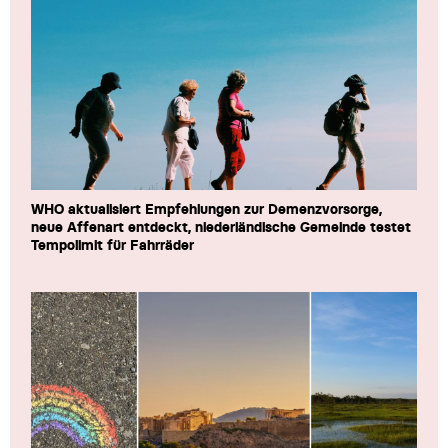
WHO aktualisiert Empfehlungen zur Demenzvorsorge,
neue Affenart entdeckt, niederländische Gemeinde testet
Tempolimit für Fahrräder