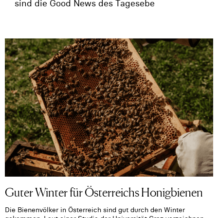
sind die Good News des Tagesebe
Guter Winter für Österreichs Honigbienen
Die Bienenvölker in Österreich sind gut durch den Winter