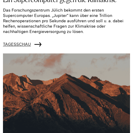
Das Forschungszentrum Jülich bekommt den ersten
Supercomputer Europas. „Jupiter“ kann über eine Trillion
Rechenoperationen pro Sekunde ausführen und soll u. a. dabei
helfen, wissenschaftliche Fragen zur Klimakrise oder
nachhaltigen Energieversorgung zu lösen.
TAGESSCHAU