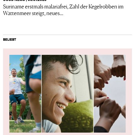
Suriname erstmals malariafrei, Zahl der Kegelrobben im
Wattenmeer steigt, neues...
BELIEBT