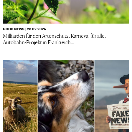
GOOD NEWS | 28.02.2025
Milliarden für den Artenschutz, Karneval für alle,
Autobahn-Projekt in Frankreich...