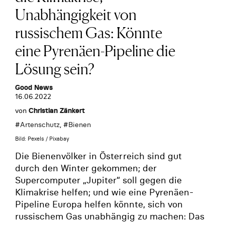
Unabhängigkeit von
russischem Gas: Könnte
eine Pyrenäen-Pipeline die
Lösung sein?
Good News
16.06.2022
von
Christian Zänkert
#
Artenschutz
, #
Bienen
Bild: Pexels / Pixabay
Die Bienenvölker in Österreich sind gut
durch den Winter gekommen; der
Supercomputer „Jupiter“ soll gegen die
Klimakrise helfen; und wie eine Pyrenäen-
Pipeline Europa helfen könnte, sich von
russischem Gas unabhängig zu machen: Das