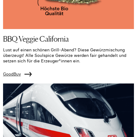
BBQ Veggie California
Lust auf einen schönen Grill-Abend? Diese Gewürzmischung
überzeugt! Alle Soulspice Gewürze werden fair gehandelt und
setzen sich für die Erzeuger*innen ein.
GoodBuy