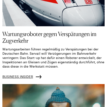
Wartungsroboter gegen Verspätungen im
Zugverkehr
Wartungsarbeiten führen regelmäßig zu Verspätungen bei der
Deutschen Bahn. Servail will Verzögerungen im Bahnverkehr
verringern: Das Start-up hat dafür einen Roboter entwickelt, der
Inspektionen an Gleisen und Zügen eigenständig durchführt, ohne
dass diese in die Werkstatt müssen.
BUSINESS INSIDER