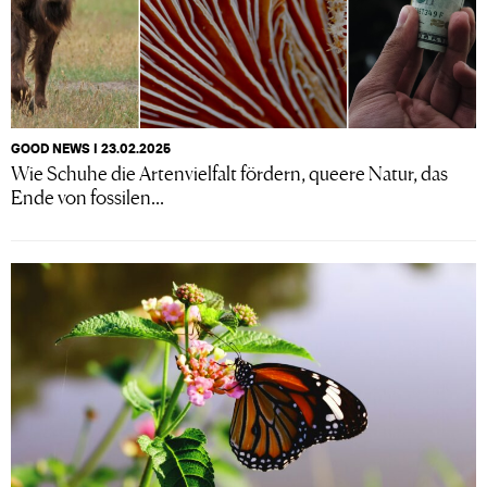
GOOD NEWS I 23.02.2025
Wie Schuhe die Artenvielfalt fördern, queere Natur, das
Ende von fossilen...