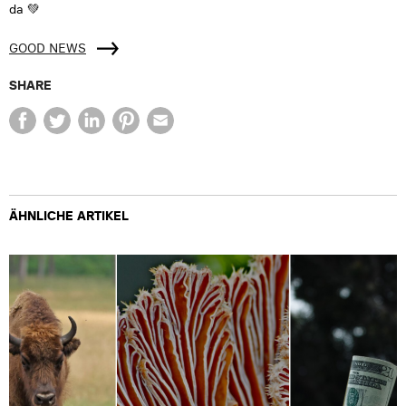
da 💚
GOOD NEWS
SHARE
ÄHNLICHE ARTIKEL