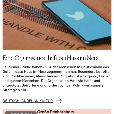
Eine Organisation hilft bei Hass im Netz
Laut einer Studie haben 89 % der Menschen in Deutschland das
Gefühl, dass Hass im Netz zugenommen hat. Besonders betroffen
sind Politiker:innen, Menschen mit Migrationshintergrund, Frauen
und queere Menschen. Die Organisation HateAid berät und
unterstützt Betroffene und fordert von der Politik wirksamere
Strategien ein.
DEUTSCHLANDFUNK KULTUR
FAMILY-ANZEIGE