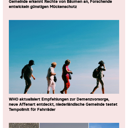
Gemeinde erkennt Rechte von Bäumen an, Forschende
entwickeln günstigen Mückenschutz
WHO aktualisiert Empfehlungen zur Demenzvorsorge,
neue Affenart entdeckt, niederländische Gemeinde testet
Tempolimit für Fahrräder