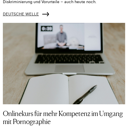
Diskriminierung und Vorurteile – auch heute noch.
DEUTSCHE WELLE
Onlinekurs für mehr Kompetenz im Umgang
mit Pornographie