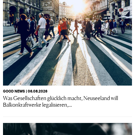
GOOD NEWS | 06.08.2026
Was Gesellschaften glücklich macht, Neuseeland will
Balkonkraftwerke legalisieren,...