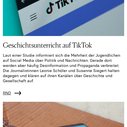
Geschichtsunterricht auf TikTok
Laut einer Studie informiert sich die Mehrheit der Jugendlichen
auf Social Media über Politik und Nachrichten. Gerade dort
werden aber häufig Desinformation und Propaganda verbreitet.
Die Journalistinnen Leonie Schöler und Susanne Siegert halten
dagegen und klären auf ihren Kanälen über Geschichte und
Gesellschaft auf.
RND