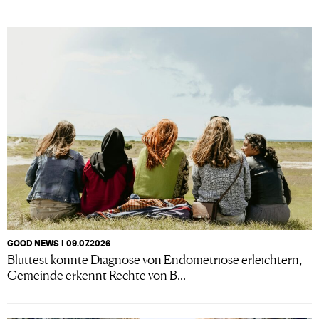
GOOD NEWS I 09.07.2026
Bluttest könnte Diagnose von Endometriose erleichtern,
Gemeinde erkennt Rechte von B...