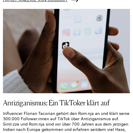
Antiziganismus: Ein TikToker klärt auf
Influencer Florian Tacorian gehört den Rom:nja an und klärt seine
300.000 Follower:innen auf TikTok über Antiziganismus auf.
Sinti:zze und Rom:nja sind vor über 700 Jahren aus dem jetzigen
Indien nach Europa gekommen und erfahren seitdem viel Hass,