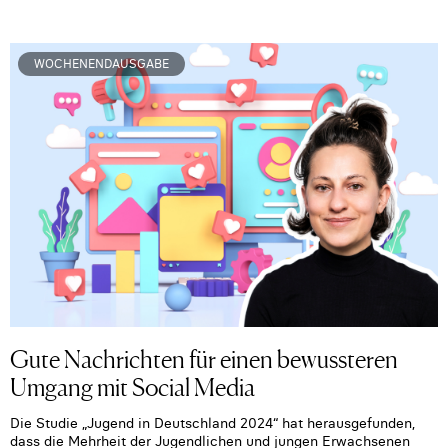
WOCHENENDAUSGABE
Gute Nachrichten für einen bewussteren
Umgang mit Social Media
Die Studie „Jugend in Deutschland 2024“ hat herausgefunden,
dass die Mehrheit der Jugendlichen und jungen Erwachsenen