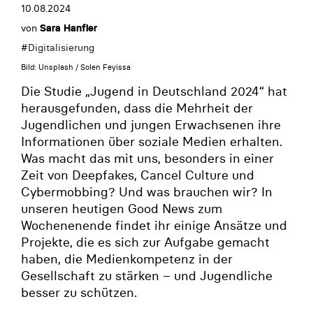
10.08.2024
von
Sara Hanfler
#
Digitalisierung
Bild: Unsplash / Solen Feyissa
Die Studie „Jugend in Deutschland 2024“ hat
herausgefunden, dass die Mehrheit der
Jugendlichen und jungen Erwachsenen ihre
Informationen über soziale Medien erhalten.
Was macht das mit uns, besonders in einer
Zeit von Deepfakes, Cancel Culture und
Cybermobbing? Und was brauchen wir? In
unseren heutigen Good News zum
Wochenenende findet ihr einige Ansätze und
Projekte, die es sich zur Aufgabe gemacht
haben, die Medienkompetenz in der
Gesellschaft zu stärken – und Jugendliche
besser zu schützen.