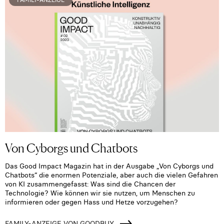
Von Cyborgs und Chatbots
Das Good Impact Magazin hat in der Ausgabe „Von Cyborgs und
Chatbots“ die enormen Potenziale, aber auch die vielen Gefahren
von KI zusammengefasst: Was sind die Chancen der
Technologie? Wie können wir sie nutzen, um Menschen zu
informieren oder gegen Hass und Hetze vorzugehen?
FAMILY-ANZEIGE VON GOODBUY