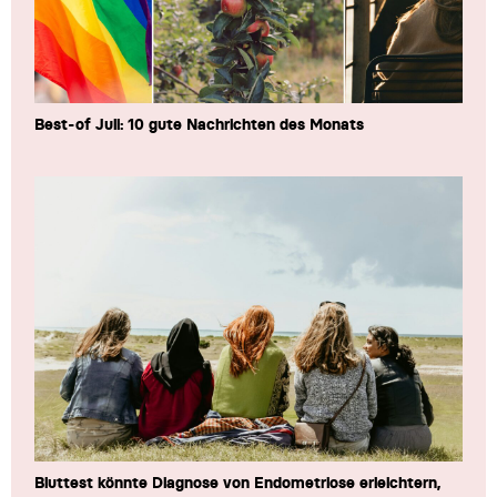
Best-of Juli: 10 gute Nachrichten des Monats
Bluttest könnte Diagnose von Endometriose erleichtern,