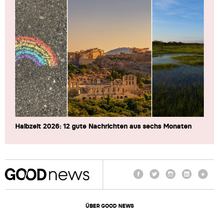
Halbzeit 2026: 12 gute Nachrichten aus sechs Monaten
Facebook
Twitter
Instagram
LinkedIn
TikTo
ÜBER GOOD NEWS