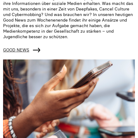
ihre Informationen über soziale Medien erhalten. Was macht das
mit uns, besonders in einer Zeit von Deepfakes, Cancel Culture
und Cybermobbing? Und was brauchen wir? In unseren heutigen
Good News zum Wochenenende findet ihr einige Ansätze und
Projekte, die es sich zur Aufgabe gemacht haben, die
Medienkompetenz in der Gesellschaft zu stärken – und
Jugendliche besser zu schützen.
GOOD NEWS