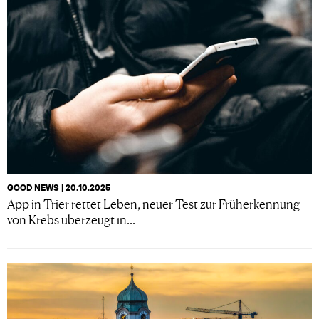
GOOD NEWS | 20.10.2025
App in Trier rettet Leben, neuer Test zur Früherkennung
von Krebs überzeugt in...