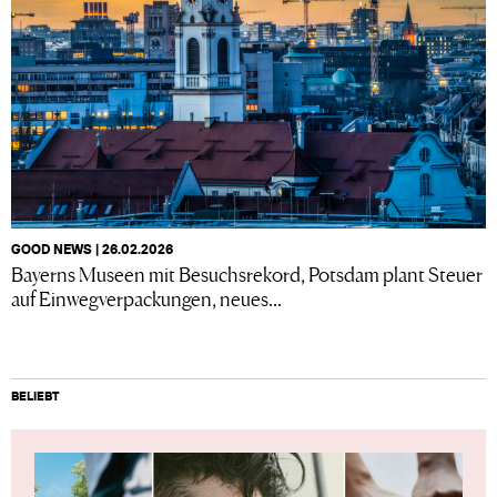
GOOD NEWS | 26.02.2026
Bayerns Museen mit Besuchsrekord, Potsdam plant Steuer
auf Einwegverpackungen, neues...
BELIEBT