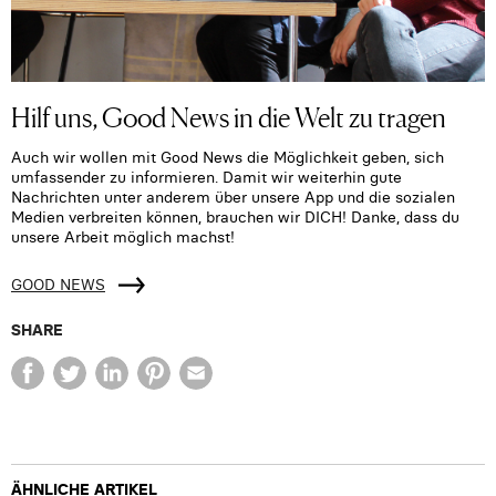
Hilf uns, Good News in die Welt zu tragen
Auch wir wollen mit Good News die Möglichkeit geben, sich
umfassender zu informieren. Damit wir weiterhin gute
Nachrichten unter anderem über unsere App und die sozialen
Medien verbreiten können, brauchen wir DICH! Danke, dass du
unsere Arbeit möglich machst!
GOOD NEWS
SHARE
ÄHNLICHE ARTIKEL