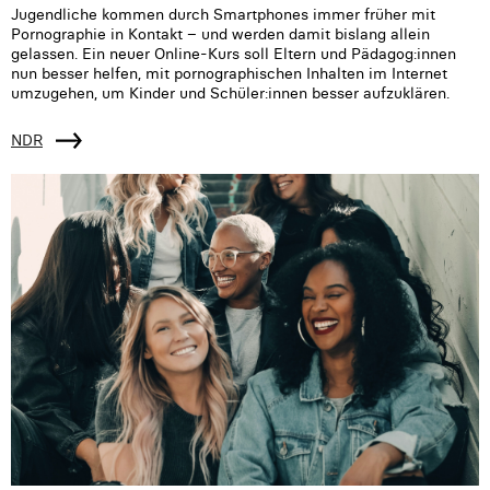
Jugendliche kommen durch Smartphones immer früher mit
Pornographie in Kontakt – und werden damit bislang allein
gelassen. Ein neuer Online-Kurs soll Eltern und Pädagog:innen
nun besser helfen, mit pornographischen Inhalten im Internet
umzugehen, um Kinder und Schüler:innen besser aufzuklären.
NDR