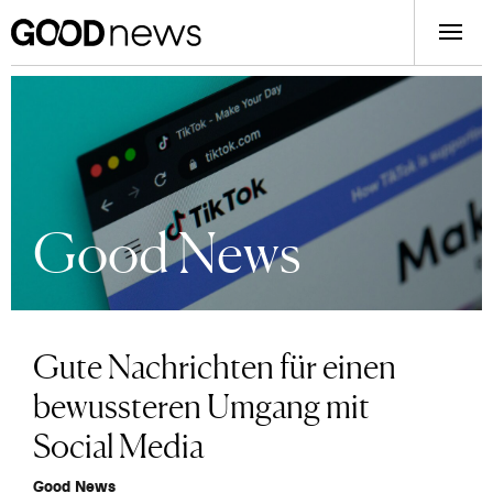
Good News
Gute Nachrichten für einen
bewussteren Umgang mit
Social Media
Good News