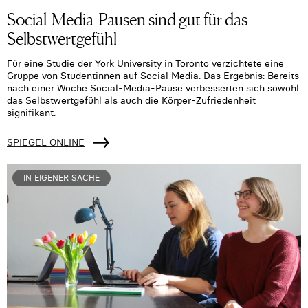
Social-Media-Pausen sind gut für das
Selbstwertgefühl
Für eine Studie der York University in Toronto verzichtete eine
Gruppe von Studentinnen auf Social Media. Das Ergebnis: Bereits
nach einer Woche Social-Media-Pause verbesserten sich sowohl
das Selbstwertgefühl als auch die Körper-Zufriedenheit
signifikant.
SPIEGEL ONLINE
IN EIGENER SACHE