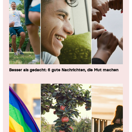
Besser als gedacht: 6 gute Nachrichten, die Mut machen