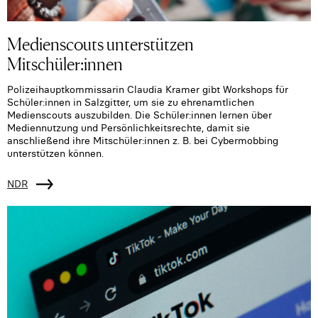
Medienscouts unterstützen
Mitschüler:innen
Polizeihauptkommissarin Claudia Kramer gibt Workshops für
Schüler:innen in Salzgitter, um sie zu ehrenamtlichen
Medienscouts auszubilden. Die Schüler:innen lernen über
Mediennutzung und Persönlichkeitsrechte, damit sie
anschließend ihre Mitschüler:innen z. B. bei Cybermobbing
unterstützen können.
NDR