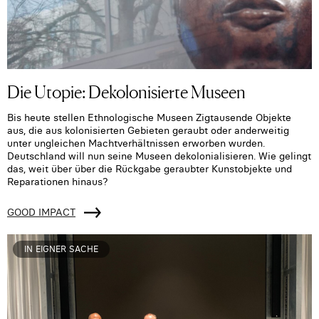
Die Utopie: Dekolonisierte Museen
Bis heute stellen Ethnologische Museen Zigtausende Objekte
aus, die aus kolonisierten Gebieten geraubt oder anderweitig
unter ungleichen Machtverhältnissen erworben wurden.
Deutschland will nun seine Museen dekolonialisieren. Wie gelingt
das, weit über über die Rückgabe geraubter Kunstobjekte und
Reparationen hinaus?
GOOD IMPACT
IN EIGNER SACHE