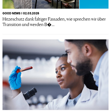
GOOD NEWS I 02.03.2025
Hitzeschutz dank faltiger Fassaden, wie sprechen wir über
Transition und werden B�...