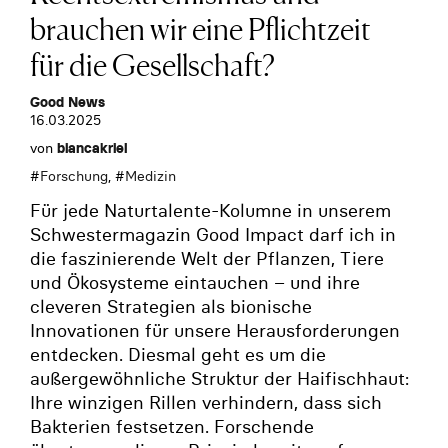
brauchen wir eine Pflichtzeit
für die Gesellschaft?
Good News
16.03.2025
von
biancakriel
#
Forschung
, #
Medizin
Für jede Naturtalente-Kolumne in unserem
Schwestermagazin Good Impact darf ich in
die faszinierende Welt der Pflanzen, Tiere
und Ökosysteme eintauchen – und ihre
cleveren Strategien als bionische
Innovationen für unsere Herausforderungen
entdecken. Diesmal geht es um die
außergewöhnliche Struktur der Haifischhaut:
Ihre winzigen Rillen verhindern, dass sich
Bakterien festsetzen. Forschende