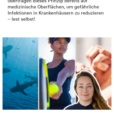
übertragen dieses Prinzip bereits auf
medizinische Oberflächen, um gefährliche
Infektionen in Krankenhäusern zu reduzieren
– lest selbst!