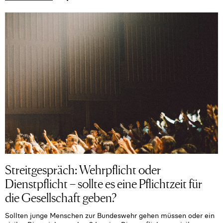
Streitgespräch: Wehrpflicht oder
Dienstpflicht – sollte es eine Pflichtzeit für
die Gesellschaft geben?
Sollten junge Menschen zur Bundeswehr gehen müssen oder ein