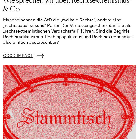
& Co
Manche nennen die AfD die „radikale Rechte“, andere eine
„rechtspopulistische“ Partei. Der Verfassungsschutz darf sie als
„rechtsextremistischen Verdachtsfall“ führen. Sind die Begriffe
Rechtsradikalismus, Rechtspopulismus und Rechtsextremismus
also einfach austauschbar?
GOOD IMPACT