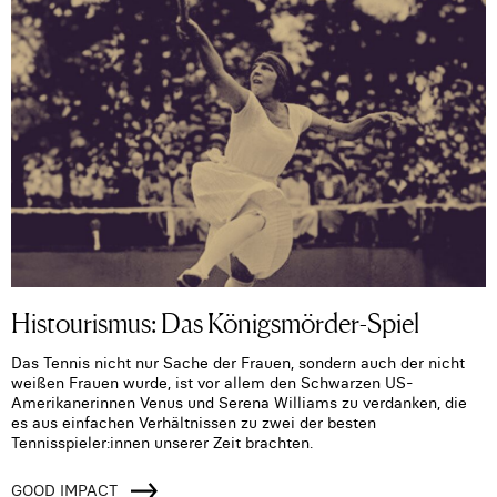
Histourismus: Das Königsmörder-Spiel
Das Tennis nicht nur Sache der Frauen, sondern auch der nicht
weißen Frauen wurde, ist vor allem den Schwarzen US-
Amerikanerinnen Venus und Serena Williams zu verdanken, die
es aus einfachen Verhältnissen zu zwei der besten
Tennisspieler:innen unserer Zeit brachten.
GOOD IMPACT