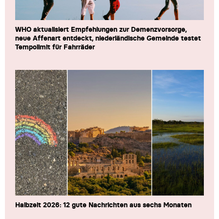
WHO aktualisiert Empfehlungen zur Demenzvorsorge,
neue Affenart entdeckt, niederländische Gemeinde testet
Tempolimit für Fahrräder
Halbzeit 2026: 12 gute Nachrichten aus sechs Monaten