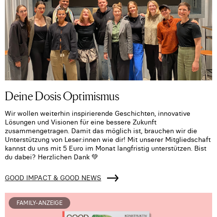
Deine Dosis Optimismus
Wir wollen weiterhin inspirierende Geschichten, innovative
Lösungen und Visionen für eine bessere Zukunft
zusammengetragen. Damit das möglich ist, brauchen wir die
Unterstützung von Leser:innen wie dir! Mit unserer Mitgliedschaft
kannst du uns mit 5 Euro im Monat langfristig unterstützen. Bist
du dabei? Herzlichen Dank 💚
GOOD IMPACT & GOOD NEWS
FAMILY-ANZEIGE