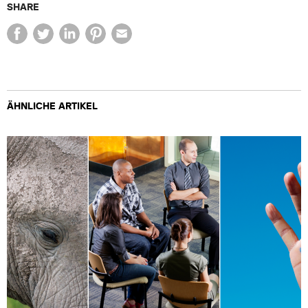
SHARE
ÄHNLICHE ARTIKEL