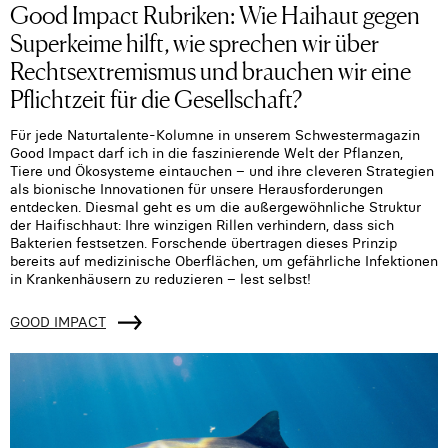
Good Impact Rubriken: Wie Haihaut gegen
Superkeime hilft, wie sprechen wir über
Rechtsextremismus und brauchen wir eine
Pflichtzeit für die Gesellschaft?
Für jede Naturtalente-Kolumne in unserem Schwestermagazin
Good Impact darf ich in die faszinierende Welt der Pflanzen,
Tiere und Ökosysteme eintauchen – und ihre cleveren Strategien
als bionische Innovationen für unsere Herausforderungen
entdecken. Diesmal geht es um die außergewöhnliche Struktur
der Haifischhaut: Ihre winzigen Rillen verhindern, dass sich
Bakterien festsetzen. Forschende übertragen dieses Prinzip
bereits auf medizinische Oberflächen, um gefährliche Infektionen
in Krankenhäusern zu reduzieren – lest selbst!
GOOD IMPACT