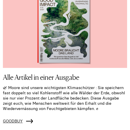
Alle Artikel in einer Ausgabe
🌿 Moore sind unsere wichtigsten Klimaschützer : Sie speichern
fast doppelt so viel Kohlenstoff wie alle Wälder der Erde, obwohl
sie nur vier Prozent der Landfläche bedecken. Diese Ausgabe
zeigt euch, wie Menschen weltweit für den Erhalt und die
Wiedervernässung von Feuchtgebieten kämpfen. ✊
GOODBUY