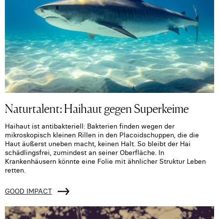
Naturtalent: Haihaut gegen Superkeime
Haihaut ist antibakteriell: Bakterien finden wegen der
mikroskopisch kleinen Rillen in den Placoidschuppen, die die
Haut äußerst uneben macht, keinen Halt. So bleibt der Hai
schädlingsfrei, zumindest an seiner Oberfläche. In
Krankenhäusern könnte eine Folie mit ähnlicher Struktur Leben
retten.
GOOD IMPACT