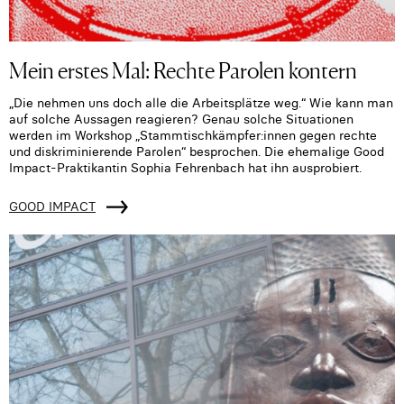
Mein erstes Mal: Rechte Parolen kontern
„Die nehmen uns doch alle die Arbeitsplätze weg.“ Wie kann man
auf solche Aussagen reagieren? Genau solche Situationen
werden im Workshop „Stammtischkämpfer:innen gegen rechte
und diskriminierende Parolen“ besprochen. Die ehemalige Good
Impact-Praktikantin Sophia Fehrenbach hat ihn ausprobiert.
GOOD IMPACT