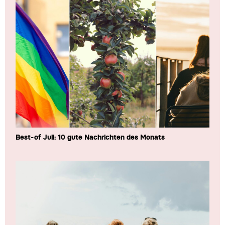
Best-of Juli: 10 gute Nachrichten des Monats