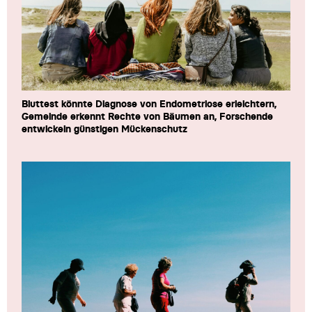
Bluttest könnte Diagnose von Endometriose erleichtern,
Gemeinde erkennt Rechte von Bäumen an, Forschende
entwickeln günstigen Mückenschutz