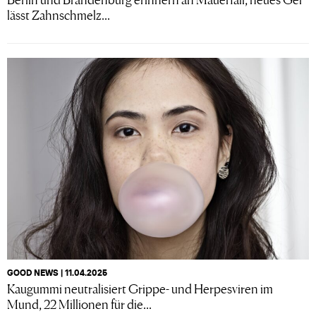
lässt Zahnschmelz...
GOOD NEWS | 11.04.2025
Kaugummi neutralisiert Grippe- und Herpesviren im
Mund, 22 Millionen für die...