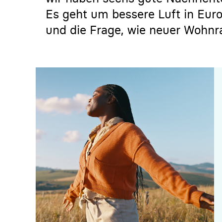
Es geht um bessere Luft in Euro
und die Frage, wie neuer Wohn