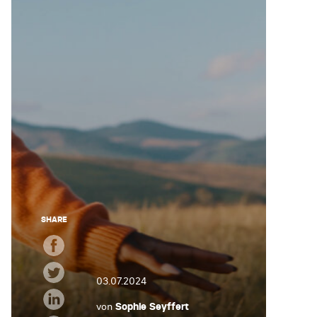
SHARE
03.07.2024
von
Sophie Seyffert