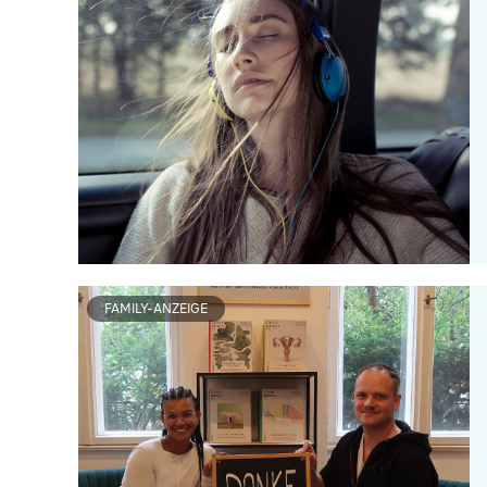
FAMILY-ANZEIGE