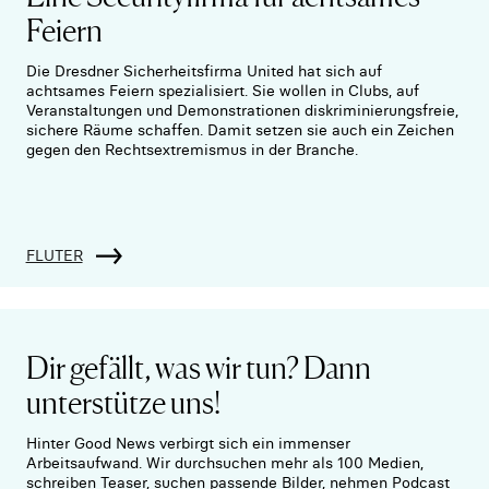
Feiern
Die Dresdner Sicherheitsfirma United hat sich auf
achtsames Feiern spezialisiert. Sie wollen in Clubs, auf
Veranstaltungen und Demonstrationen diskriminierungsfreie,
sichere Räume schaffen. Damit setzen sie auch ein Zeichen
gegen den Rechtsextremismus in der Branche.
FLUTER
Dir gefällt, was wir tun? Dann
unterstütze uns!
Hinter Good News verbirgt sich ein immenser
Arbeitsaufwand. Wir durchsuchen mehr als 100 Medien,
schreiben Teaser, suchen passende Bilder, nehmen Podcast