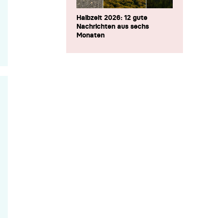
Halbzeit 2026: 12 gute
Nachrichten aus sechs
Monaten