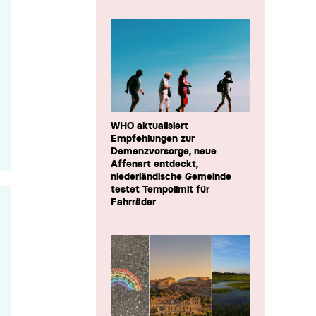
WHO aktualisiert
Empfehlungen zur
Demenzvorsorge, neue
Affenart entdeckt,
niederländische Gemeinde
testet Tempolimit für
Fahrräder