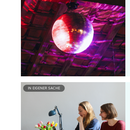
IN EIGENER SACHE