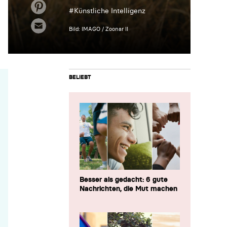
#
Künstliche Intelligenz
Bild: IMAGO / Zoonar II
BELIEBT
Besser als gedacht: 6 gute
Nachrichten, die Mut machen