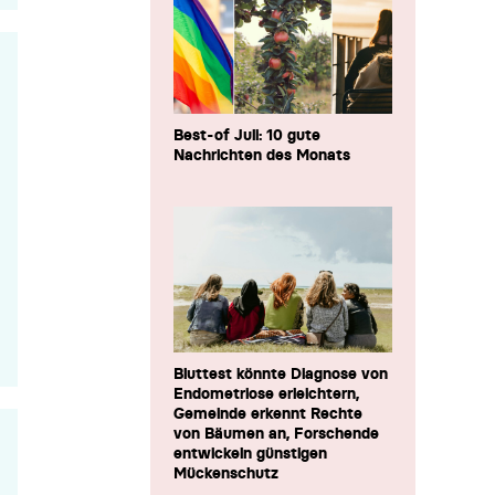
Best-of Juli: 10 gute
Nachrichten des Monats
Bluttest könnte Diagnose von
Endometriose erleichtern,
Gemeinde erkennt Rechte
von Bäumen an, Forschende
entwickeln günstigen
Mückenschutz