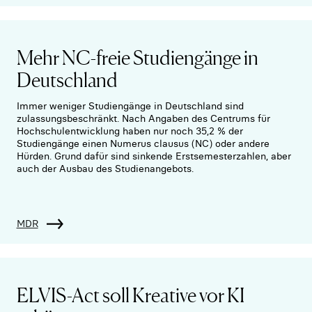
Mehr NC-freie Studiengänge in
Deutschland
Immer weniger Studiengänge in Deutschland sind
zulassungsbeschränkt. Nach Angaben des Centrums für
Hochschulentwicklung haben nur noch 35,2 % der
Studiengänge einen Numerus clausus (NC) oder andere
Hürden. Grund dafür sind sinkende Erstsemesterzahlen, aber
auch der Ausbau des Studienangebots.
MDR
ELVIS-Act soll Kreative vor KI