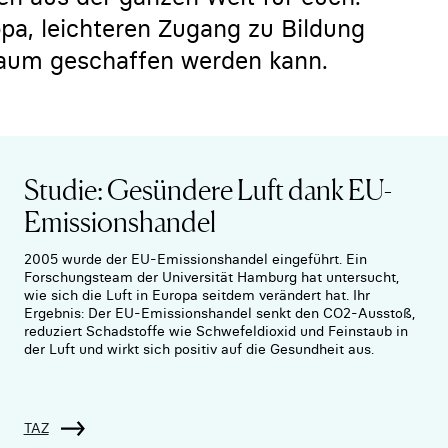
pa, leichteren Zugang zu Bildung
raum geschaffen werden kann.
Studie: Gesündere Luft dank EU-
Emissionshandel
2005 wurde der EU-Emissionshandel eingeführt. Ein
Forschungsteam der Universität Hamburg hat untersucht,
wie sich die Luft in Europa seitdem verändert hat. Ihr
Ergebnis: Der EU-Emissionshandel senkt den CO2-Ausstoß,
reduziert Schadstoffe wie Schwefeldioxid und Feinstaub in
der Luft und wirkt sich positiv auf die Gesundheit aus.
TAZ