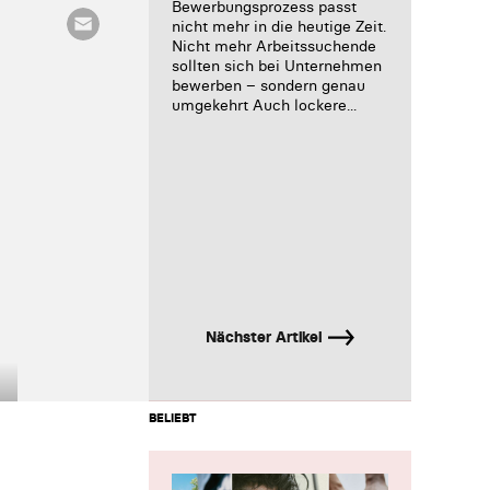
Bewerbungsprozess passt
nicht mehr in die heutige Zeit.
Nicht mehr Arbeitssuchende
sollten sich bei Unternehmen
bewerben – sondern genau
umgekehrt Auch lockere...
Nächster Artikel
BELIEBT