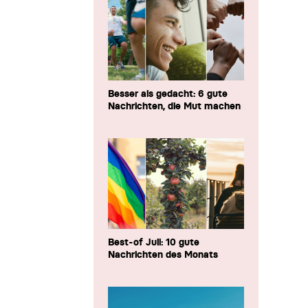
Besser als gedacht: 6 gute
Nachrichten, die Mut machen
Best-of Juli: 10 gute
Nachrichten des Monats