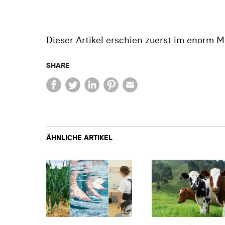
Dieser Artikel erschien zuerst im enorm M
SHARE
ÄHNLICHE ARTIKEL