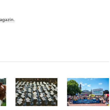
agazin.