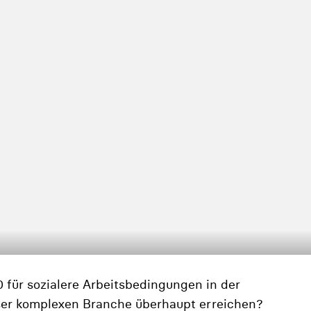
 für sozialere Arbeitsbedingungen in der
ieser komplexen Branche überhaupt erreichen?