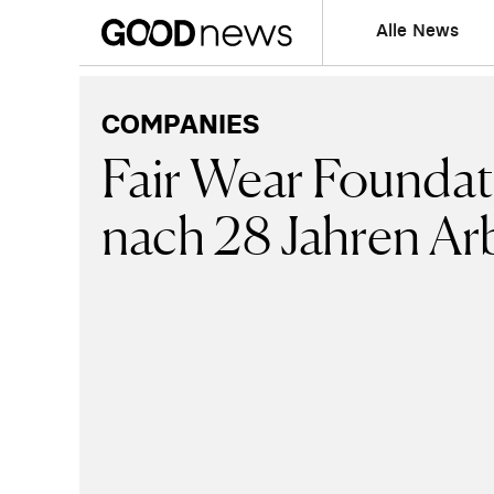
Alle News
COMPANIES
Fair Wear Foundati
nach 28 Jahren Ar