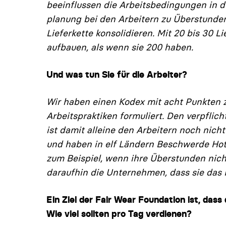
beeinflussen die Arbeitsbedin­gungen in d
planung bei den Arbeitern zu Überstunden
Lieferkette konsolidieren. Mit 20 bis 30 
aufbauen, als wenn sie 200 haben.
Und was tun Sie für die Arbeiter?
Wir haben einen Kodex mit acht Punkten z
Arbeitspraktiken formuliert. Den verpflic
ist damit alleine den Arbeitern noch nich
und haben in elf Ländern Beschwerde­ Hotl
zum Beispiel, wenn ihre Überstunden nicht
daraufhin die Unternehmen, dass sie das 
Ein Ziel der Fair Wear Foundation ist, dass
Wie viel sollten pro Tag verdienen?