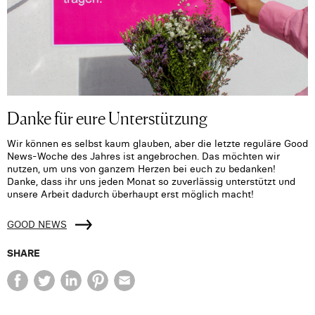
Danke für eure Unterstützung
Wir können es selbst kaum glauben, aber die letzte reguläre Good
News-Woche des Jahres ist angebrochen. Das möchten wir
nutzen, um uns von ganzem Herzen bei euch zu bedanken!
Danke, dass ihr uns jeden Monat so zuverlässig unterstützt und
unsere Arbeit dadurch überhaupt erst möglich macht!
GOOD NEWS
SHARE