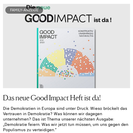
FAMILY-ANZEIGE
Das neue Good Impact Heft ist da!
Die Demokratien in Europa sind unter Druck. Wieso bröckelt das
Vertrauen in Demokratie? Was können wir dagegen
unternehmen? Das ist Thema unserer nächsten Ausgabe:
„Demokratie feiern. Was wir jetzt tun müssen, um uns gegen den
Populismus zu verteidigen.“