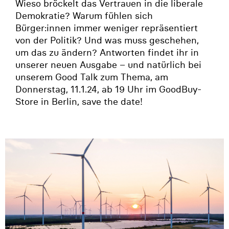
Wieso bröckelt das Vertrauen in die liberale
Demokratie? Warum fühlen sich
Bürger:innen immer weniger repräsentiert
von der Politik? Und was muss geschehen,
um das zu ändern? Antworten findet ihr in
unserer neuen Ausgabe – und natürlich bei
unserem Good Talk zum Thema, am
Donnerstag, 11.1.24, ab 19 Uhr im GoodBuy-
Store in Berlin, save the date!