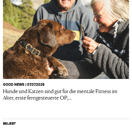
GOOD NEWS | 07.07.2025
Hunde und Katzen sind gut für die mentale Fitness im
Alter, erste ferngesteuerte OP,...
BELIEBT