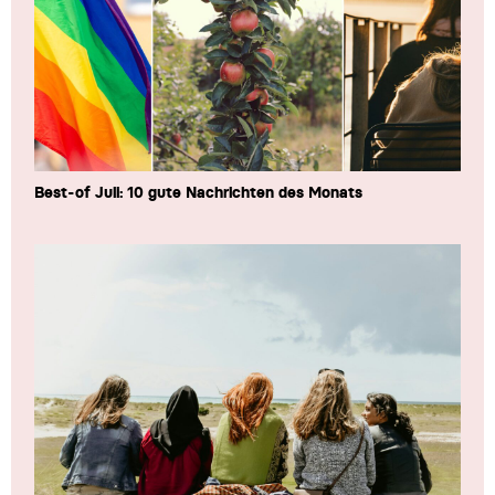
Best-of Juli: 10 gute Nachrichten des Monats