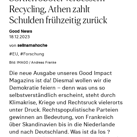
Recycling, Athen zahlt
Schulden frühzeitig zurück
Good News
18.12.2023
von
selinamahoche
#
EU
, #
Forschung
Bild: IMAGO / Andreas Franke
Die neue Ausgabe unseres Good Impact
Magazins ist da! Diesmal wollen wir die
Demokratie feiern – denn was uns so
selbstverständlich erscheint, steht durch
Klimakrise, Kriege und Rechtsruck vielerorts
unter Druck. Rechtspopulistische Parteien
gewinnen an Bedeutung, von Frankreich
über Skandinavien bis in die Niederlande
und nach Deutschland. Was ist da los ?