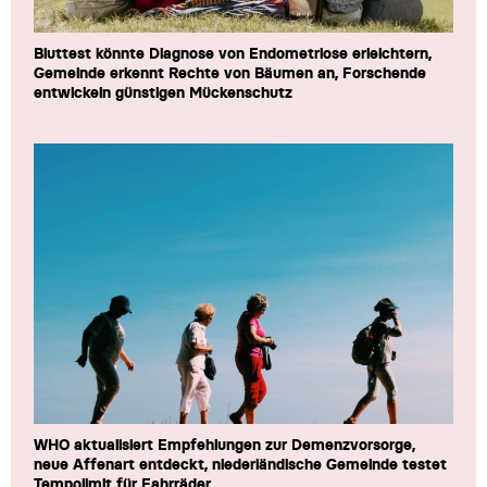
Bluttest könnte Diagnose von Endometriose erleichtern,
Gemeinde erkennt Rechte von Bäumen an, Forschende
entwickeln günstigen Mückenschutz
WHO aktualisiert Empfehlungen zur Demenzvorsorge,
neue Affenart entdeckt, niederländische Gemeinde testet
Tempolimit für Fahrräder