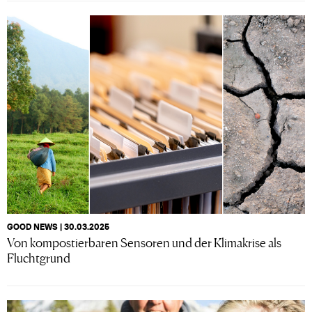
GOOD NEWS | 30.03.2025
Von kompostierbaren Sensoren und der Klimakrise als
Fluchtgrund