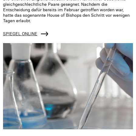
gleichgeschlechtliche Paare gesegnet. Nachdem die
Entscheidung dafür bereits im Februar getroffen worden war,
hatte das sogenannte House of Bishops den Schritt vor wenigen
Tagen erlaubt.
SPIEGEL ONLINE