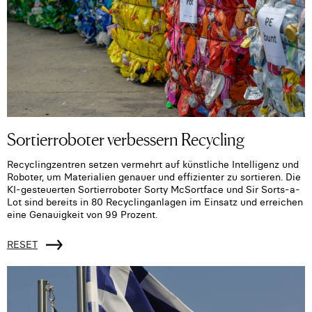
Sortierroboter verbessern Recycling
Recyclingzentren setzen vermehrt auf künstliche Intelligenz und
Roboter, um Materialien genauer und effizienter zu sortieren. Die
KI-gesteuerten Sortierroboter Sorty McSortface und Sir Sorts-a-
Lot sind bereits in 80 Recyclinganlagen im Einsatz und erreichen
eine Genauigkeit von 99 Prozent.
RESET