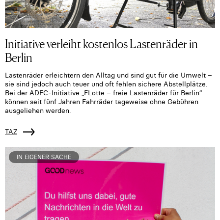
Initiative verleiht kostenlos Lastenräder in
Berlin
Lastenräder erleichtern den Alltag und sind gut für die Umwelt –
sie sind jedoch auch teuer und oft fehlen sichere Abstellplätze.
Bei der ADFC-Initiative „FLotte – freie Lastenräder für Berlin“
können seit fünf Jahren Fahrräder tageweise ohne Gebühren
ausgeliehen werden.
TAZ
IN EIGENER SACHE