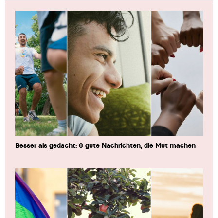
Besser als gedacht: 6 gute Nachrichten, die Mut machen