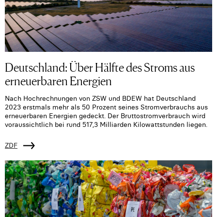
Deutschland: Über Hälfte des Stroms aus
erneuerbaren Energien
Nach Hochrechnungen von ZSW und BDEW hat Deutschland
2023 erstmals mehr als 50 Prozent seines Stromverbrauchs aus
erneuerbaren Energien gedeckt. Der Bruttostromverbrauch wird
voraussichtlich bei rund 517,3 Milliarden Kilowattstunden liegen.
ZDF