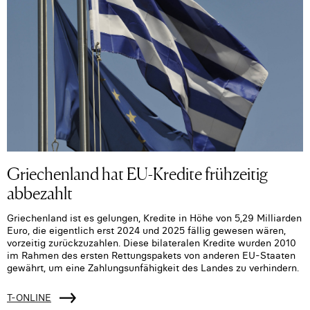
Griechenland hat EU-Kredite frühzeitig
abbezahlt
Griechenland ist es gelungen, Kredite in Höhe von 5,29 Milliarden
Euro, die eigentlich erst 2024 und 2025 fällig gewesen wären,
vorzeitig zurückzuzahlen. Diese bilateralen Kredite wurden 2010
im Rahmen des ersten Rettungspakets von anderen EU-Staaten
gewährt, um eine Zahlungsunfähigkeit des Landes zu verhindern.
T-ONLINE