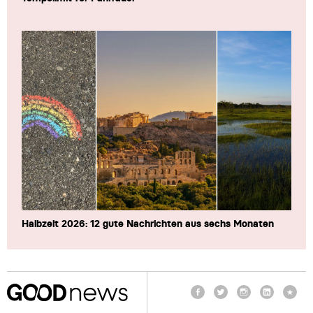
Halbzeit 2026: 12 gute Nachrichten aus sechs Monaten
Facebook
Twitter
Instagram
LinkedIn
TikTo