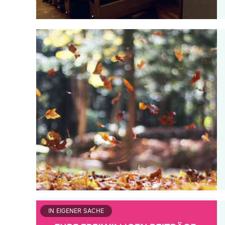
IN EIGENER SACHE