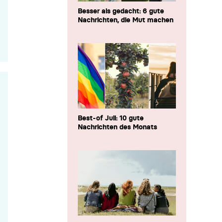
Besser als gedacht: 6 gute
Nachrichten, die Mut machen
Best-of Juli: 10 gute
Nachrichten des Monats