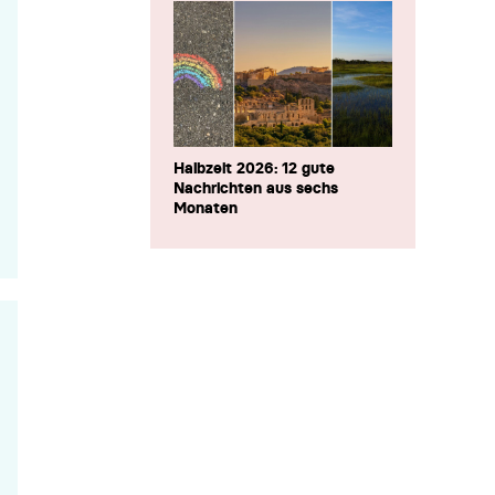
Halbzeit 2026: 12 gute
Nachrichten aus sechs
Monaten