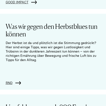
GOOD IMPACT
Was wir gegen den Herbstblues tun
können
Der Herbst ist da und plötzlich ist die Stimmung gedrückt?
Hier sind einige Tipps, was wir gegen Lustlosigkeit und
Trübsinn in der dunkleren Jahreszeit tun können – von der
richtigen Ernährung über Bewegung und frische Luft bis zu
Tipps für den Alltag.
RND