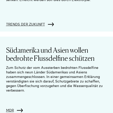
TRENDS DER ZUKUNFT
Südamerika und Asien wollen
bedrohte Flussdelfine schützen
Zum Schutz der vom Aussterben bedrohten Flussdelfine
haben sich neun Länder Südamerikas und Asiens
zusammengeschlossen. In einer gemeinsamen Erklärung
verständigten sie sich darauf, Schutzgebiete zu schaffen,
gegen Überfischung vorzugehen und die Wasserqualität zu
verbessern.
MDR