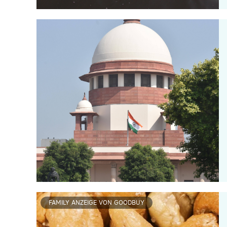
FAMILY ANZEIGE VON GOODBUY