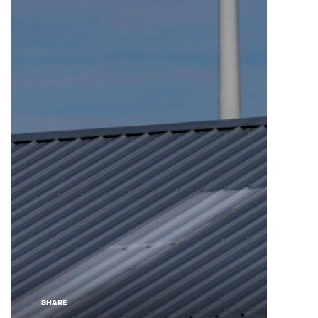
SHARE