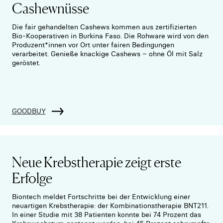
Cashewnüsse
Die fair gehandelten Cashews kommen aus zertifizierten
Bio-Kooperativen in Burkina Faso. Die Rohware wird von den
Produzent*innen vor Ort unter fairen Bedingungen
verarbeitet. Genieße knackige Cashews – ohne Öl mit Salz
geröstet.
GOODBUY
Neue Krebstherapie zeigt erste
Erfolge
Biontech meldet Fortschritte bei der Entwicklung einer
neuartigen Krebstherapie: der Kombinationstherapie BNT211.
In einer Studie mit 38 Patienten konnte bei 74 Prozent das