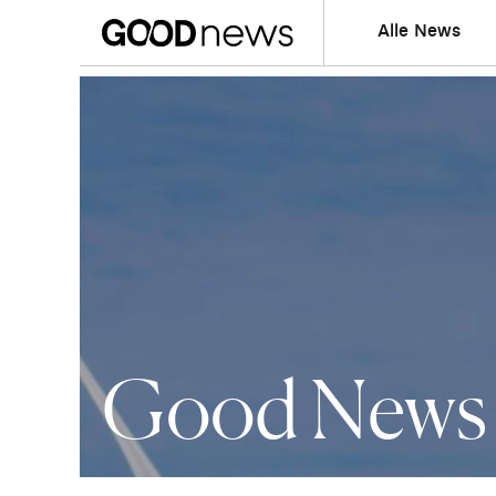
Alle News
Good News