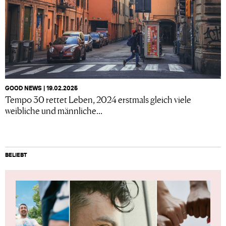
GOOD NEWS | 19.02.2025
Tempo 30 rettet Leben, 2024 erstmals gleich viele
weibliche und männliche...
BELIEBT