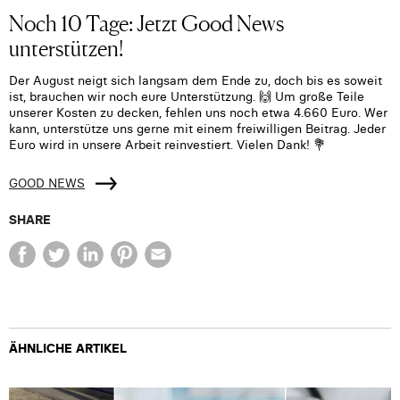
Noch 10 Tage: Jetzt Good News
unterstützen!
Der August neigt sich langsam dem Ende zu, doch bis es soweit
ist, brauchen wir noch eure Unterstützung. 🙌 Um große Teile
unserer Kosten zu decken, fehlen uns noch etwa 4.660 Euro. Wer
kann, unterstütze uns gerne mit einem freiwilligen Beitrag. Jeder
Euro wird in unsere Arbeit reinvestiert. Vielen Dank! 💐
GOOD NEWS
SHARE
ÄHNLICHE ARTIKEL