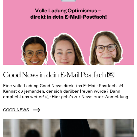
Good News in dein E-Mail Postfach 💌
Eine volle Ladung Good News direkt ins E-Mail-Postfach. 💌
Kennst du jemanden, der sich darüber freuen würde? Dann
empfiehl uns weiter! 👉 Hier geht’s zur Newsletter-Anmeldung.
GOOD NEWS