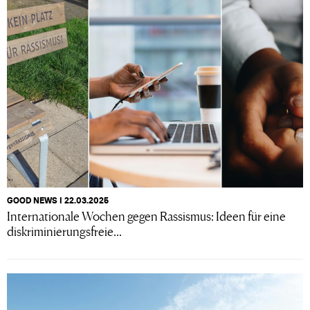
GOOD NEWS I 22.03.2025
Internationale Wochen gegen Rassismus: Ideen für eine
diskriminierungsfreie...