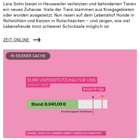
Lara Sohn bietet in Heusweiler verletzten und behinderten Tieren
ein neues Zuhause. Viele der Tiere stammen aus Kriegsgebieten
oder wurden ausgesetzt. Nun rasen auf dem Lebenshof Hunde in
Rollstühlen und Katzen in Rutschsäcken – und zeigen, wie viel
Lebensfreude trotz schwerer Schicksale möglich ist.
ZEIT ONLINE
IN EIGENER SACHE