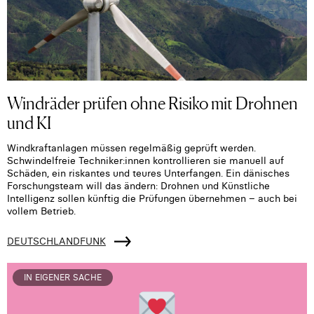
Windräder prüfen ohne Risiko mit Drohnen
und KI
Windkraftanlagen müssen regelmäßig geprüft werden.
Schwindelfreie Techniker:innen kontrollieren sie manuell auf
Schäden, ein riskantes und teures Unterfangen. Ein dänisches
Forschungsteam will das ändern: Drohnen und Künstliche
Intelligenz sollen künftig die Prüfungen übernehmen – auch bei
vollem Betrieb.
DEUTSCHLANDFUNK
IN EIGENER SACHE