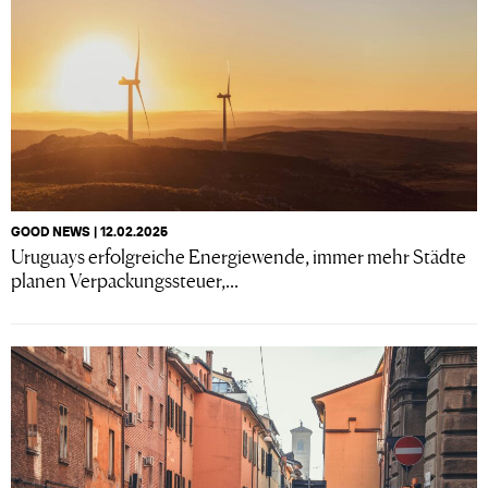
GOOD NEWS | 12.02.2025
Uruguays erfolgreiche Energiewende, immer mehr Städte
planen Verpackungssteuer,...