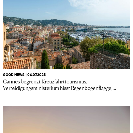
GOOD NEWS | 04.07.2025
Cannes begrenzt Kreuzfahrttourismus,
Verteidigungsministerium hisst Regenbogenflagge,...