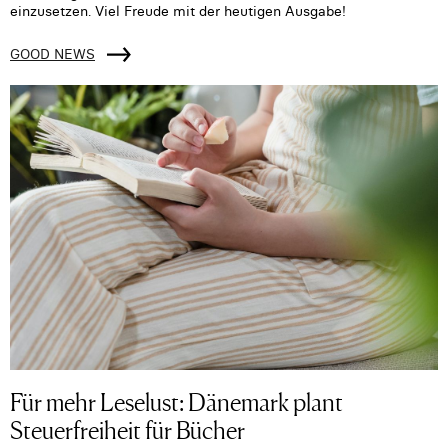
einzusetzen. Viel Freude mit der heutigen Ausgabe!
GOOD NEWS
Für mehr Leselust: Dänemark plant
Steuerfreiheit für Bücher