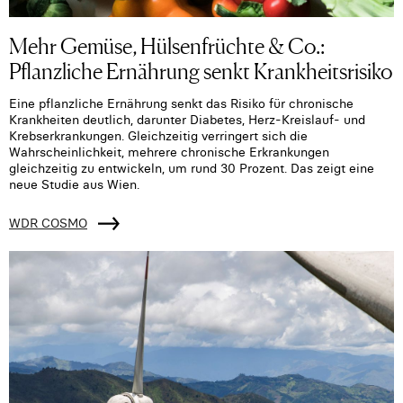
Mehr Gemüse, Hülsenfrüchte & Co.:
Pflanzliche Ernährung senkt Krankheitsrisiko
Eine pflanzliche Ernährung senkt das Risiko für chronische
Krankheiten deutlich, darunter Diabetes, Herz-Kreislauf- und
Krebserkrankungen. Gleichzeitig verringert sich die
Wahrscheinlichkeit, mehrere chronische Erkrankungen
gleichzeitig zu entwickeln, um rund 30 Prozent. Das zeigt eine
neue Studie aus Wien.
WDR COSMO