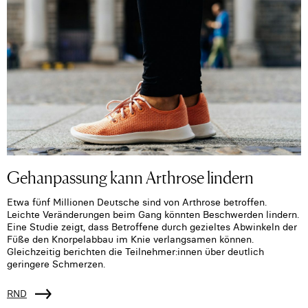
Gehanpassung kann Arthrose lindern
Etwa fünf Millionen Deutsche sind von Arthrose betroffen.
Leichte Veränderungen beim Gang könnten Beschwerden lindern.
Eine Studie zeigt, dass Betroffene durch gezieltes Abwinkeln der
Füße den Knorpelabbau im Knie verlangsamen können.
Gleichzeitig berichten die Teilnehmer:innen über deutlich
geringere Schmerzen.
RND