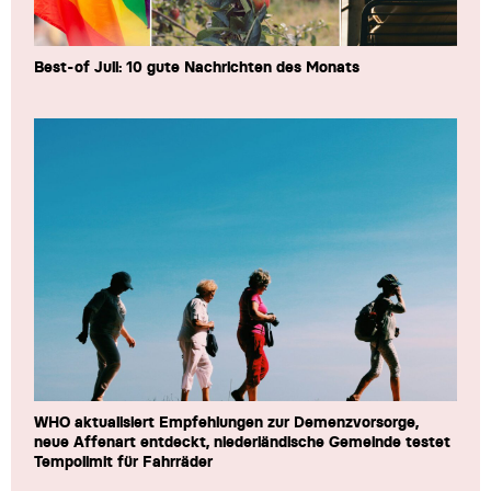
Best-of Juli: 10 gute Nachrichten des Monats
WHO aktualisiert Empfehlungen zur Demenzvorsorge,
neue Affenart entdeckt, niederländische Gemeinde testet
Tempolimit für Fahrräder