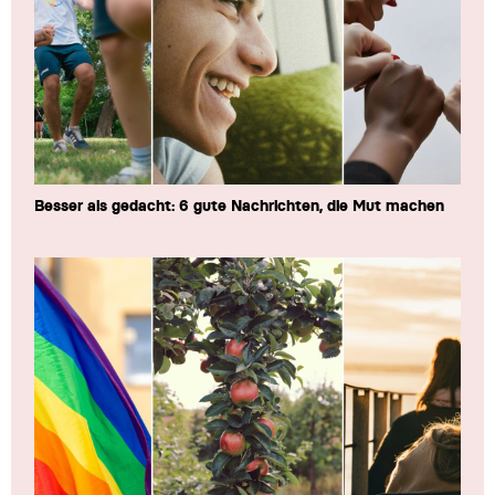
Besser als gedacht: 6 gute Nachrichten, die Mut machen