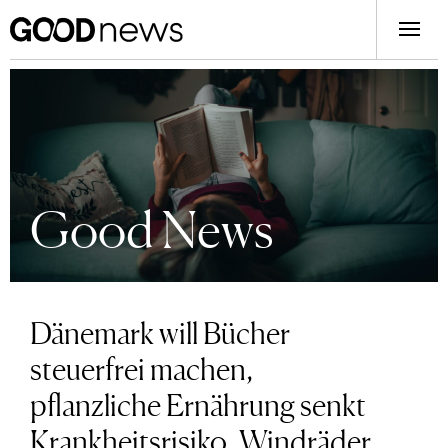
Good News
Dänemark will Bücher
steuerfrei machen,
pflanzliche Ernährung senkt
Krankheitsrisiko, Windräder