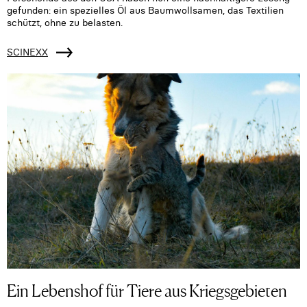
gefunden: ein spezielles Öl aus Baumwollsamen, das Textilien
schützt, ohne zu belasten.
SCINEXX
Ein Lebenshof für Tiere aus Kriegsgebieten