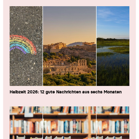
Halbzeit 2026: 12 gute Nachrichten aus sechs Monaten