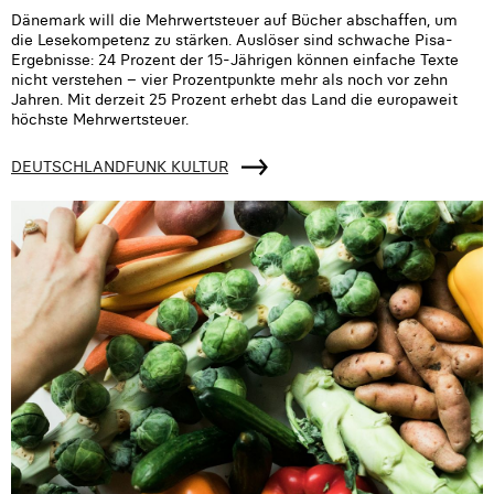
Dänemark will die Mehrwertsteuer auf Bücher abschaffen, um
die Lesekompetenz zu stärken. Auslöser sind schwache Pisa-
Ergebnisse: 24 Prozent der 15-Jährigen können einfache Texte
nicht verstehen – vier Prozentpunkte mehr als noch vor zehn
Jahren. Mit derzeit 25 Prozent erhebt das Land die europaweit
höchste Mehrwertsteuer.
DEUTSCHLANDFUNK KULTUR