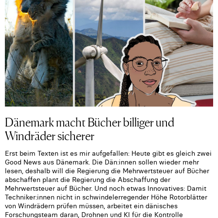
Dänemark macht Bücher billiger und
Windräder sicherer
Erst beim Texten ist es mir aufgefallen: Heute gibt es gleich zwei
Good News aus Dänemark. Die Dän:innen sollen wieder mehr
lesen, deshalb will die Regierung die Mehrwertsteuer auf Bücher
abschaffen plant die Regierung die Abschaffung der
Mehrwertsteuer auf Bücher. Und noch etwas Innovatives: Damit
Techniker:innen nicht in schwindelerregender Höhe Rotorblätter
von Windrädern prüfen müssen, arbeitet ein dänisches
Forschungsteam daran, Drohnen und KI für die Kontrolle