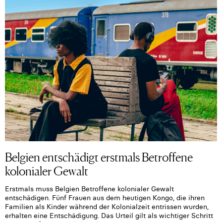
Belgien entschädigt erstmals Betroffene
kolonialer Gewalt
Erstmals muss Belgien Betroffene kolonialer Gewalt
entschädigen. Fünf Frauen aus dem heutigen Kongo, die ihren
Familien als Kinder während der Kolonialzeit entrissen wurden,
erhalten eine Entschädigung. Das Urteil gilt als wichtiger Schritt