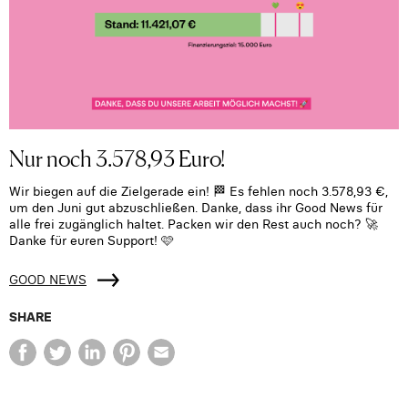
Nur noch 3.578,93 Euro!
Wir biegen auf die Zielgerade ein! 🏁 Es fehlen noch 3.578,93 €,
um den Juni gut abzuschließen. Danke, dass ihr Good News für
alle frei zugänglich haltet. Packen wir den Rest auch noch? 🚀
Danke für euren Support! 🩷
GOOD NEWS
SHARE