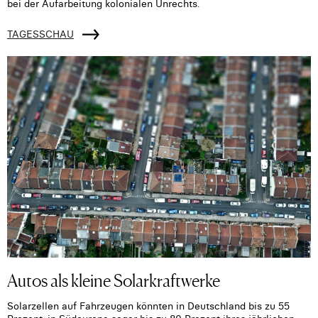
bei der Aufarbeitung kolonialen Unrechts.
TAGESSCHAU
Autos als kleine Solarkraftwerke
Solarzellen auf Fahrzeugen könnten in Deutschland bis zu 55