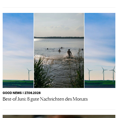
GOOD NEWS I 27.06.2026
Best-of Juni: 8 gute Nachrichten des Monats