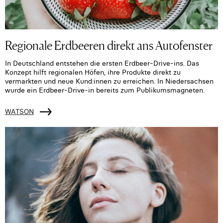
Regionale Erdbeeren direkt ans Autofenster
In Deutschland entstehen die ersten Erdbeer-Drive-ins. Das
Konzept hilft regionalen Höfen, ihre Produkte direkt zu
vermarkten und neue Kund:innen zu erreichen. In Niedersachsen
wurde ein Erdbeer-Drive-in bereits zum Publikumsmagneten.
WATSON