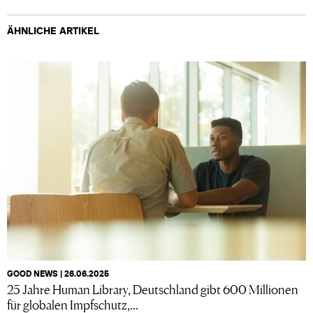
ÄHNLICHE ARTIKEL
GOOD NEWS | 26.06.2025
25 Jahre Human Library, Deutschland gibt 600 Millionen
für globalen Impfschutz,...