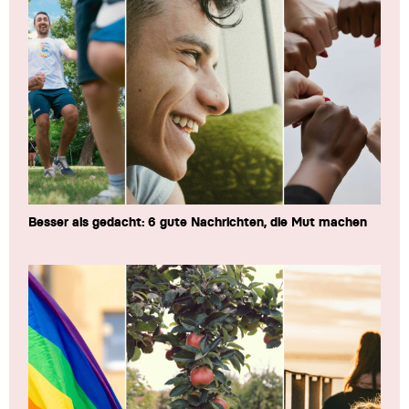
Besser als gedacht: 6 gute Nachrichten, die Mut machen