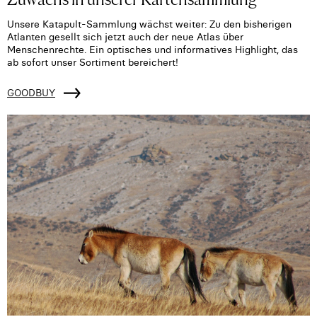
Unsere Katapult-Sammlung wächst weiter: Zu den bisherigen
Atlanten gesellt sich jetzt auch der neue Atlas über
Menschenrechte. Ein optisches und informatives Highlight, das
ab sofort unser Sortiment bereichert!
GOODBUY