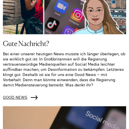
Gute Nachricht?
Bei einer unserer heutigen News musste ich länger überlegen, ob
sie wirklich gut ist: In Großbritannien will die Regierung
vertrauenswürdige Medienquellen auf Social Media leichter
auffindbar machen, um Desinformation zu bekämpfen. Letzteres
klingt gut. Deshalb ist sie für uns eine Good News – mit
Vorbehalt. Denn man könnte einwenden, dass die Regierung
damit Mediensteuerung betreibt. Was denkt ihr?
GOOD NEWS