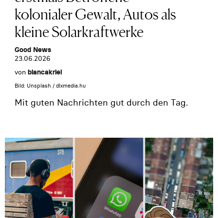
kolonialer Gewalt, Autos als
kleine Solarkraftwerke
Good News
23.06.2026
von
biancakriel
Bild: Unsplash / dlxmedia.hu
Mit guten Nachrichten gut durch den Tag.