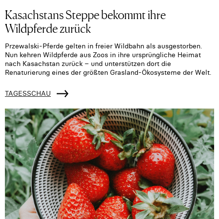
Kasachstans Steppe bekommt ihre
Wildpferde zurück
Przewalski-Pferde gelten in freier Wildbahn als ausgestorben.
Nun kehren Wildpferde aus Zoos in ihre ursprüngliche Heimat
nach Kasachstan zurück – und unterstützen dort die
Renaturierung eines der größten Grasland-Ökosysteme der Welt.
TAGESSCHAU