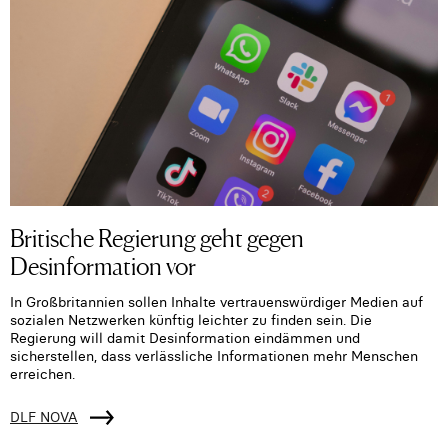
Britische Regierung geht gegen
Desinformation vor
In Großbritannien sollen Inhalte vertrauenswürdiger Medien auf
sozialen Netzwerken künftig leichter zu finden sein. Die
Regierung will damit Desinformation eindämmen und
sicherstellen, dass verlässliche Informationen mehr Menschen
erreichen.
DLF NOVA