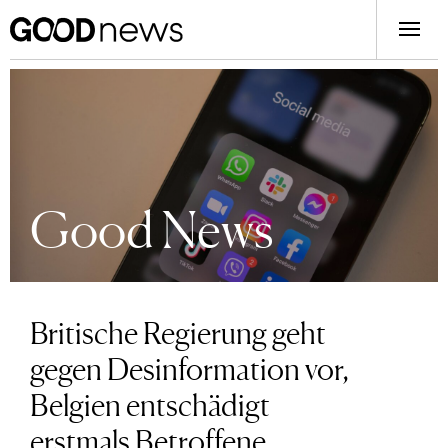
Good News
Britische Regierung geht
gegen Desinformation vor,
Belgien entschädigt
erstmals Betroffene