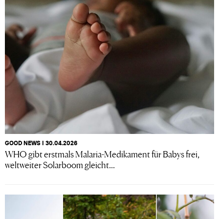
GOOD NEWS I 30.04.2026
WHO gibt erstmals Malaria-Medikament für Babys frei,
weltweiter Solarboom gleicht...