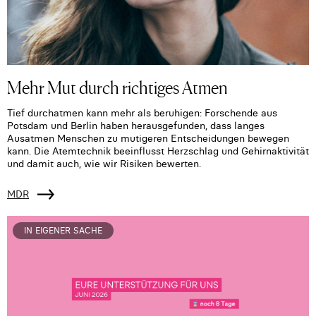
Mehr Mut durch richtiges Atmen
Tief durchatmen kann mehr als beruhigen: Forschende aus
Potsdam und Berlin haben herausgefunden, dass langes
Ausatmen Menschen zu mutigeren Entscheidungen bewegen
kann. Die Atemtechnik beeinflusst Herzschlag und Gehirnaktivität
und damit auch, wie wir Risiken bewerten.
MDR
IN EIGENER SACHE