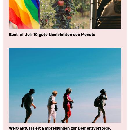
Best-of Juli: 10 gute Nachrichten des Monats
WHO aktualisiert Empfehlungen zur Demenzvorsorge,