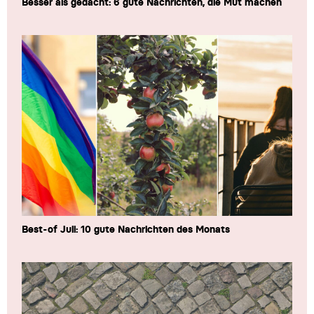
Besser als gedacht: 6 gute Nachrichten, die Mut machen
Best-of Juli: 10 gute Nachrichten des Monats