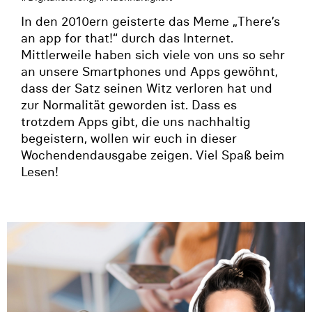
In den 2010ern geisterte das Meme „There’s
an app for that!“ durch das Internet.
Mittlerweile haben sich viele von uns so sehr
an unsere Smartphones und Apps gewöhnt,
dass der Satz seinen Witz verloren hat und
zur Normalität geworden ist. Dass es
trotzdem Apps gibt, die uns nachhaltig
begeistern, wollen wir euch in dieser
Wochendendausgabe zeigen. Viel Spaß beim
Lesen!