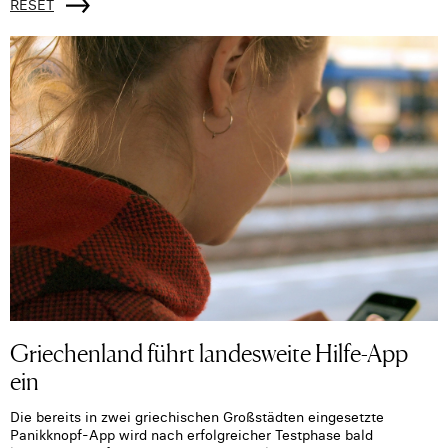
RESET
Griechenland führt landesweite Hilfe-App
ein
Die bereits in zwei griechischen Großstädten eingesetzte
Panikknopf-App wird nach erfolgreicher Testphase bald