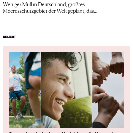
Weniger Müll in Deutschland, größtes
Meeresschutzgebiet der Welt geplant, das...
BELIEBT