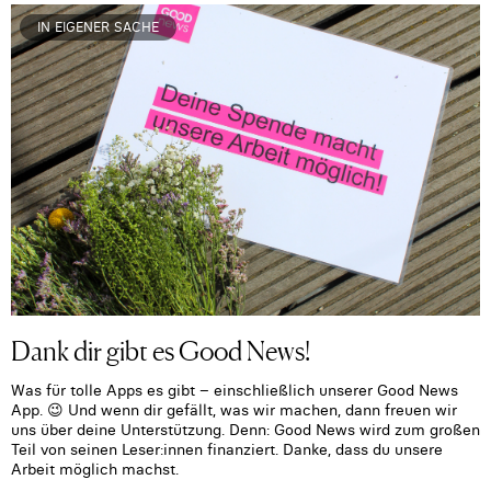
IN EIGENER SACHE
Dank dir gibt es Good News!
Was für tolle Apps es gibt – einschließlich unserer Good News
App. 😉 Und wenn dir gefällt, was wir machen, dann freuen wir
uns über deine Unterstützung. Denn: Good News wird zum großen
Teil von seinen Leser:innen finanziert. Danke, dass du unsere
Arbeit möglich machst.