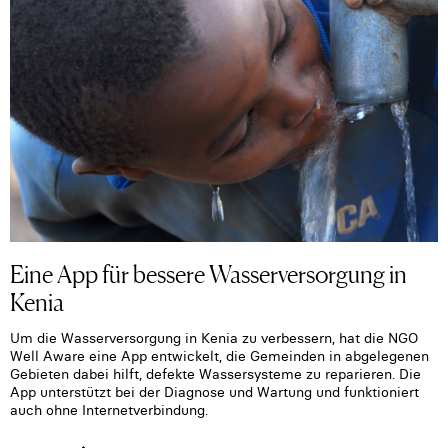
Eine App für bessere Wasserversorgung in
Kenia
Um die Wasserversorgung in Kenia zu verbessern, hat die NGO
Well Aware eine App entwickelt, die Gemeinden in abgelegenen
Gebieten dabei hilft, defekte Wassersysteme zu reparieren. Die
App unterstützt bei der Diagnose und Wartung und funktioniert
auch ohne Internetverbindung.