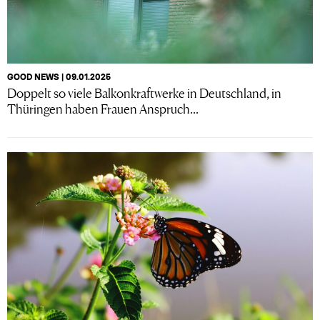
GOOD NEWS | 09.01.2025
Doppelt so viele Balkonkraftwerke in Deutschland, in
Thüringen haben Frauen Anspruch...