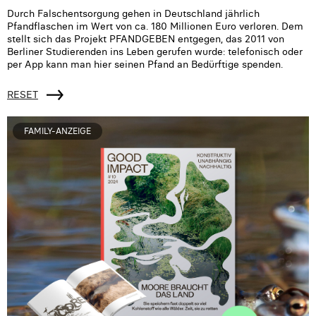
Durch Falschentsorgung gehen in Deutschland jährlich
Pfandflaschen im Wert von ca. 180 Millionen Euro verloren. Dem
stellt sich das Projekt PFANDGEBEN entgegen, das 2011 von
Berliner Studierenden ins Leben gerufen wurde: telefonisch oder
per App kann man hier seinen Pfand an Bedürftige spenden.
RESET
FAMILY-ANZEIGE