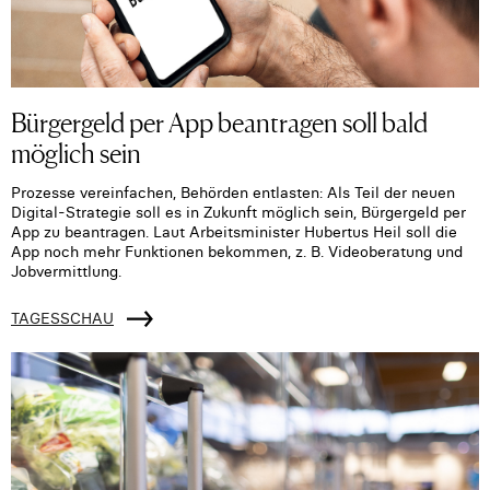
Bürgergeld per App beantragen soll bald
möglich sein
Prozesse vereinfachen, Behörden entlasten: Als Teil der neuen
Digital-Strategie soll es in Zukunft möglich sein, Bürgergeld per
App zu beantragen. Laut Arbeitsminister Hubertus Heil soll die
App noch mehr Funktionen bekommen, z. B. Videoberatung und
Jobvermittlung.
TAGESSCHAU