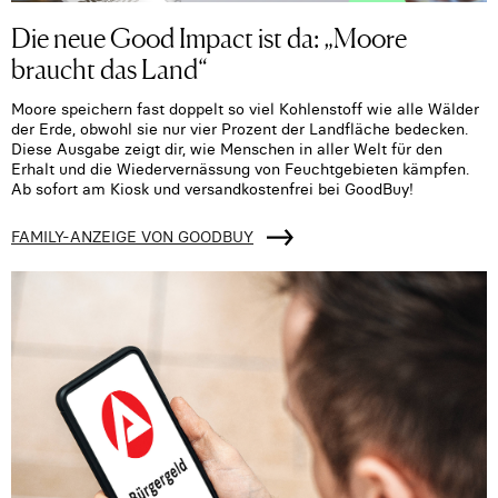
Die neue Good Impact ist da: „Moore
braucht das Land“
Moore speichern fast doppelt so viel Kohlenstoff wie alle Wälder
der Erde, obwohl sie nur vier Prozent der Landfläche bedecken.
Diese Ausgabe zeigt dir, wie Menschen in aller Welt für den
Erhalt und die Wiedervernässung von Feuchtgebieten kämpfen.
Ab sofort am Kiosk und versandkostenfrei bei GoodBuy!
FAMILY-ANZEIGE VON GOODBUY