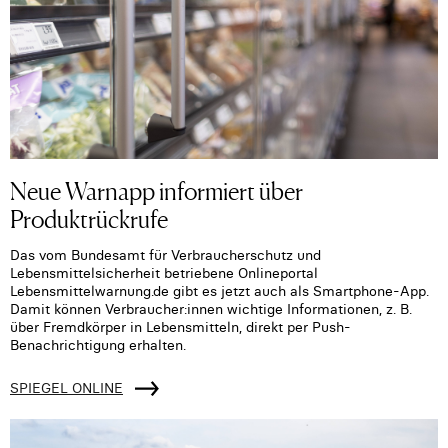
Neue Warnapp informiert über
Produktrückrufe
Das vom Bundesamt für Verbraucherschutz und
Lebensmittelsicherheit betriebene Onlineportal
Lebensmittelwarnung.de gibt es jetzt auch als Smartphone-App.
Damit können Verbraucher:innen wichtige Informationen, z. B.
über Fremdkörper in Lebensmitteln, direkt per Push-
Benachrichtigung erhalten.
SPIEGEL ONLINE