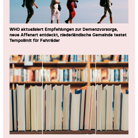
WHO aktualisiert Empfehlungen zur Demenzvorsorge,
neue Affenart entdeckt, niederländische Gemeinde testet
Tempolimit für Fahrräder