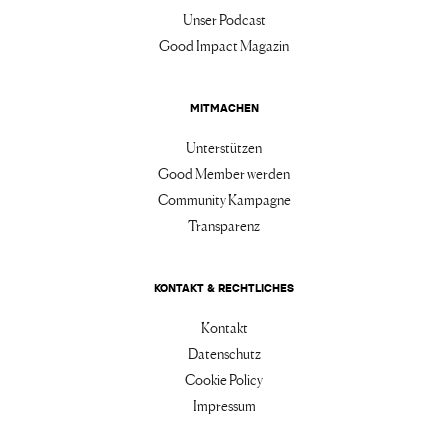
Unser Podcast
Good Impact Magazin
MITMACHEN
Unterstützen
Good Member werden
Community Kampagne
Transparenz
KONTAKT & RECHTLICHES
Kontakt
Datenschutz
Cookie Policy
Impressum