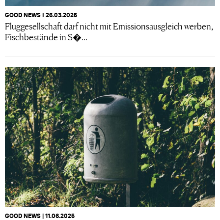
GOOD NEWS I 26.03.2025
Fluggesellschaft darf nicht mit Emissionsausgleich werben,
Fischbestände in S�...
GOOD NEWS | 11.06.2025