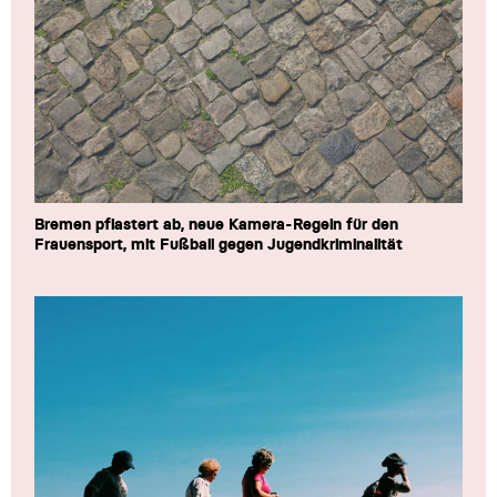
Bremen pflastert ab, neue Kamera-Regeln für den
Frauensport, mit Fußball gegen Jugendkriminalität