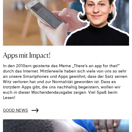
Apps mit Impact!
In den 2010ern geisterte das Meme „There's an app for that!“
durch das Internet. Mittlerweile haben sich viele von uns so sehr
an unsere Smartphones und Apps gewöhnt, dass der Satz seinen
Witz verloren hat und zur Normalität geworden ist. Dass es
trotzdem Apps gibt, die uns nachhaltig begeistern, wollen wir
euch in dieser Wochendendausgabe zeigen. Viel Spaß beim
Lesen!
GOOD NEWS