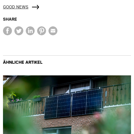
GOOD NEWS
SHARE
ÄHNLICHE ARTIKEL