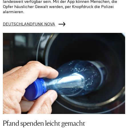
landesweit verfügbar sein. Mit der App können Menschen, die
Opfer häuslicher Gewalt werden, per Knopfdruck die Polizei
alarmieren.
DEUTSCHLANDFUNK NOVA
Pfand spenden leicht gemacht