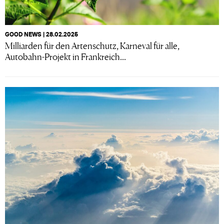
GOOD NEWS | 28.02.2025
Milliarden für den Artenschutz, Karneval für alle,
Autobahn-Projekt in Frankreich...