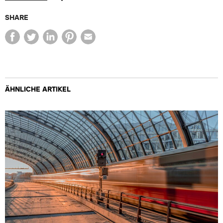
SHARE
ÄHNLICHE ARTIKEL