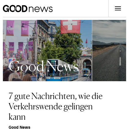
Good News
7 gute Nachrichten, wie die
Verkehrswende gelingen
kann
Good News