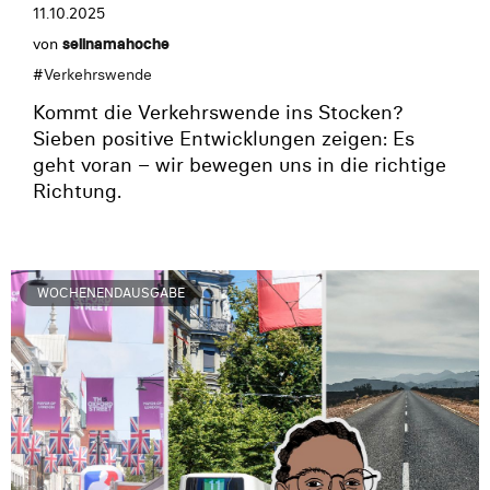
11.10.2025
von
selinamahoche
#
Verkehrswende
Kommt die Verkehrswende ins Stocken?
Sieben positive Entwicklungen zeigen: Es
geht voran – wir bewegen uns in die richtige
Richtung.
WOCHENENDAUSGABE