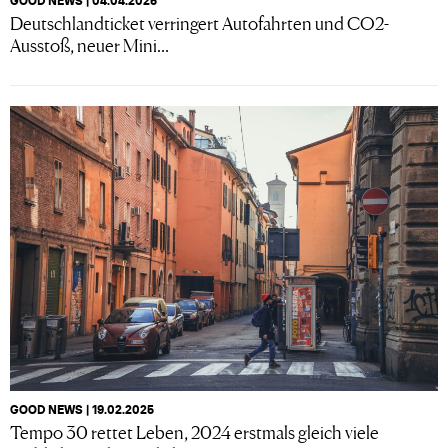
GOOD NEWS | 04.04.2025
Deutschlandticket verringert Autofahrten und CO2-
Ausstoß, neuer Mini...
GOOD NEWS | 19.02.2025
Tempo 30 rettet Leben, 2024 erstmals gleich viele