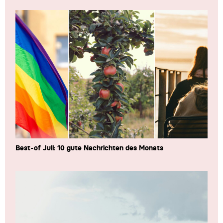
Best-of Juli: 10 gute Nachrichten des Monats