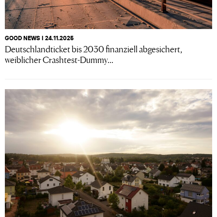
GOOD NEWS I 24.11.2025
Deutschlandticket bis 2030 finanziell abgesichert,
weiblicher Crashtest-Dummy...