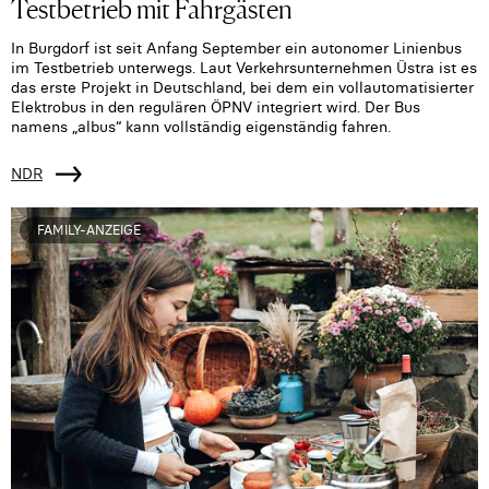
Testbetrieb mit Fahrgästen
In Burgdorf ist seit Anfang September ein autonomer Linienbus
im Testbetrieb unterwegs. Laut Verkehrsunternehmen Üstra ist es
das erste Projekt in Deutschland, bei dem ein vollautomatisierter
Elektrobus in den regulären ÖPNV integriert wird. Der Bus
namens „albus“ kann vollständig eigenständig fahren.
NDR
FAMILY-ANZEIGE