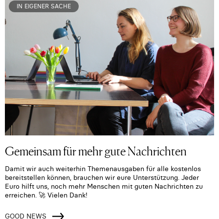
IN EIGENER SACHE
Gemeinsam für mehr gute Nachrichten
Damit wir auch weiterhin Themenausgaben für alle kostenlos
bereitstellen können, brauchen wir eure Unterstützung. Jeder
Euro hilft uns, noch mehr Menschen mit guten Nachrichten zu
erreichen. 🚀 Vielen Dank!
GOOD NEWS