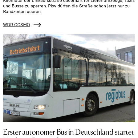
Kilometer der Einkaufsstraße dauerhaft für Lieferfahrzeuge, Taxis
und Busse zu sperren. Pkw dürfen die Straße schon jetzt nur zu
Randzeiten queren.
WDR COSMO
Erster autonomer Bus in Deutschland startet