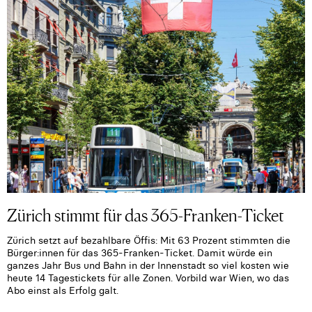
Zürich stimmt für das 365-Franken-Ticket
Zürich setzt auf bezahlbare Öffis: Mit 63 Prozent stimmten die
Bürger:innen für das 365-Franken-Ticket. Damit würde ein
ganzes Jahr Bus und Bahn in der Innenstadt so viel kosten wie
heute 14 Tagestickets für alle Zonen. Vorbild war Wien, wo das
Abo einst als Erfolg galt.