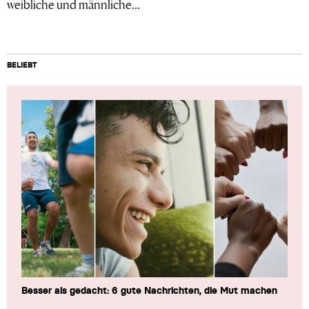
weibliche und männliche...
BELIEBT
Besser als gedacht: 6 gute Nachrichten, die Mut machen