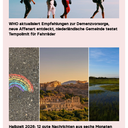
WHO aktualisiert Empfehlungen zur Demenzvorsorge,
neue Affenart entdeckt, niederländische Gemeinde testet
Tempolimit für Fahrräder
Halbzeit 2026: 12 gute Nachrichten aus sechs Monaten