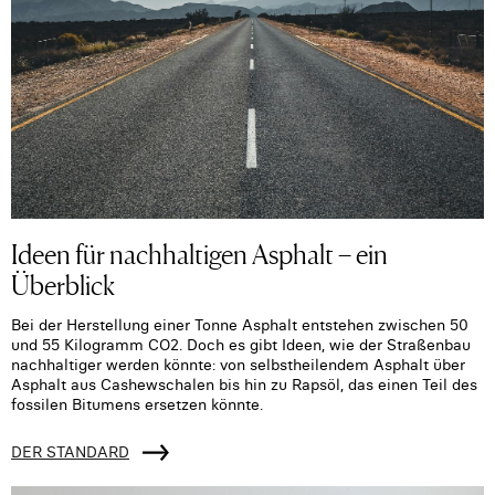
Ideen für nachhaltigen Asphalt – ein
Überblick
Bei der Herstellung einer Tonne Asphalt entstehen zwischen 50
und 55 Kilogramm CO2. Doch es gibt Ideen, wie der Straßenbau
nachhaltiger werden könnte: von selbstheilendem Asphalt über
Asphalt aus Cashewschalen bis hin zu Rapsöl, das einen Teil des
fossilen Bitumens ersetzen könnte.
DER STANDARD