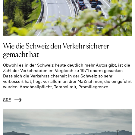
Wie die Schweiz den Verkehr sicherer
gemacht hat
Obwohl es in der Schweiz heute deutlich mehr Autos gibt, ist die
Zahl der Verkehrstoten im Vergleich zu 1971 enorm gesunken.
Dass sich die Verkehrssicherheit in der Schweiz so sehr
verbessert hat, liegt vor allem an drei Maßnahmen, die eingeführt
wurden: Anschnallpflicht, Tempolimit, Promillegrenze.
SRF