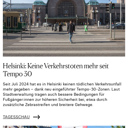
Helsinki: Keine Verkehrstoten mehr seit
Tempo 30
Seit Juli 2024 hat es in Helsinki keinen tödlichen Verkehrsunfall
mehr gegeben – dank neu eingeführter Tempo-30-Zonen. Laut
Stadtverwaltung tragen auch bessere Bedingungen für
Fußgänger:innen zur höheren Sicherheit bei, etwa durch
zusätzliche Zebrastreifen und breitere Gehwege.
TAGESSCHAU