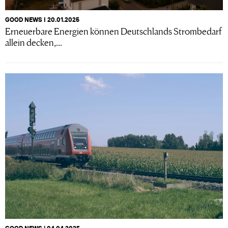
GOOD NEWS I 20.01.2025
Erneuerbare Energien können Deutschlands Strombedarf
allein decken,...