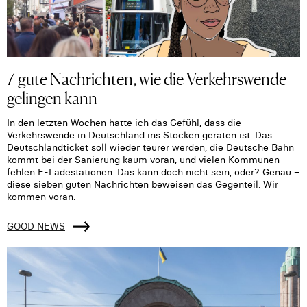
7 gute Nachrichten, wie die Verkehrswende
gelingen kann
In den letzten Wochen hatte ich das Gefühl, dass die
Verkehrswende in Deutschland ins Stocken geraten ist. Das
Deutschlandticket soll wieder teurer werden, die Deutsche Bahn
kommt bei der Sanierung kaum voran, und vielen Kommunen
fehlen E-Ladestationen. Das kann doch nicht sein, oder? Genau –
diese sieben guten Nachrichten beweisen das Gegenteil: Wir
kommen voran.
GOOD NEWS