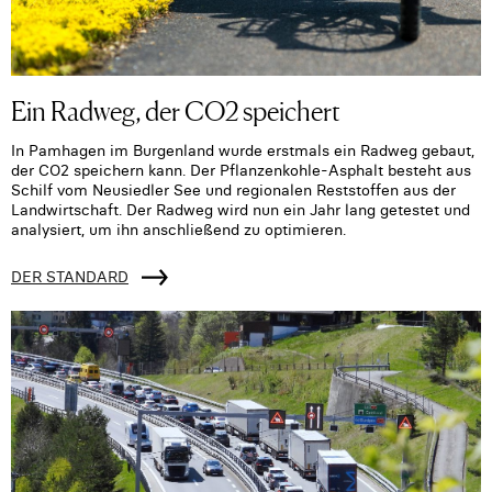
Ein Radweg, der CO2 speichert
In Pamhagen im Burgenland wurde erstmals ein Radweg gebaut,
der CO2 speichern kann. Der Pflanzenkohle-Asphalt besteht aus
Schilf vom Neusiedler See und regionalen Reststoffen aus der
Landwirtschaft. Der Radweg wird nun ein Jahr lang getestet und
analysiert, um ihn anschließend zu optimieren.
DER STANDARD