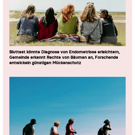
Bluttest könnte Diagnose von Endometriose erleichtern,
Gemeinde erkennt Rechte von Bäumen an, Forschende
entwickeln günstigen Mückenschutz