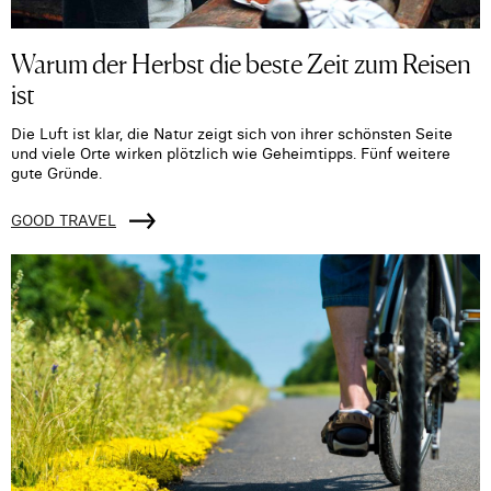
Warum der Herbst die beste Zeit zum Reisen
ist
Die Luft ist klar, die Natur zeigt sich von ihrer schönsten Seite
und viele Orte wirken plötzlich wie Geheimtipps. Fünf weitere
gute Gründe.
GOOD TRAVEL